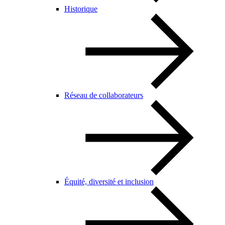
Historique
Réseau de collaborateurs
Équité, diversité et inclusion