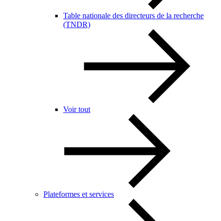
Table nationale des directeurs de la recherche
(TNDR)
Voir tout
Plateformes et services