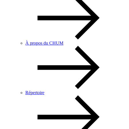
À propos du CHUM
Répertoire