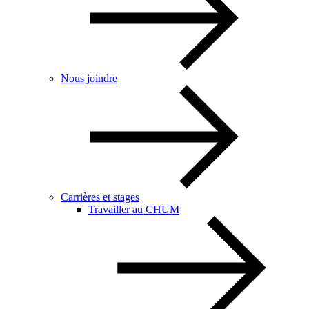
Nous joindre
Carrières et stages
Travailler au CHUM