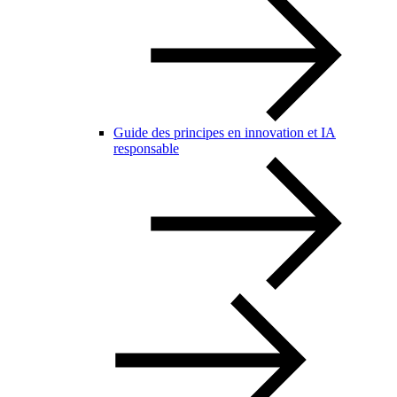
Guide des principes en innovation et IA
responsable