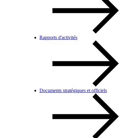
Rapports d'activités
Documents stratégiques et officiels