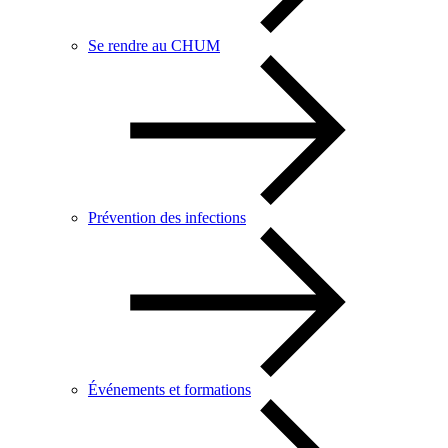
Se rendre au CHUM
Prévention des infections
Événements et formations