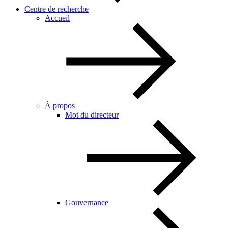
Centre de recherche
Accueil
À propos
Mot du directeur
Gouvernance