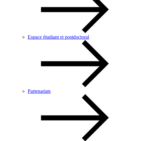
Espace étudiant et postdoctoral
Partenariats