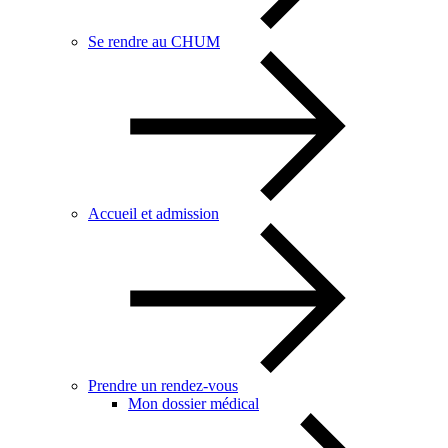
Se rendre au CHUM
Accueil et admission
Prendre un rendez-vous
Mon dossier médical