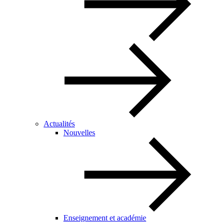
Actualités
Nouvelles
Enseignement et académie