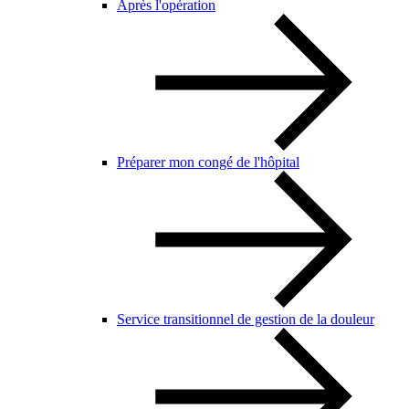
Après l'opération
Préparer mon congé de l'hôpital
Service transitionnel de gestion de la douleur