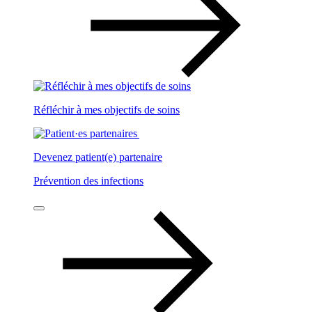
Réfléchir à mes objectifs de soins
Devenez patient(e) partenaire
Prévention des infections