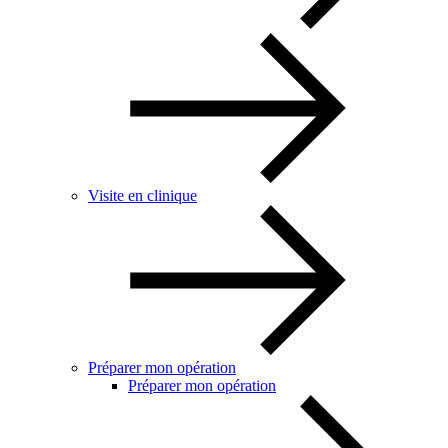
Visite en clinique
Préparer mon opération
Préparer mon opération