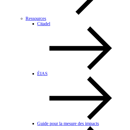
Ressources
Citadel
ÉIAS
Guide pour la mesure des impacts