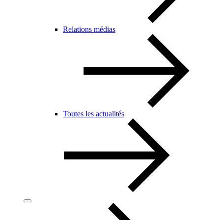
Relations médias
Toutes les actualités