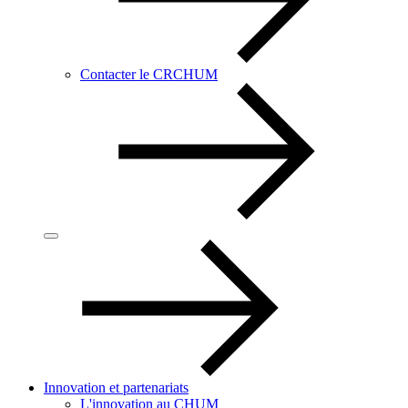
Contacter le CRCHUM
Innovation et partenariats
L'innovation au CHUM