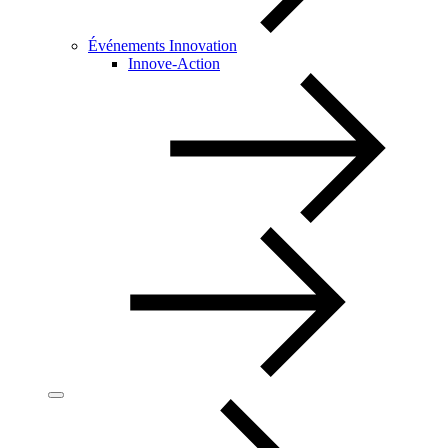
Événements Innovation
Innove-Action