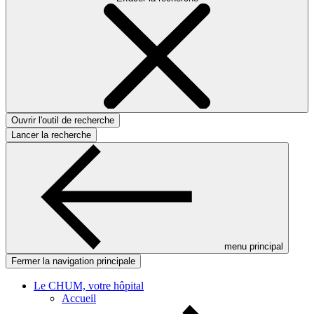
Ouvrir l'outil de recherche
Lancer la recherche
menu principal
Fermer la navigation principale
Le CHUM, votre hôpital
Accueil