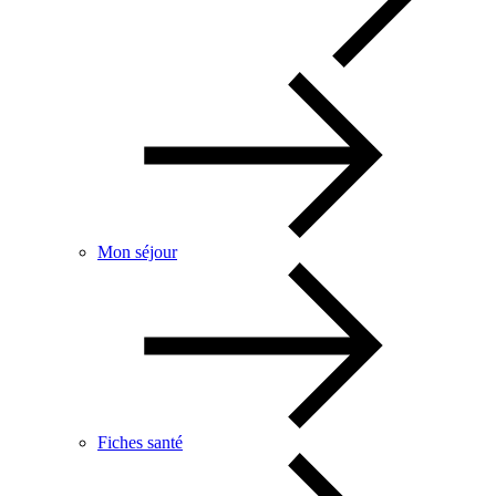
Mon séjour
Fiches santé