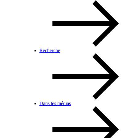
Recherche
Dans les médias