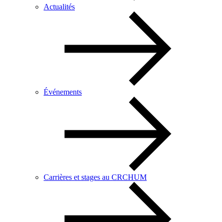
Actualités
Événements
Carrières et stages au CRCHUM