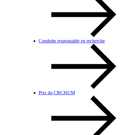
Conduite responsable en recherche
Prix du CRCHUM