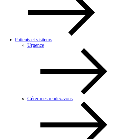
Patients et visiteurs
Urgence
Gérer mes rendez-vous