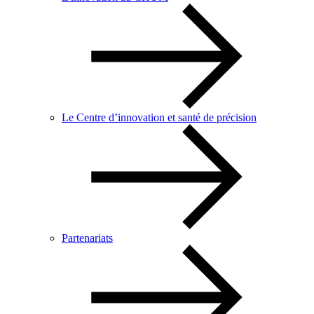
Le Centre d’innovation et santé de précision
Partenariats