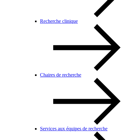
Recherche clinique
Chaires de recherche
Services aux équipes de recherche