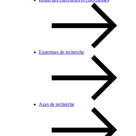
Expertises de recherche
Axes de recherche