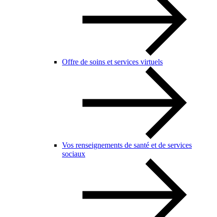
Offre de soins et services virtuels
Vos renseignements de santé et de services
sociaux