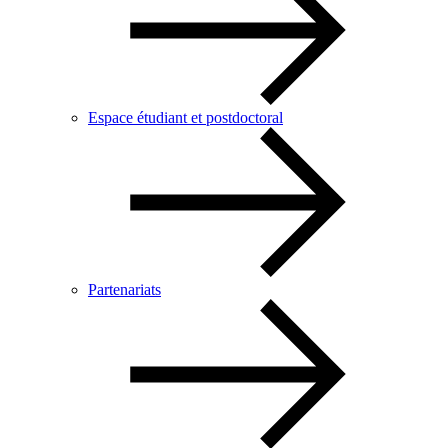
Espace étudiant et postdoctoral
Partenariats