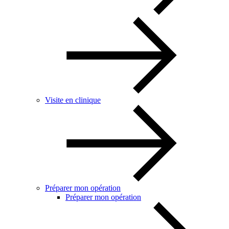
Visite en clinique
Préparer mon opération
Préparer mon opération