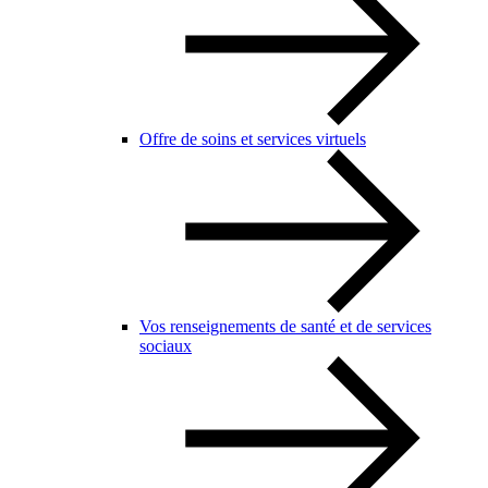
Offre de soins et services virtuels
Vos renseignements de santé et de services
sociaux