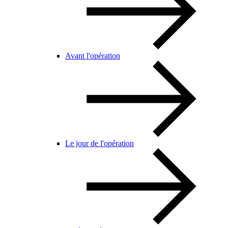
Avant l'opération
Le jour de l'opération