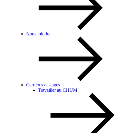
Nous joindre
Carrières et stages
Travailler au CHUM