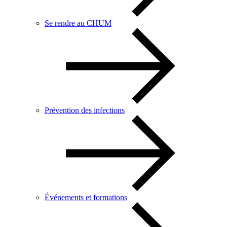
Se rendre au CHUM
Prévention des infections
Événements et formations