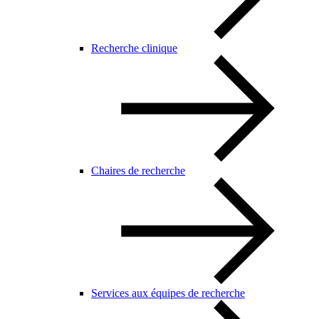
Recherche clinique
Chaires de recherche
Services aux équipes de recherche