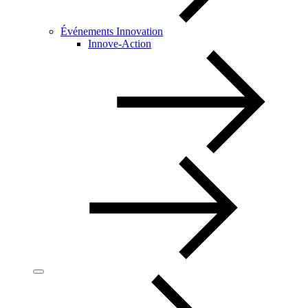
Événements Innovation
Innove-Action