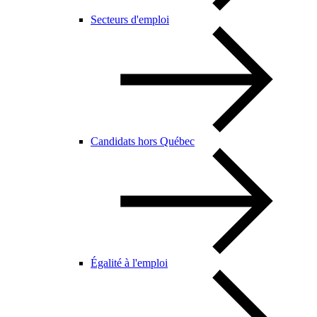
Secteurs d'emploi
Candidats hors Québec
Égalité à l'emploi