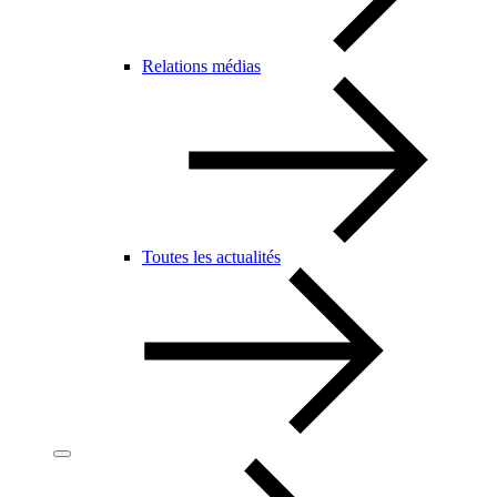
Relations médias
Toutes les actualités