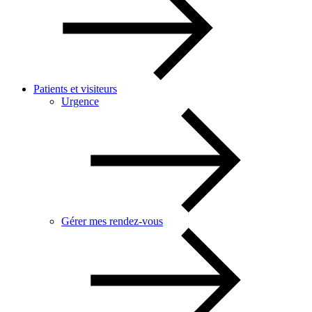
Patients et visiteurs
Urgence
Gérer mes rendez-vous