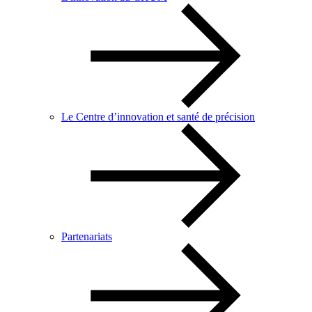
Le Centre d’innovation et santé de précision
Partenariats