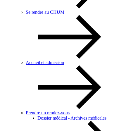
Se rendre au CHUM
Accueil et admission
Prendre un rendez-vous
Dossier médical - Archives médicales