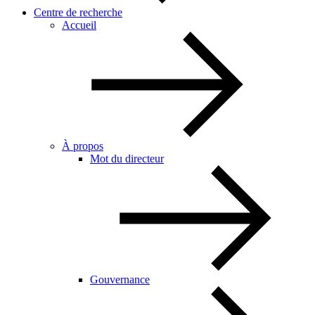
Centre de recherche
Accueil
À propos
Mot du directeur
Gouvernance