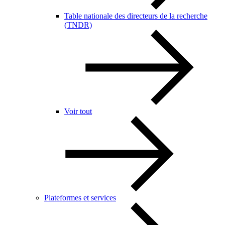
Table nationale des directeurs de la recherche
(TNDR)
Voir tout
Plateformes et services