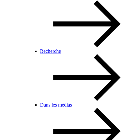
Recherche
Dans les médias