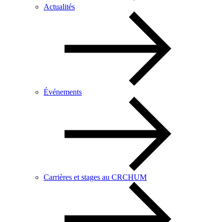
Actualités
Événements
Carrières et stages au CRCHUM