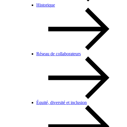
Historique
Réseau de collaborateurs
Équité, diversité et inclusion