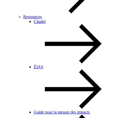
Ressources
Citadel
ÉIAS
Guide pour la mesure des impacts