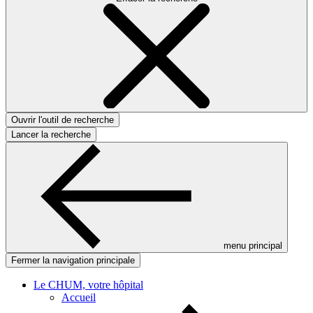
Ouvrir l'outil de recherche
Lancer la recherche
menu principal
Fermer la navigation principale
Le CHUM, votre hôpital
Accueil