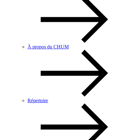
À propos du CHUM
Répertoire