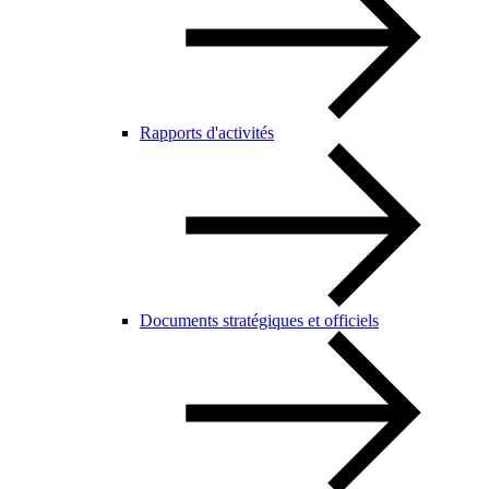
Rapports d'activités
Documents stratégiques et officiels