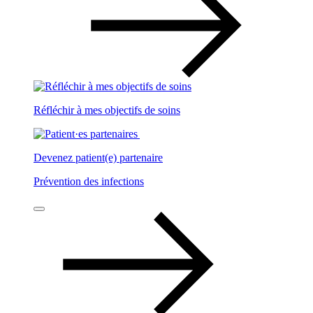
Réfléchir à mes objectifs de soins
Devenez patient(e) partenaire
Prévention des infections