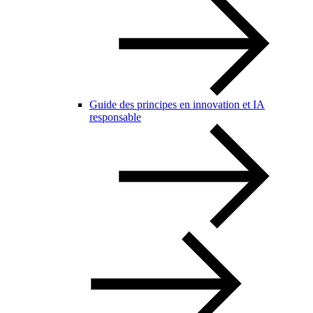
Guide des principes en innovation et IA
responsable