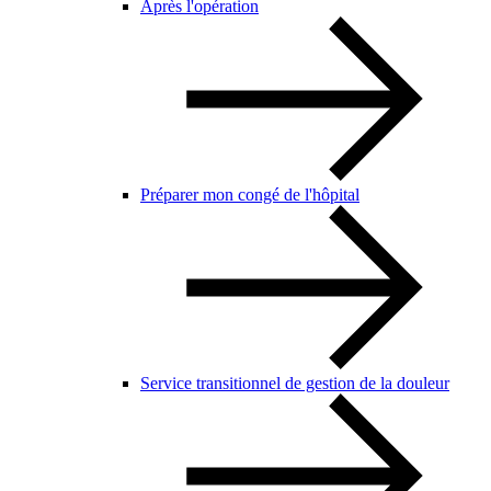
Après l'opération
Préparer mon congé de l'hôpital
Service transitionnel de gestion de la douleur