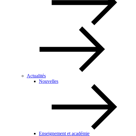
Actualités
Nouvelles
Enseignement et académie