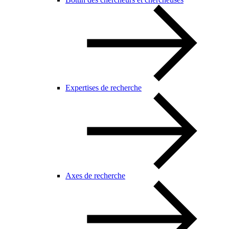
Expertises de recherche
Axes de recherche