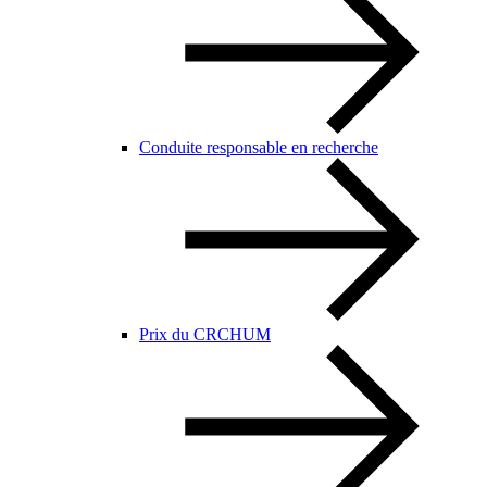
Conduite responsable en recherche
Prix du CRCHUM