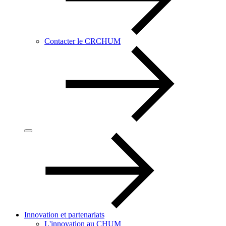
Contacter le CRCHUM
Innovation et partenariats
L'innovation au CHUM