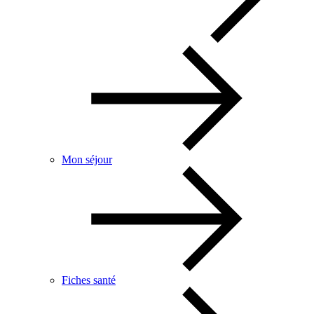
Mon séjour
Fiches santé