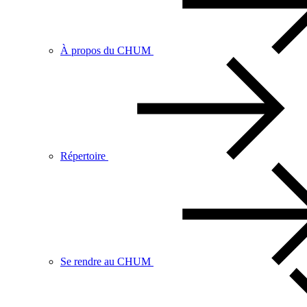
À propos du CHUM
Répertoire
Se rendre au CHUM