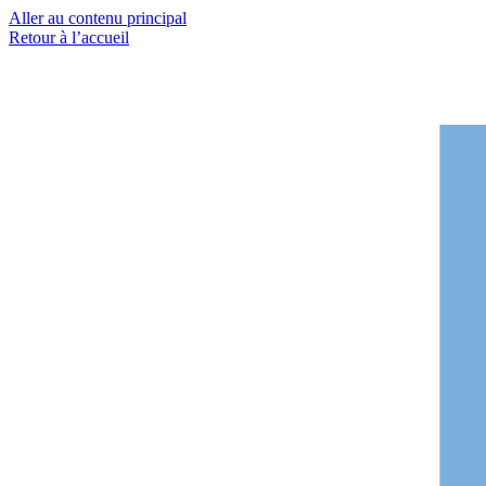
Aller au contenu principal
Retour à l’accueil