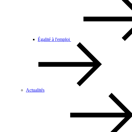
Égalité à l'emploi
Actualités