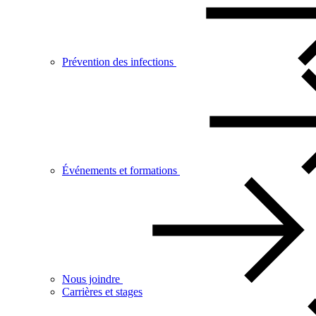
Prévention des infections
Événements et formations
Nous joindre
Carrières et stages