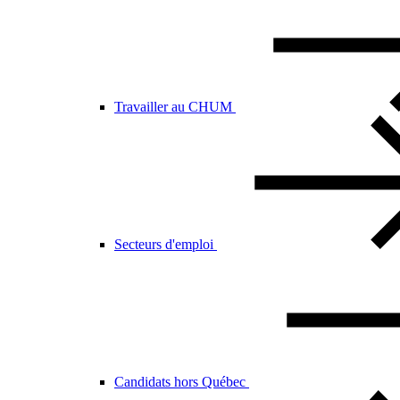
Travailler au CHUM
Secteurs d'emploi
Candidats hors Québec