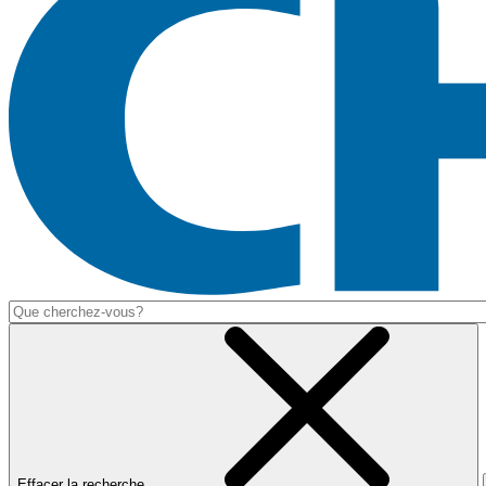
Effacer la recherche