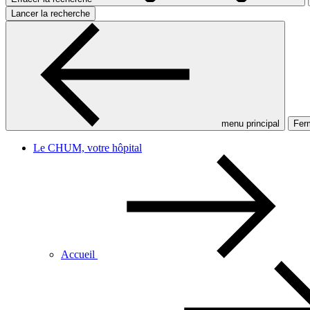
Lancer la recherche
menu principal
Ferm
Le CHUM, votre hôpital
Accueil