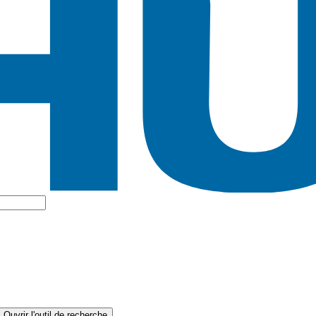
Ouvrir l'outil de recherche