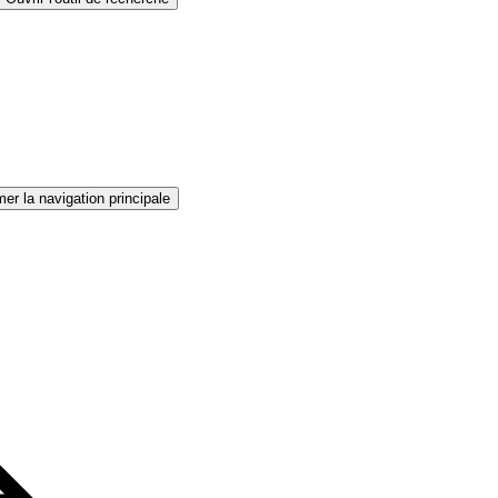
er la navigation principale