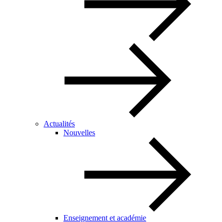
Actualités
Nouvelles
Enseignement et académie