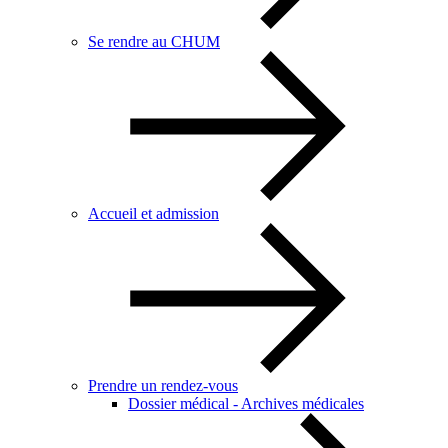
Se rendre au CHUM
Accueil et admission
Prendre un rendez-vous
Dossier médical - Archives médicales