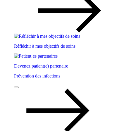
Réfléchir à mes objectifs de soins
Devenez patient(e) partenaire
Prévention des infections