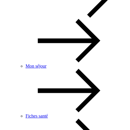
Mon séjour
Fiches santé