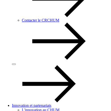
Contacter le CRCHUM
Innovation et partenariats
L'innovation au CHUM