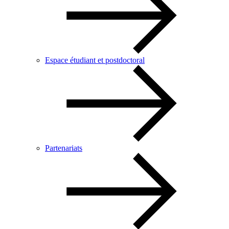
Espace étudiant et postdoctoral
Partenariats