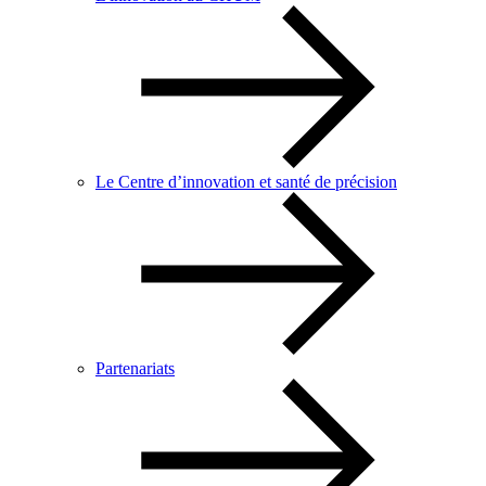
Le Centre d’innovation et santé de précision
Partenariats