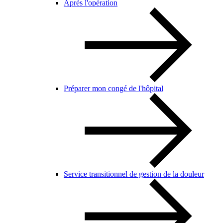
Après l'opération
Préparer mon congé de l'hôpital
Service transitionnel de gestion de la douleur