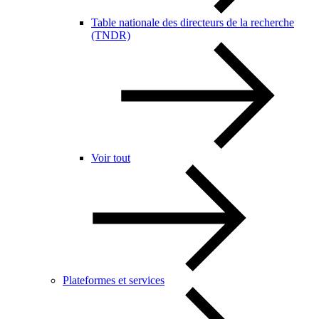
Table nationale des directeurs de la recherche
(TNDR)
Voir tout
Plateformes et services