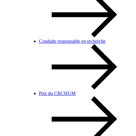
Conduite responsable en recherche
Prix du CRCHUM