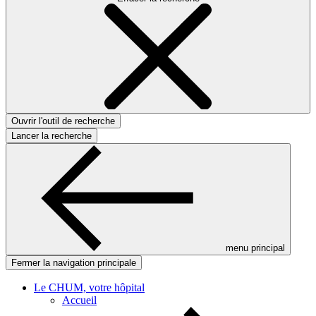
Ouvrir l'outil de recherche
Lancer la recherche
menu principal
Fermer la navigation principale
Le CHUM, votre hôpital
Accueil