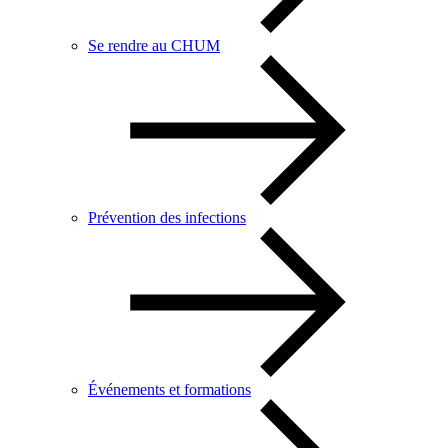
Se rendre au CHUM
Prévention des infections
Événements et formations