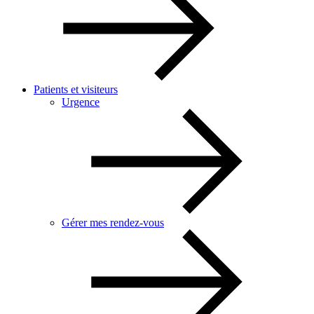
Patients et visiteurs
Urgence
Gérer mes rendez-vous