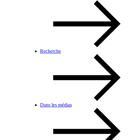
Recherche
Dans les médias