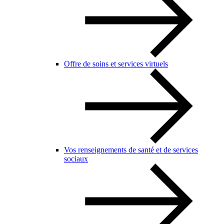
Offre de soins et services virtuels
Vos renseignements de santé et de services
sociaux