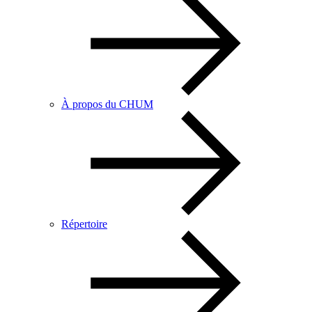
À propos du CHUM
Répertoire