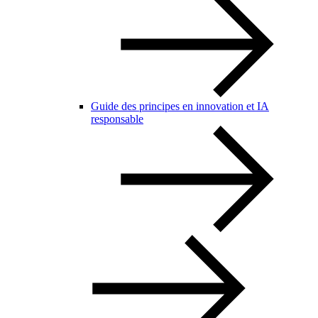
Guide des principes en innovation et IA
responsable