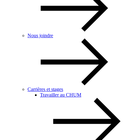
Nous joindre
Carrières et stages
Travailler au CHUM