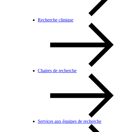
Recherche clinique
Chaires de recherche
Services aux équipes de recherche