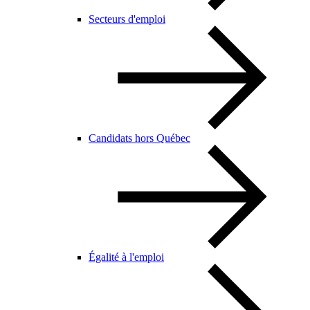
Secteurs d'emploi
Candidats hors Québec
Égalité à l'emploi