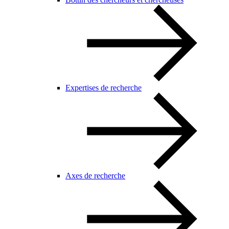
Expertises de recherche
Axes de recherche