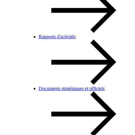
Rapports d'activités
Documents stratégiques et officiels