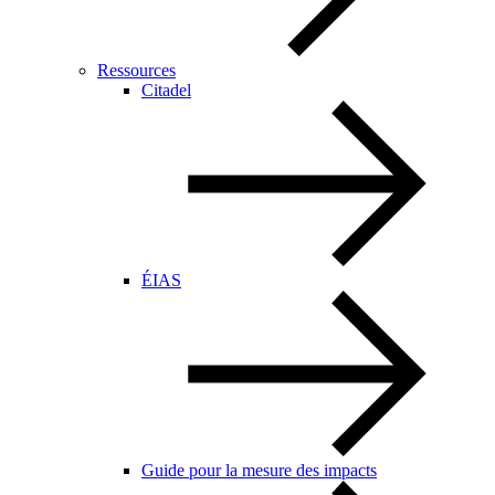
Ressources
Citadel
ÉIAS
Guide pour la mesure des impacts