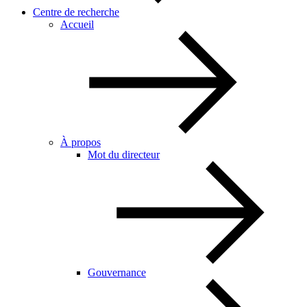
Centre de recherche
Accueil
À propos
Mot du directeur
Gouvernance