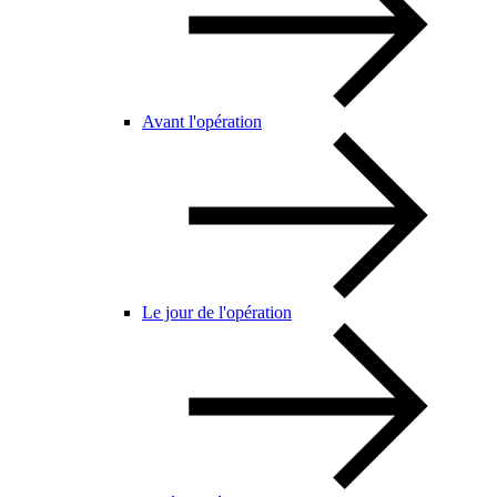
Avant l'opération
Le jour de l'opération