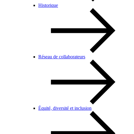
Historique
Réseau de collaborateurs
Équité, diversité et inclusion