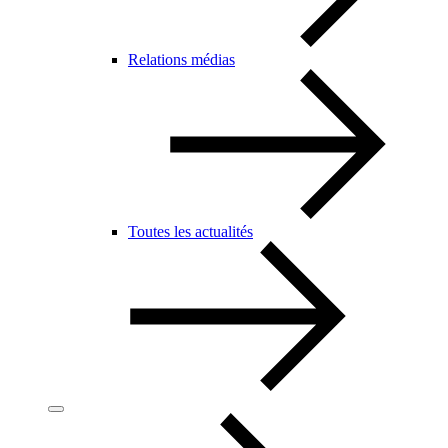
Relations médias
Toutes les actualités