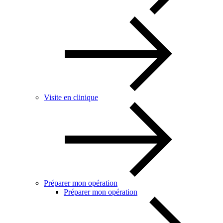
Visite en clinique
Préparer mon opération
Préparer mon opération