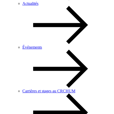
Actualités
Événements
Carrières et stages au CRCHUM