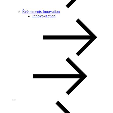
Événements Innovation
Innove-Action