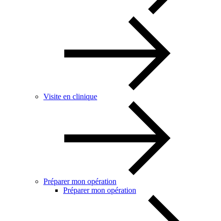
Visite en clinique
Préparer mon opération
Préparer mon opération