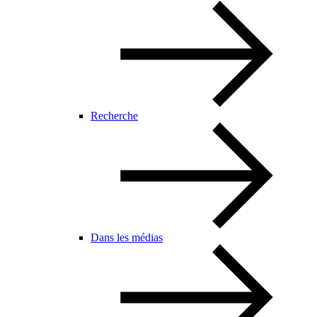
Recherche
Dans les médias