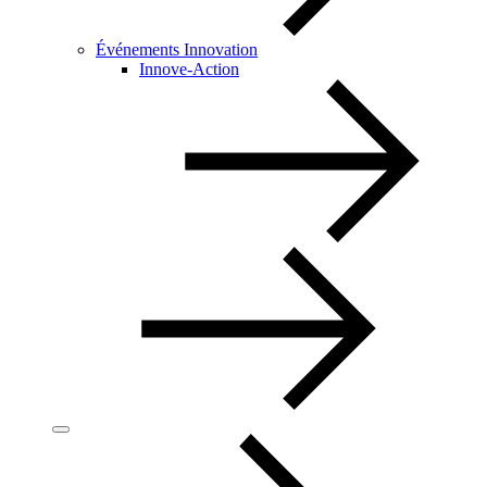
Événements Innovation
Innove-Action