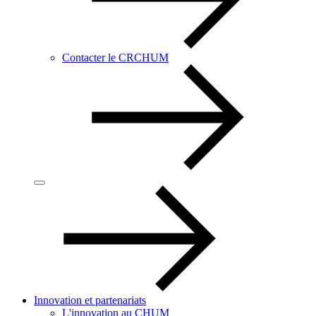
Contacter le CRCHUM
Innovation et partenariats
L'innovation au CHUM