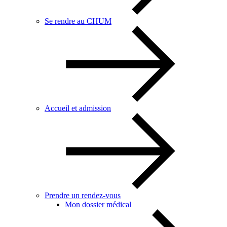
Se rendre au CHUM
Accueil et admission
Prendre un rendez-vous
Mon dossier médical