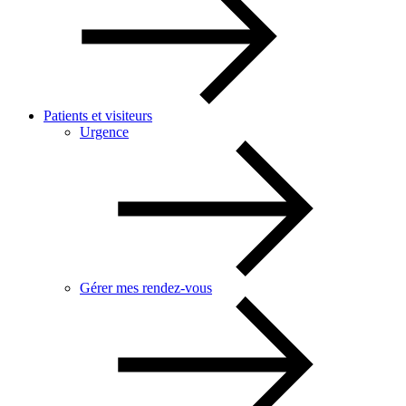
Patients et visiteurs
Urgence
Gérer mes rendez-vous