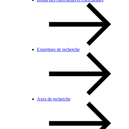
Expertises de recherche
Axes de recherche