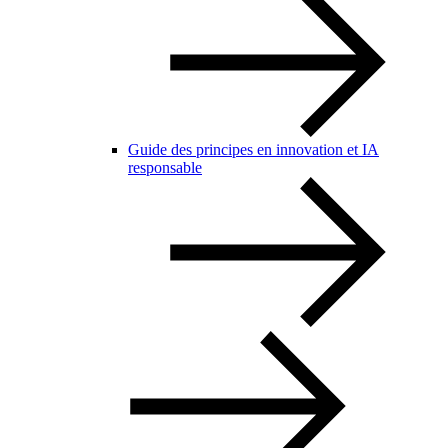
Guide des principes en innovation et IA
responsable