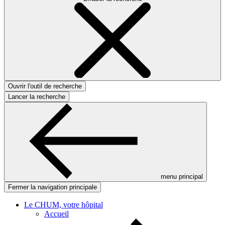
Ouvrir l'outil de recherche
Lancer la recherche
menu principal
Fermer la navigation principale
Le CHUM, votre hôpital
Accueil