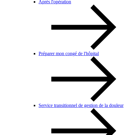
Après l'opération
Préparer mon congé de l'hôpital
Service transitionnel de gestion de la douleur