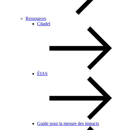
Ressources
Citadel
ÉIAS
Guide pour la mesure des impacts