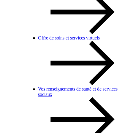
Offre de soins et services virtuels
Vos renseignements de santé et de services
sociaux