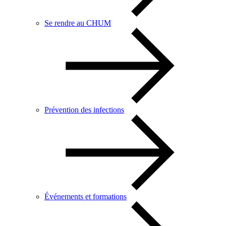
Se rendre au CHUM
Prévention des infections
Événements et formations