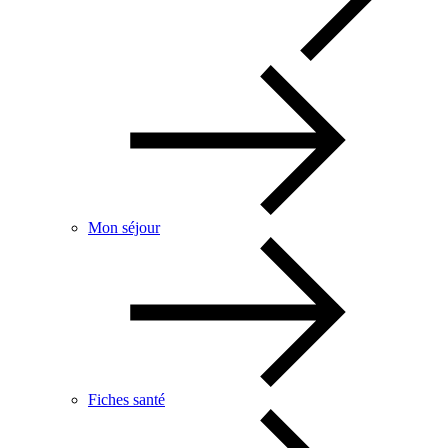
Mon séjour
Fiches santé