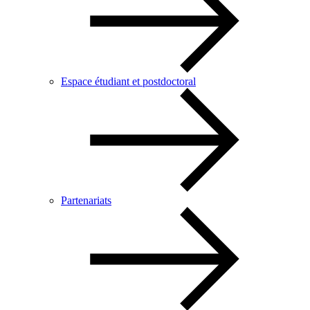
Espace étudiant et postdoctoral
Partenariats