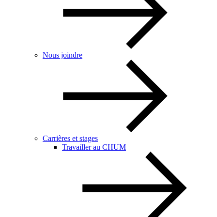
Nous joindre
Carrières et stages
Travailler au CHUM