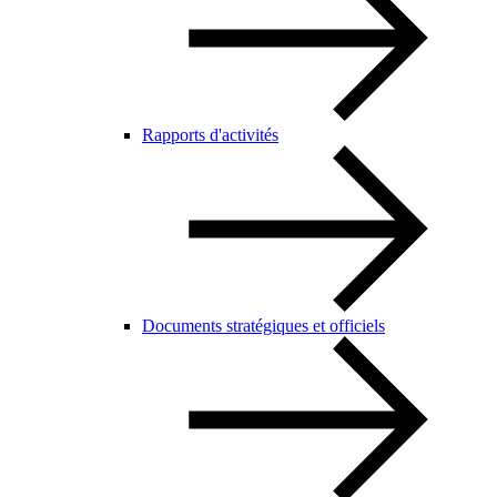
Rapports d'activités
Documents stratégiques et officiels