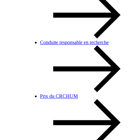
Conduite responsable en recherche
Prix du CRCHUM