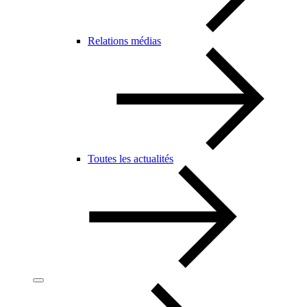
Relations médias
Toutes les actualités