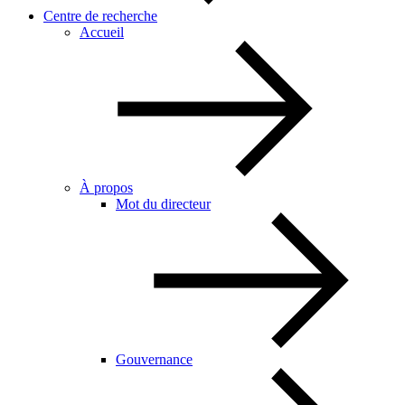
Centre de recherche
Accueil
À propos
Mot du directeur
Gouvernance