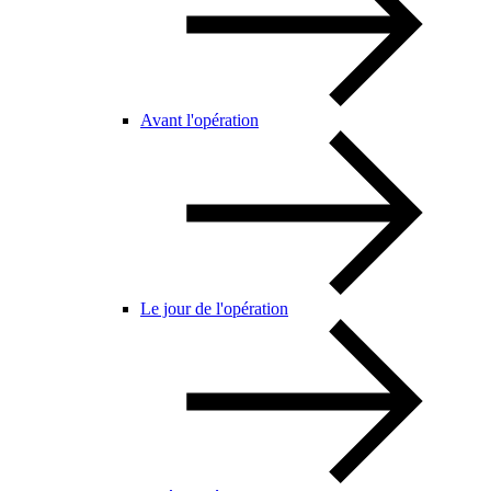
Avant l'opération
Le jour de l'opération