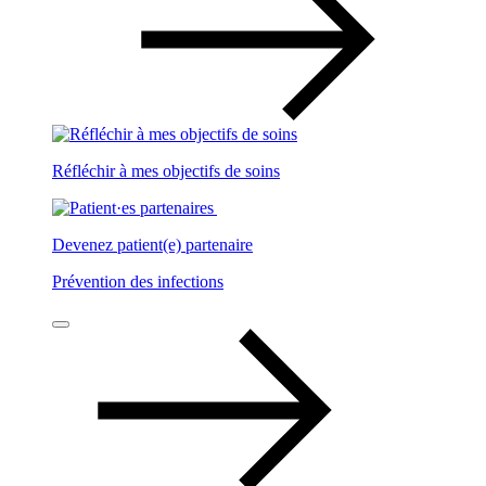
Réfléchir à mes objectifs de soins
Devenez patient(e) partenaire
Prévention des infections