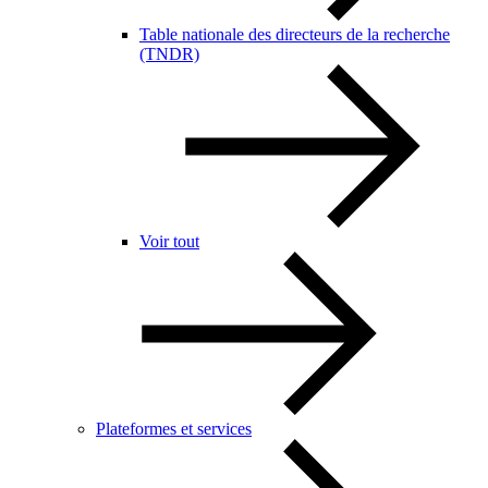
Table nationale des directeurs de la recherche
(TNDR)
Voir tout
Plateformes et services