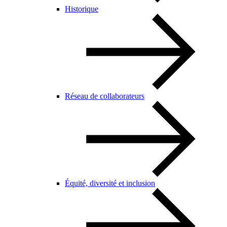
Historique
Réseau de collaborateurs
Équité, diversité et inclusion