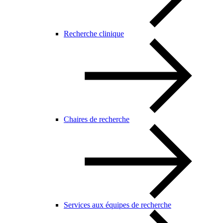
Recherche clinique
Chaires de recherche
Services aux équipes de recherche