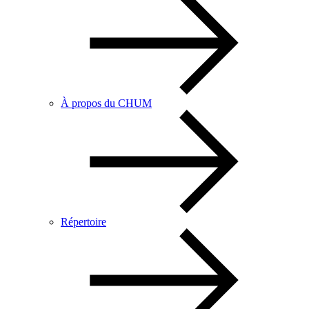
À propos du CHUM
Répertoire