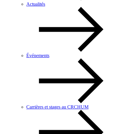
Actualités
Événements
Carrières et stages au CRCHUM