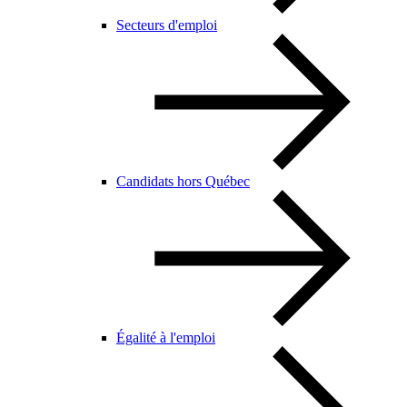
Secteurs d'emploi
Candidats hors Québec
Égalité à l'emploi