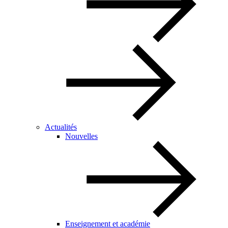
Actualités
Nouvelles
Enseignement et académie