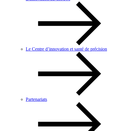
Le Centre d’innovation et santé de précision
Partenariats