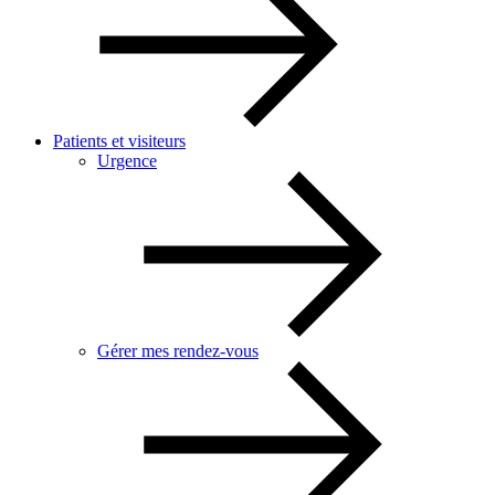
Patients et visiteurs
Urgence
Gérer mes rendez-vous