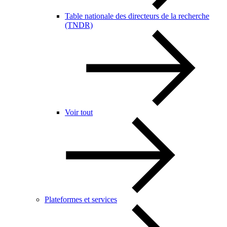
Table nationale des directeurs de la recherche
(TNDR)
Voir tout
Plateformes et services