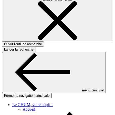
Ouvrir l'outil de recherche
Lancer la recherche
menu principal
Fermer la navigation principale
Le CHUM, votre hôpital
Accueil