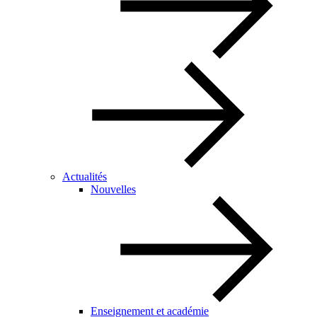
Actualités
Nouvelles
Enseignement et académie