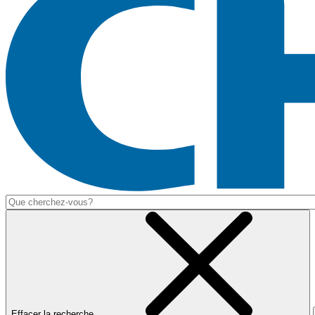
Effacer la recherche