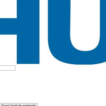
Ouvrir l'outil de recherche