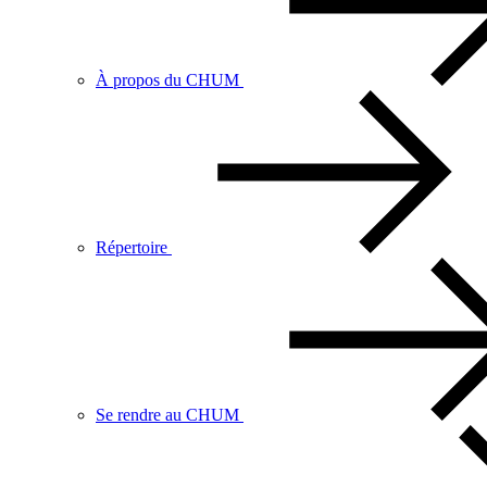
À propos du CHUM
Répertoire
Se rendre au CHUM