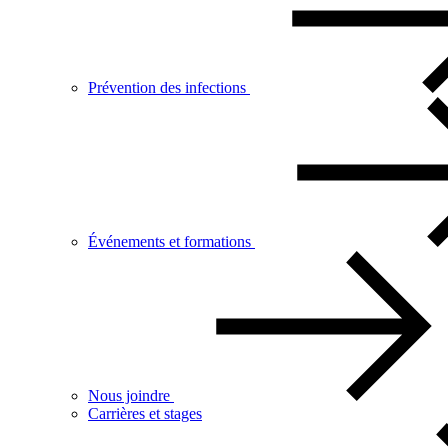
Prévention des infections
Événements et formations
Nous joindre
Carrières et stages