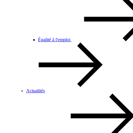
Égalité à l'emploi
Actualités