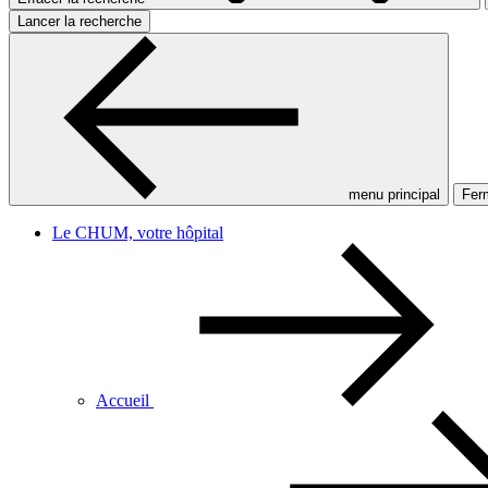
Lancer la recherche
menu principal
Ferm
Le CHUM, votre hôpital
Accueil