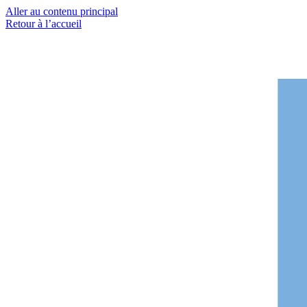
Aller au contenu principal
Retour à l’accueil