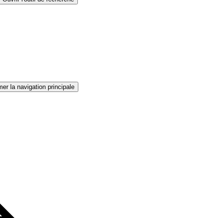
er la navigation principale