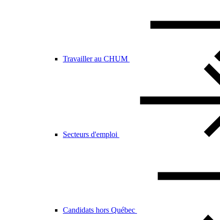
Travailler au CHUM
Secteurs d'emploi
Candidats hors Québec