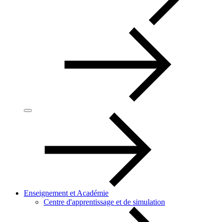
Enseignement et Académie
Centre d'apprentissage et de simulation