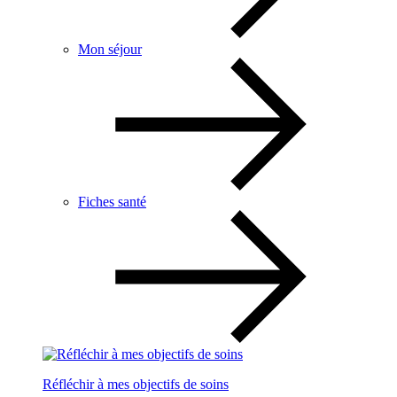
Mon séjour
Fiches santé
Réfléchir à mes objectifs de soins