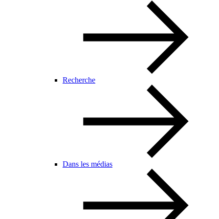
Recherche
Dans les médias