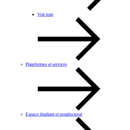
Voir tout
Plateformes et services
Espace étudiant et postdoctoral