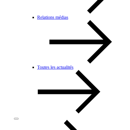
Relations médias
Toutes les actualités