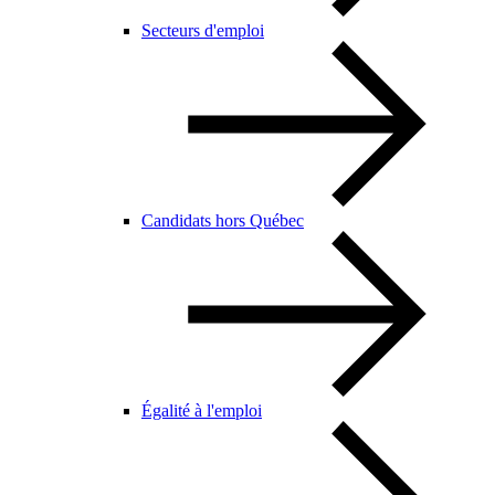
Secteurs d'emploi
Candidats hors Québec
Égalité à l'emploi