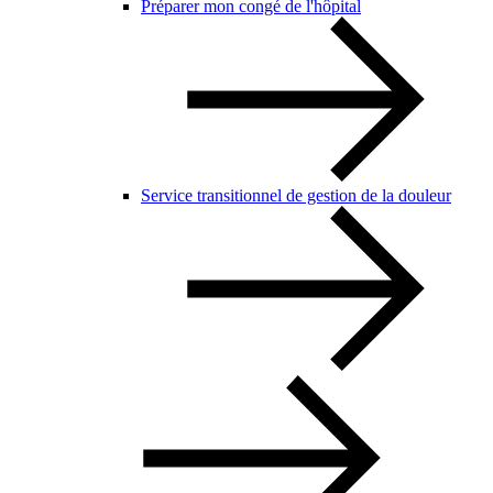
Préparer mon congé de l'hôpital
Service transitionnel de gestion de la douleur