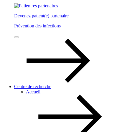
Devenez patient(e) partenaire
Prévention des infections
Centre de recherche
Accueil