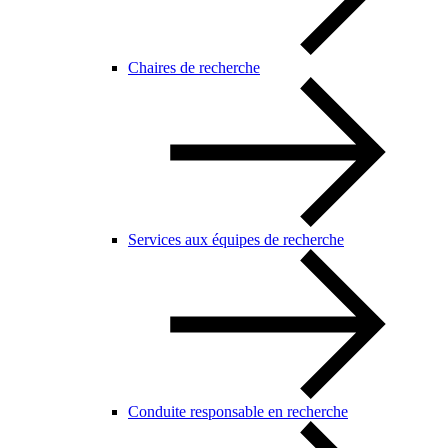
Chaires de recherche
Services aux équipes de recherche
Conduite responsable en recherche