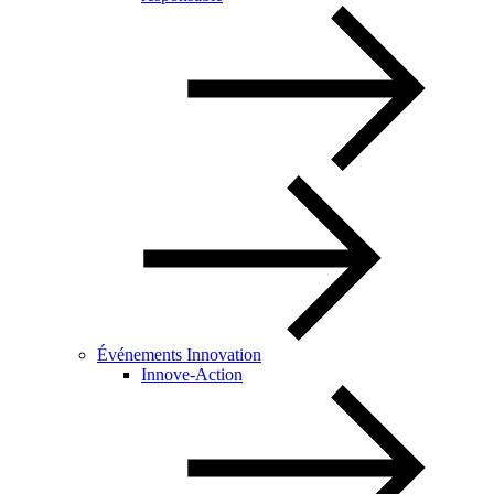
Événements Innovation
Innove-Action