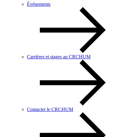
Événements
Carrières et stages au CRCHUM
Contacter le CRCHUM