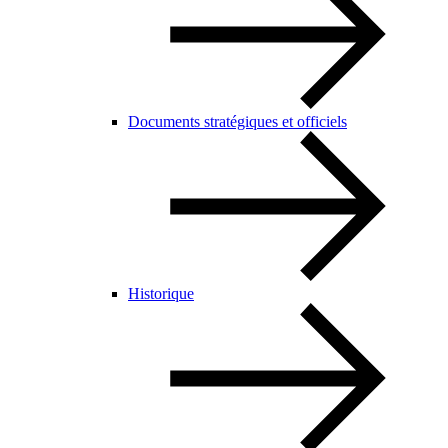
Documents stratégiques et officiels
Historique