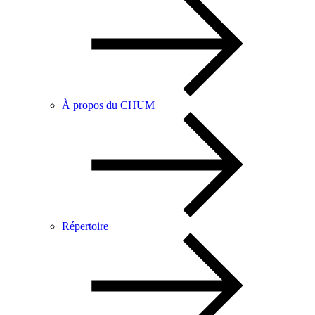
À propos du CHUM
Répertoire