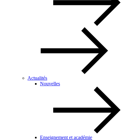
Actualités
Nouvelles
Enseignement et académie