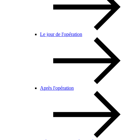
Le jour de l'opération
Après l'opération