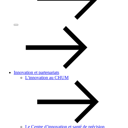
Innovation et partenariats
L'innovation au CHUM
Le Centre d’innovation et santé de précision