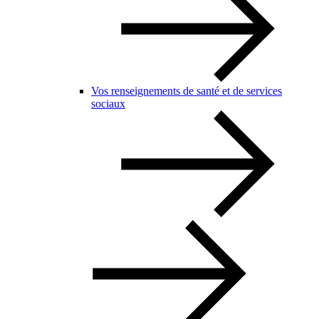
Vos renseignements de santé et de services
sociaux