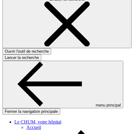
Ouvrir l'outil de recherche
Lancer la recherche
menu principal
Fermer la navigation principale
Le CHUM, votre hôpital
Accueil