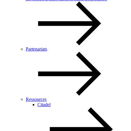
Partenariats
Ressources
Citadel