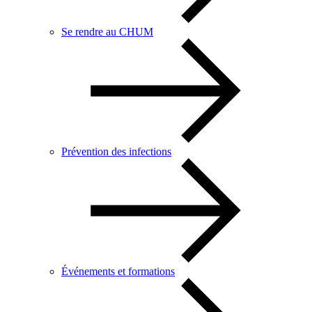
Se rendre au CHUM
Prévention des infections
Événements et formations