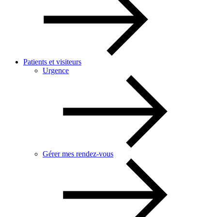
Patients et visiteurs
Urgence
Gérer mes rendez-vous