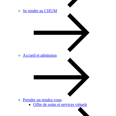
Se rendre au CHUM
Accueil et admission
Prendre un rendez-vous
Offre de soins et services virtuels