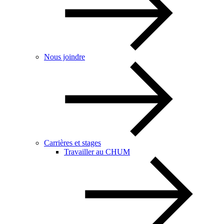
Nous joindre
Carrières et stages
Travailler au CHUM