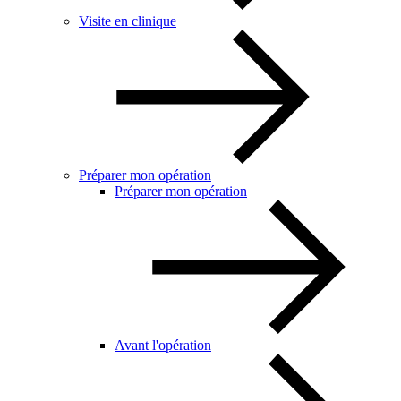
Visite en clinique
Préparer mon opération
Préparer mon opération
Avant l'opération