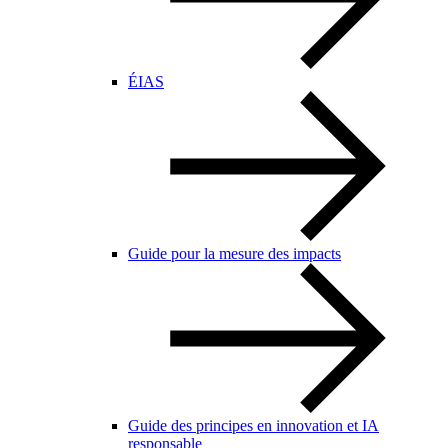
ÉIAS
Guide pour la mesure des impacts
Guide des principes en innovation et IA
responsable