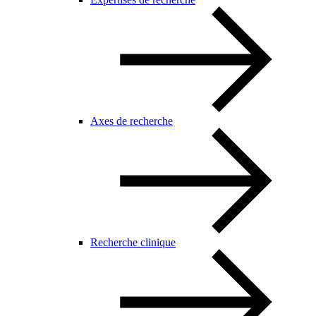
Axes de recherche
Recherche clinique