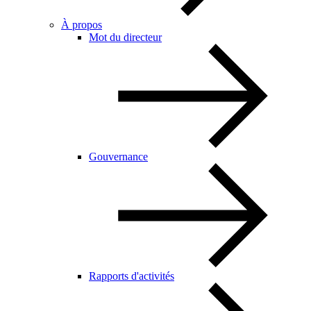
À propos
Mot du directeur
Gouvernance
Rapports d'activités