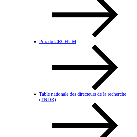
Prix du CRCHUM
Table nationale des directeurs de la recherche
(TNDR)