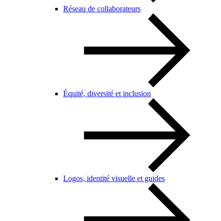
Réseau de collaborateurs
Équité, diversité et inclusion
Logos, identité visuelle et guides