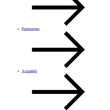
Partenariats
Actualités