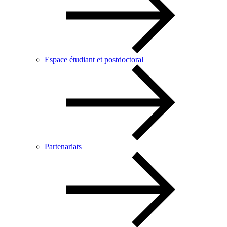
Espace étudiant et postdoctoral
Partenariats