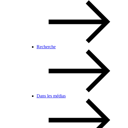
Recherche
Dans les médias