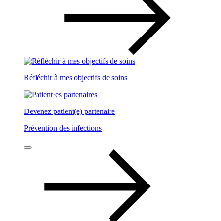
Réfléchir à mes objectifs de soins
Devenez patient(e) partenaire
Prévention des infections