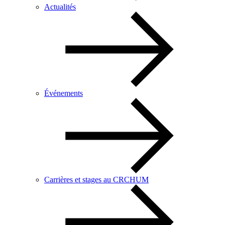
Actualités
Événements
Carrières et stages au CRCHUM