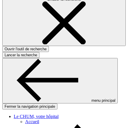
Ouvrir l'outil de recherche
Lancer la recherche
menu principal
Fermer la navigation principale
Le CHUM, votre hôpital
Accueil