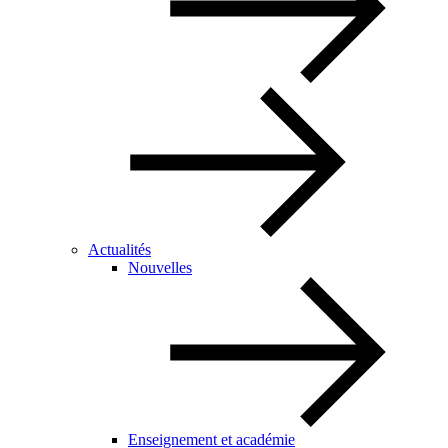
Actualités
Nouvelles
Enseignement et académie