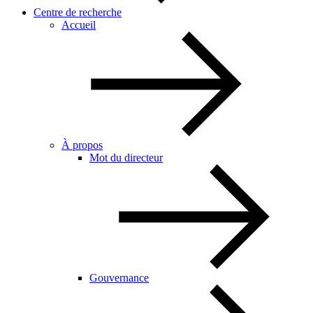
Centre de recherche
Accueil
À propos
Mot du directeur
Gouvernance