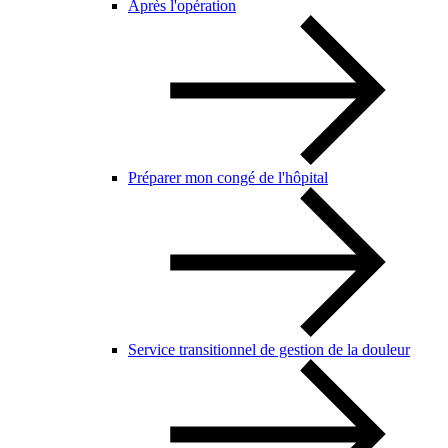
Après l'opération
Préparer mon congé de l'hôpital
Service transitionnel de gestion de la douleur