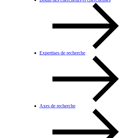
Expertises de recherche
Axes de recherche