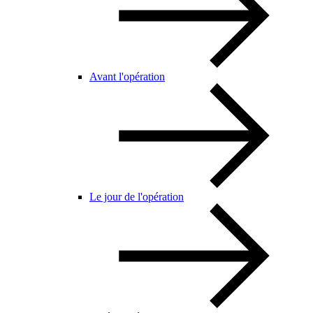
Avant l'opération
Le jour de l'opération