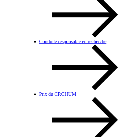
Conduite responsable en recherche
Prix du CRCHUM