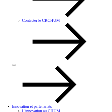
Contacter le CRCHUM
Innovation et partenariats
L'innovation au CHUM