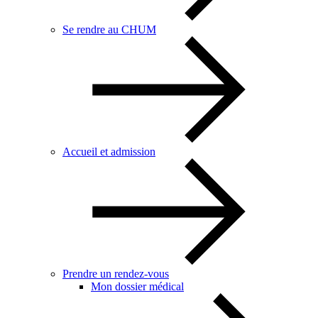
Se rendre au CHUM
Accueil et admission
Prendre un rendez-vous
Mon dossier médical