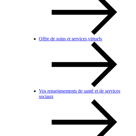
Offre de soins et services virtuels
Vos renseignements de santé et de services
sociaux