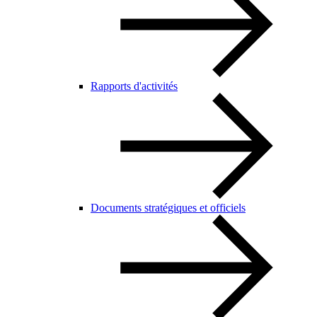
Rapports d'activités
Documents stratégiques et officiels