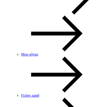
Mon séjour
Fiches santé