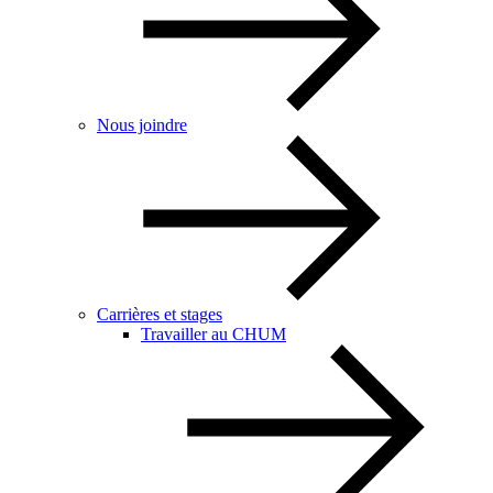
Nous joindre
Carrières et stages
Travailler au CHUM