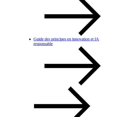
Guide des principes en innovation et IA
responsable