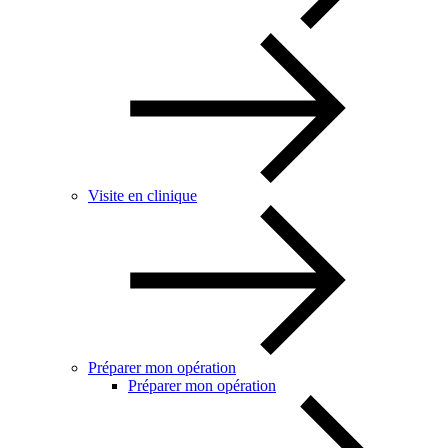
Visite en clinique
Préparer mon opération
Préparer mon opération