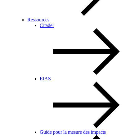
Ressources
Citadel
ÉIAS
Guide pour la mesure des impacts