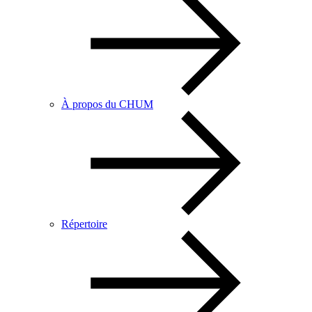
À propos du CHUM
Répertoire