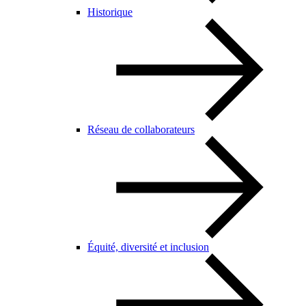
Historique
Réseau de collaborateurs
Équité, diversité et inclusion