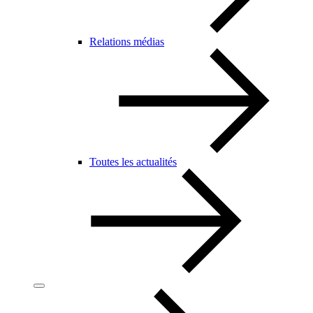
Relations médias
Toutes les actualités