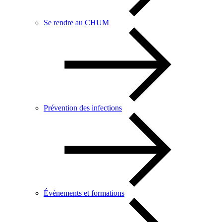
Se rendre au CHUM
Prévention des infections
Événements et formations