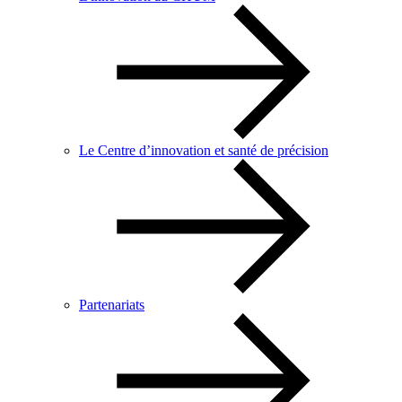
Le Centre d’innovation et santé de précision
Partenariats