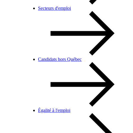
Secteurs d'emploi
Candidats hors Québec
Égalité à l'emploi