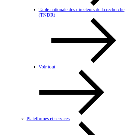
Table nationale des directeurs de la recherche
(TNDR)
Voir tout
Plateformes et services