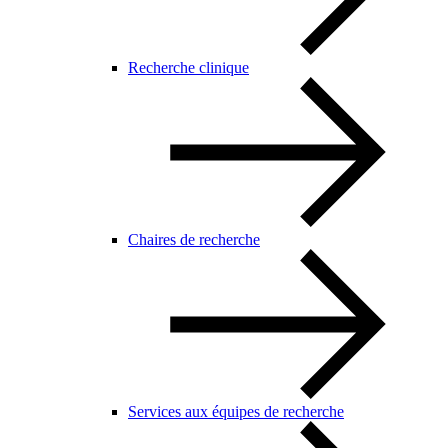
Recherche clinique
Chaires de recherche
Services aux équipes de recherche