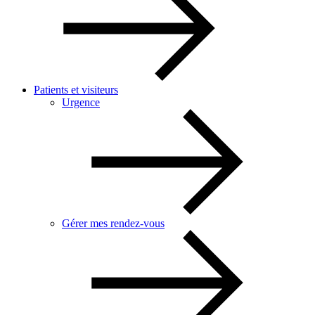
Patients et visiteurs
Urgence
Gérer mes rendez-vous