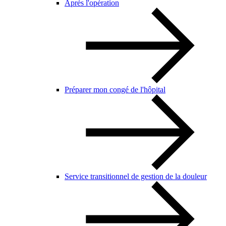
Après l'opération
Préparer mon congé de l'hôpital
Service transitionnel de gestion de la douleur