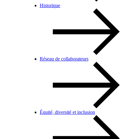
Historique
Réseau de collaborateurs
Équité, diversité et inclusion