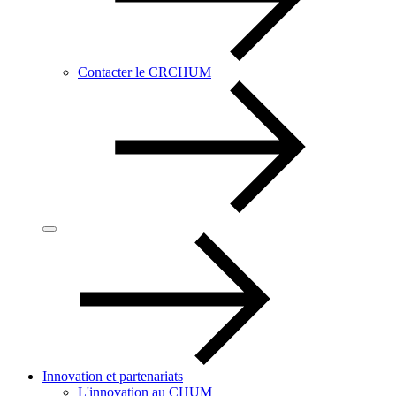
Contacter le CRCHUM
Innovation et partenariats
L'innovation au CHUM