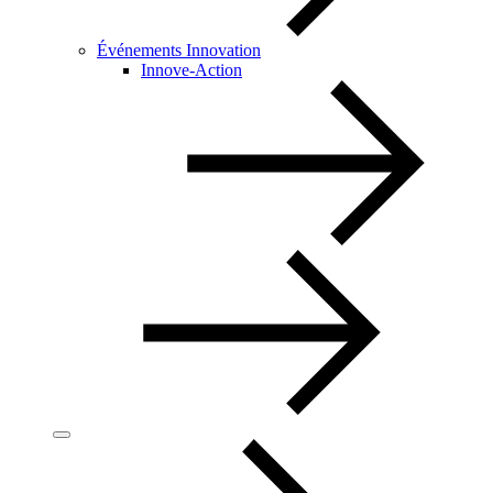
Événements Innovation
Innove-Action