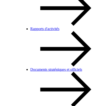
Rapports d'activités
Documents stratégiques et officiels