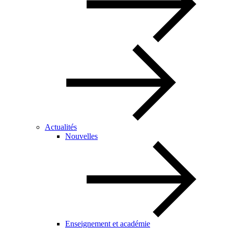
Actualités
Nouvelles
Enseignement et académie