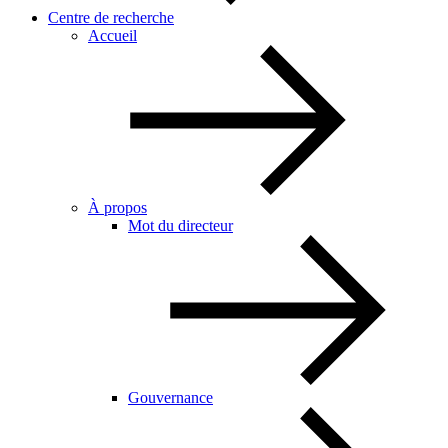
Centre de recherche
Accueil
À propos
Mot du directeur
Gouvernance