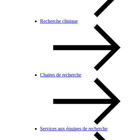
Recherche clinique
Chaires de recherche
Services aux équipes de recherche