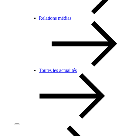
Relations médias
Toutes les actualités