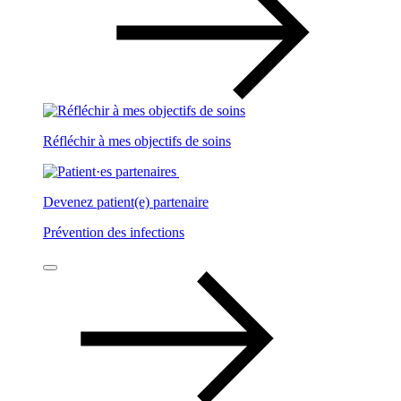
Réfléchir à mes objectifs de soins
Devenez patient(e) partenaire
Prévention des infections