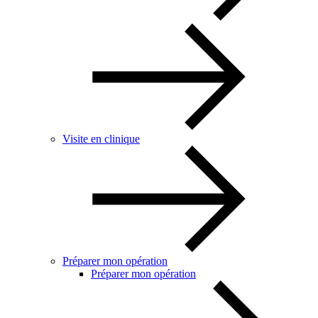
Visite en clinique
Préparer mon opération
Préparer mon opération