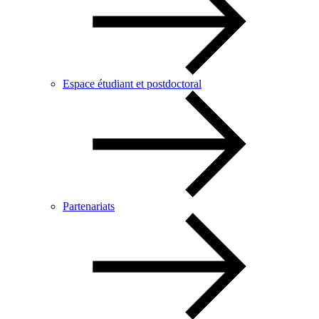
Espace étudiant et postdoctoral
Partenariats