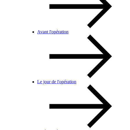
Avant l'opération
Le jour de l'opération