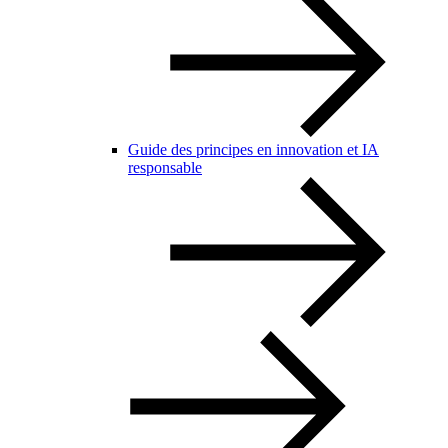
Guide des principes en innovation et IA
responsable