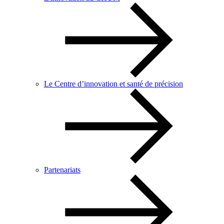
Le Centre d’innovation et santé de précision
Partenariats