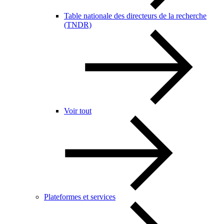
Table nationale des directeurs de la recherche
(TNDR)
Voir tout
Plateformes et services