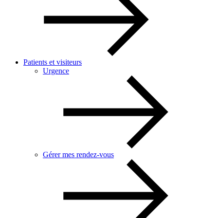
Patients et visiteurs
Urgence
Gérer mes rendez-vous