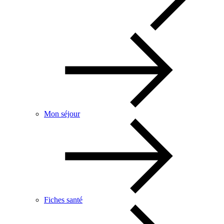
Mon séjour
Fiches santé