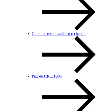
Conduite responsable en recherche
Prix du CRCHUM