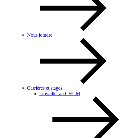
Nous joindre
Carrières et stages
Travailler au CHUM