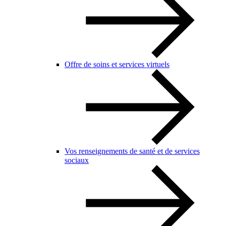
Offre de soins et services virtuels
Vos renseignements de santé et de services
sociaux