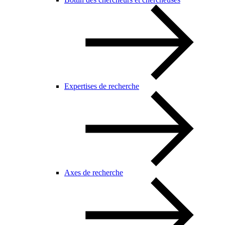
Expertises de recherche
Axes de recherche