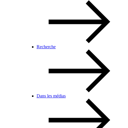
Recherche
Dans les médias