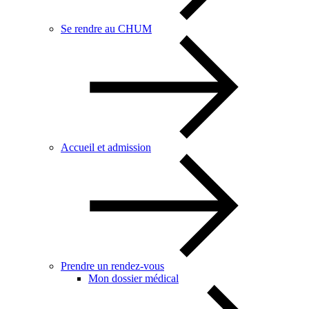
Se rendre au CHUM
Accueil et admission
Prendre un rendez-vous
Mon dossier médical