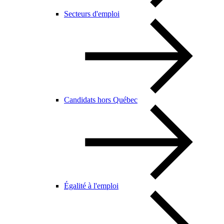
Secteurs d'emploi
Candidats hors Québec
Égalité à l'emploi