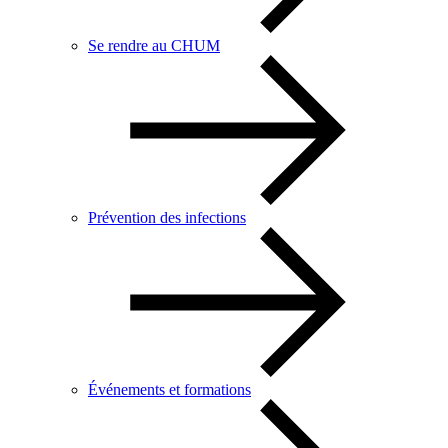
Se rendre au CHUM
Prévention des infections
Événements et formations