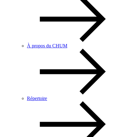
À propos du CHUM
Répertoire