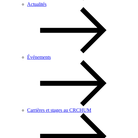
Actualités
Événements
Carrières et stages au CRCHUM