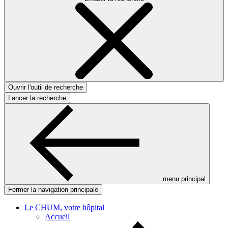
Ouvrir l'outil de recherche
Lancer la recherche
menu principal
Fermer la navigation principale
Le CHUM, votre hôpital
Accueil