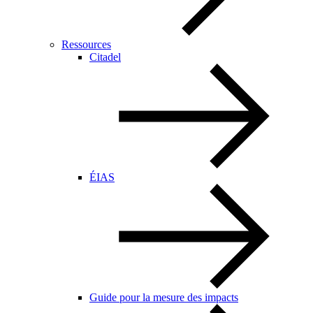
Ressources
Citadel
ÉIAS
Guide pour la mesure des impacts