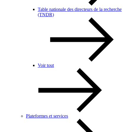
Table nationale des directeurs de la recherche
(TNDR)
Voir tout
Plateformes et services