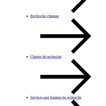
Recherche clinique
Chaires de recherche
Services aux équipes de recherche