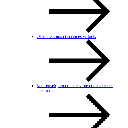
Offre de soins et services virtuels
Vos renseignements de santé et de services
sociaux