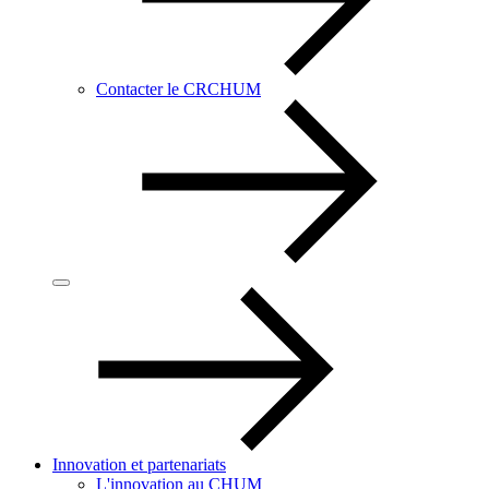
Contacter le CRCHUM
Innovation et partenariats
L'innovation au CHUM