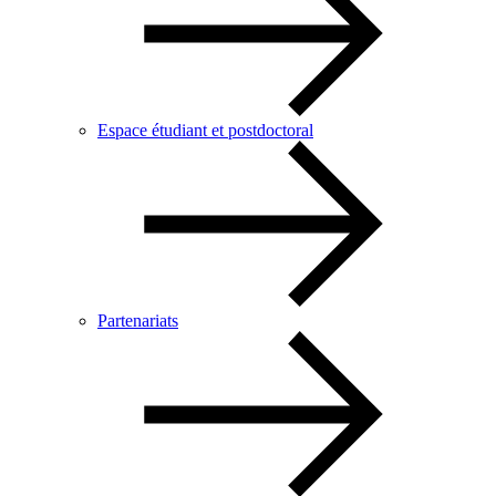
Espace étudiant et postdoctoral
Partenariats