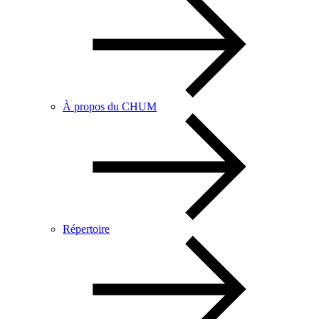
À propos du CHUM
Répertoire