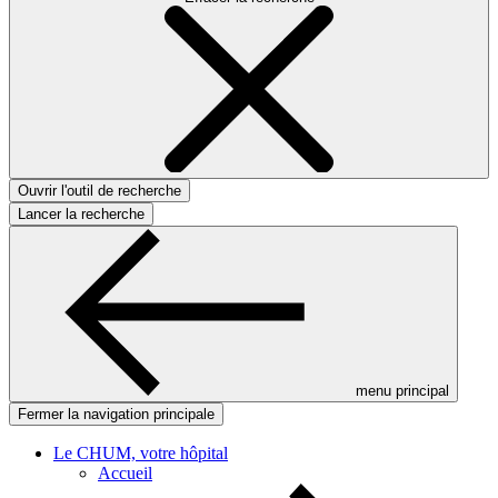
Ouvrir l'outil de recherche
Lancer la recherche
menu principal
Fermer la navigation principale
Le CHUM, votre hôpital
Accueil