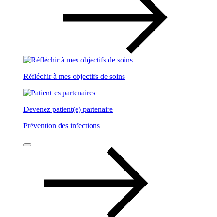
Réfléchir à mes objectifs de soins
Devenez patient(e) partenaire
Prévention des infections