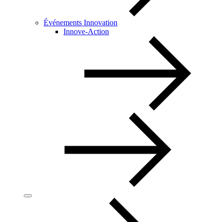
Événements Innovation
Innove-Action