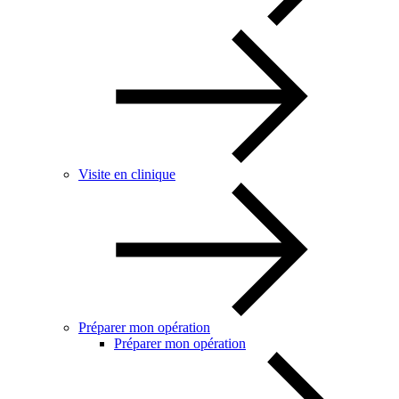
Visite en clinique
Préparer mon opération
Préparer mon opération