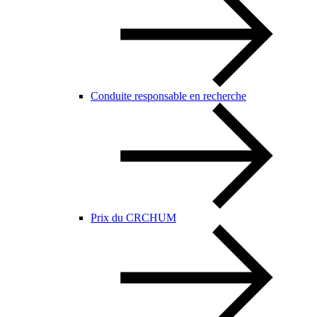
Conduite responsable en recherche
Prix du CRCHUM