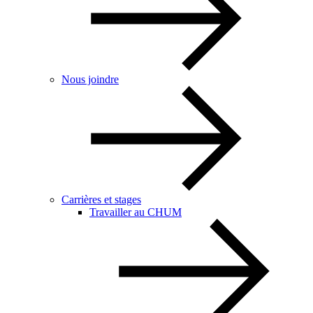
Nous joindre
Carrières et stages
Travailler au CHUM