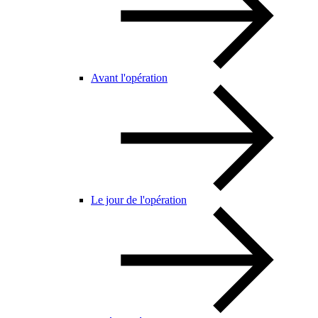
Avant l'opération
Le jour de l'opération