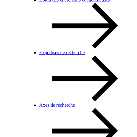
Expertises de recherche
Axes de recherche