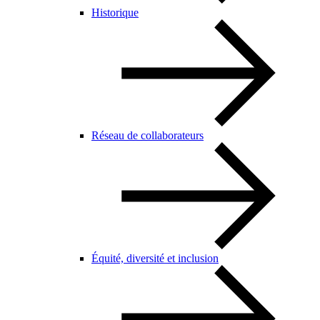
Historique
Réseau de collaborateurs
Équité, diversité et inclusion