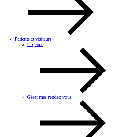
Patients et visiteurs
Urgence
Gérer mes rendez-vous