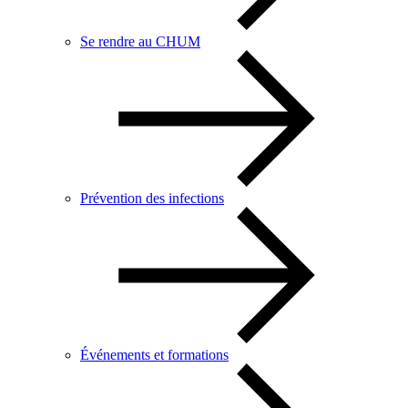
Se rendre au CHUM
Prévention des infections
Événements et formations