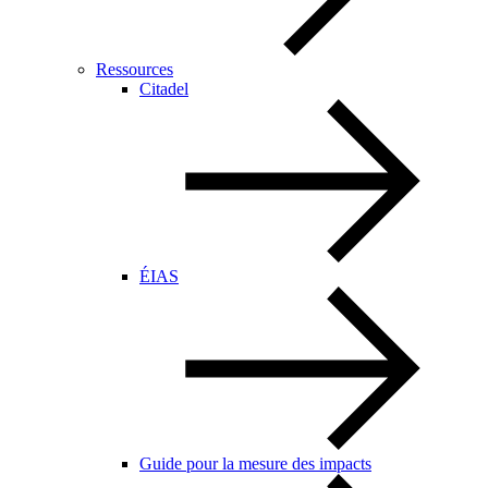
Ressources
Citadel
ÉIAS
Guide pour la mesure des impacts