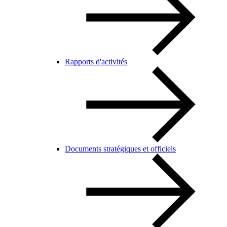
Rapports d'activités
Documents stratégiques et officiels