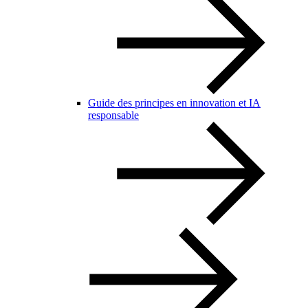
Guide des principes en innovation et IA
responsable