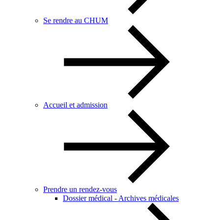
Se rendre au CHUM
Accueil et admission
Prendre un rendez-vous
Dossier médical - Archives médicales