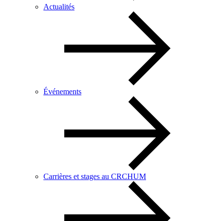
Actualités
Événements
Carrières et stages au CRCHUM