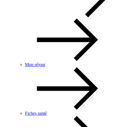
Mon séjour
Fiches santé