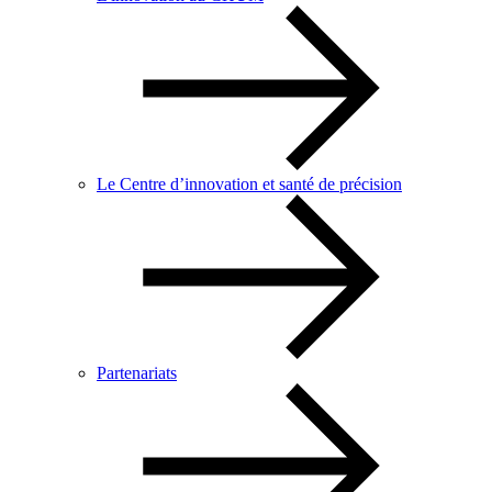
Le Centre d’innovation et santé de précision
Partenariats