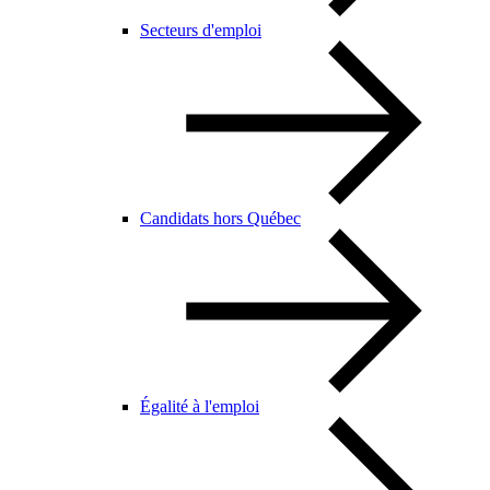
Secteurs d'emploi
Candidats hors Québec
Égalité à l'emploi