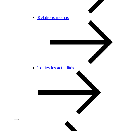
Relations médias
Toutes les actualités