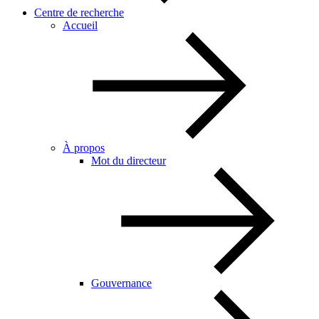
Centre de recherche
Accueil
À propos
Mot du directeur
Gouvernance