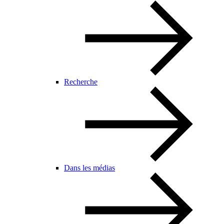
Recherche
Dans les médias