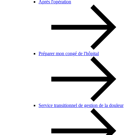
Après l'opération
Préparer mon congé de l'hôpital
Service transitionnel de gestion de la douleur