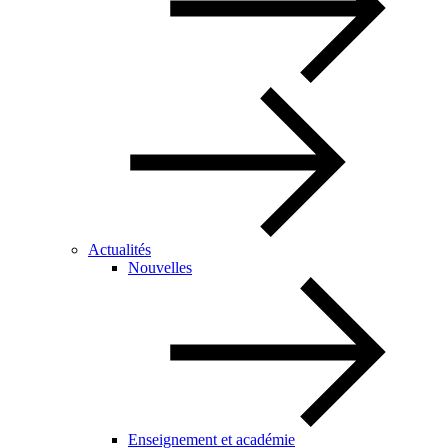
Actualités
Nouvelles
Enseignement et académie