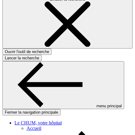
Ouvrir l'outil de recherche
Lancer la recherche
menu principal
Fermer la navigation principale
Le CHUM, votre hôpital
Accueil