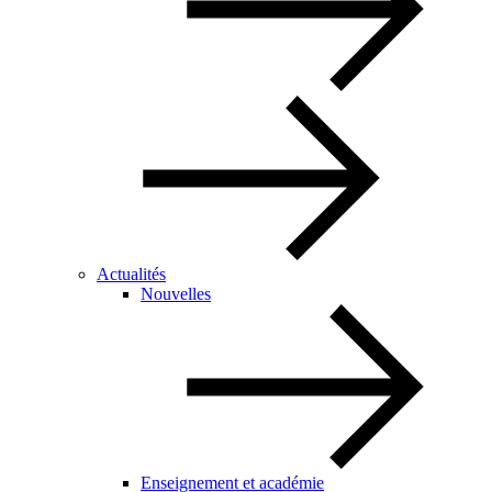
Actualités
Nouvelles
Enseignement et académie