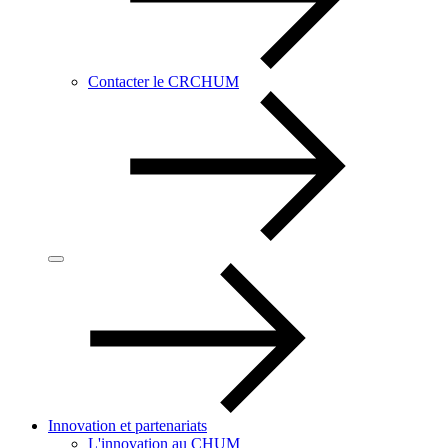
Contacter le CRCHUM
Innovation et partenariats
L'innovation au CHUM