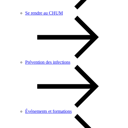
Se rendre au CHUM
Prévention des infections
Événements et formations