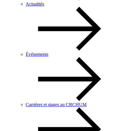
Actualités
Événements
Carrières et stages au CRCHUM