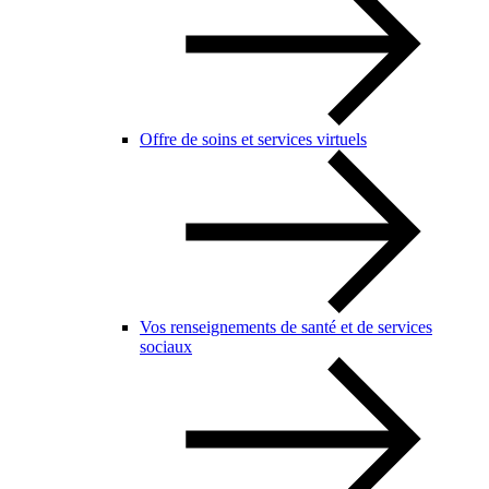
Offre de soins et services virtuels
Vos renseignements de santé et de services
sociaux