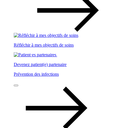
Réfléchir à mes objectifs de soins
Devenez patient(e) partenaire
Prévention des infections