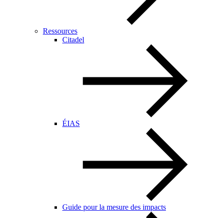
Ressources
Citadel
ÉIAS
Guide pour la mesure des impacts