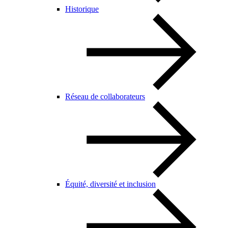
Historique
Réseau de collaborateurs
Équité, diversité et inclusion