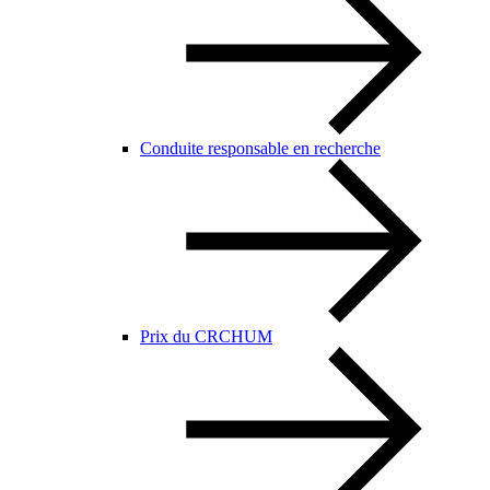
Conduite responsable en recherche
Prix du CRCHUM