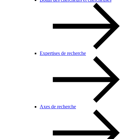
Expertises de recherche
Axes de recherche