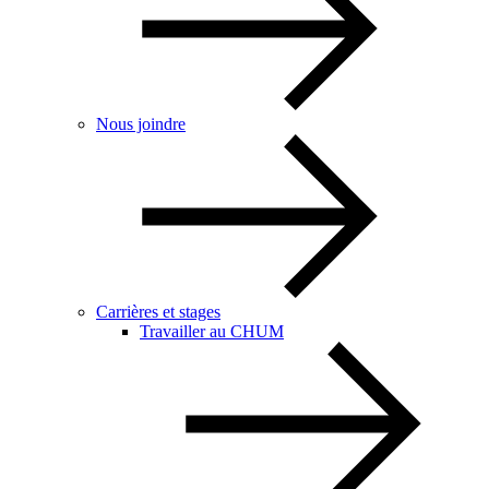
Nous joindre
Carrières et stages
Travailler au CHUM