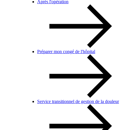
Après l'opération
Préparer mon congé de l'hôpital
Service transitionnel de gestion de la douleur