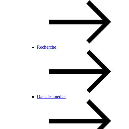
Recherche
Dans les médias