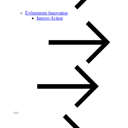
Événements Innovation
Innove-Action