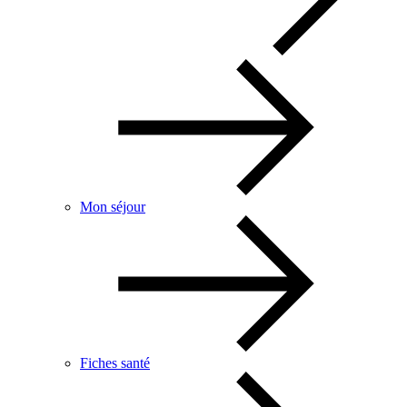
Mon séjour
Fiches santé