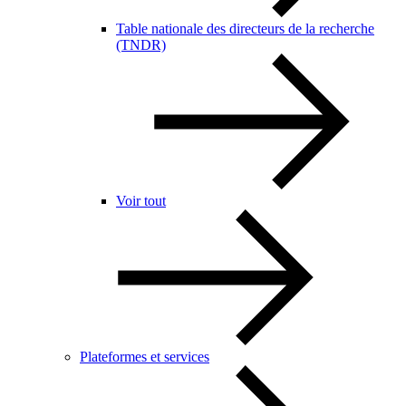
Table nationale des directeurs de la recherche
(TNDR)
Voir tout
Plateformes et services