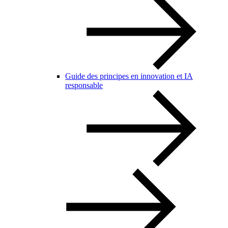
Guide des principes en innovation et IA
responsable