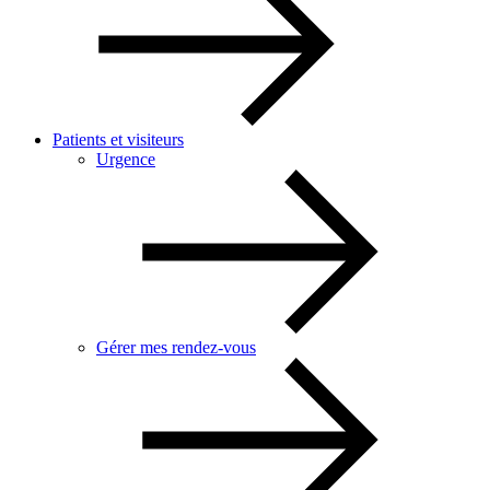
Patients et visiteurs
Urgence
Gérer mes rendez-vous