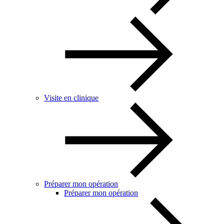
Visite en clinique
Préparer mon opération
Préparer mon opération