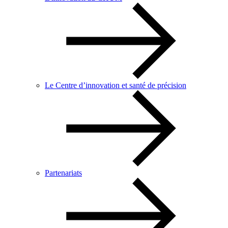
Le Centre d’innovation et santé de précision
Partenariats