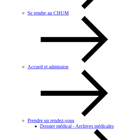
Se rendre au CHUM
Accueil et admission
Prendre un rendez-vous
Dossier médical - Archives médicales