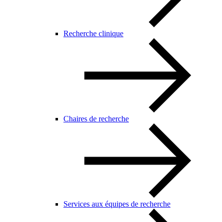
Recherche clinique
Chaires de recherche
Services aux équipes de recherche