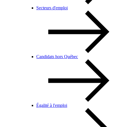
Secteurs d'emploi
Candidats hors Québec
Égalité à l'emploi