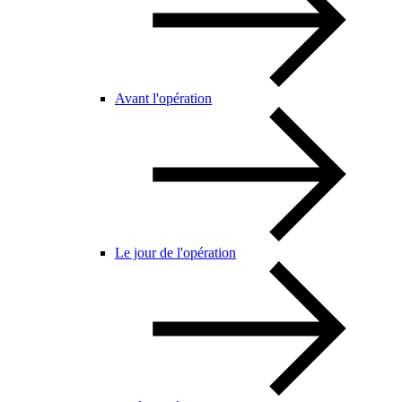
Avant l'opération
Le jour de l'opération