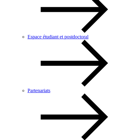
Espace étudiant et postdoctoral
Partenariats