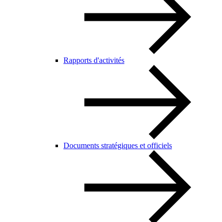
Rapports d'activités
Documents stratégiques et officiels