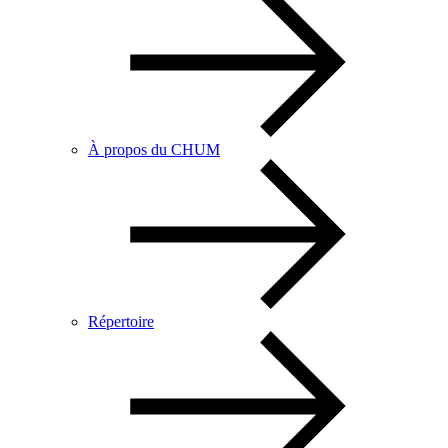
À propos du CHUM
Répertoire