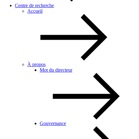
Centre de recherche
Accueil
À propos
Mot du directeur
Gouvernance