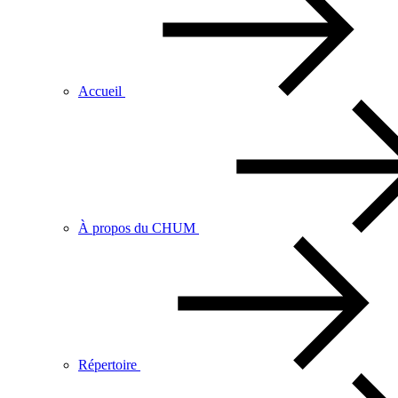
Accueil
À propos du CHUM
Répertoire