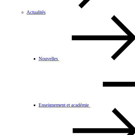
Actualités
Nouvelles
Enseignement et académie