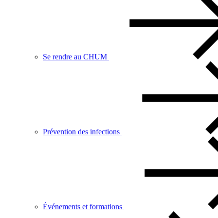
Se rendre au CHUM
Prévention des infections
Événements et formations