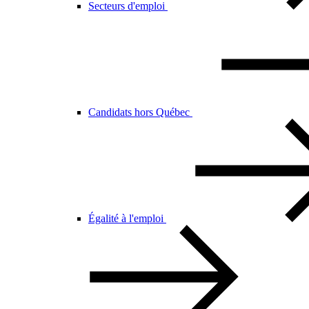
Secteurs d'emploi
Candidats hors Québec
Égalité à l'emploi