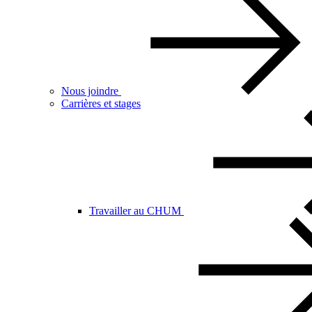
Nous joindre
Carrières et stages
Travailler au CHUM