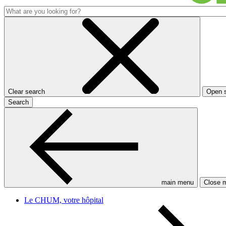
Clear search
Open 
Search
main menu
Close 
Le CHUM, votre hôpital