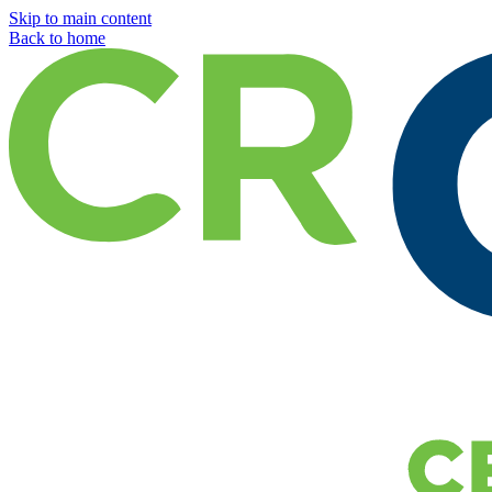
Skip to main content
Back to home