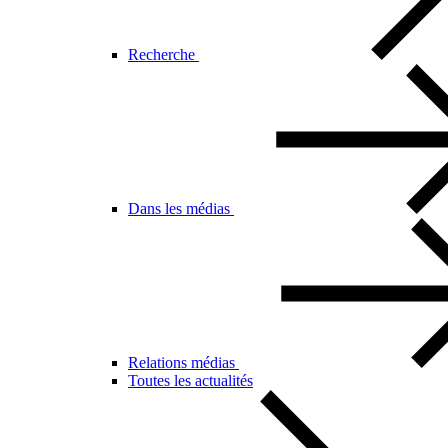
Recherche
Dans les médias
Relations médias
Toutes les actualités