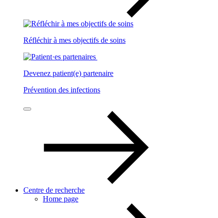
Réfléchir à mes objectifs de soins
Devenez patient(e) partenaire
Prévention des infections
Centre de recherche
Home page