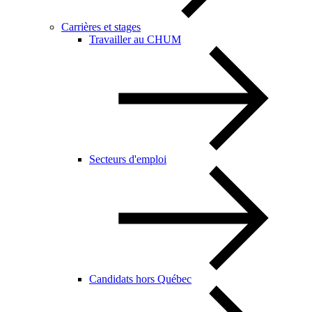
Carrières et stages
Travailler au CHUM
Secteurs d'emploi
Candidats hors Québec