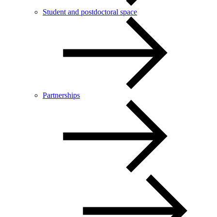
Student and postdoctoral space
Partnerships