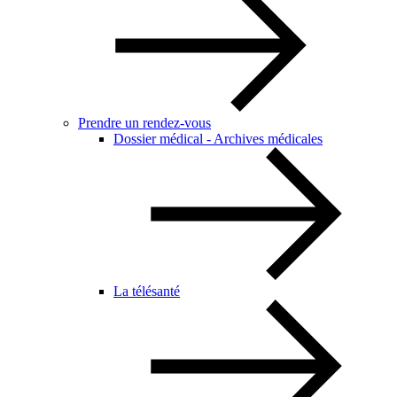
Prendre un rendez-vous
Dossier médical - Archives médicales
La télésanté