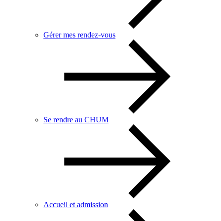
Gérer mes rendez-vous
Se rendre au CHUM
Accueil et admission