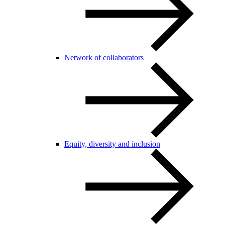
Network of collaborators
Equity, diversity and inclusion