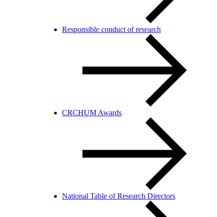
Responsible conduct of research
CRCHUM Awards
National Table of Research Directors