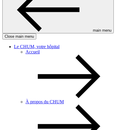
main menu
Close main menu
Le CHUM, votre hôpital
Accueil
À propos du CHUM