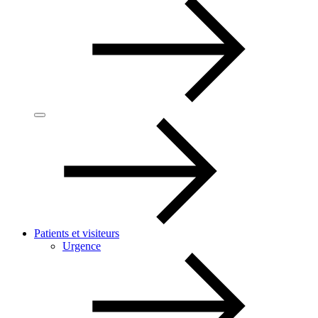
Patients et visiteurs
Urgence