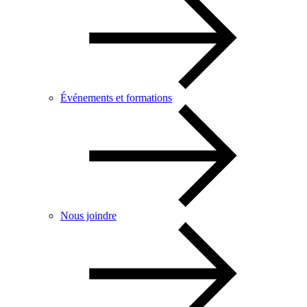
Événements et formations
Nous joindre