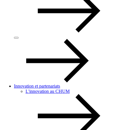
Innovation et partenariats
L'innovation au CHUM