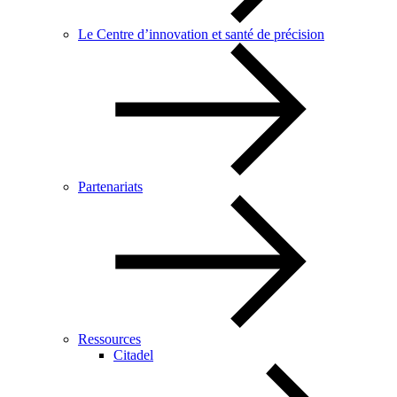
Le Centre d’innovation et santé de précision
Partenariats
Ressources
Citadel