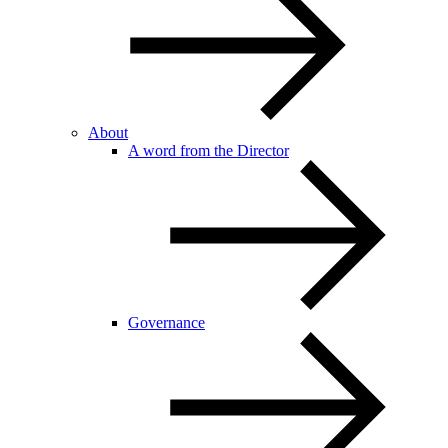
About
A word from the Director
Governance