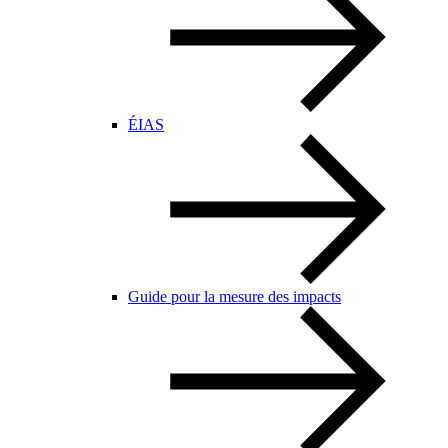
ÉIAS
Guide pour la mesure des impacts