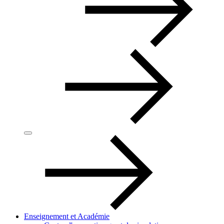
Enseignement et Académie