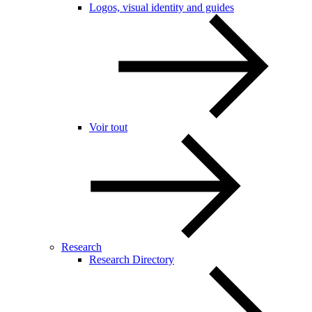
Logos, visual identity and guides
Voir tout
Research
Research Directory