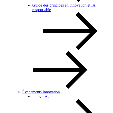
Guide des principes en innovation et IA
responsable
Événements Innovation
Innove-Action