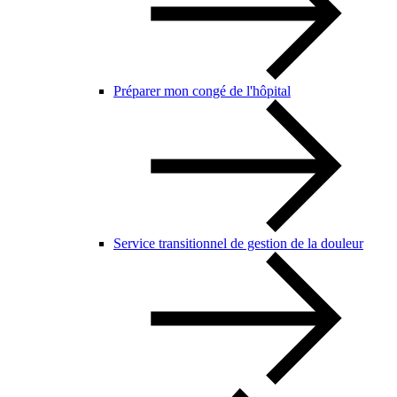
Préparer mon congé de l'hôpital
Service transitionnel de gestion de la douleur