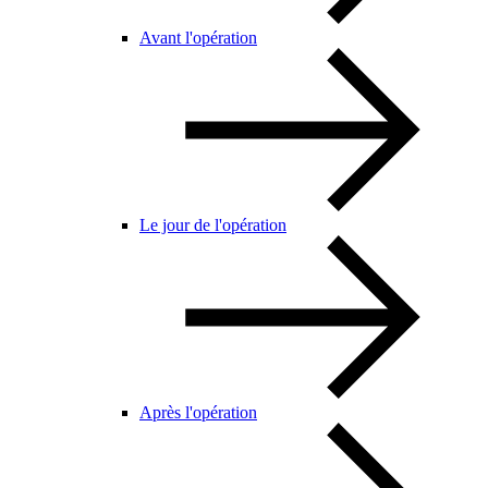
Avant l'opération
Le jour de l'opération
Après l'opération