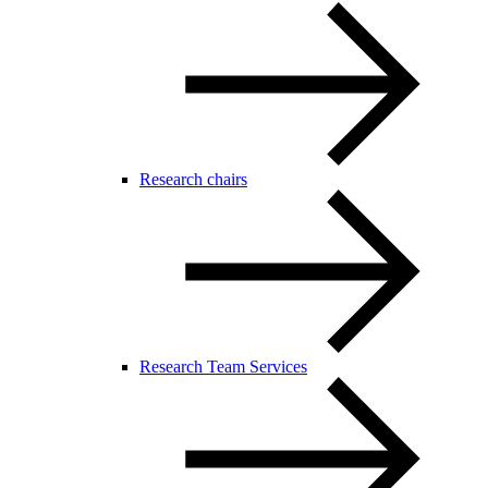
Research chairs
Research Team Services