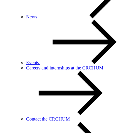
News
Events
Careers and internships at the CRCHUM
Contact the CRCHUM