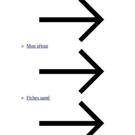
Mon séjour
Fiches santé