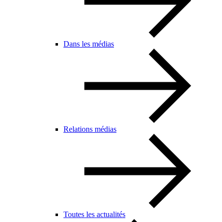
Dans les médias
Relations médias
Toutes les actualités