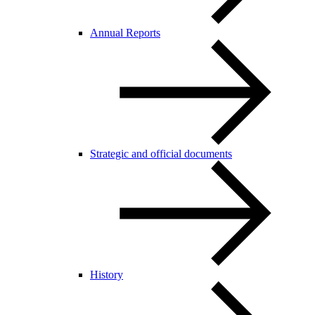
Annual Reports
Strategic and official documents
History