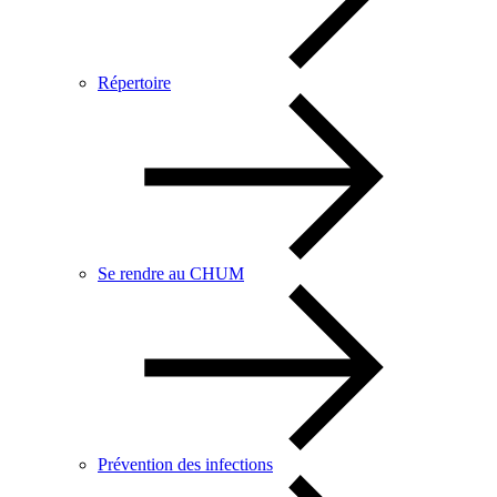
Répertoire
Se rendre au CHUM
Prévention des infections