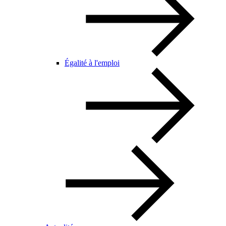
Égalité à l'emploi