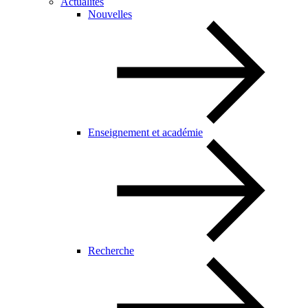
Actualités
Nouvelles
Enseignement et académie
Recherche