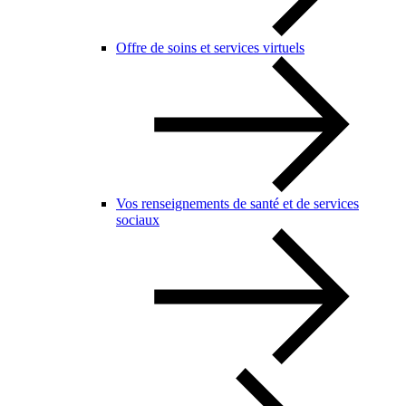
Offre de soins et services virtuels
Vos renseignements de santé et de services
sociaux