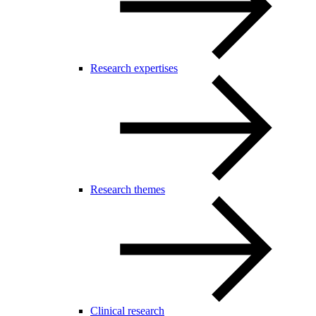
Research expertises
Research themes
Clinical research