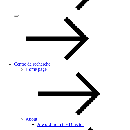
Centre de recherche
Home page
About
A word from the Director