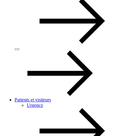
Patients et visiteurs
Urgence