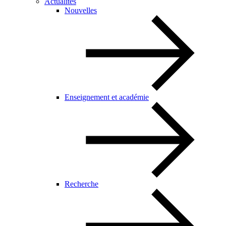
Actualités
Nouvelles
Enseignement et académie
Recherche