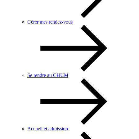
Gérer mes rendez-vous
Se rendre au CHUM
Accueil et admission