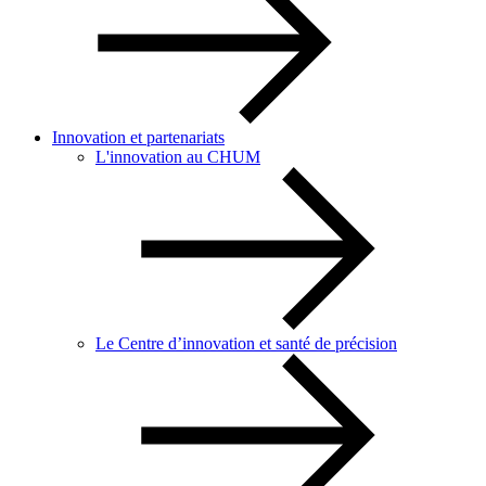
Innovation et partenariats
L'innovation au CHUM
Le Centre d’innovation et santé de précision