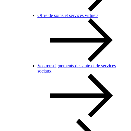
Offre de soins et services virtuels
Vos renseignements de santé et de services
sociaux