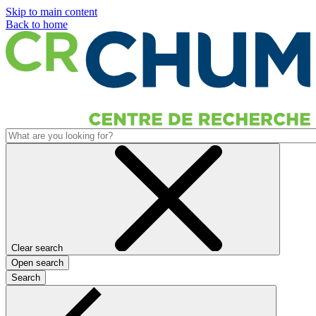
Skip to main content
Back to home
Clear search
Open search
Search