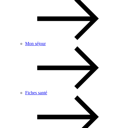
Mon séjour
Fiches santé