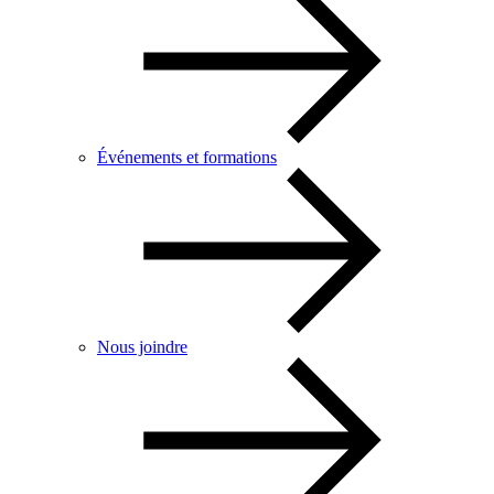
Événements et formations
Nous joindre