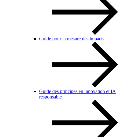
Guide pour la mesure des impacts
Guide des principes en innovation et IA
responsable