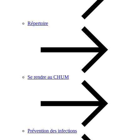
Répertoire
Se rendre au CHUM
Prévention des infections