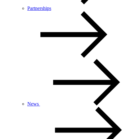
Partnerships
News