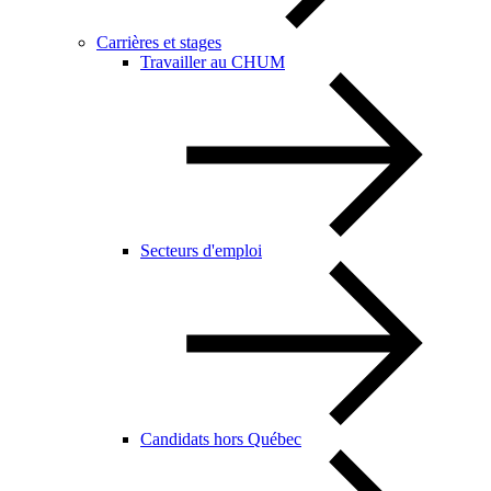
Carrières et stages
Travailler au CHUM
Secteurs d'emploi
Candidats hors Québec