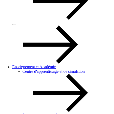
Enseignement et Académie
Centre d'apprentissage et de simulation