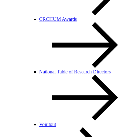
CRCHUM Awards
National Table of Research Directors
Voir tout