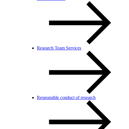
Research Team Services
Responsible conduct of research