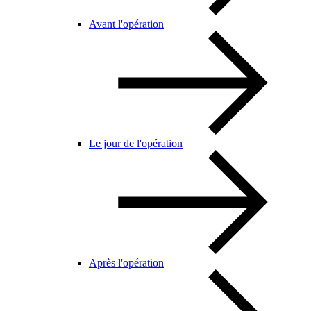
Avant l'opération
Le jour de l'opération
Après l'opération