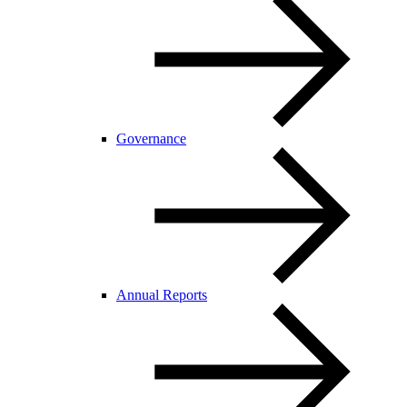
Governance
Annual Reports