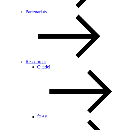
Partenariats
Ressources
Citadel
ÉIAS