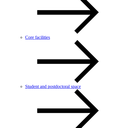
Core facilities
Student and postdoctoral space