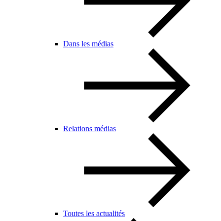
Dans les médias
Relations médias
Toutes les actualités