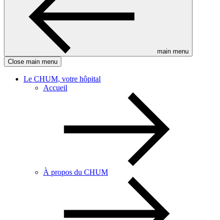
main menu
Close main menu
Le CHUM, votre hôpital
Accueil
À propos du CHUM