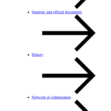
Strategic and official documents
History
Network of collaborators