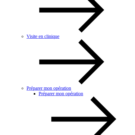
Visite en clinique
Préparer mon opération
Préparer mon opération