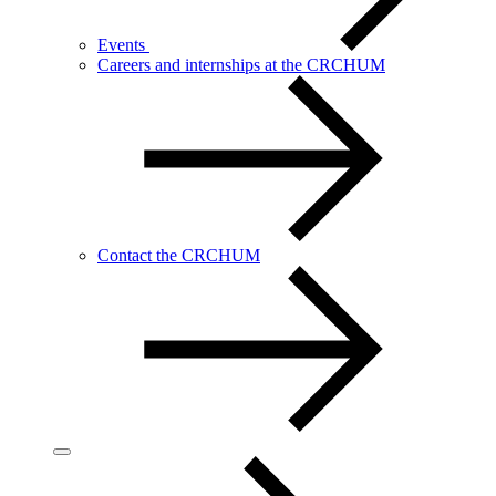
Events
Careers and internships at the CRCHUM
Contact the CRCHUM