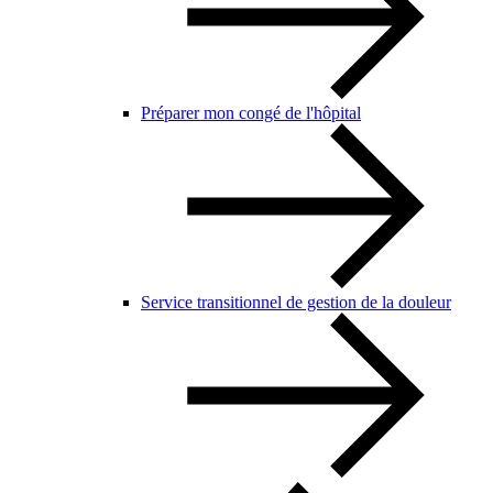
Préparer mon congé de l'hôpital
Service transitionnel de gestion de la douleur