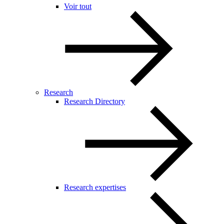
Voir tout
Research
Research Directory
Research expertises