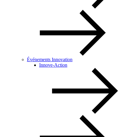
Événements Innovation
Innove-Action