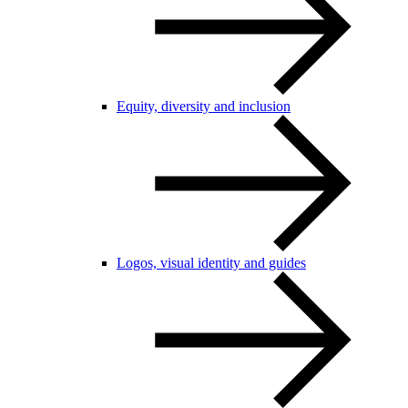
Equity, diversity and inclusion
Logos, visual identity and guides