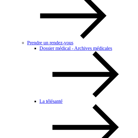
Prendre un rendez-vous
Dossier médical - Archives médicales
La télésanté