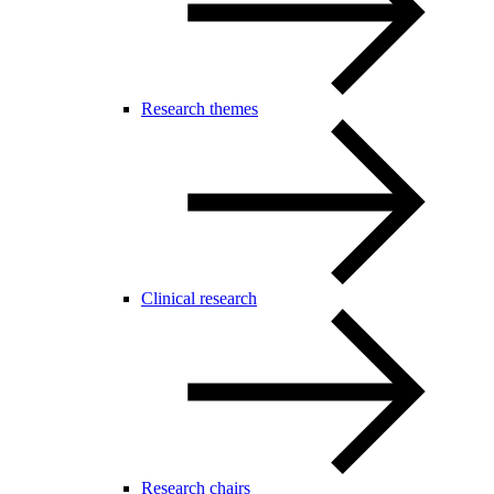
Research themes
Clinical research
Research chairs