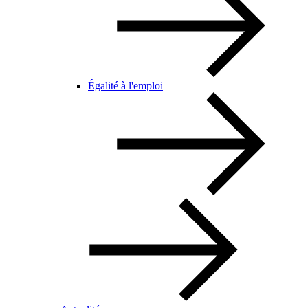
Égalité à l'emploi