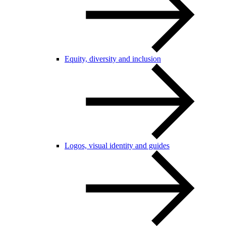
Equity, diversity and inclusion
Logos, visual identity and guides