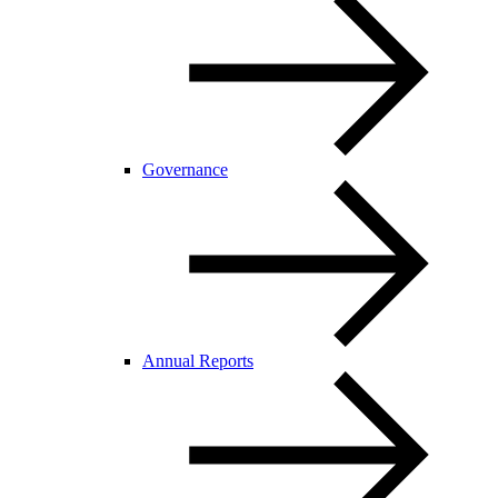
Governance
Annual Reports