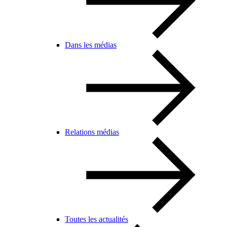
Dans les médias
Relations médias
Toutes les actualités