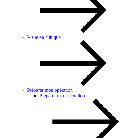
Visite en clinique
Préparer mon opération
Préparer mon opération