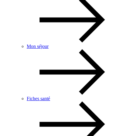
Mon séjour
Fiches santé