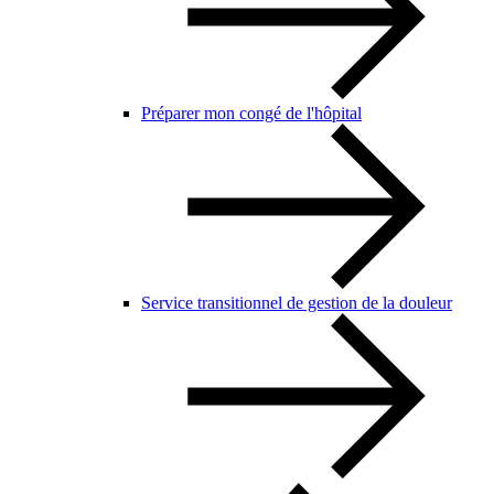
Préparer mon congé de l'hôpital
Service transitionnel de gestion de la douleur