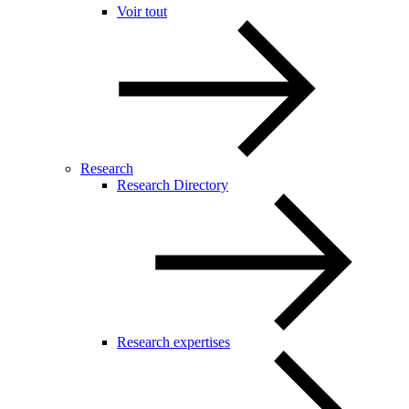
Voir tout
Research
Research Directory
Research expertises