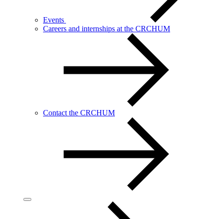
Events
Careers and internships at the CRCHUM
Contact the CRCHUM