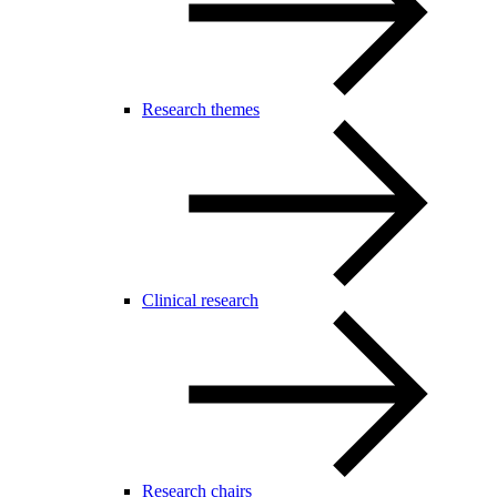
Research themes
Clinical research
Research chairs