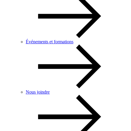
Événements et formations
Nous joindre