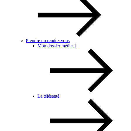
Prendre un rendez-vous
Mon dossier médical
La télésanté