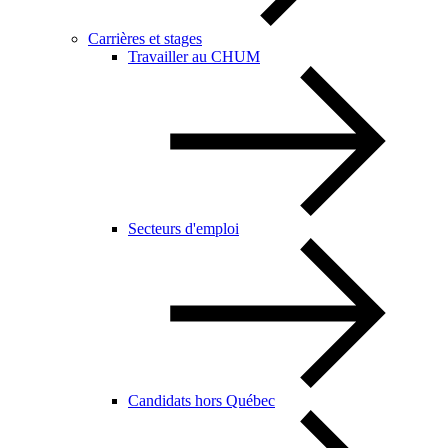
Carrières et stages
Travailler au CHUM
Secteurs d'emploi
Candidats hors Québec