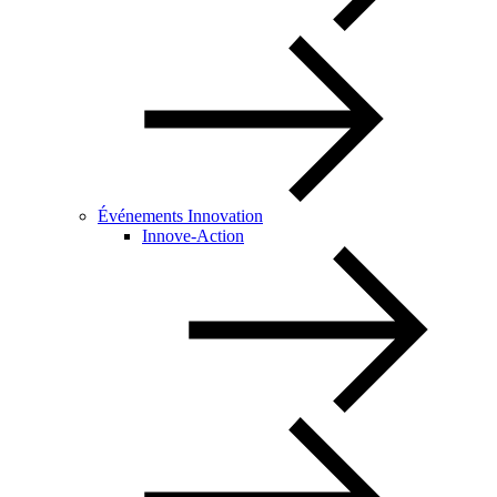
Événements Innovation
Innove-Action