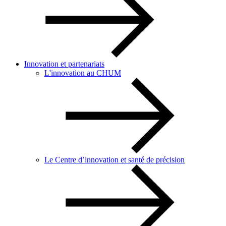
Innovation et partenariats
L'innovation au CHUM
Le Centre d’innovation et santé de précision