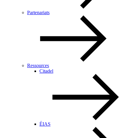
Partenariats
Ressources
Citadel
ÉIAS