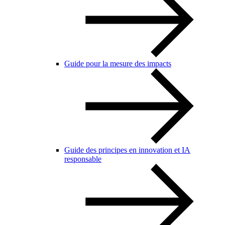
Guide pour la mesure des impacts
Guide des principes en innovation et IA
responsable