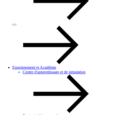
Enseignement et Académie
Centre d'apprentissage et de simulation