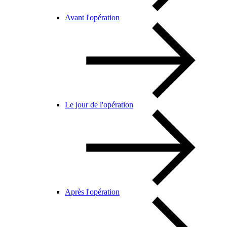
Avant l'opération
Le jour de l'opération
Après l'opération