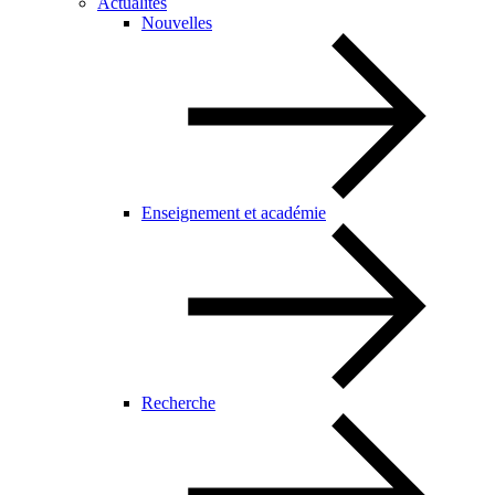
Actualités
Nouvelles
Enseignement et académie
Recherche