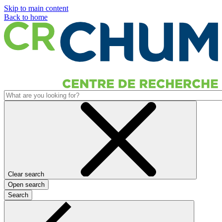
Skip to main content
Back to home
Clear search
Open search
Search