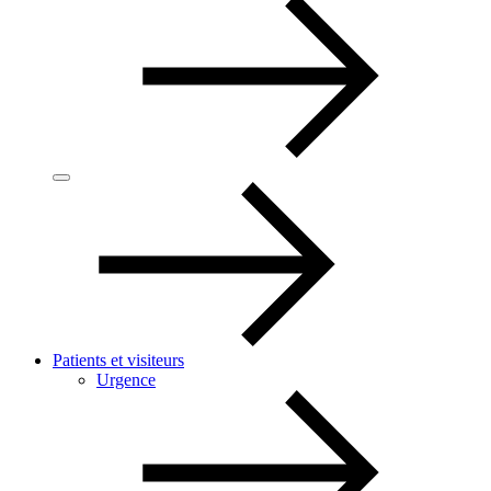
Patients et visiteurs
Urgence