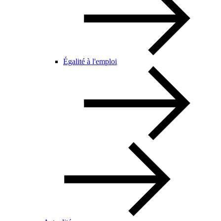
Égalité à l'emploi