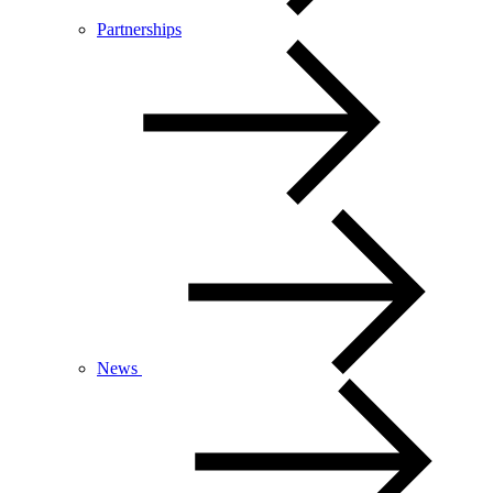
Partnerships
News