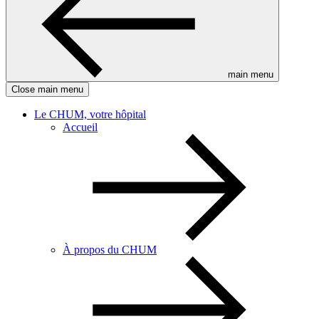
main menu
Close main menu
Le CHUM, votre hôpital
Accueil
À propos du CHUM