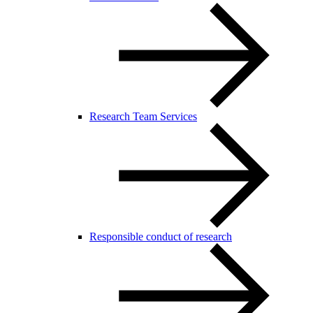
Research Team Services
Responsible conduct of research