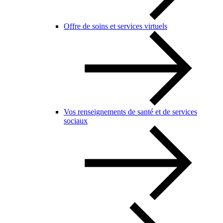
Offre de soins et services virtuels
Vos renseignements de santé et de services
sociaux