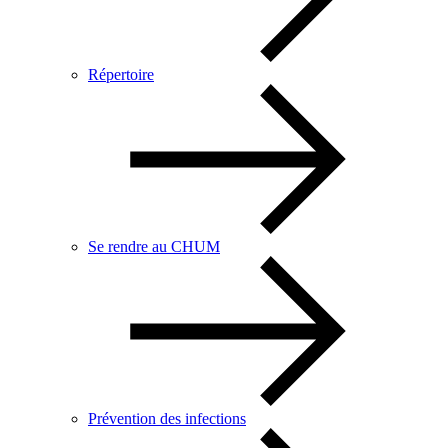
Répertoire
Se rendre au CHUM
Prévention des infections