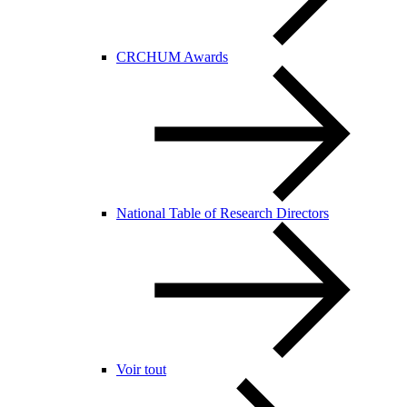
CRCHUM Awards
National Table of Research Directors
Voir tout