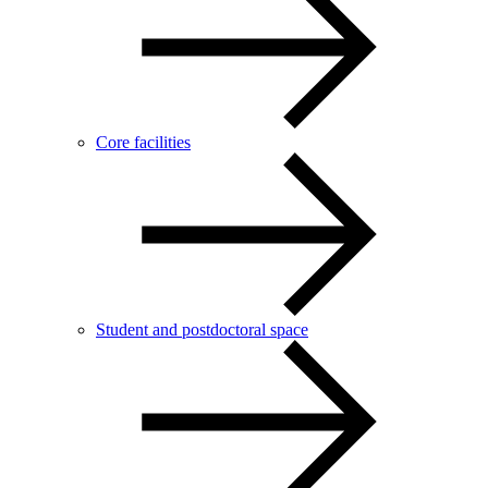
Core facilities
Student and postdoctoral space