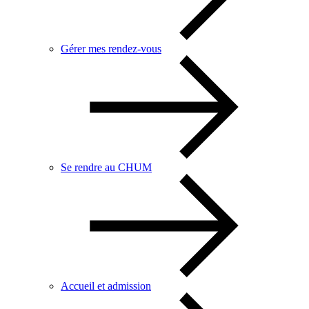
Gérer mes rendez-vous
Se rendre au CHUM
Accueil et admission