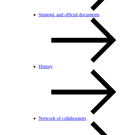
Strategic and official documents
History
Network of collaborators