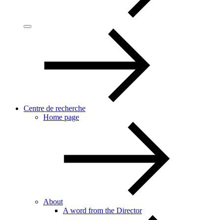
Centre de recherche
Home page
About
A word from the Director