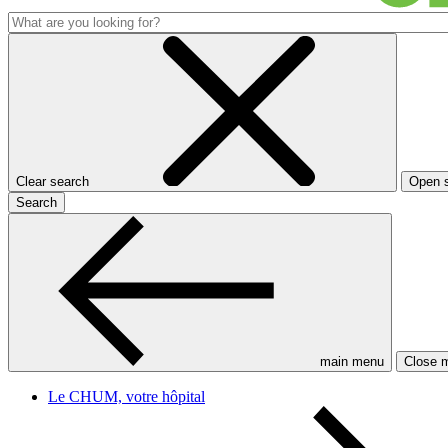
Clear search
Open 
Search
main menu
Close 
Le CHUM, votre hôpital