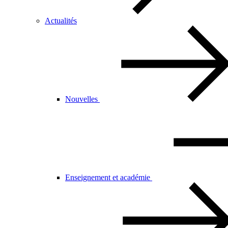
Actualités
Nouvelles
Enseignement et académie