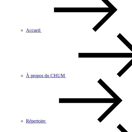
Accueil
À propos du CHUM
Répertoire