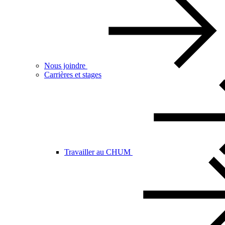
Nous joindre
Carrières et stages
Travailler au CHUM