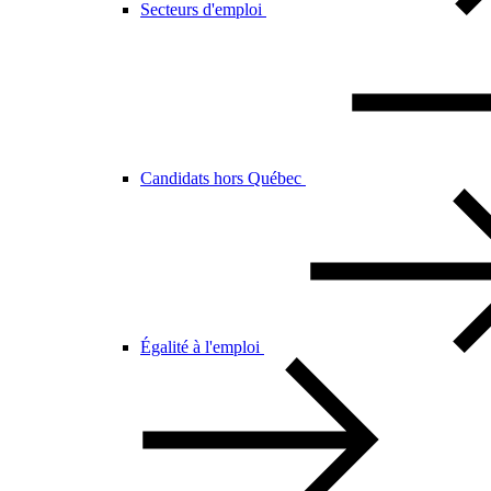
Secteurs d'emploi
Candidats hors Québec
Égalité à l'emploi