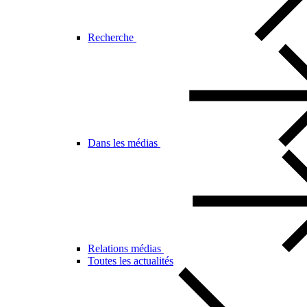
Recherche
Dans les médias
Relations médias
Toutes les actualités