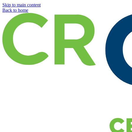
Skip to main content
Back to home