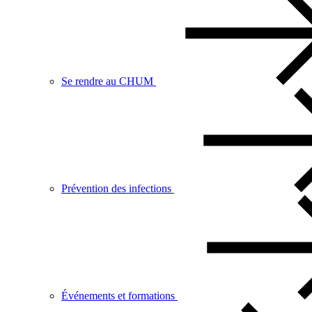
Se rendre au CHUM
Prévention des infections
Événements et formations