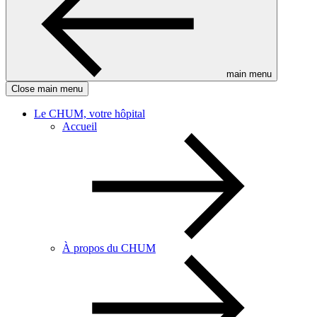
main menu
Close main menu
Le CHUM, votre hôpital
Accueil
À propos du CHUM