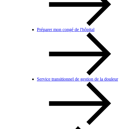
Préparer mon congé de l'hôpital
Service transitionnel de gestion de la douleur