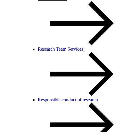
Research Team Services
Responsible conduct of research