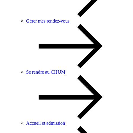
Gérer mes rendez-vous
Se rendre au CHUM
Accueil et admission