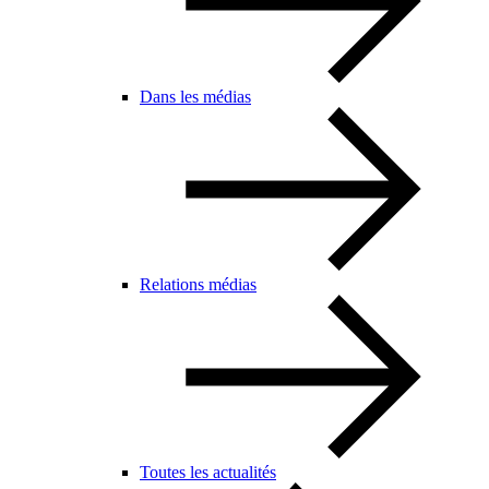
Dans les médias
Relations médias
Toutes les actualités