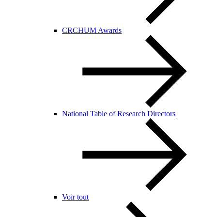
CRCHUM Awards
National Table of Research Directors
Voir tout