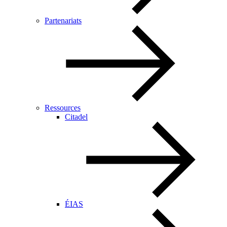
Partenariats
Ressources
Citadel
ÉIAS