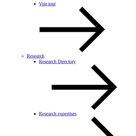
Voir tout
Research
Research Directory
Research expertises