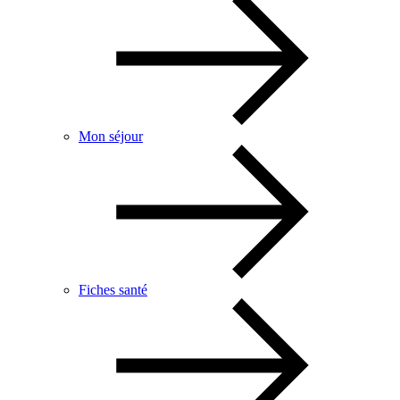
Mon séjour
Fiches santé