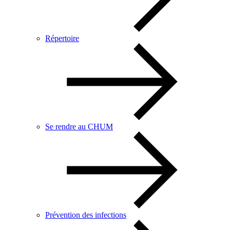
Répertoire
Se rendre au CHUM
Prévention des infections