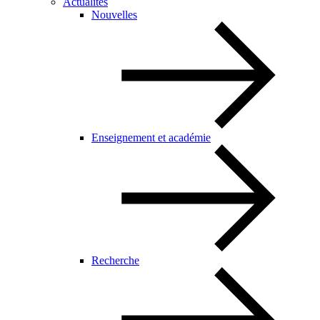
Actualités
Nouvelles
Enseignement et académie
Recherche