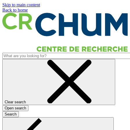
Skip to main content
Back to home
Clear search
Open search
Search