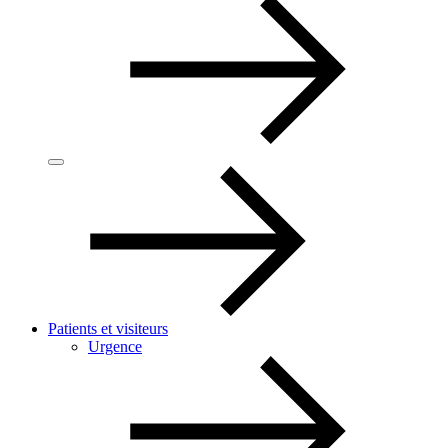
Patients et visiteurs
Urgence