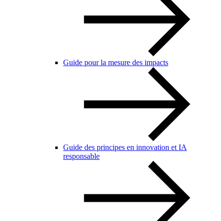
Guide pour la mesure des impacts
Guide des principes en innovation et IA
responsable