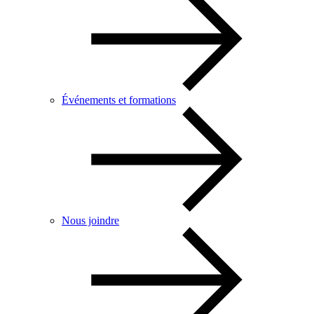
Événements et formations
Nous joindre