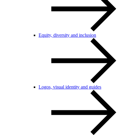
Equity, diversity and inclusion
Logos, visual identity and guides