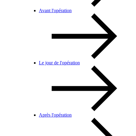
Avant l'opération
Le jour de l'opération
Après l'opération