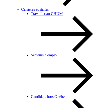
Carrières et stages
Travailler au CHUM
Secteurs d'emploi
Candidats hors Québec