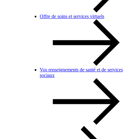
Offre de soins et services virtuels
Vos renseignements de santé et de services
sociaux