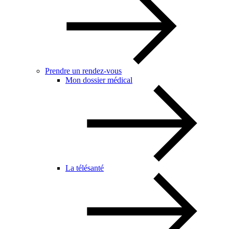
Prendre un rendez-vous
Mon dossier médical
La télésanté