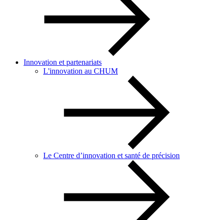
Innovation et partenariats
L'innovation au CHUM
Le Centre d’innovation et santé de précision