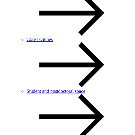
Core facilities
Student and postdoctoral space