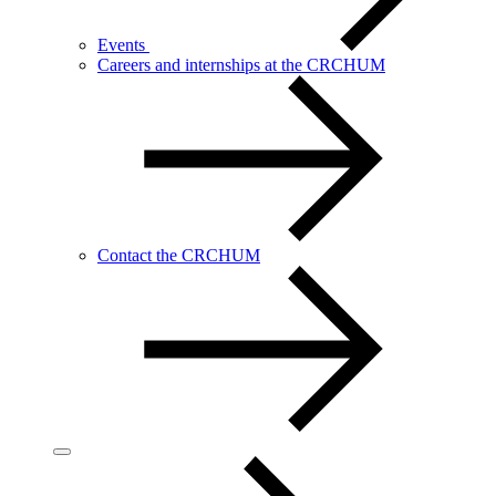
Events
Careers and internships at the CRCHUM
Contact the CRCHUM