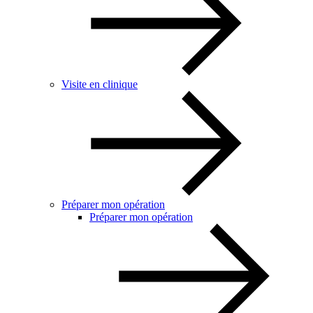
Visite en clinique
Préparer mon opération
Préparer mon opération