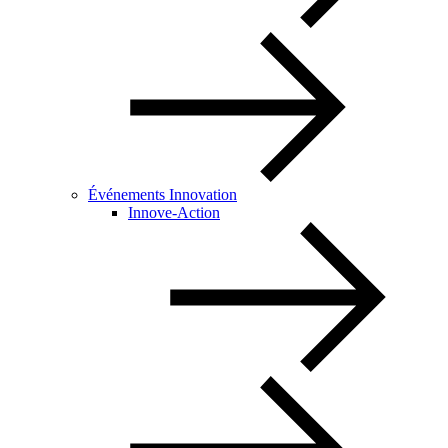
Événements Innovation
Innove-Action