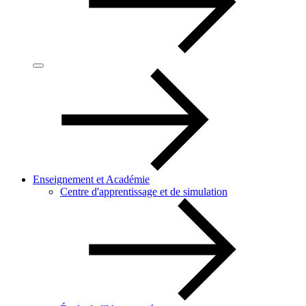
Enseignement et Académie
Centre d'apprentissage et de simulation