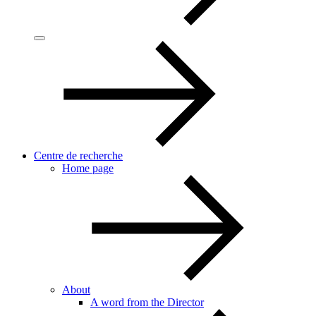
Centre de recherche
Home page
About
A word from the Director