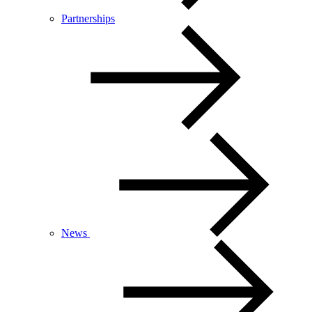
Partnerships
News