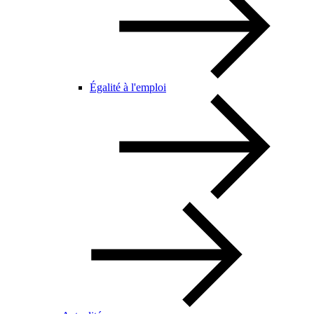
Égalité à l'emploi