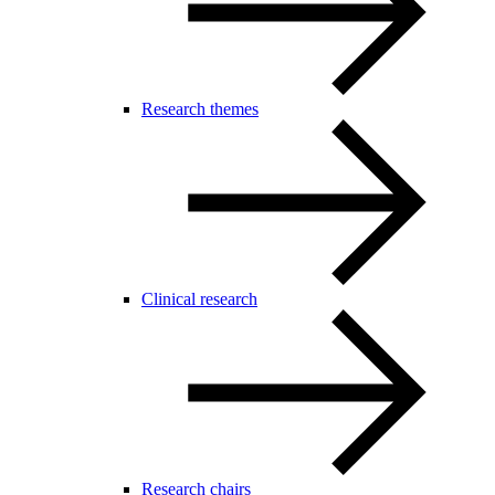
Research themes
Clinical research
Research chairs