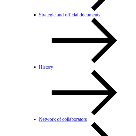
Strategic and official documents
History
Network of collaborators