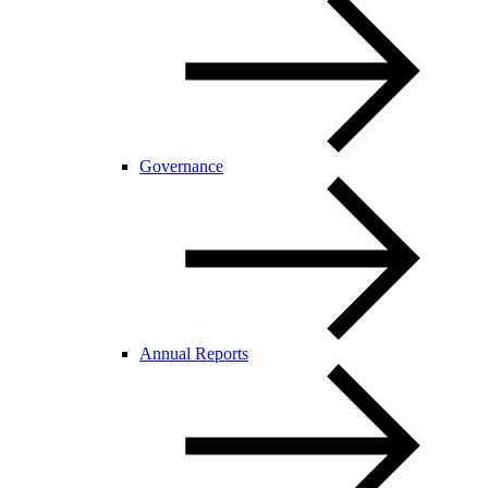
Governance
Annual Reports