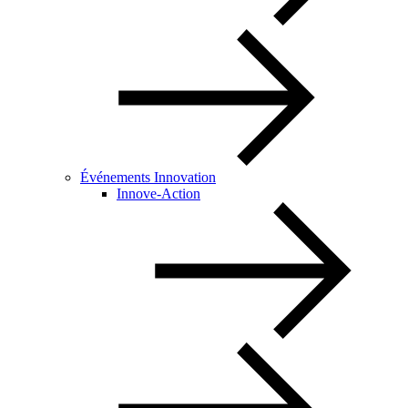
Événements Innovation
Innove-Action