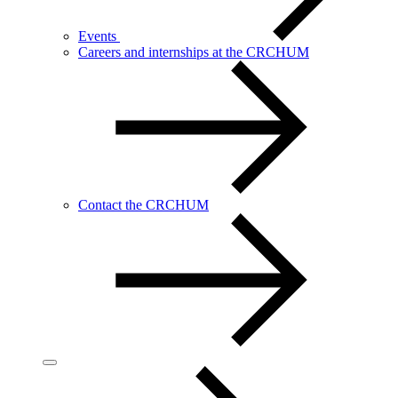
Events
Careers and internships at the CRCHUM
Contact the CRCHUM