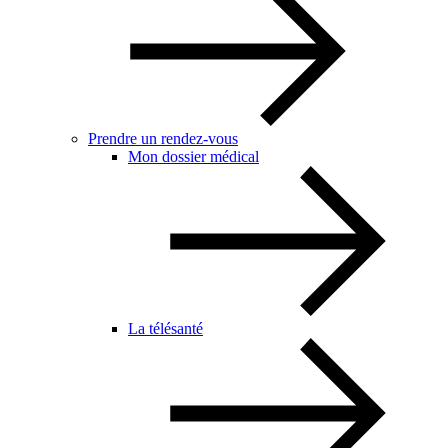
Prendre un rendez-vous
Mon dossier médical
La télésanté