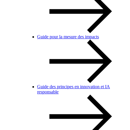
Guide pour la mesure des impacts
Guide des principes en innovation et IA
responsable