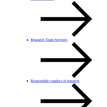
Research Team Services
Responsible conduct of research