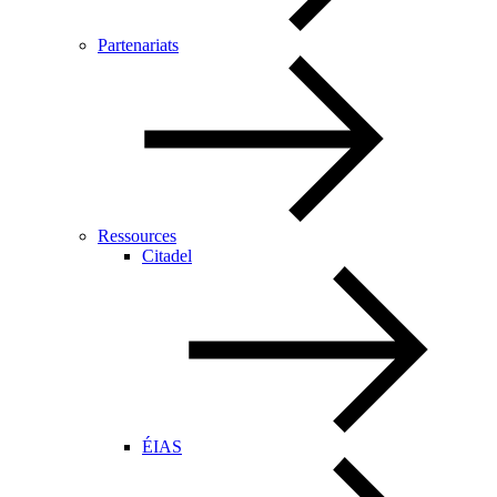
Partenariats
Ressources
Citadel
ÉIAS