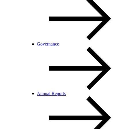
Governance
Annual Reports