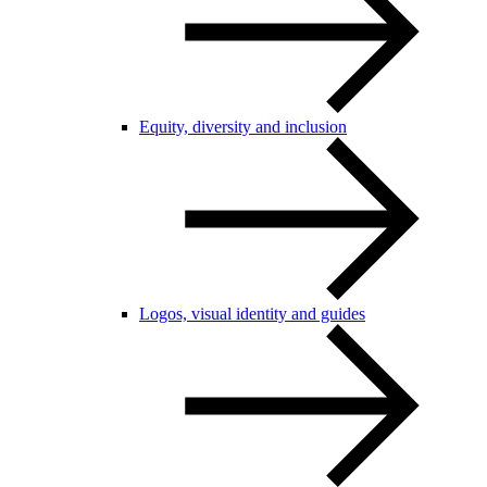
Equity, diversity and inclusion
Logos, visual identity and guides