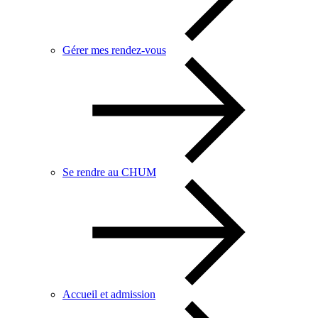
Gérer mes rendez-vous
Se rendre au CHUM
Accueil et admission