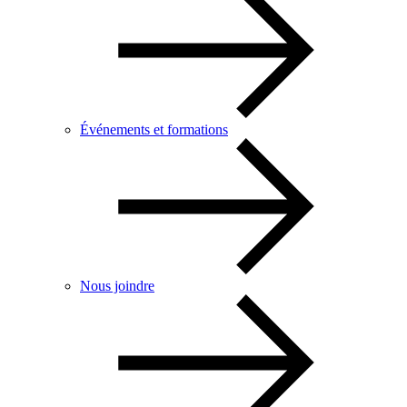
Événements et formations
Nous joindre