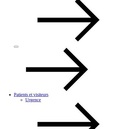
Patients et visiteurs
Urgence