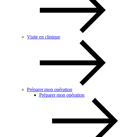
Visite en clinique
Préparer mon opération
Préparer mon opération