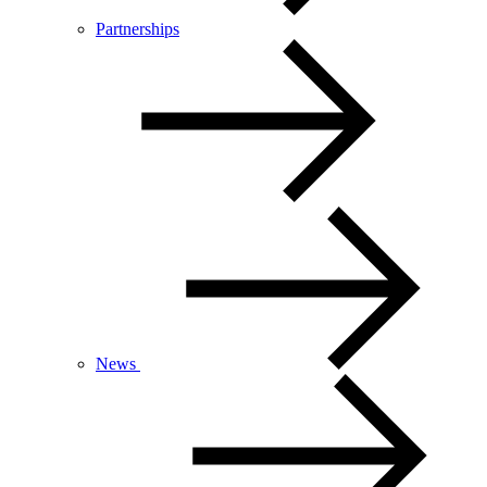
Partnerships
News