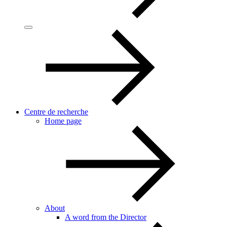
Centre de recherche
Home page
About
A word from the Director