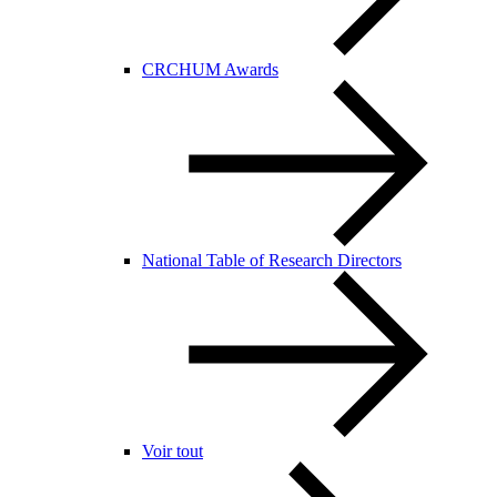
CRCHUM Awards
National Table of Research Directors
Voir tout