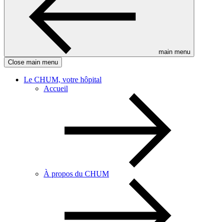
main menu
Close main menu
Le CHUM, votre hôpital
Accueil
À propos du CHUM