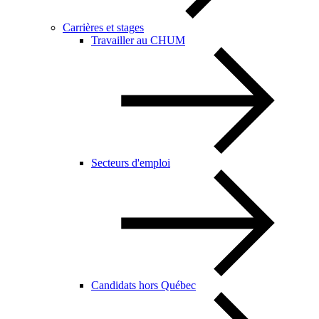
Carrières et stages
Travailler au CHUM
Secteurs d'emploi
Candidats hors Québec