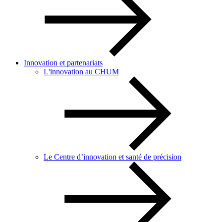
Innovation et partenariats
L'innovation au CHUM
Le Centre d’innovation et santé de précision