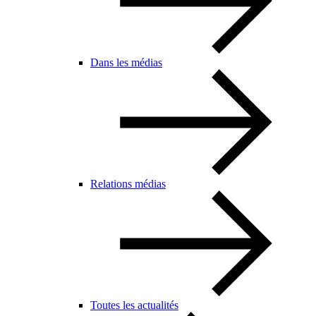
Dans les médias
Relations médias
Toutes les actualités