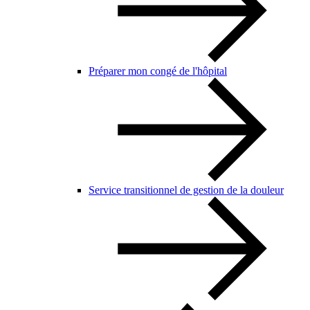
Préparer mon congé de l'hôpital
Service transitionnel de gestion de la douleur