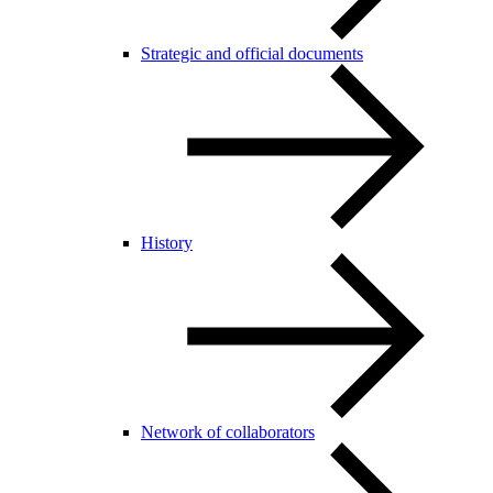
Strategic and official documents
History
Network of collaborators