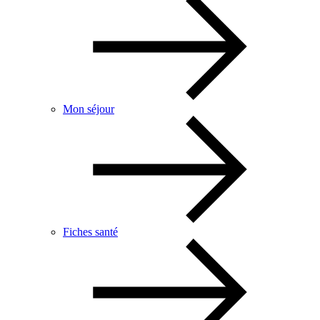
Mon séjour
Fiches santé