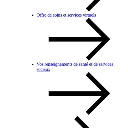
Offre de soins et services virtuels
Vos renseignements de santé et de services
sociaux