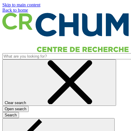
Skip to main content
Back to home
Clear search
Open search
Search