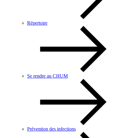
Répertoire
Se rendre au CHUM
Prévention des infections