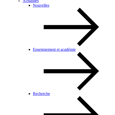
Actualités
Nouvelles
Enseignement et académie
Recherche