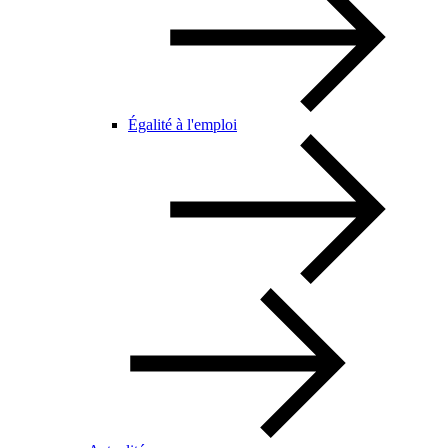
Égalité à l'emploi