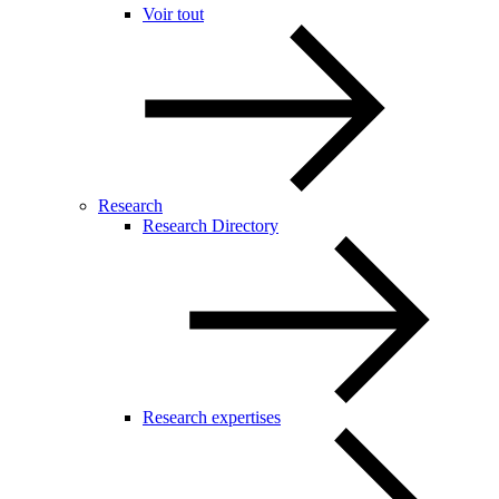
Voir tout
Research
Research Directory
Research expertises