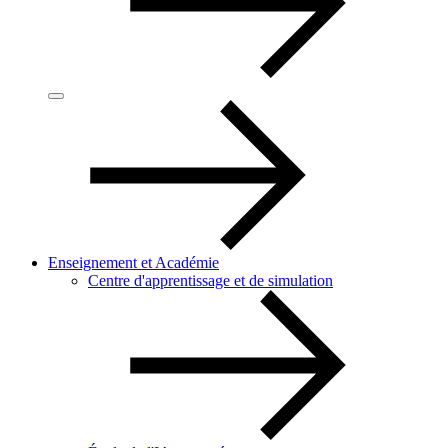
Enseignement et Académie
Centre d'apprentissage et de simulation