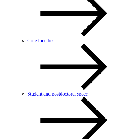
Core facilities
Student and postdoctoral space