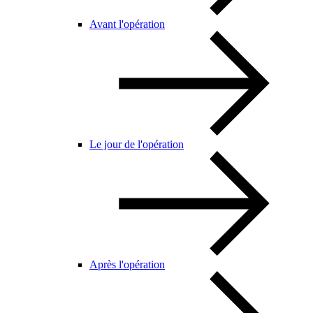
Avant l'opération
Le jour de l'opération
Après l'opération