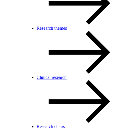
Research themes
Clinical research
Research chairs