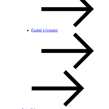
Égalité à l'emploi