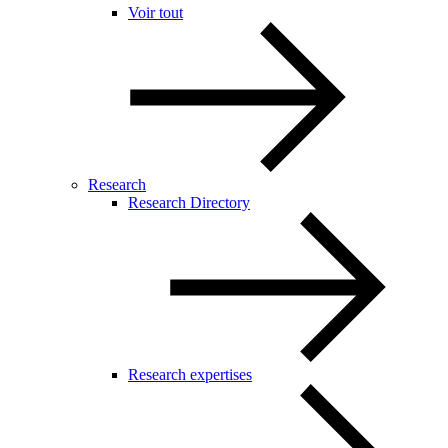
Voir tout
Research
Research Directory
Research expertises