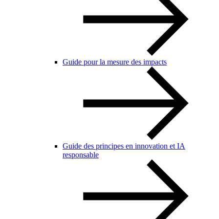
Guide pour la mesure des impacts
Guide des principes en innovation et IA
responsable