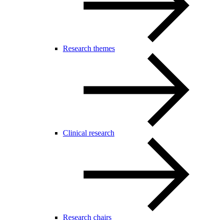
Research themes
Clinical research
Research chairs