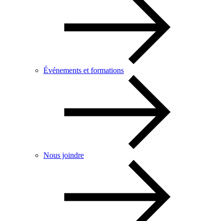
Événements et formations
Nous joindre