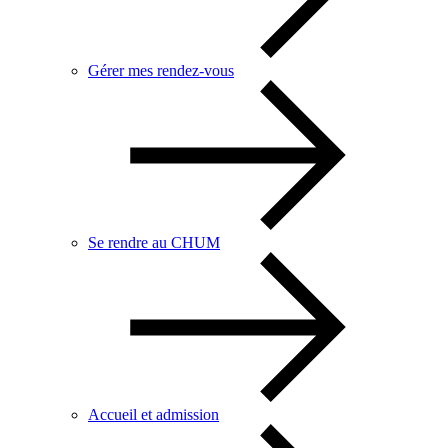
Gérer mes rendez-vous
Se rendre au CHUM
Accueil et admission