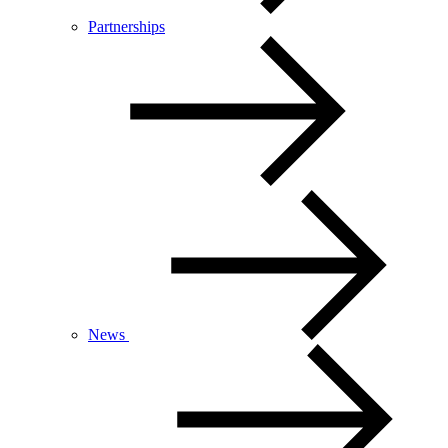
Partnerships
News