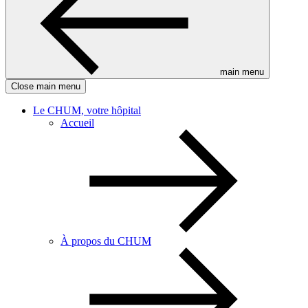
main menu
Close main menu
Le CHUM, votre hôpital
Accueil
À propos du CHUM