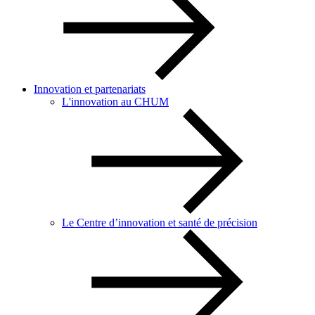
Innovation et partenariats
L'innovation au CHUM
Le Centre d’innovation et santé de précision