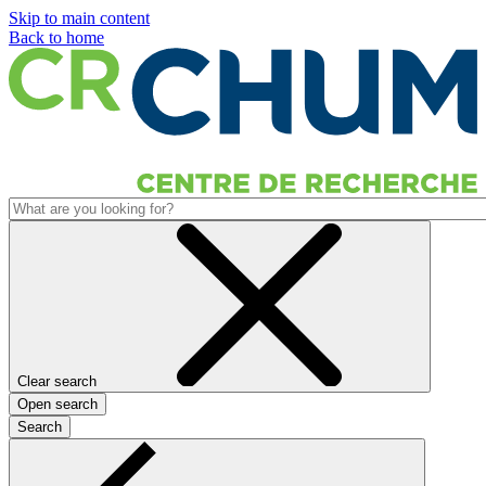
Skip to main content
Back to home
Clear search
Open search
Search