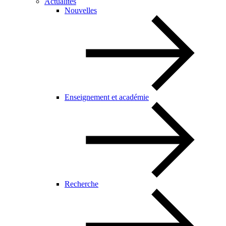
Actualités
Nouvelles
Enseignement et académie
Recherche