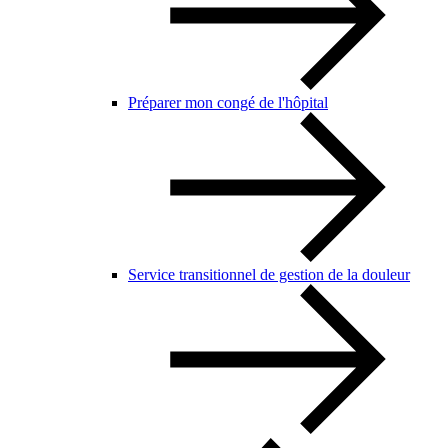
Préparer mon congé de l'hôpital
Service transitionnel de gestion de la douleur