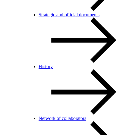
Strategic and official documents
History
Network of collaborators