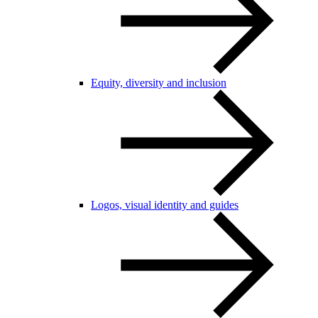
Equity, diversity and inclusion
Logos, visual identity and guides