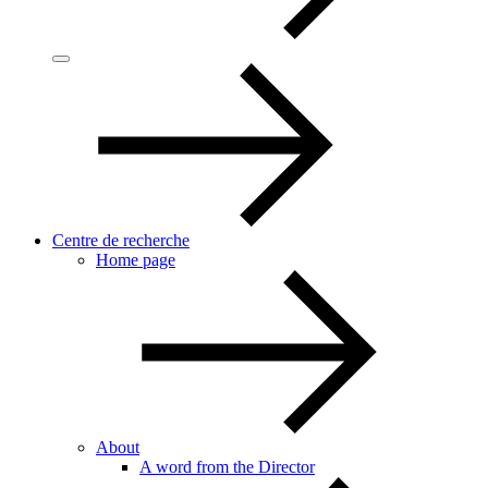
Centre de recherche
Home page
About
A word from the Director