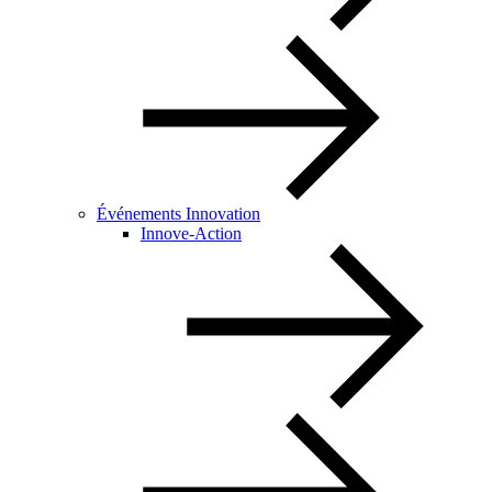
Événements Innovation
Innove-Action