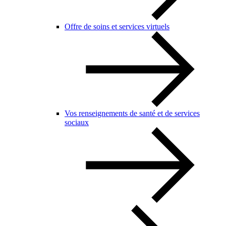
Offre de soins et services virtuels
Vos renseignements de santé et de services
sociaux