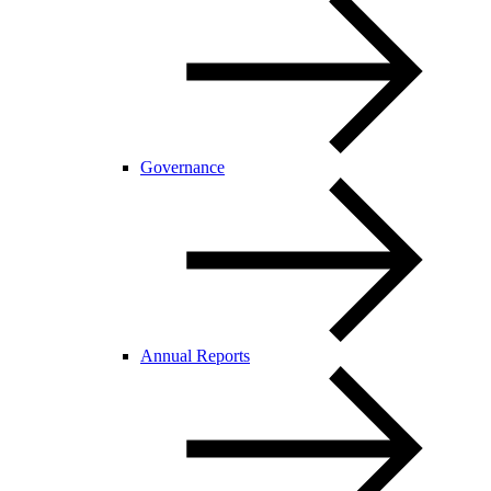
Governance
Annual Reports