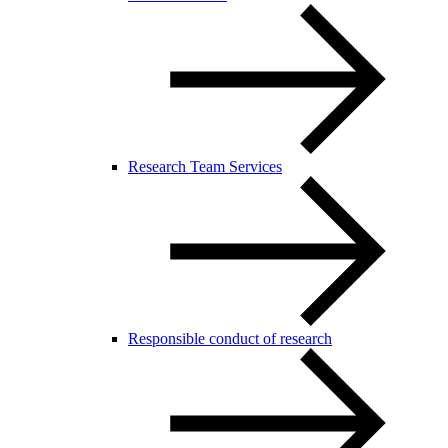
Research Team Services
Responsible conduct of research