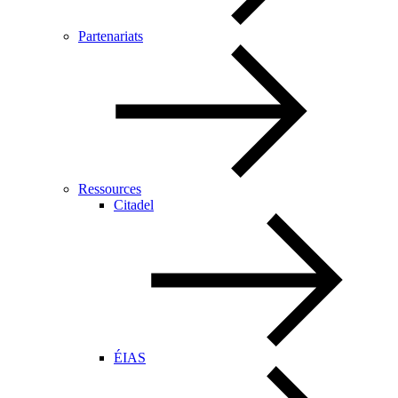
Partenariats
Ressources
Citadel
ÉIAS