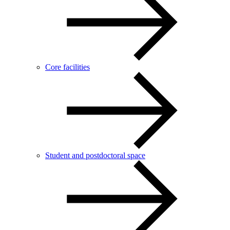
Core facilities
Student and postdoctoral space