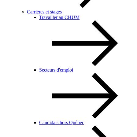
Carrières et stages
Travailler au CHUM
Secteurs d'emploi
Candidats hors Québec