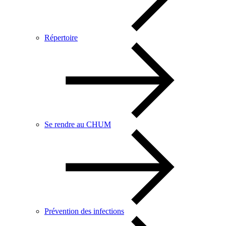
Répertoire
Se rendre au CHUM
Prévention des infections