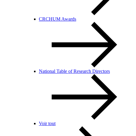
CRCHUM Awards
National Table of Research Directors
Voir tout