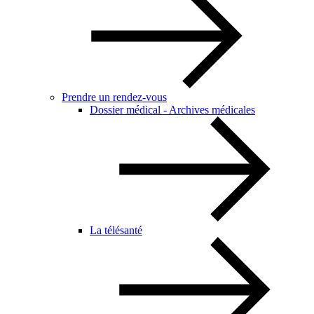
Prendre un rendez-vous
Dossier médical - Archives médicales
La télésanté