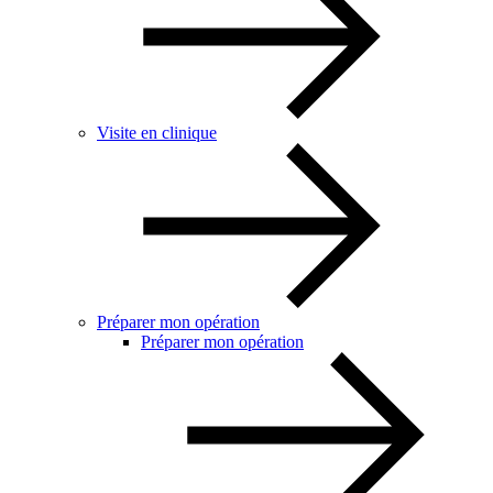
Visite en clinique
Préparer mon opération
Préparer mon opération