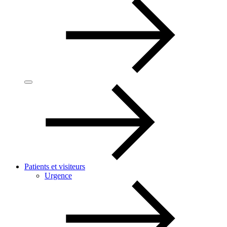
Patients et visiteurs
Urgence