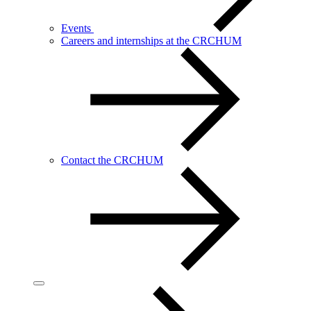
Events
Careers and internships at the CRCHUM
Contact the CRCHUM