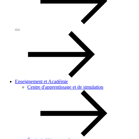
Enseignement et Académie
Centre d'apprentissage et de simulation