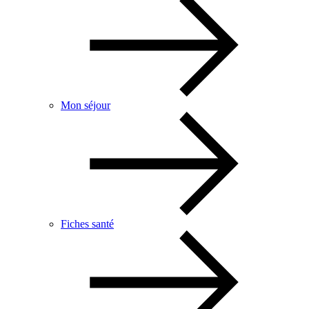
Mon séjour
Fiches santé