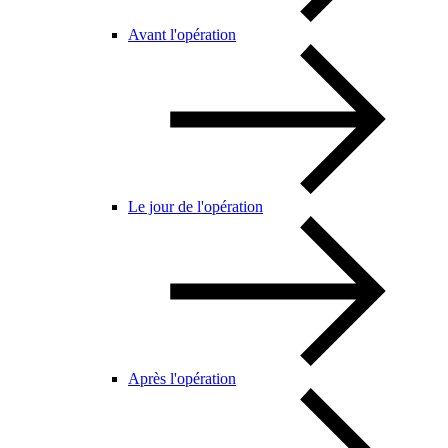
Avant l'opération
Le jour de l'opération
Après l'opération