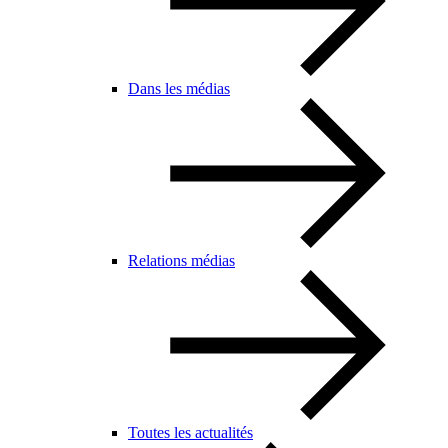
Dans les médias
Relations médias
Toutes les actualités