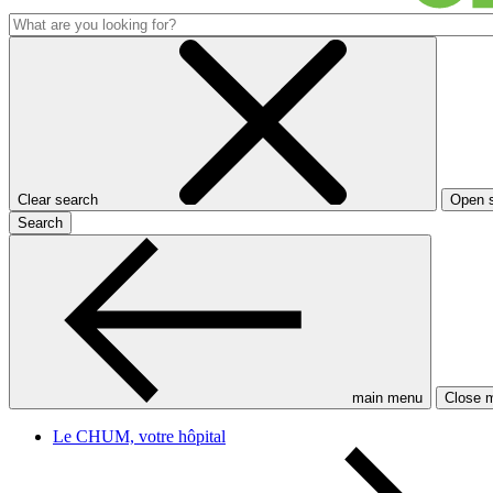
Clear search
Open 
Search
main menu
Close 
Le CHUM, votre hôpital