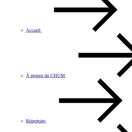
Accueil
À propos du CHUM
Répertoire