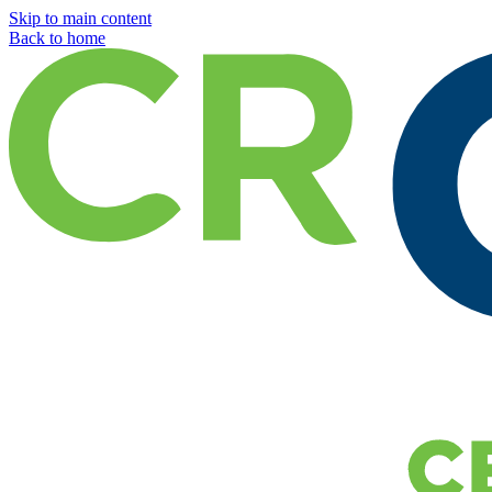
Skip to main content
Back to home