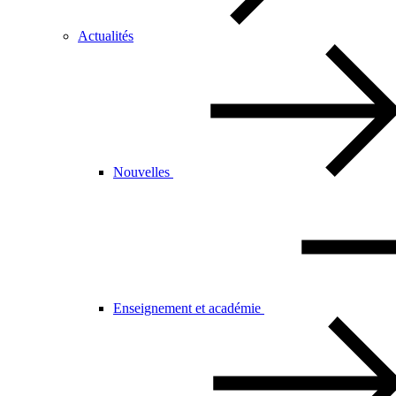
Actualités
Nouvelles
Enseignement et académie