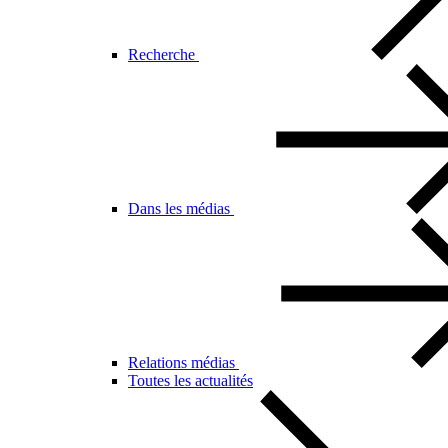
Recherche
Dans les médias
Relations médias
Toutes les actualités