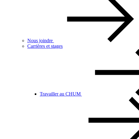
Nous joindre
Carrières et stages
Travailler au CHUM