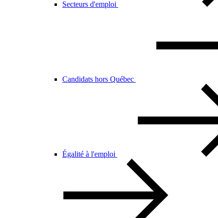
Secteurs d'emploi
Candidats hors Québec
Égalité à l'emploi