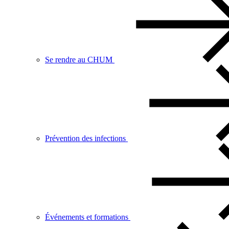
Se rendre au CHUM
Prévention des infections
Événements et formations