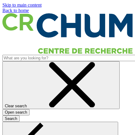
Skip to main content
Back to home
Clear search
Open search
Search