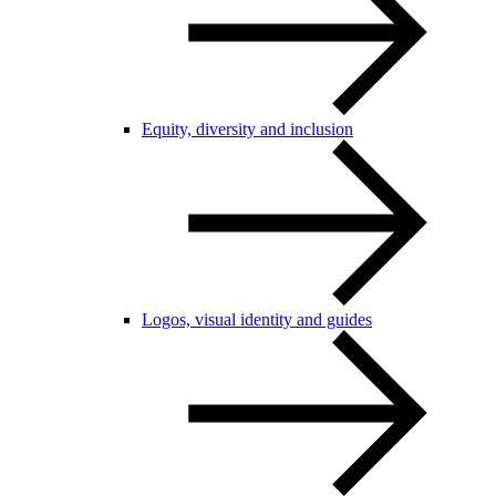
Equity, diversity and inclusion
Logos, visual identity and guides