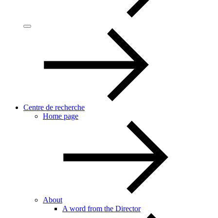
Centre de recherche
Home page
About
A word from the Director