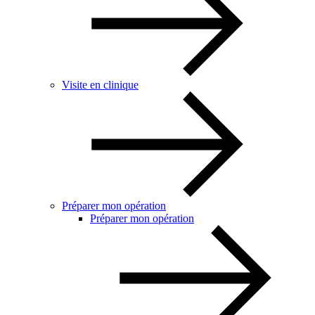
Visite en clinique
Préparer mon opération
Préparer mon opération