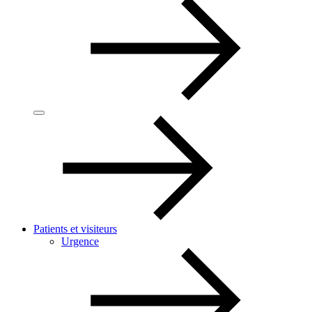
Patients et visiteurs
Urgence