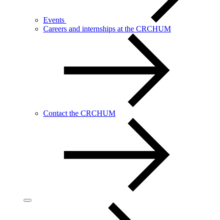
Events
Careers and internships at the CRCHUM
Contact the CRCHUM