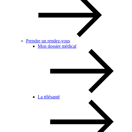
Prendre un rendez-vous
Mon dossier médical
La télésanté