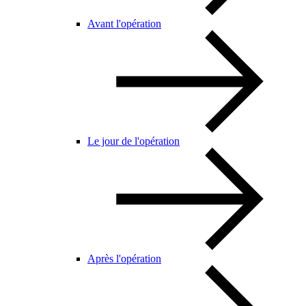
Avant l'opération
Le jour de l'opération
Après l'opération