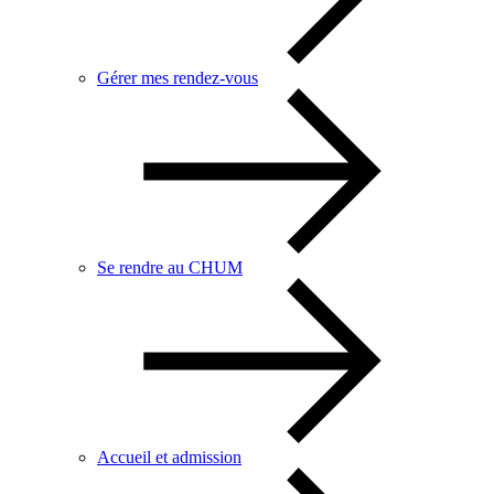
Gérer mes rendez-vous
Se rendre au CHUM
Accueil et admission