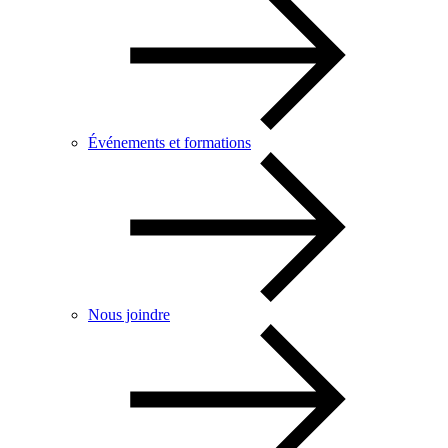
Événements et formations
Nous joindre