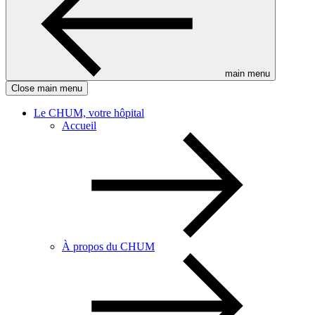
main menu
Close main menu
Le CHUM, votre hôpital
Accueil
À propos du CHUM