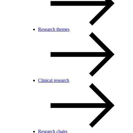
Research themes
Clinical research
Research chairs