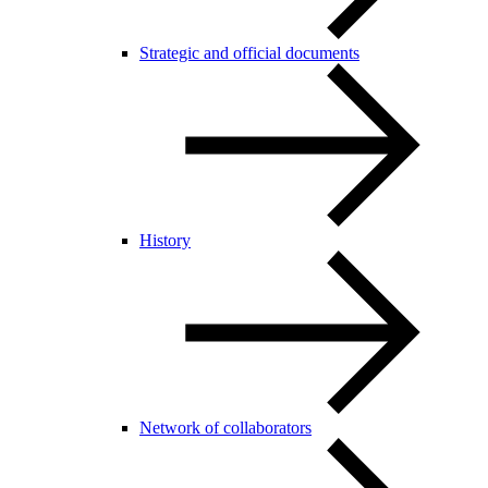
Strategic and official documents
History
Network of collaborators