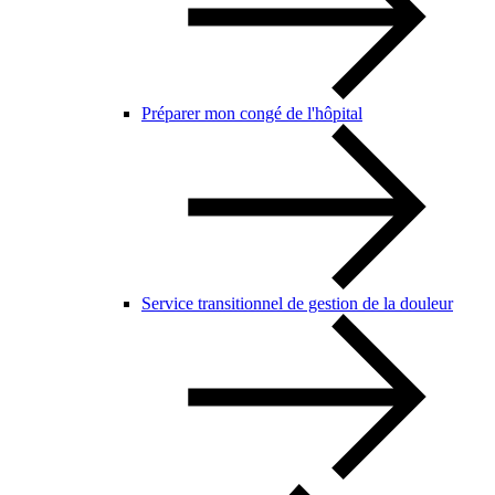
Préparer mon congé de l'hôpital
Service transitionnel de gestion de la douleur