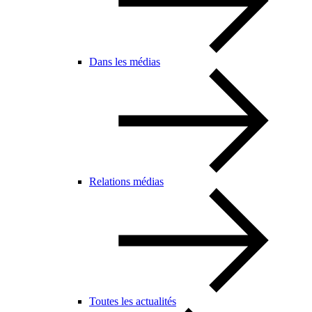
Dans les médias
Relations médias
Toutes les actualités