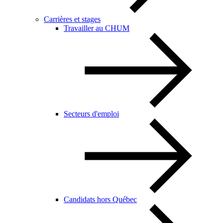
Carrières et stages
Travailler au CHUM
Secteurs d'emploi
Candidats hors Québec