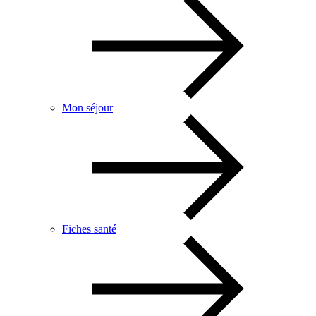
Mon séjour
Fiches santé