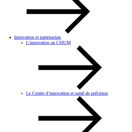
Innovation et partenariats
L'innovation au CHUM
Le Centre d’innovation et santé de précision