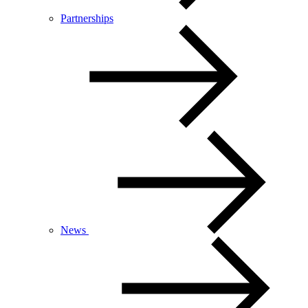
Partnerships
News