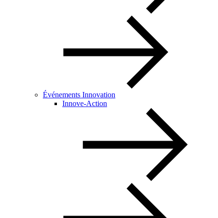
Événements Innovation
Innove-Action