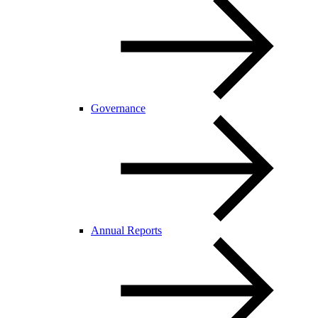
Governance
Annual Reports