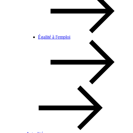
Égalité à l'emploi