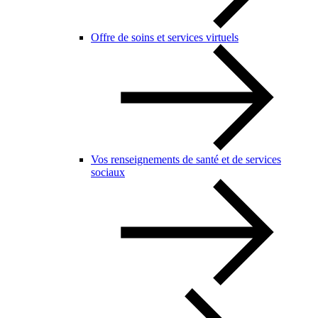
Offre de soins et services virtuels
Vos renseignements de santé et de services
sociaux