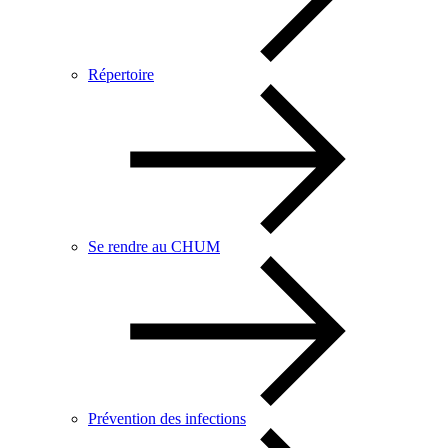
Répertoire
Se rendre au CHUM
Prévention des infections