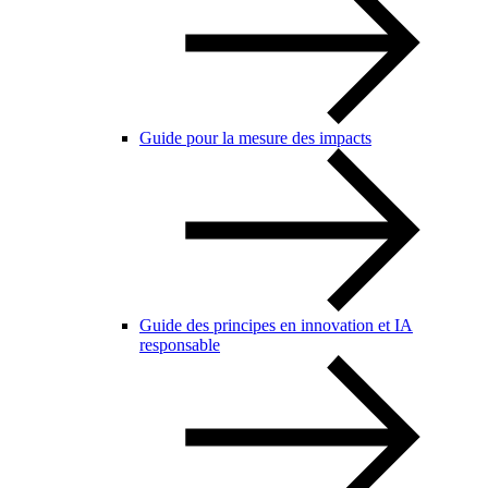
Guide pour la mesure des impacts
Guide des principes en innovation et IA
responsable