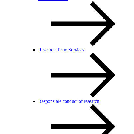
Research Team Services
Responsible conduct of research