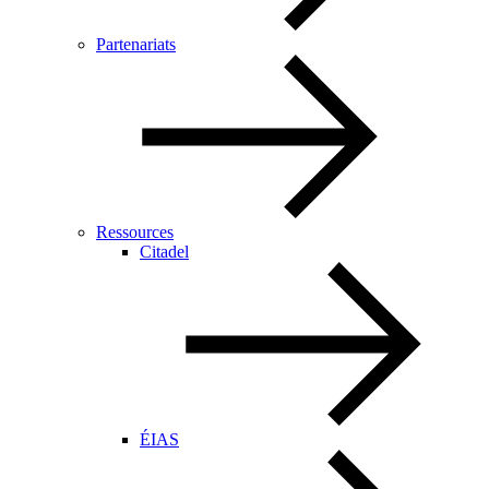
Partenariats
Ressources
Citadel
ÉIAS