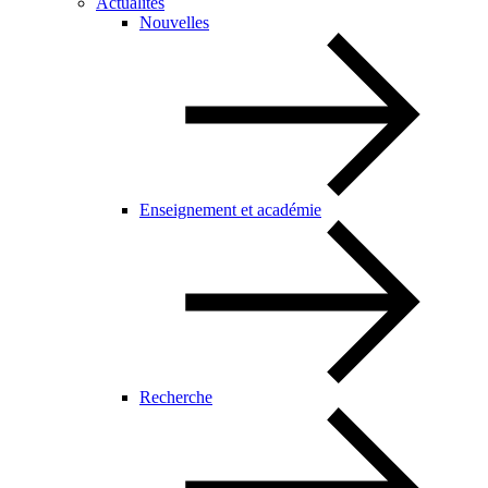
Actualités
Nouvelles
Enseignement et académie
Recherche