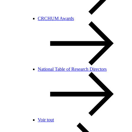
CRCHUM Awards
National Table of Research Directors
Voir tout