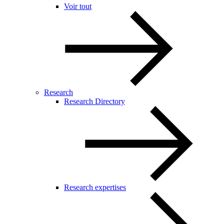
Voir tout
Research
Research Directory
Research expertises