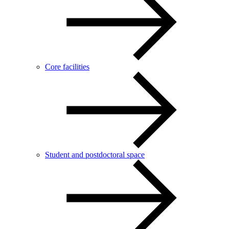
Core facilities
Student and postdoctoral space