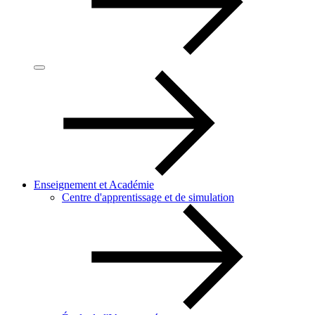
Enseignement et Académie
Centre d'apprentissage et de simulation