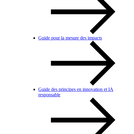
Guide pour la mesure des impacts
Guide des principes en innovation et IA
responsable