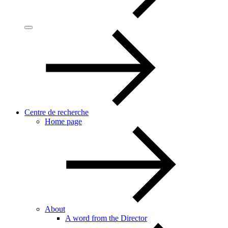
Centre de recherche
Home page
About
A word from the Director