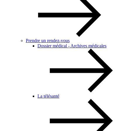
Prendre un rendez-vous
Dossier médical - Archives médicales
La télésanté