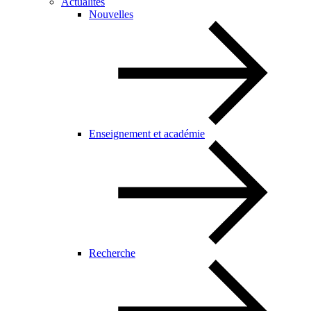
Actualités
Nouvelles
Enseignement et académie
Recherche