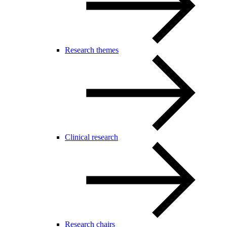
Research themes
Clinical research
Research chairs