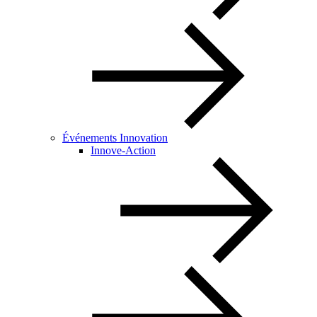
Événements Innovation
Innove-Action