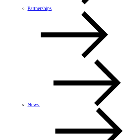
Partnerships
News