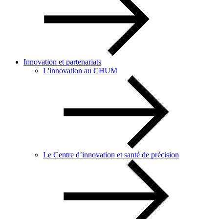
Innovation et partenariats
L'innovation au CHUM
Le Centre d’innovation et santé de précision