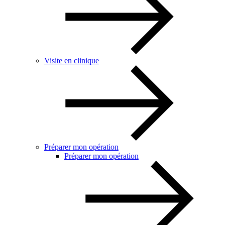
Visite en clinique
Préparer mon opération
Préparer mon opération