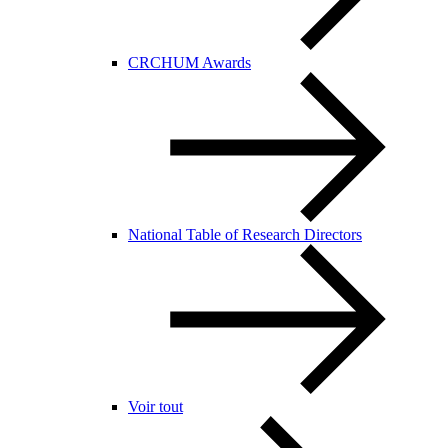
CRCHUM Awards
National Table of Research Directors
Voir tout