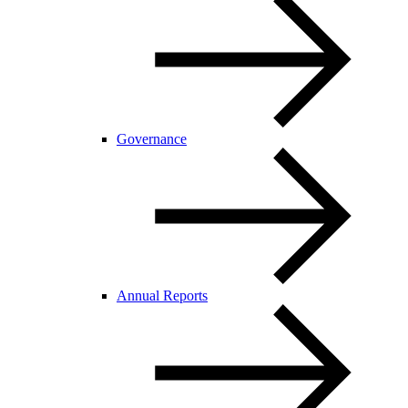
Governance
Annual Reports