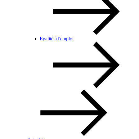
Égalité à l'emploi