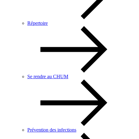
Répertoire
Se rendre au CHUM
Prévention des infections