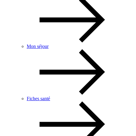
Mon séjour
Fiches santé