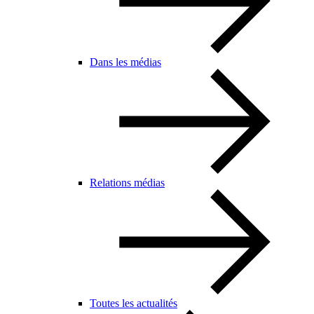
Dans les médias
Relations médias
Toutes les actualités