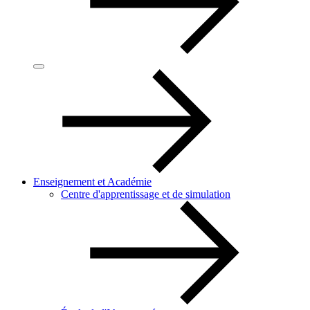
Enseignement et Académie
Centre d'apprentissage et de simulation