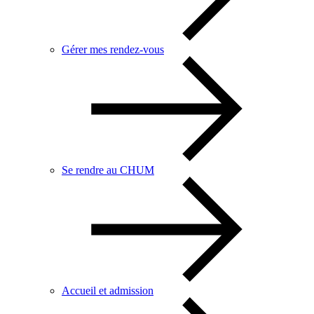
Gérer mes rendez-vous
Se rendre au CHUM
Accueil et admission