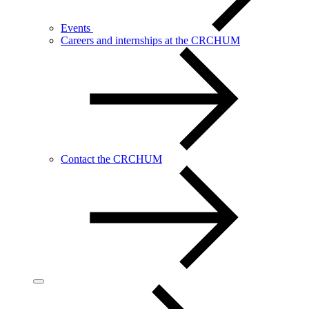
Events
Careers and internships at the CRCHUM
Contact the CRCHUM