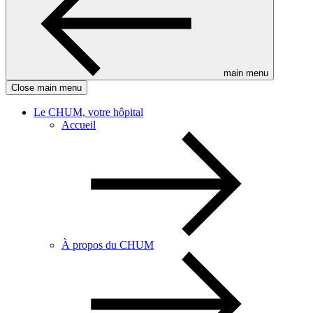
main menu
Close main menu
Le CHUM, votre hôpital
Accueil
À propos du CHUM