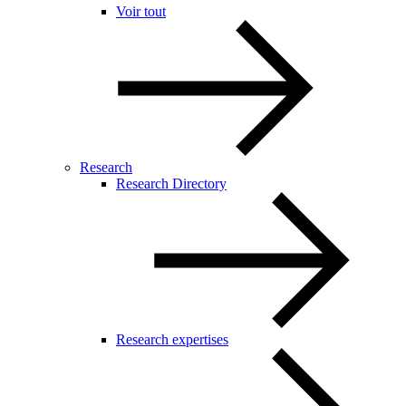
Voir tout
Research
Research Directory
Research expertises