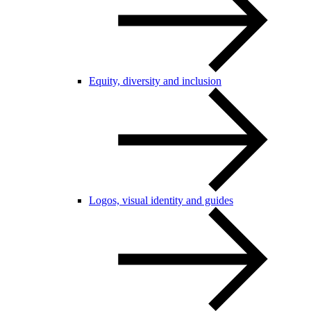
Equity, diversity and inclusion
Logos, visual identity and guides