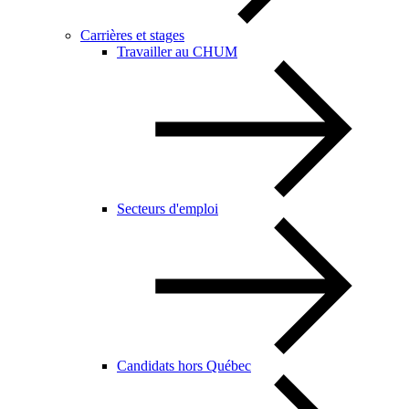
Carrières et stages
Travailler au CHUM
Secteurs d'emploi
Candidats hors Québec