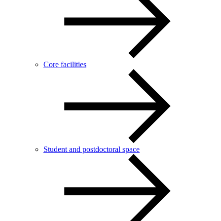
Core facilities
Student and postdoctoral space