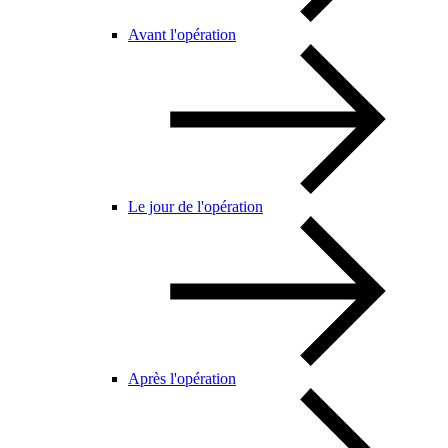
Avant l'opération
Le jour de l'opération
Après l'opération