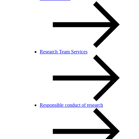
Research Team Services
Responsible conduct of research