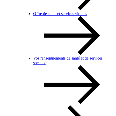
Offre de soins et services virtuels
Vos renseignements de santé et de services
sociaux