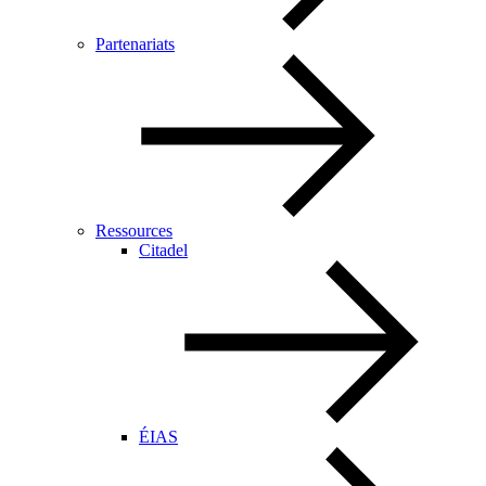
Partenariats
Ressources
Citadel
ÉIAS