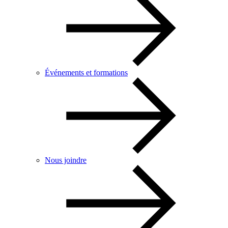
Événements et formations
Nous joindre