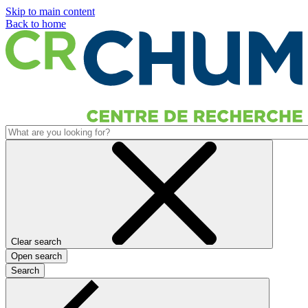
Skip to main content
Back to home
Clear search
Open search
Search