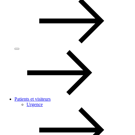
Patients et visiteurs
Urgence