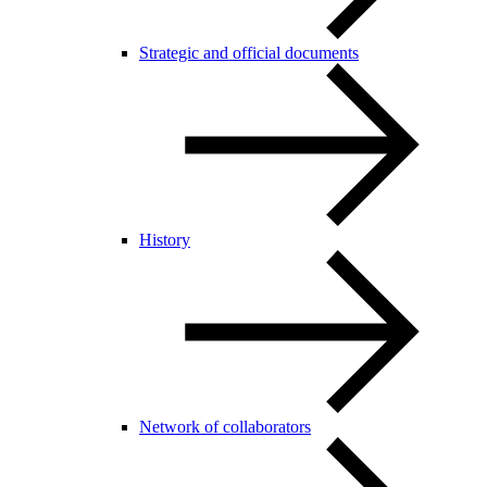
Strategic and official documents
History
Network of collaborators