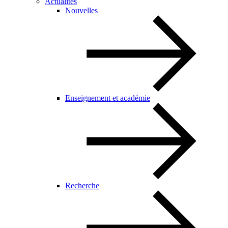
Actualités
Nouvelles
Enseignement et académie
Recherche