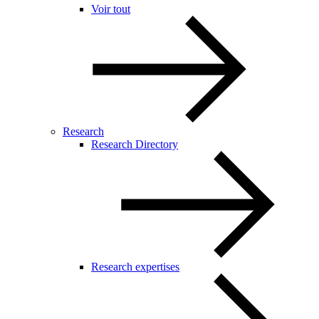
Voir tout
Research
Research Directory
Research expertises