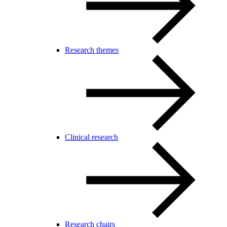
Research themes
Clinical research
Research chairs