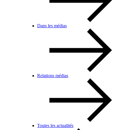
Dans les médias
Relations médias
Toutes les actualités