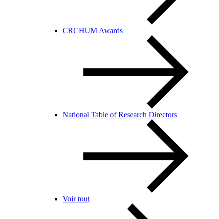
CRCHUM Awards
National Table of Research Directors
Voir tout