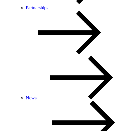
Partnerships
News