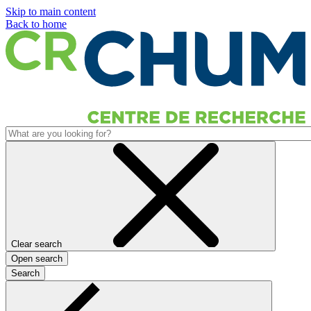
Skip to main content
Back to home
Clear search
Open search
Search