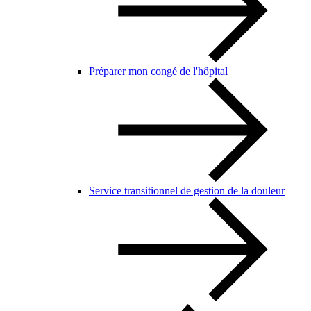
Préparer mon congé de l'hôpital
Service transitionnel de gestion de la douleur