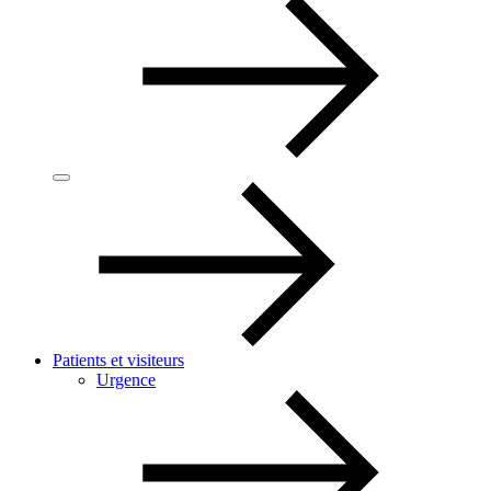
Patients et visiteurs
Urgence