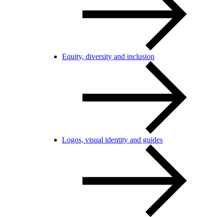
Equity, diversity and inclusion
Logos, visual identity and guides