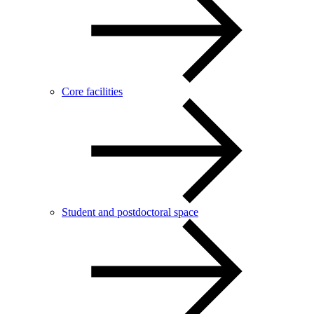
Core facilities
Student and postdoctoral space