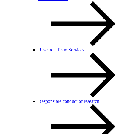
Research Team Services
Responsible conduct of research