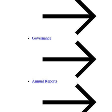
Governance
Annual Reports