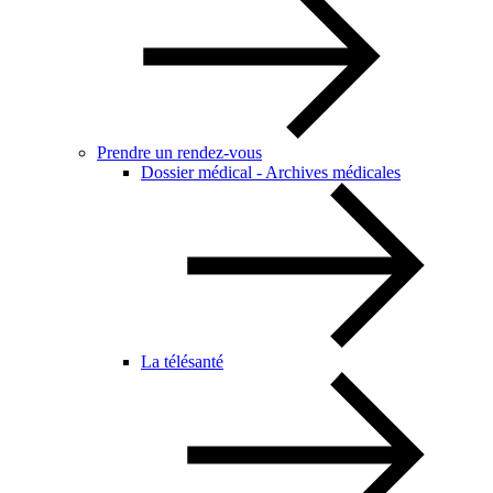
Prendre un rendez-vous
Dossier médical - Archives médicales
La télésanté