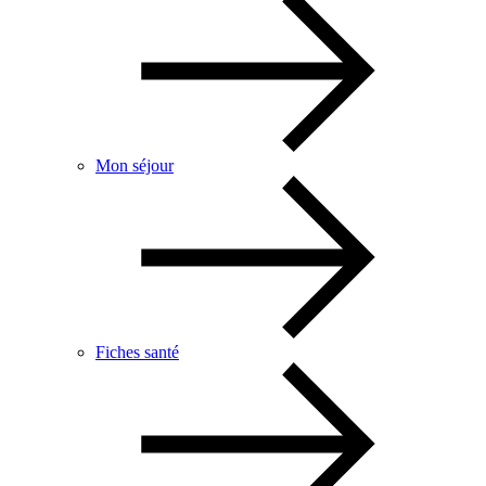
Mon séjour
Fiches santé