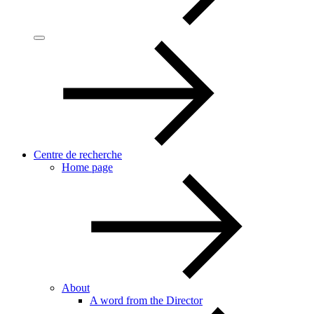
Centre de recherche
Home page
About
A word from the Director