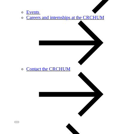
Events
Careers and internships at the CRCHUM
Contact the CRCHUM