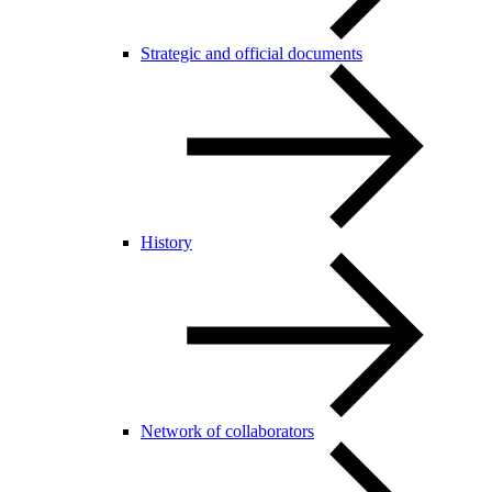
Strategic and official documents
History
Network of collaborators