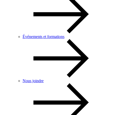
Événements et formations
Nous joindre