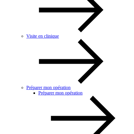
Visite en clinique
Préparer mon opération
Préparer mon opération