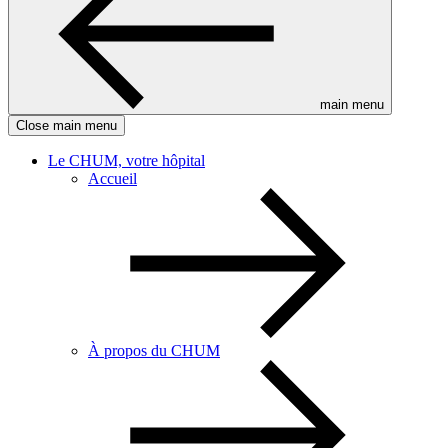
main menu
Close main menu
Le CHUM, votre hôpital
Accueil
À propos du CHUM