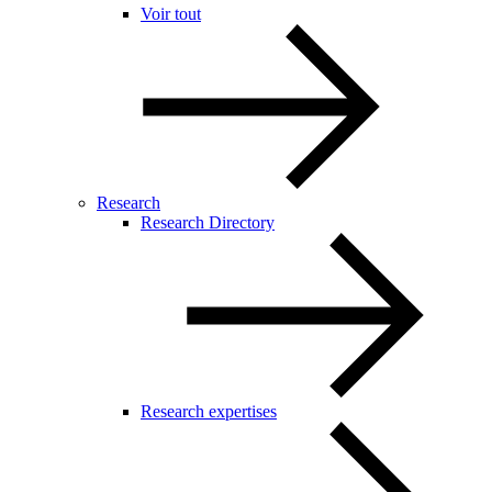
Voir tout
Research
Research Directory
Research expertises