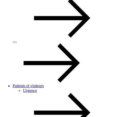
Patients et visiteurs
Urgence