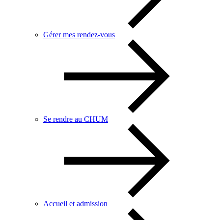
Gérer mes rendez-vous
Se rendre au CHUM
Accueil et admission