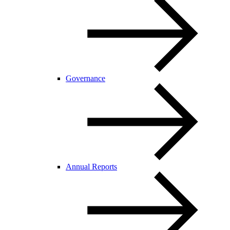
Governance
Annual Reports