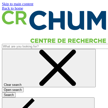
Skip to main content
Back to home
Clear search
Open search
Search