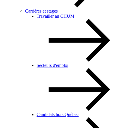
Carrières et stages
Travailler au CHUM
Secteurs d'emploi
Candidats hors Québec