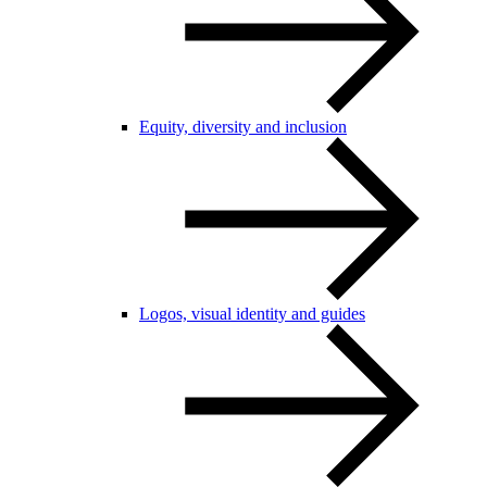
Equity, diversity and inclusion
Logos, visual identity and guides