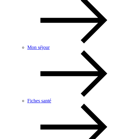
Mon séjour
Fiches santé