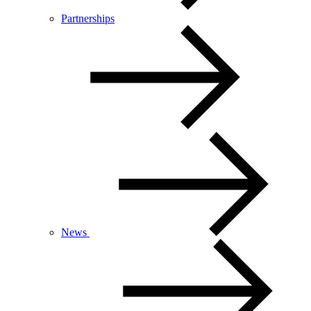
Partnerships
News