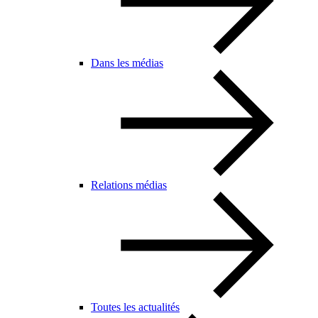
Dans les médias
Relations médias
Toutes les actualités