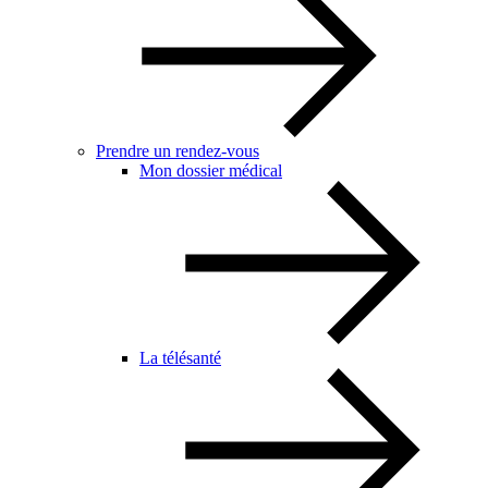
Prendre un rendez-vous
Mon dossier médical
La télésanté