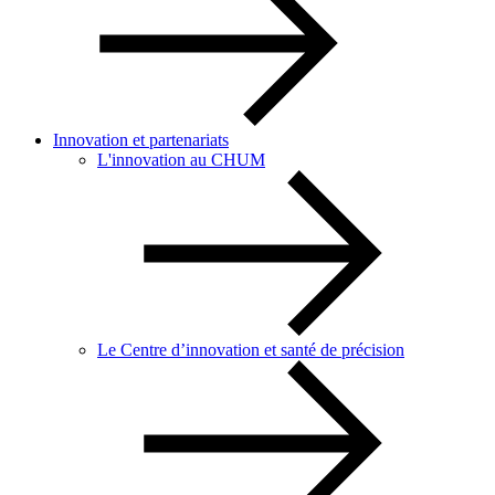
Innovation et partenariats
L'innovation au CHUM
Le Centre d’innovation et santé de précision