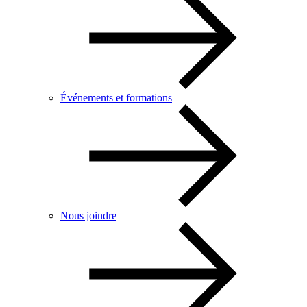
Événements et formations
Nous joindre