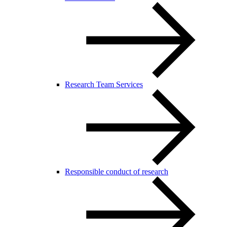
Research Team Services
Responsible conduct of research