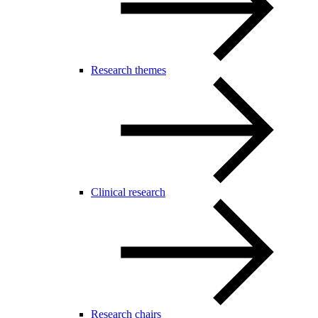
Research themes
Clinical research
Research chairs