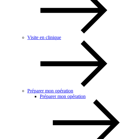
Visite en clinique
Préparer mon opération
Préparer mon opération