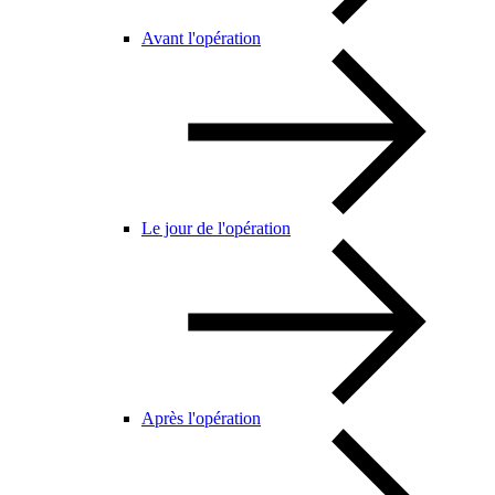
Avant l'opération
Le jour de l'opération
Après l'opération