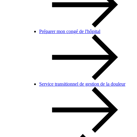
Préparer mon congé de l'hôpital
Service transitionnel de gestion de la douleur