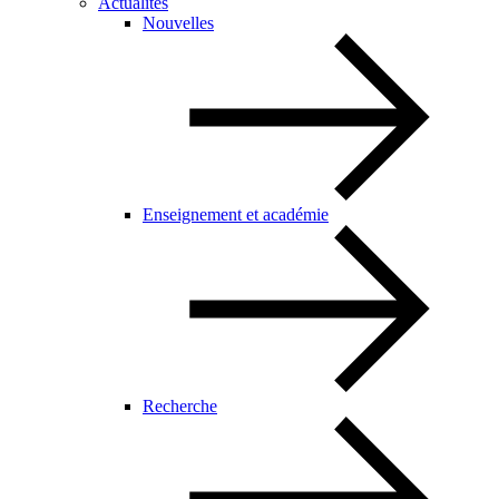
Actualités
Nouvelles
Enseignement et académie
Recherche