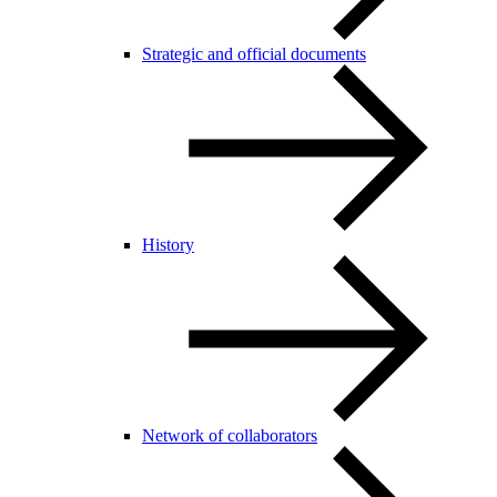
Strategic and official documents
History
Network of collaborators