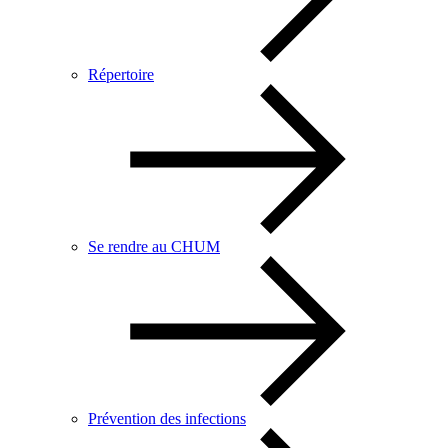
Répertoire
Se rendre au CHUM
Prévention des infections