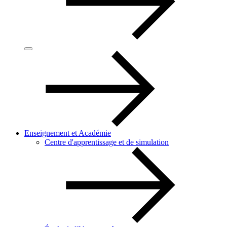
Enseignement et Académie
Centre d'apprentissage et de simulation