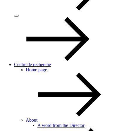
Centre de recherche
Home page
About
A word from the Director