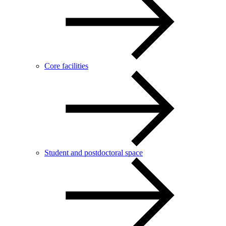
Core facilities
Student and postdoctoral space