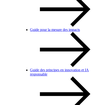
Guide pour la mesure des impacts
Guide des principes en innovation et IA
responsable