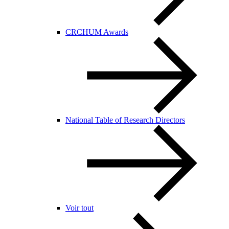
CRCHUM Awards
National Table of Research Directors
Voir tout