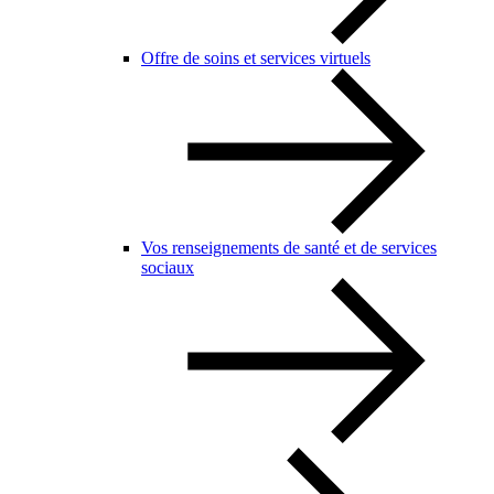
Offre de soins et services virtuels
Vos renseignements de santé et de services
sociaux