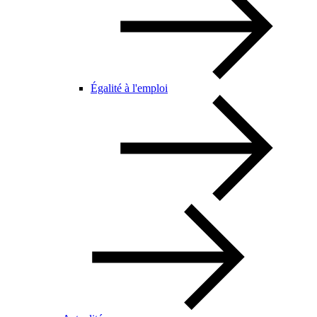
Égalité à l'emploi