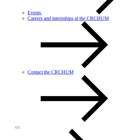
Events
Careers and internships at the CRCHUM
Contact the CRCHUM