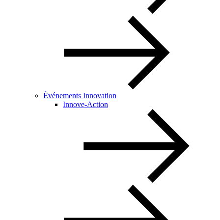
Événements Innovation
Innove-Action