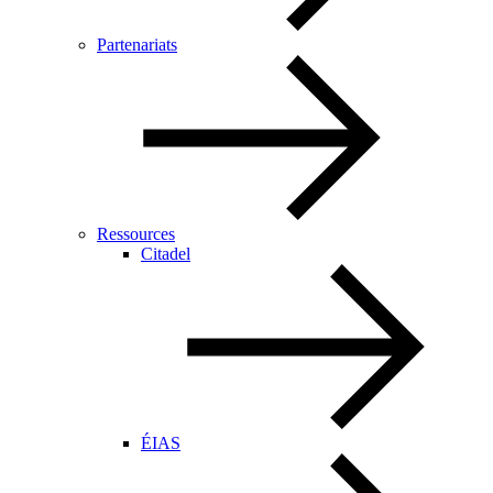
Partenariats
Ressources
Citadel
ÉIAS