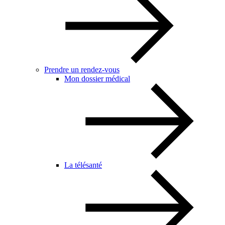
Prendre un rendez-vous
Mon dossier médical
La télésanté