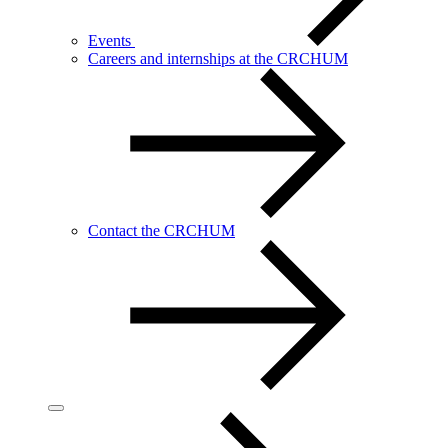
Events
Careers and internships at the CRCHUM
Contact the CRCHUM