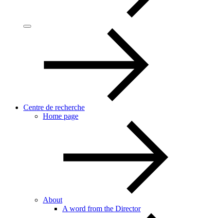
Centre de recherche
Home page
About
A word from the Director