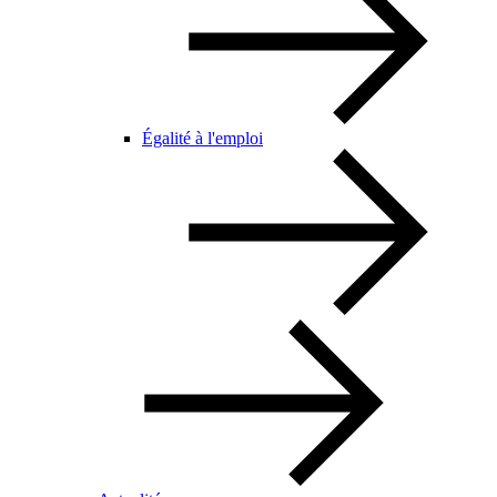
Égalité à l'emploi