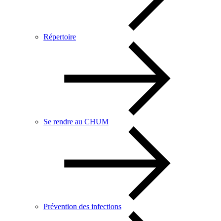
Répertoire
Se rendre au CHUM
Prévention des infections