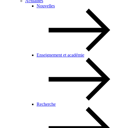
Actualités
Nouvelles
Enseignement et académie
Recherche