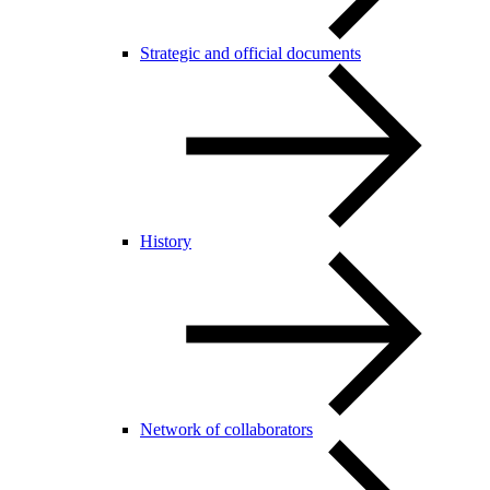
Strategic and official documents
History
Network of collaborators