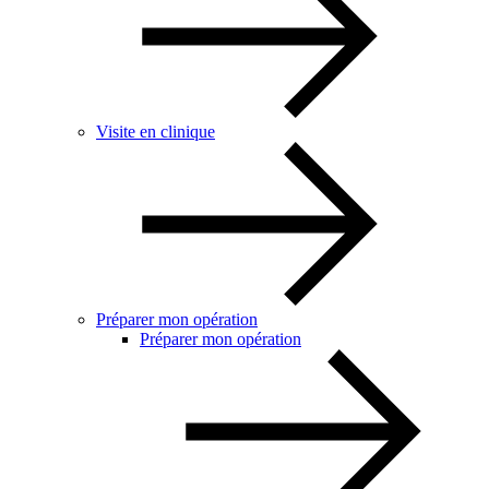
Visite en clinique
Préparer mon opération
Préparer mon opération