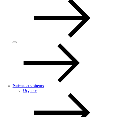
Patients et visiteurs
Urgence