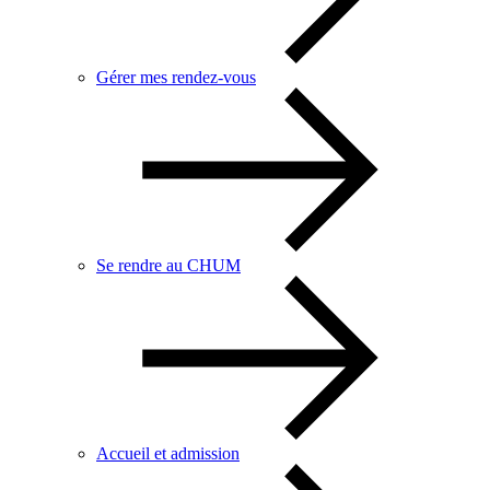
Gérer mes rendez-vous
Se rendre au CHUM
Accueil et admission