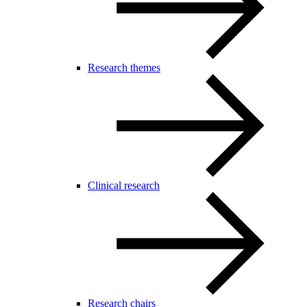
Research themes
Clinical research
Research chairs