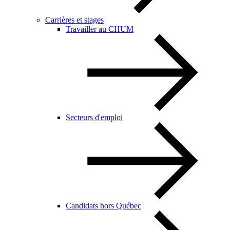
Carrières et stages
Travailler au CHUM
Secteurs d'emploi
Candidats hors Québec