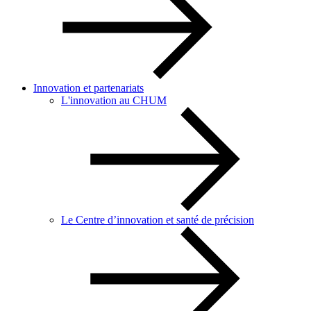
Innovation et partenariats
L'innovation au CHUM
Le Centre d’innovation et santé de précision