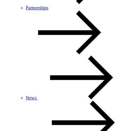
Partnerships
News