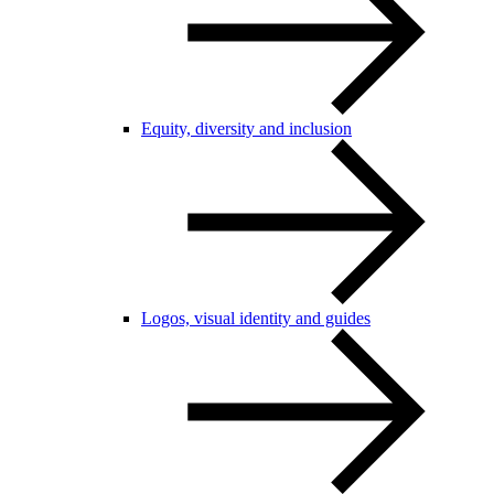
Equity, diversity and inclusion
Logos, visual identity and guides