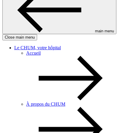
main menu
Close main menu
Le CHUM, votre hôpital
Accueil
À propos du CHUM