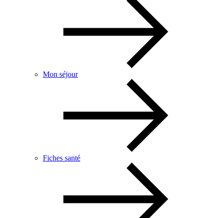
Mon séjour
Fiches santé