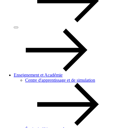
Enseignement et Académie
Centre d'apprentissage et de simulation