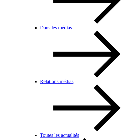
Dans les médias
Relations médias
Toutes les actualités