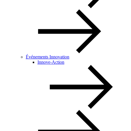
Événements Innovation
Innove-Action