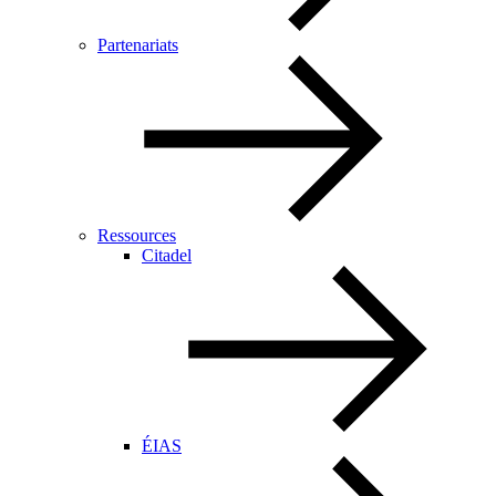
Partenariats
Ressources
Citadel
ÉIAS