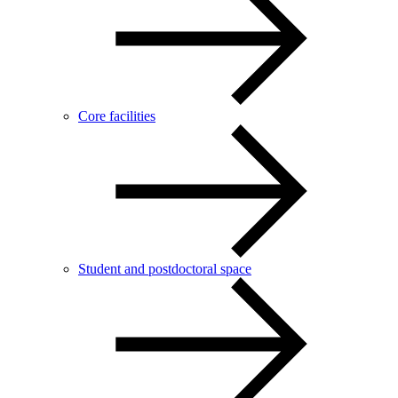
Core facilities
Student and postdoctoral space