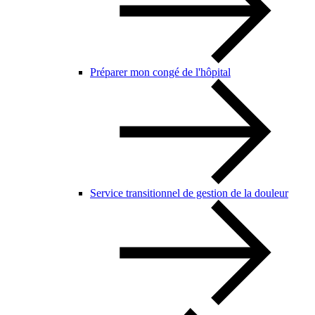
Préparer mon congé de l'hôpital
Service transitionnel de gestion de la douleur