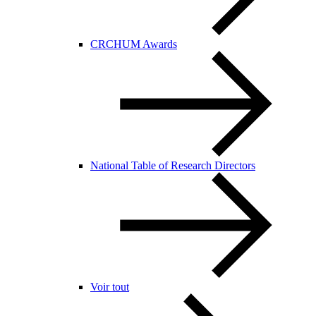
CRCHUM Awards
National Table of Research Directors
Voir tout