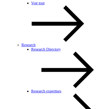
Voir tout
Research
Research Directory
Research expertises