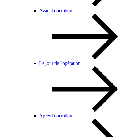
Avant l'opération
Le jour de l'opération
Après l'opération