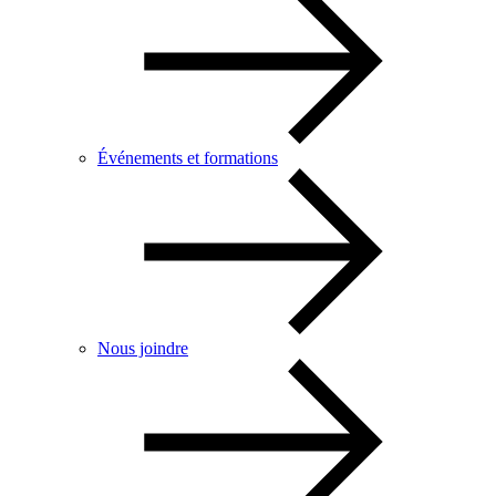
Événements et formations
Nous joindre