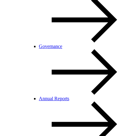
Governance
Annual Reports