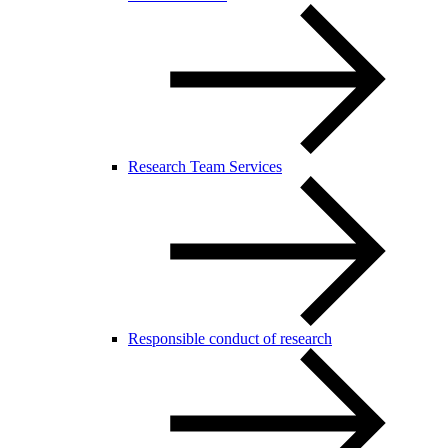
Research Team Services
Responsible conduct of research