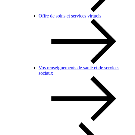
Offre de soins et services virtuels
Vos renseignements de santé et de services
sociaux