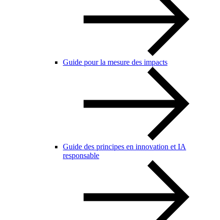
Guide pour la mesure des impacts
Guide des principes en innovation et IA
responsable