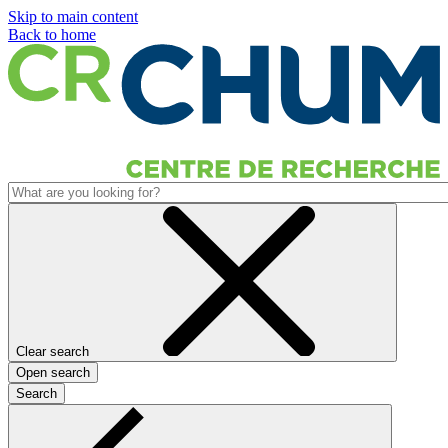
Skip to main content
Back to home
Clear search
Open search
Search