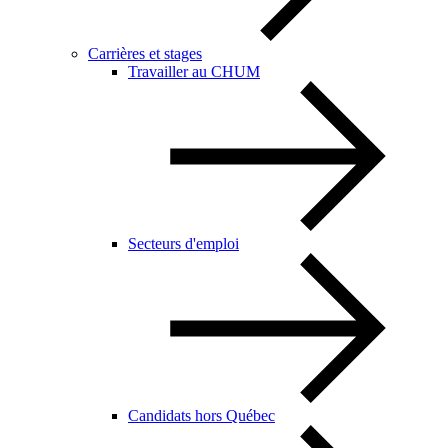
Carrières et stages
Travailler au CHUM
Secteurs d'emploi
Candidats hors Québec