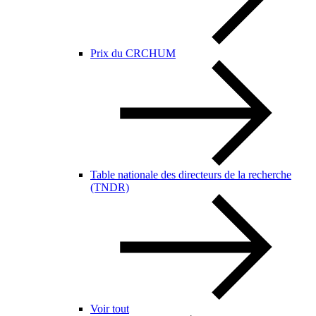
Prix du CRCHUM
Table nationale des directeurs de la recherche
(TNDR)
Voir tout