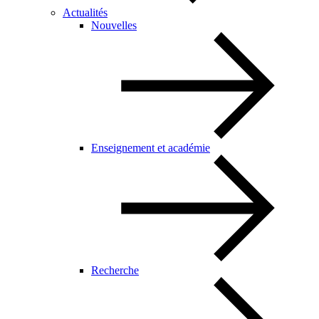
Actualités
Nouvelles
Enseignement et académie
Recherche