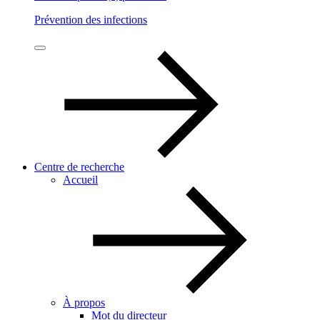
Prévention des infections
Centre de recherche
Accueil
À propos
Mot du directeur