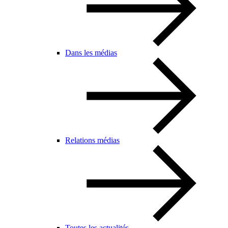
Dans les médias
Relations médias
Toutes les actualités