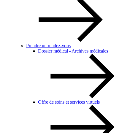
Prendre un rendez-vous
Dossier médical - Archives médicales
Offre de soins et services virtuels