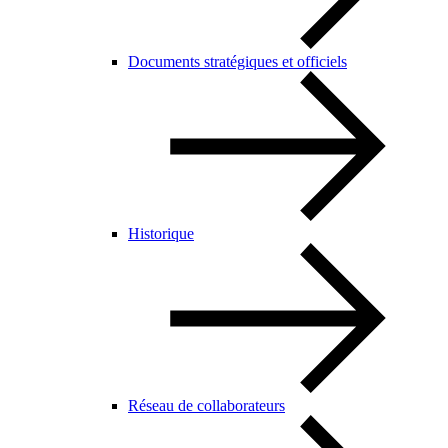
Documents stratégiques et officiels
Historique
Réseau de collaborateurs