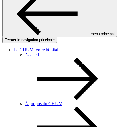
menu principal
Fermer la navigation principale
Le CHUM, votre hôpital
Accueil
À propos du CHUM