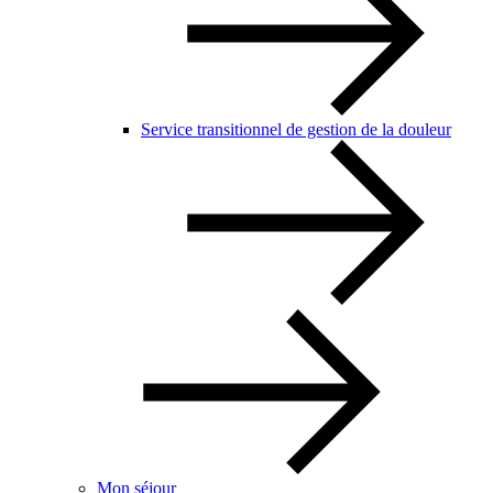
Service transitionnel de gestion de la douleur
Mon séjour