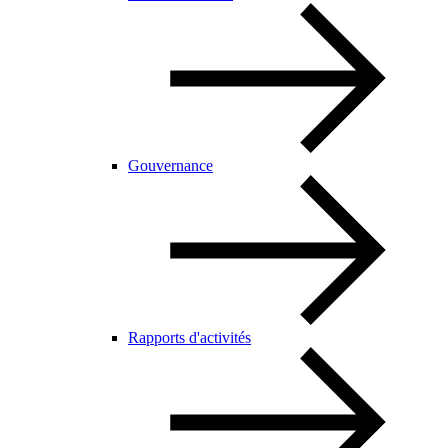
Gouvernance
Rapports d'activités