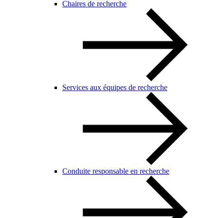
Chaires de recherche
Services aux équipes de recherche
Conduite responsable en recherche