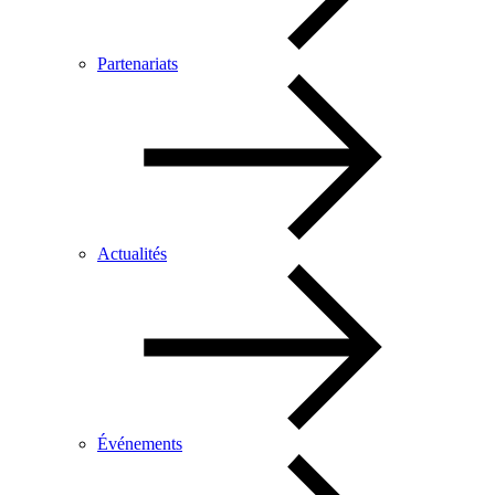
Partenariats
Actualités
Événements