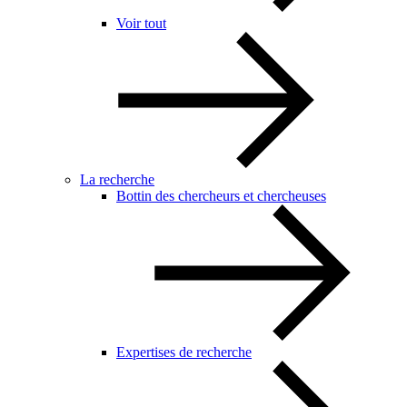
Voir tout
La recherche
Bottin des chercheurs et chercheuses
Expertises de recherche