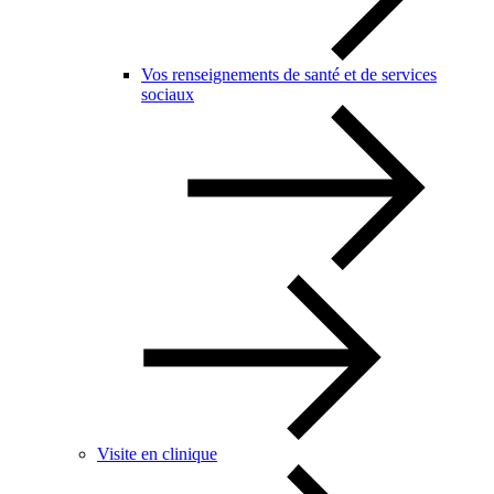
Vos renseignements de santé et de services
sociaux
Visite en clinique