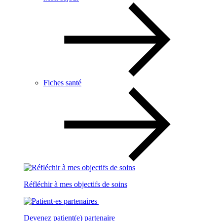
Fiches santé
Réfléchir à mes objectifs de soins
Devenez patient(e) partenaire