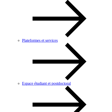
Plateformes et services
Espace étudiant et postdoctoral