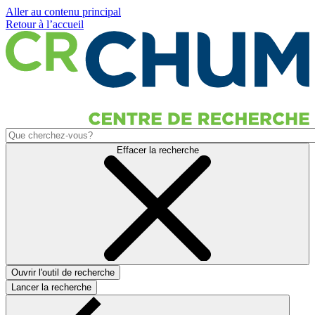
Aller au contenu principal
Retour à l’accueil
Effacer la recherche
Ouvrir l'outil de recherche
Lancer la recherche