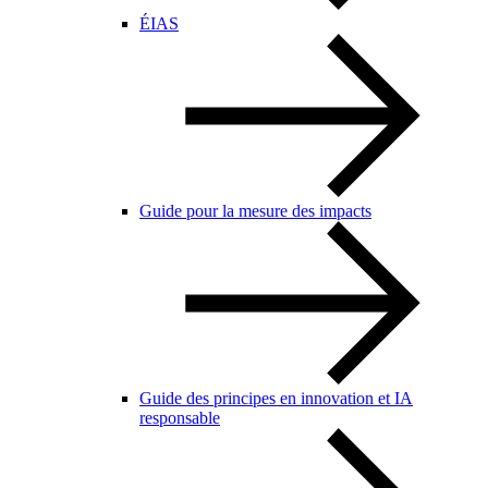
ÉIAS
Guide pour la mesure des impacts
Guide des principes en innovation et IA
responsable