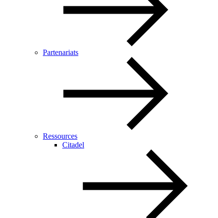
Partenariats
Ressources
Citadel