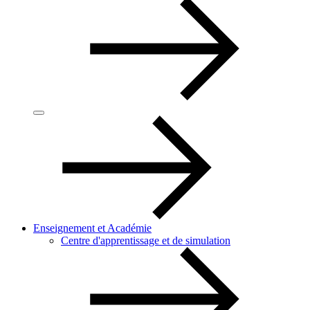
Enseignement et Académie
Centre d'apprentissage et de simulation