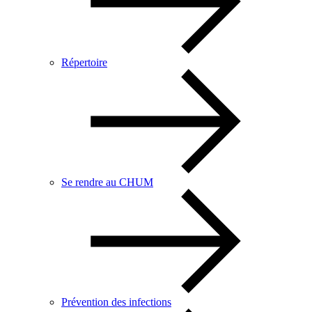
Répertoire
Se rendre au CHUM
Prévention des infections