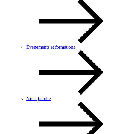
Événements et formations
Nous joindre