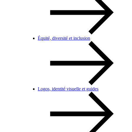
Équité, diversité et inclusion
Logos, identité visuelle et guides