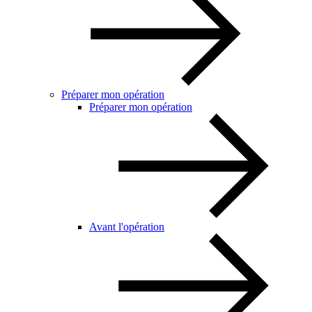
Préparer mon opération
Préparer mon opération
Avant l'opération