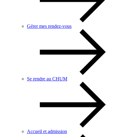
Gérer mes rendez-vous
Se rendre au CHUM
Accueil et admission