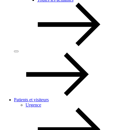
Patients et visiteurs
Urgence