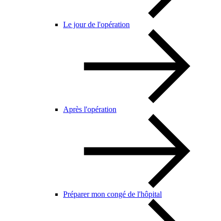
Le jour de l'opération
Après l'opération
Préparer mon congé de l'hôpital