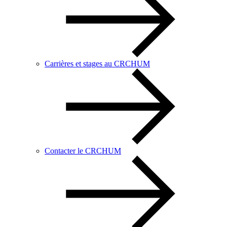
Carrières et stages au CRCHUM
Contacter le CRCHUM