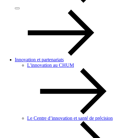
Innovation et partenariats
L'innovation au CHUM
Le Centre d’innovation et santé de précision