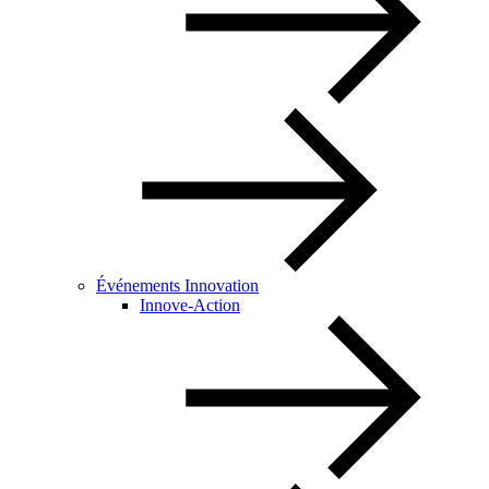
Événements Innovation
Innove-Action