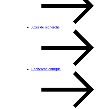
Axes de recherche
Recherche clinique