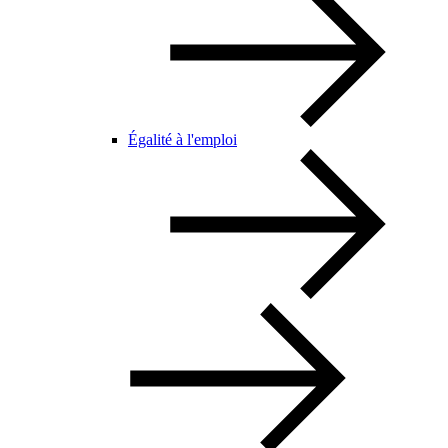
Égalité à l'emploi