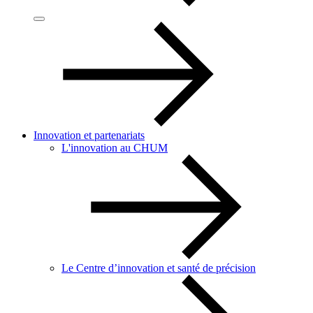
Innovation et partenariats
L'innovation au CHUM
Le Centre d’innovation et santé de précision