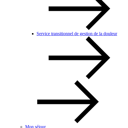
Service transitionnel de gestion de la douleur
Mon séjour