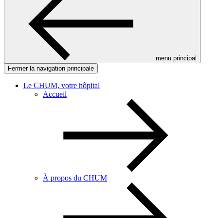
menu principal
Fermer la navigation principale
Le CHUM, votre hôpital
Accueil
À propos du CHUM