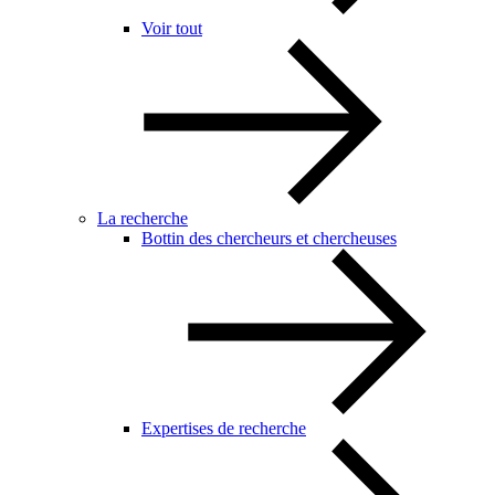
Voir tout
La recherche
Bottin des chercheurs et chercheuses
Expertises de recherche