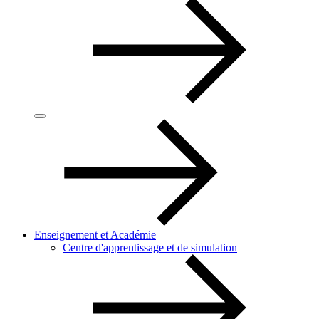
Enseignement et Académie
Centre d'apprentissage et de simulation