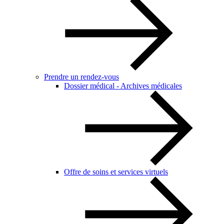
Prendre un rendez-vous
Dossier médical - Archives médicales
Offre de soins et services virtuels