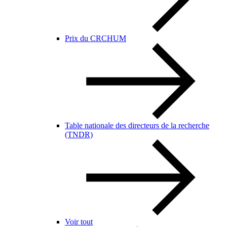
Prix du CRCHUM
Table nationale des directeurs de la recherche
(TNDR)
Voir tout