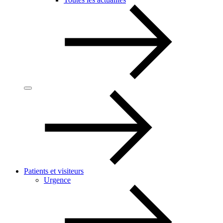
Patients et visiteurs
Urgence