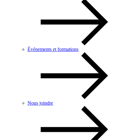
Événements et formations
Nous joindre