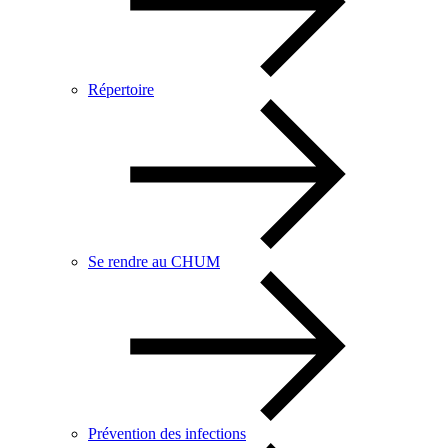
Répertoire
Se rendre au CHUM
Prévention des infections