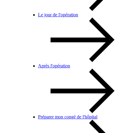
Le jour de l'opération
Après l'opération
Préparer mon congé de l'hôpital