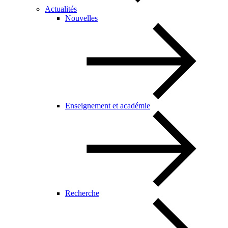
Actualités
Nouvelles
Enseignement et académie
Recherche