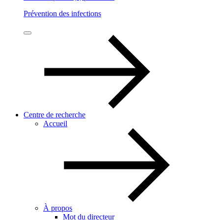
Prévention des infections
Centre de recherche
Accueil
À propos
Mot du directeur