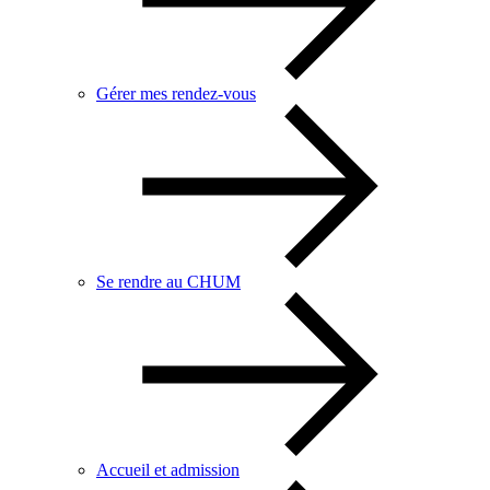
Gérer mes rendez-vous
Se rendre au CHUM
Accueil et admission