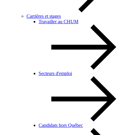
Carrières et stages
Travailler au CHUM
Secteurs d'emploi
Candidats hors Québec