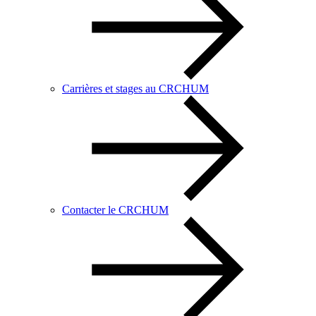
Carrières et stages au CRCHUM
Contacter le CRCHUM