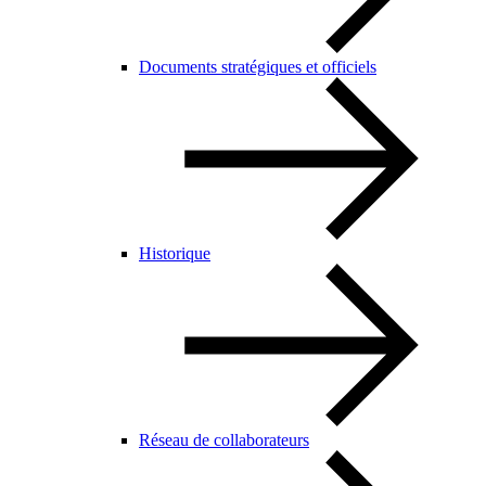
Documents stratégiques et officiels
Historique
Réseau de collaborateurs