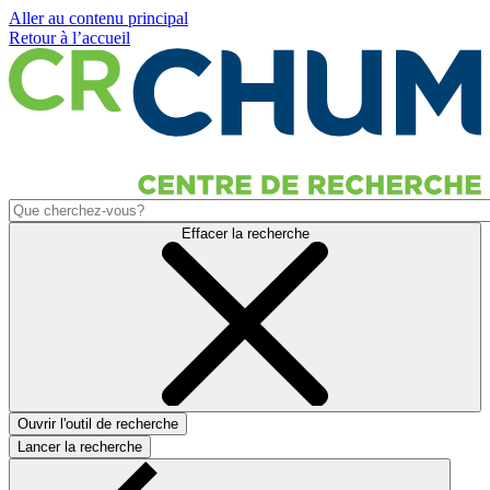
Aller au contenu principal
Retour à l’accueil
Effacer la recherche
Ouvrir l'outil de recherche
Lancer la recherche