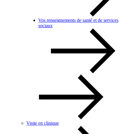
Vos renseignements de santé et de services
sociaux
Visite en clinique