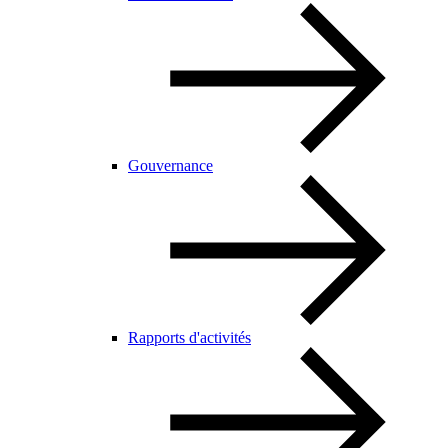
Gouvernance
Rapports d'activités