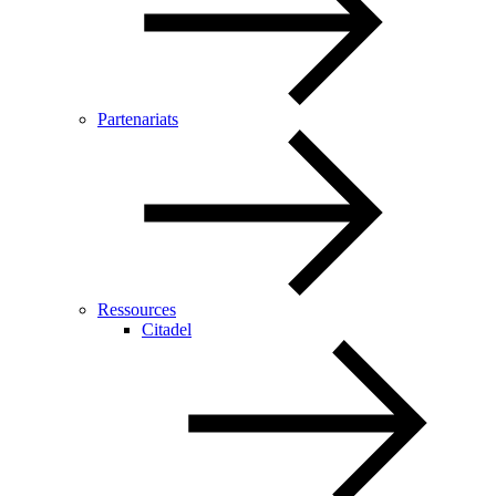
Partenariats
Ressources
Citadel