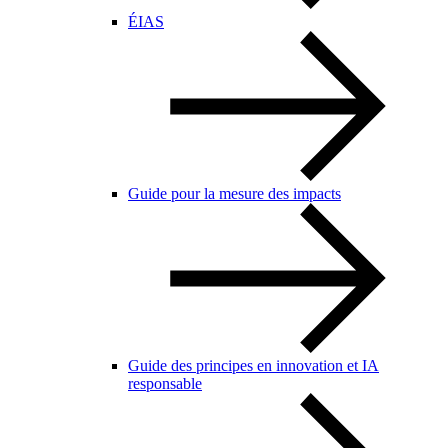
ÉIAS
Guide pour la mesure des impacts
Guide des principes en innovation et IA
responsable