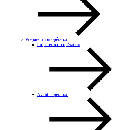
Préparer mon opération
Préparer mon opération
Avant l'opération