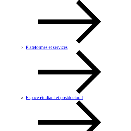
Plateformes et services
Espace étudiant et postdoctoral