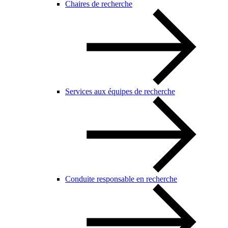
Chaires de recherche
Services aux équipes de recherche
Conduite responsable en recherche