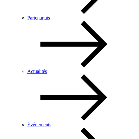
Partenariats
Actualités
Événements