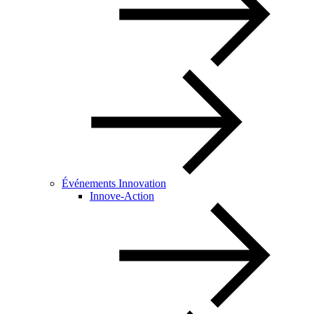
Événements Innovation
Innove-Action