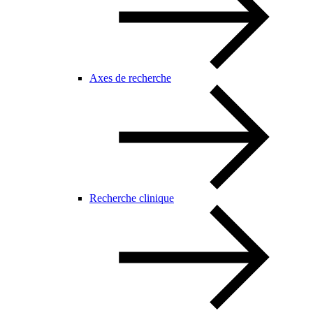
Axes de recherche
Recherche clinique