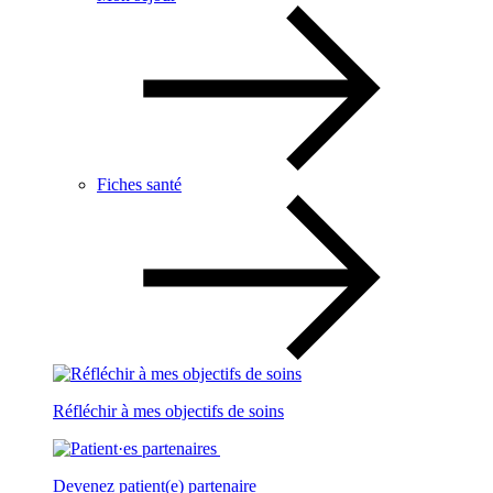
Fiches santé
Réfléchir à mes objectifs de soins
Devenez patient(e) partenaire