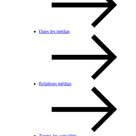
Dans les médias
Relations médias
Toutes les actualités