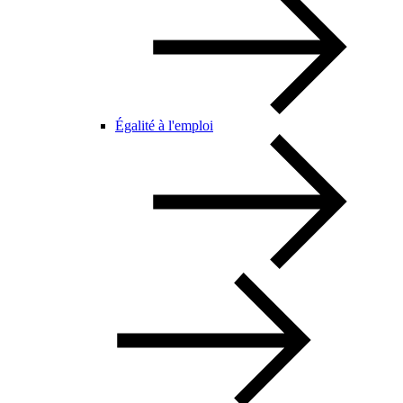
Égalité à l'emploi