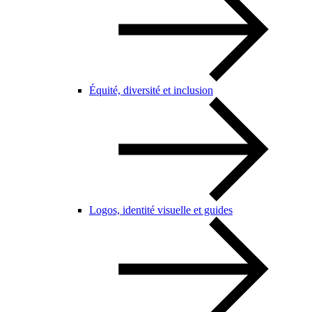
Équité, diversité et inclusion
Logos, identité visuelle et guides