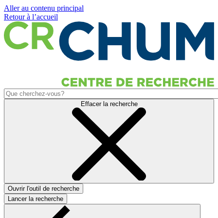
Aller au contenu principal
Retour à l’accueil
Effacer la recherche
Ouvrir l'outil de recherche
Lancer la recherche