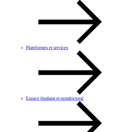
Plateformes et services
Espace étudiant et postdoctoral