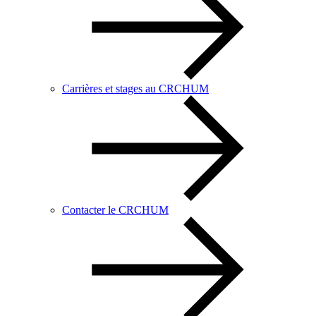
Carrières et stages au CRCHUM
Contacter le CRCHUM