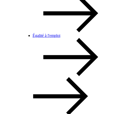
Égalité à l'emploi