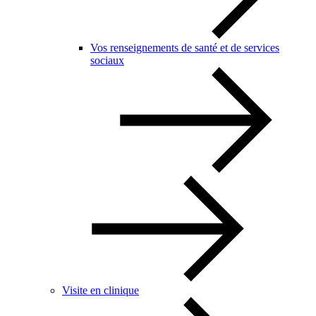
Vos renseignements de santé et de services
sociaux
Visite en clinique