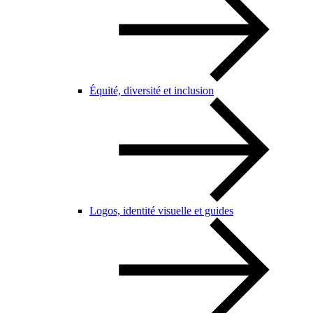
Équité, diversité et inclusion
Logos, identité visuelle et guides