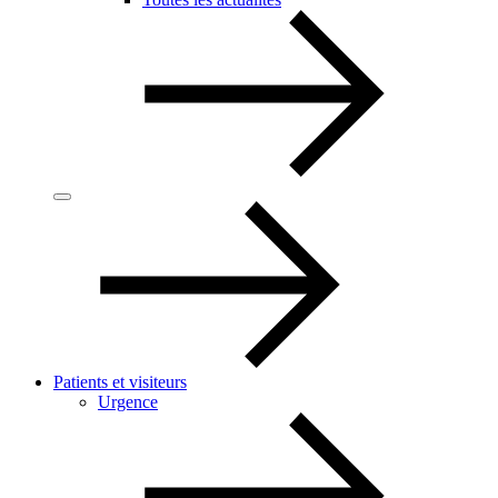
Patients et visiteurs
Urgence