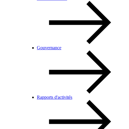
Gouvernance
Rapports d'activités