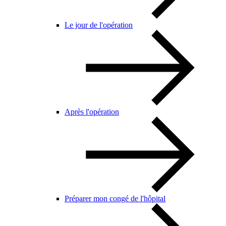
Le jour de l'opération
Après l'opération
Préparer mon congé de l'hôpital