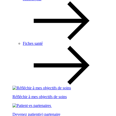
Fiches santé
Réfléchir à mes objectifs de soins
Devenez patient(e) partenaire