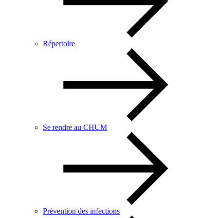
Répertoire
Se rendre au CHUM
Prévention des infections