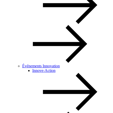
Événements Innovation
Innove-Action