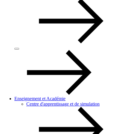
Enseignement et Académie
Centre d'apprentissage et de simulation