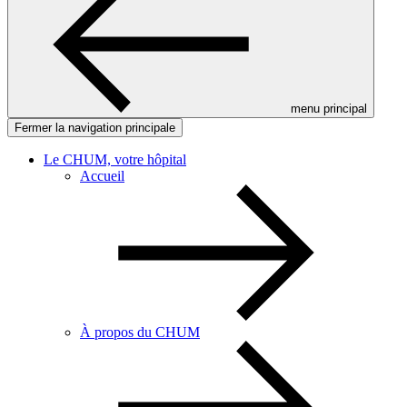
menu principal
Fermer la navigation principale
Le CHUM, votre hôpital
Accueil
À propos du CHUM