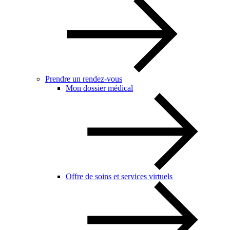
Prendre un rendez-vous
Mon dossier médical
Offre de soins et services virtuels