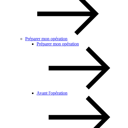
Préparer mon opération
Préparer mon opération
Avant l'opération