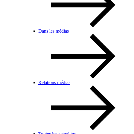
Dans les médias
Relations médias
Toutes les actualités