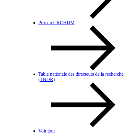
Prix du CRCHUM
Table nationale des directeurs de la recherche
(TNDR)
Voir tout