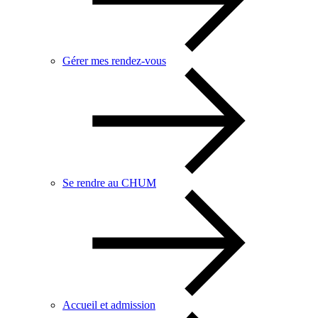
Gérer mes rendez-vous
Se rendre au CHUM
Accueil et admission