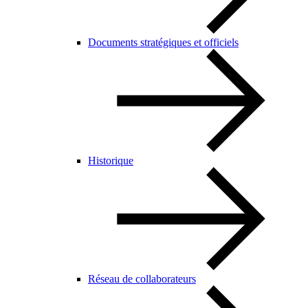
Documents stratégiques et officiels
Historique
Réseau de collaborateurs