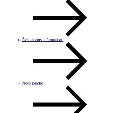
Événements et formations
Nous joindre