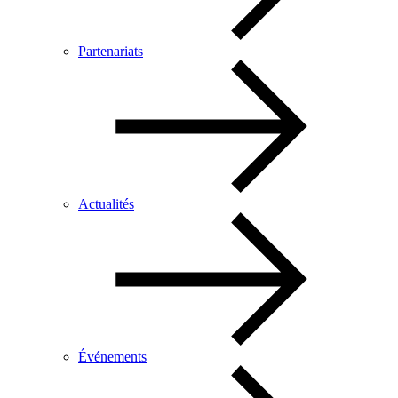
Partenariats
Actualités
Événements