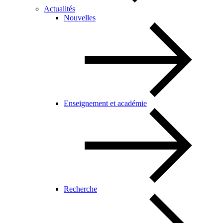
Actualités
Nouvelles
Enseignement et académie
Recherche