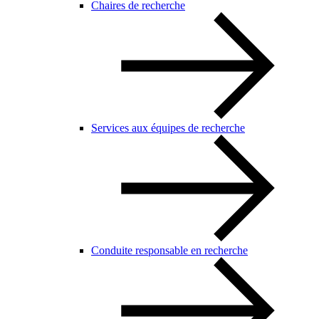
Chaires de recherche
Services aux équipes de recherche
Conduite responsable en recherche