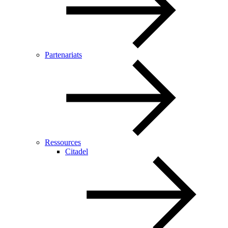
Partenariats
Ressources
Citadel