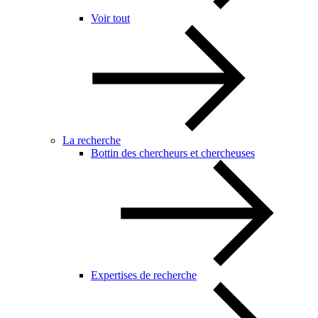
Voir tout
La recherche
Bottin des chercheurs et chercheuses
Expertises de recherche