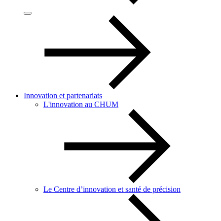
Innovation et partenariats
L'innovation au CHUM
Le Centre d’innovation et santé de précision