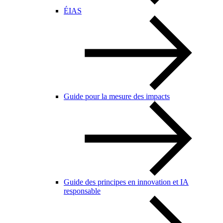
ÉIAS
Guide pour la mesure des impacts
Guide des principes en innovation et IA
responsable