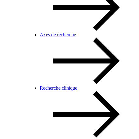
Axes de recherche
Recherche clinique