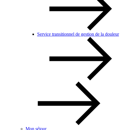
Service transitionnel de gestion de la douleur
Mon séjour