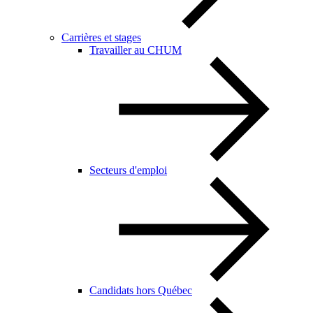
Carrières et stages
Travailler au CHUM
Secteurs d'emploi
Candidats hors Québec