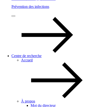
Prévention des infections
Centre de recherche
Accueil
À propos
Mot du directeur