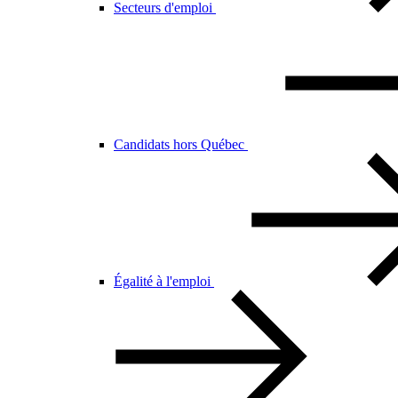
Secteurs d'emploi
Candidats hors Québec
Égalité à l'emploi