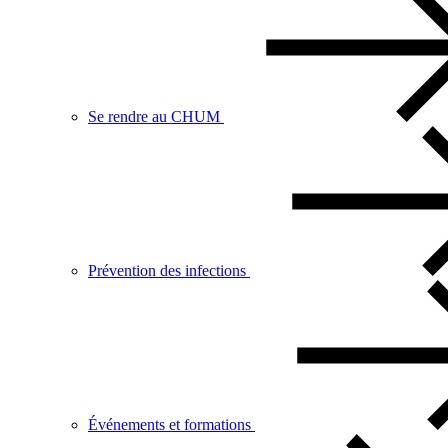
Se rendre au CHUM
Prévention des infections
Événements et formations