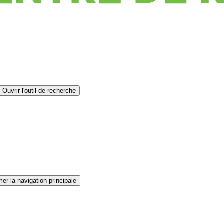
Ouvrir l'outil de recherche
er la navigation principale