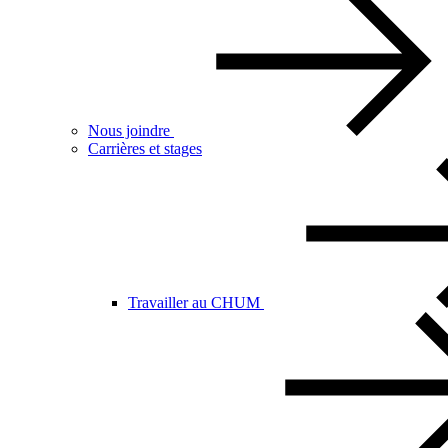
Nous joindre
Carrières et stages
Travailler au CHUM