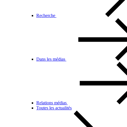
Recherche
Dans les médias
Relations médias
Toutes les actualités