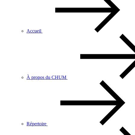
Accueil
À propos du CHUM
Répertoire