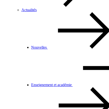
Actualités
Nouvelles
Enseignement et académie