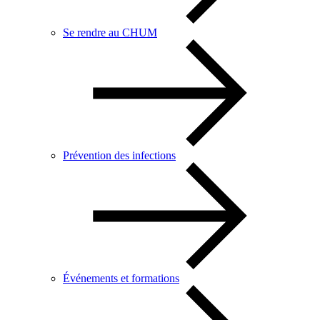
Se rendre au CHUM
Prévention des infections
Événements et formations