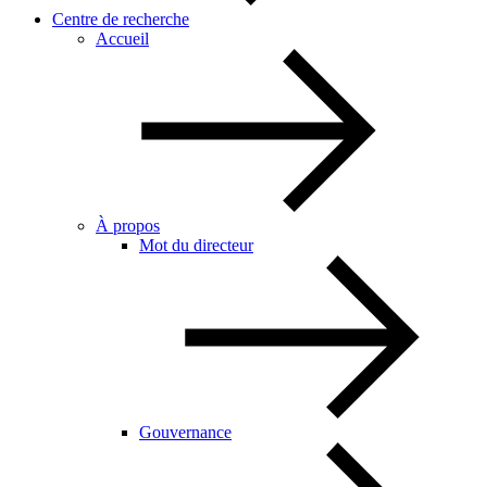
Centre de recherche
Accueil
À propos
Mot du directeur
Gouvernance