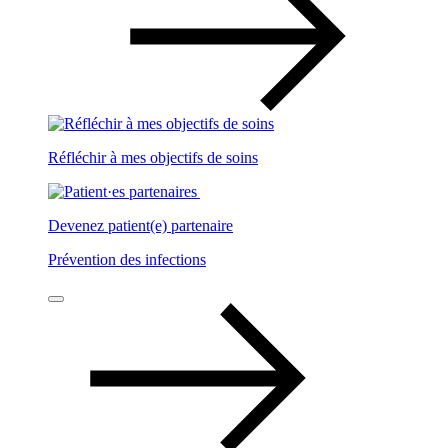
Réfléchir à mes objectifs de soins
Devenez patient(e) partenaire
Prévention des infections