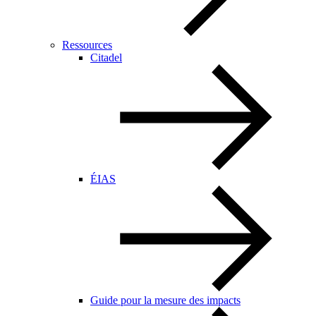
Ressources
Citadel
ÉIAS
Guide pour la mesure des impacts