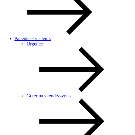
Patients et visiteurs
Urgence
Gérer mes rendez-vous