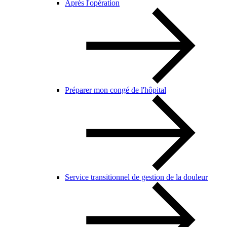
Après l'opération
Préparer mon congé de l'hôpital
Service transitionnel de gestion de la douleur