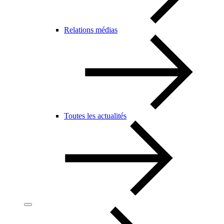
Relations médias
Toutes les actualités