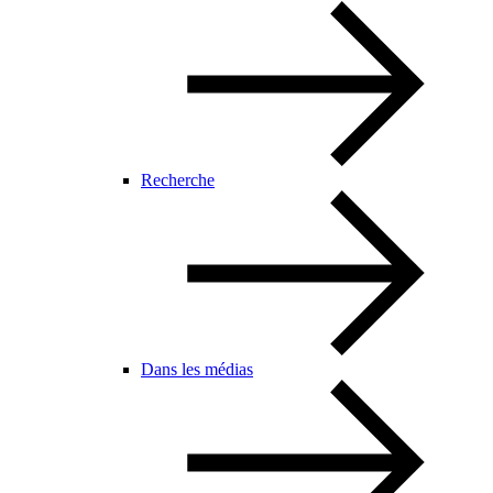
Recherche
Dans les médias