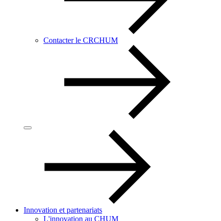
Contacter le CRCHUM
Innovation et partenariats
L'innovation au CHUM