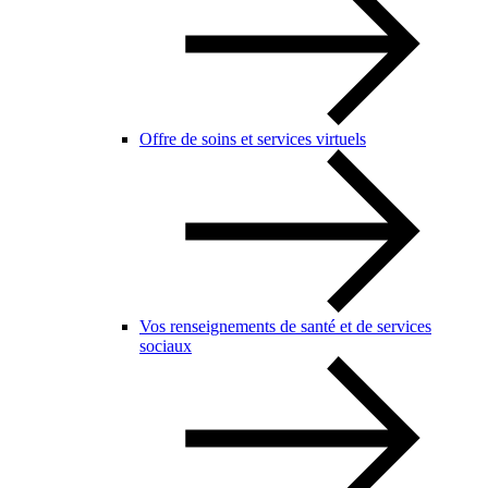
Offre de soins et services virtuels
Vos renseignements de santé et de services
sociaux