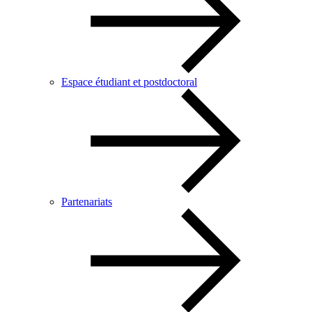
Espace étudiant et postdoctoral
Partenariats