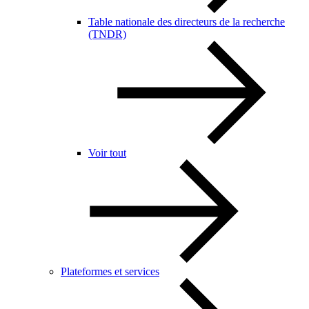
Table nationale des directeurs de la recherche
(TNDR)
Voir tout
Plateformes et services