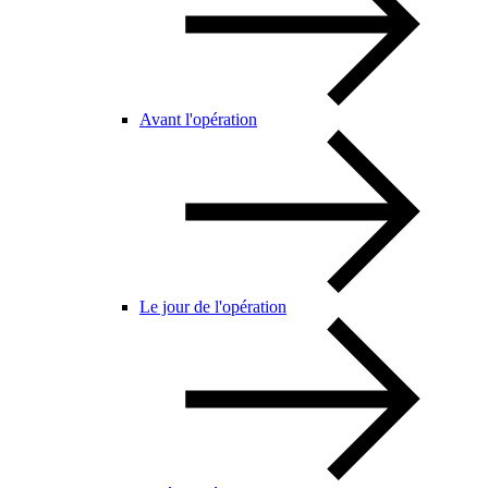
Avant l'opération
Le jour de l'opération