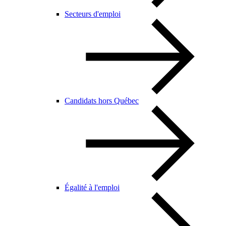
Secteurs d'emploi
Candidats hors Québec
Égalité à l'emploi