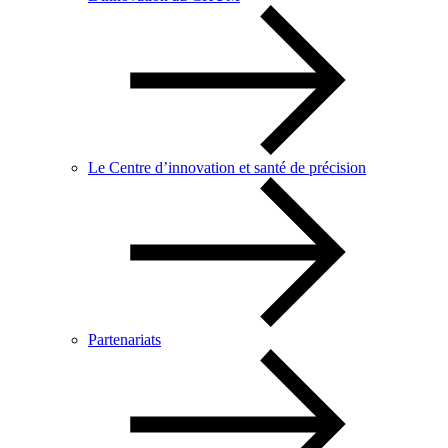
Le Centre d’innovation et santé de précision
Partenariats