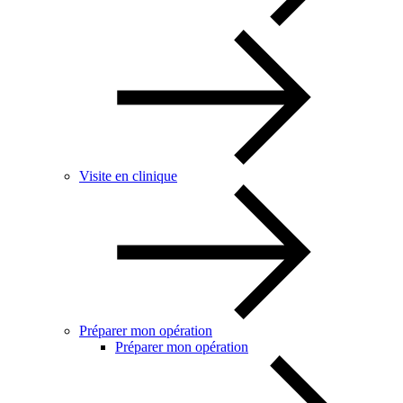
Visite en clinique
Préparer mon opération
Préparer mon opération