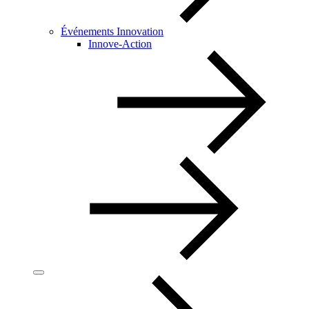
Événements Innovation
Innove-Action