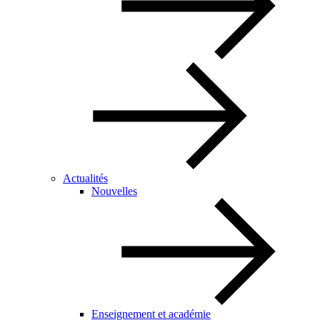
Actualités
Nouvelles
Enseignement et académie