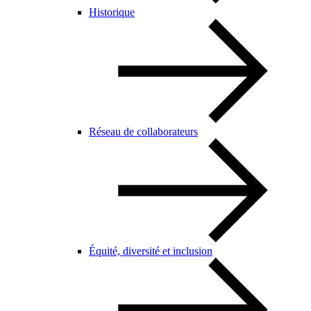
Historique
Réseau de collaborateurs
Équité, diversité et inclusion