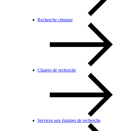
Recherche clinique
Chaires de recherche
Services aux équipes de recherche