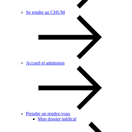
Se rendre au CHUM
Accueil et admission
Prendre un rendez-vous
Mon dossier médical