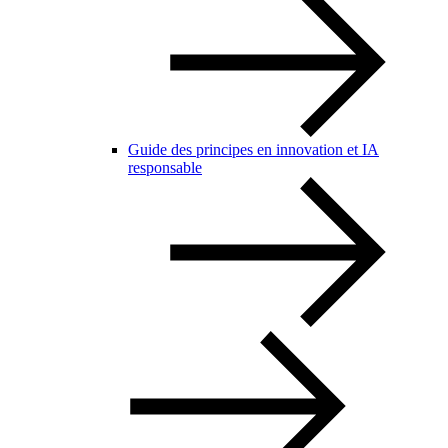
Guide des principes en innovation et IA
responsable