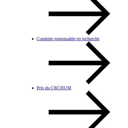
Conduite responsable en recherche
Prix du CRCHUM