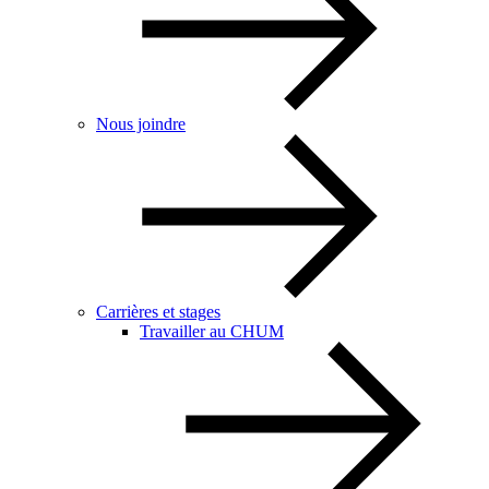
Nous joindre
Carrières et stages
Travailler au CHUM