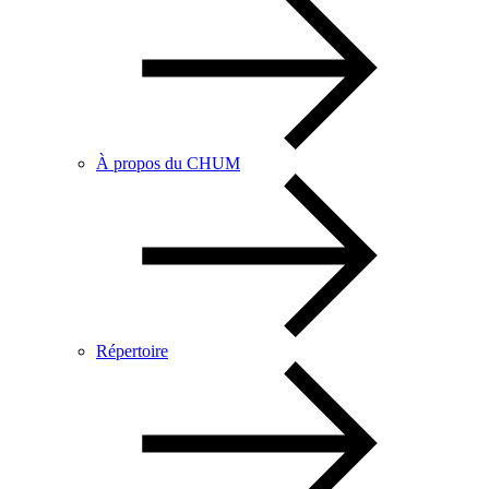
À propos du CHUM
Répertoire