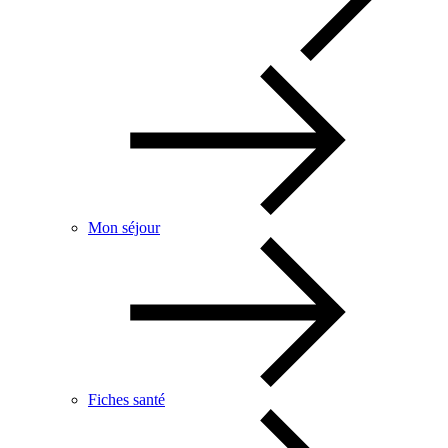
Mon séjour
Fiches santé