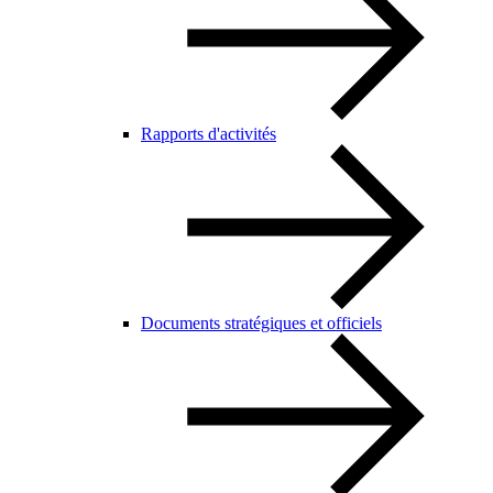
Rapports d'activités
Documents stratégiques et officiels