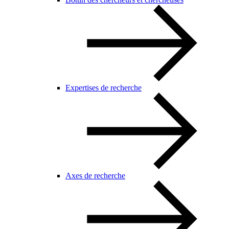
Expertises de recherche
Axes de recherche