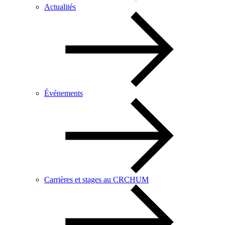
Actualités
Événements
Carrières et stages au CRCHUM