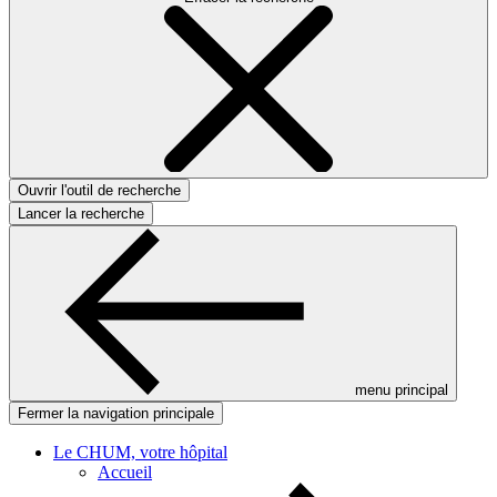
Ouvrir l'outil de recherche
Lancer la recherche
menu principal
Fermer la navigation principale
Le CHUM, votre hôpital
Accueil