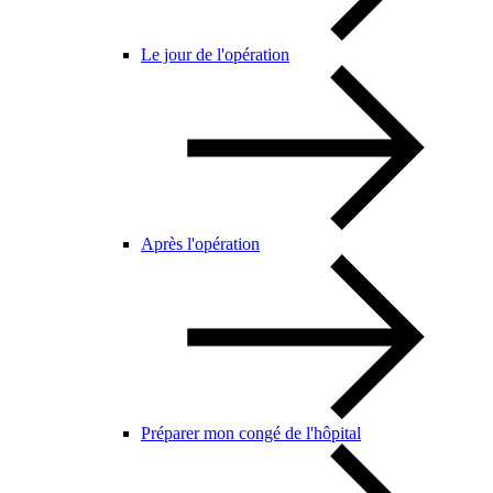
Le jour de l'opération
Après l'opération
Préparer mon congé de l'hôpital