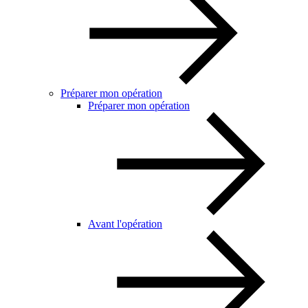
Préparer mon opération
Préparer mon opération
Avant l'opération