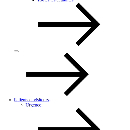
Patients et visiteurs
Urgence