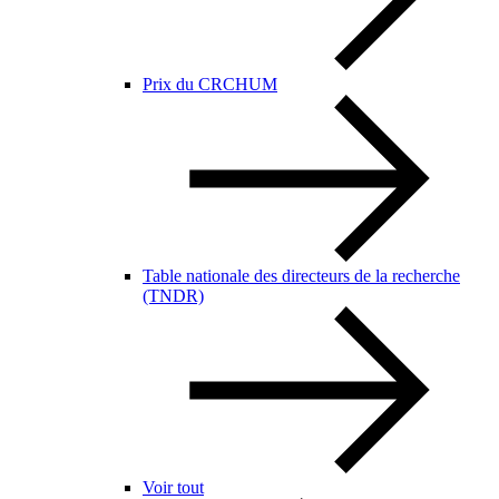
Prix du CRCHUM
Table nationale des directeurs de la recherche
(TNDR)
Voir tout