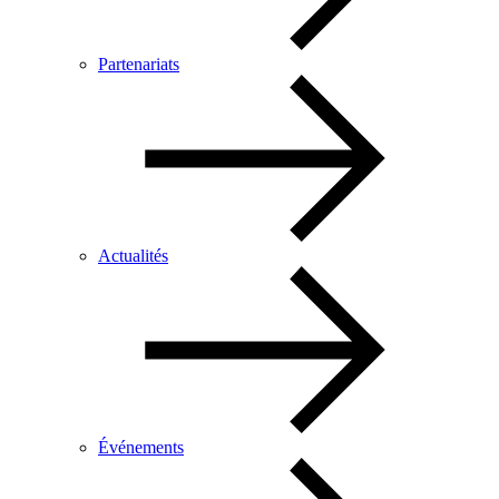
Partenariats
Actualités
Événements