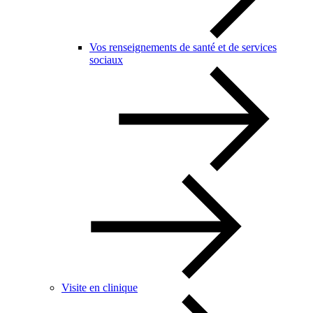
Vos renseignements de santé et de services
sociaux
Visite en clinique