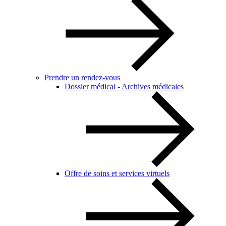
Prendre un rendez-vous
Dossier médical - Archives médicales
Offre de soins et services virtuels