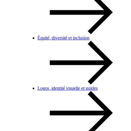
Équité, diversité et inclusion
Logos, identité visuelle et guides