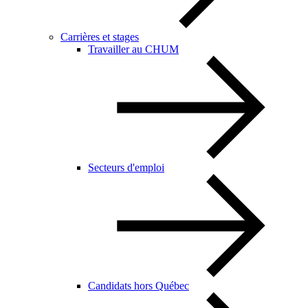
Carrières et stages
Travailler au CHUM
Secteurs d'emploi
Candidats hors Québec