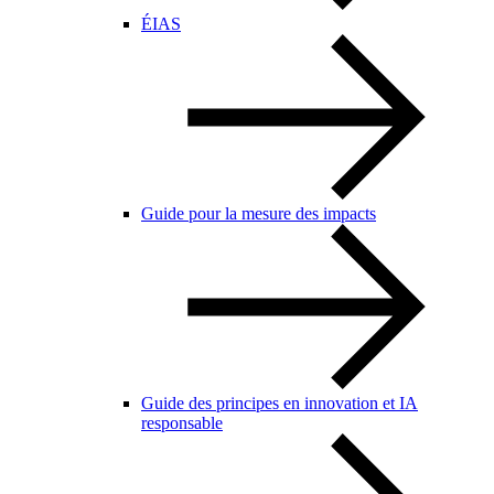
ÉIAS
Guide pour la mesure des impacts
Guide des principes en innovation et IA
responsable