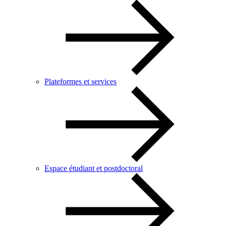
Plateformes et services
Espace étudiant et postdoctoral