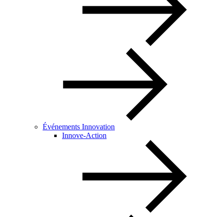
Événements Innovation
Innove-Action