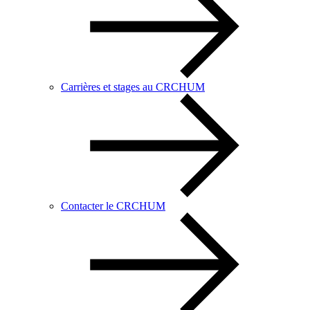
Carrières et stages au CRCHUM
Contacter le CRCHUM