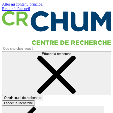
Aller au contenu principal
Retour à l’accueil
Effacer la recherche
Ouvrir l'outil de recherche
Lancer la recherche