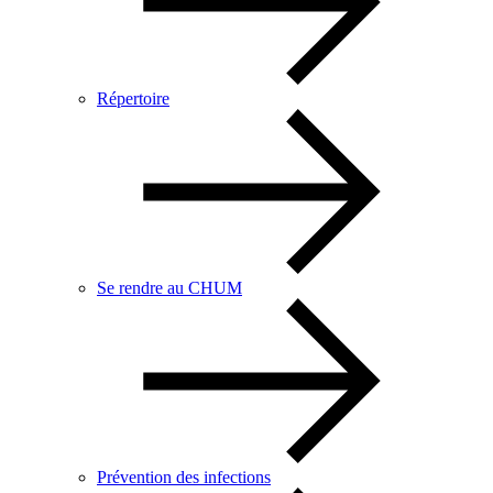
Répertoire
Se rendre au CHUM
Prévention des infections