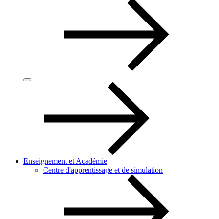
Enseignement et Académie
Centre d'apprentissage et de simulation