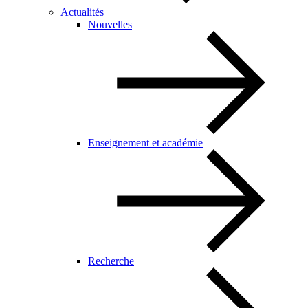
Actualités
Nouvelles
Enseignement et académie
Recherche