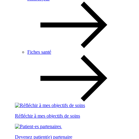
Fiches santé
Réfléchir à mes objectifs de soins
Devenez patient(e) partenaire