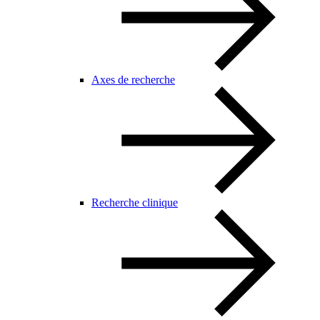
Axes de recherche
Recherche clinique