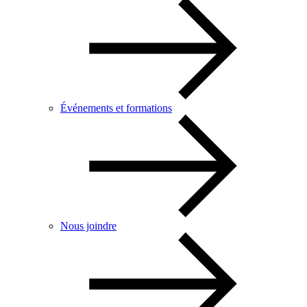
Événements et formations
Nous joindre