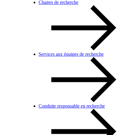
Chaires de recherche
Services aux équipes de recherche
Conduite responsable en recherche