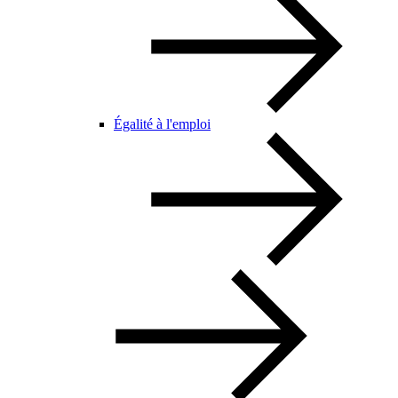
Égalité à l'emploi