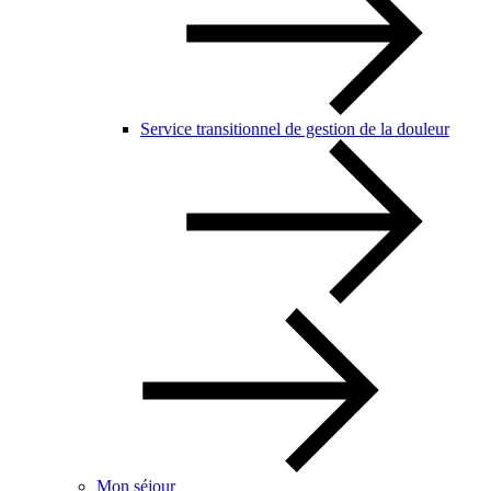
Service transitionnel de gestion de la douleur
Mon séjour