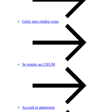
Gérer mes rendez-vous
Se rendre au CHUM
Accueil et admission