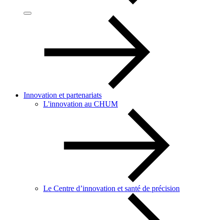
Innovation et partenariats
L'innovation au CHUM
Le Centre d’innovation et santé de précision