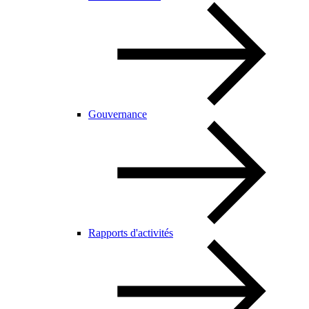
Gouvernance
Rapports d'activités