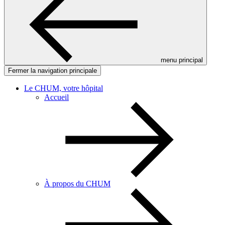
menu principal
Fermer la navigation principale
Le CHUM, votre hôpital
Accueil
À propos du CHUM