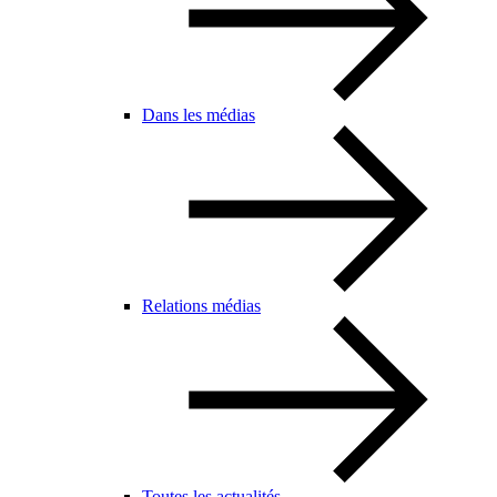
Dans les médias
Relations médias
Toutes les actualités