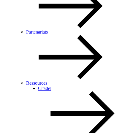
Partenariats
Ressources
Citadel