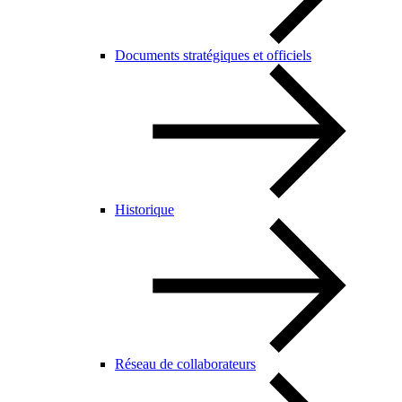
Documents stratégiques et officiels
Historique
Réseau de collaborateurs