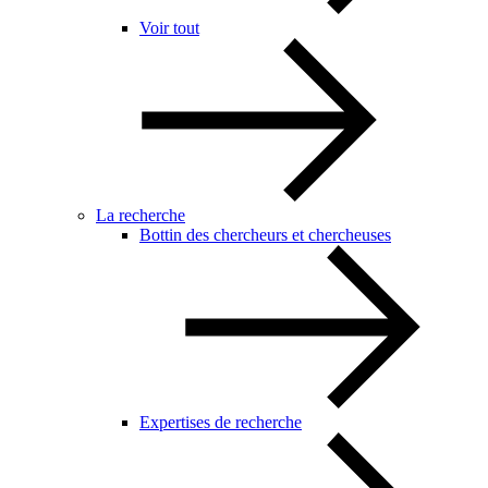
Voir tout
La recherche
Bottin des chercheurs et chercheuses
Expertises de recherche