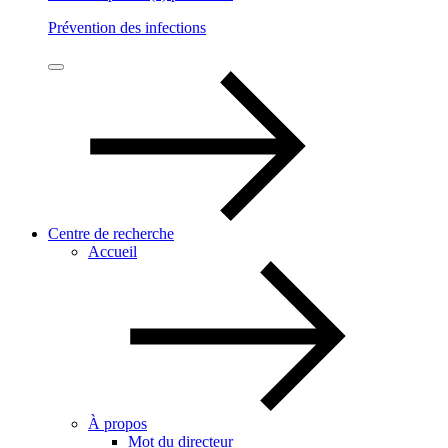
Prévention des infections
Centre de recherche
Accueil
À propos
Mot du directeur