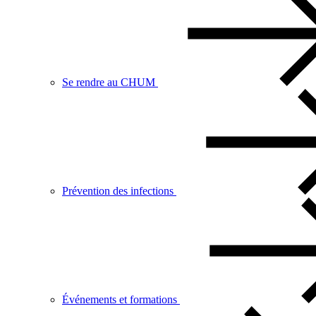
Se rendre au CHUM
Prévention des infections
Événements et formations