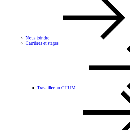
Nous joindre
Carrières et stages
Travailler au CHUM