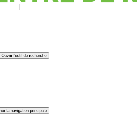
Ouvrir l'outil de recherche
er la navigation principale