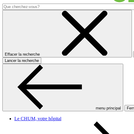
Effacer la recherche
Lancer la recherche
menu principal
Ferm
Le CHUM, votre hôpital