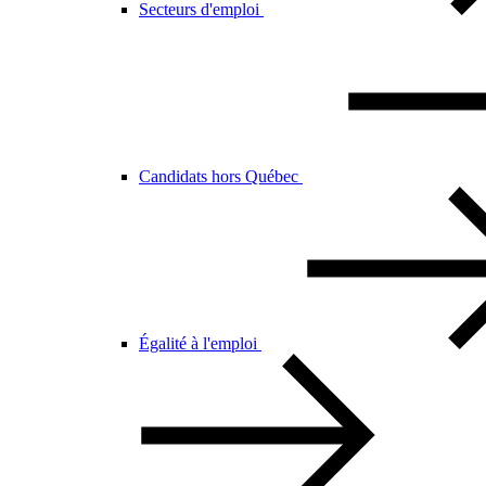
Secteurs d'emploi
Candidats hors Québec
Égalité à l'emploi