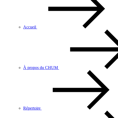
Accueil
À propos du CHUM
Répertoire