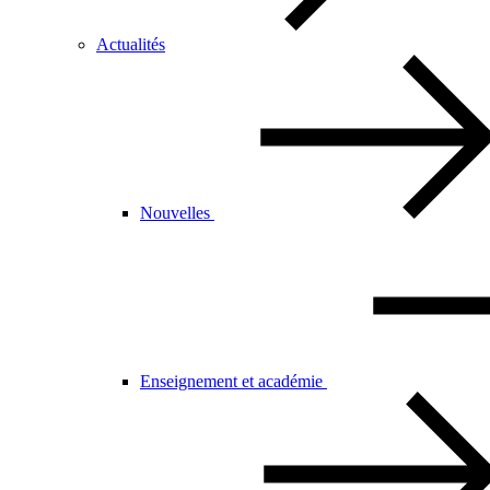
Actualités
Nouvelles
Enseignement et académie