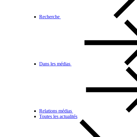
Recherche
Dans les médias
Relations médias
Toutes les actualités