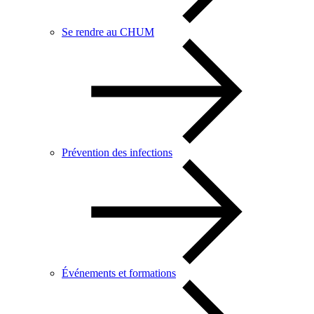
Se rendre au CHUM
Prévention des infections
Événements et formations