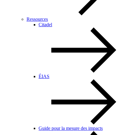
Ressources
Citadel
ÉIAS
Guide pour la mesure des impacts