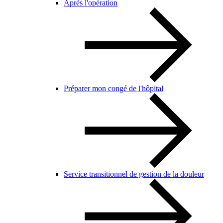
Après l'opération
Préparer mon congé de l'hôpital
Service transitionnel de gestion de la douleur