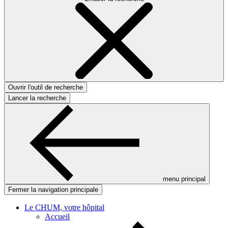
Ouvrir l'outil de recherche
Lancer la recherche
menu principal
Fermer la navigation principale
Le CHUM, votre hôpital
Accueil