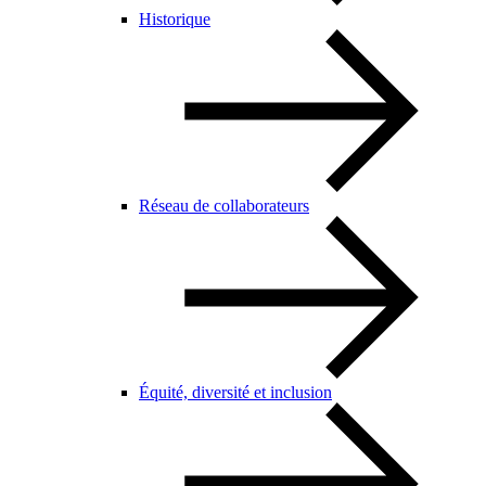
Historique
Réseau de collaborateurs
Équité, diversité et inclusion