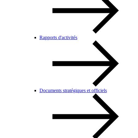
Rapports d'activités
Documents stratégiques et officiels