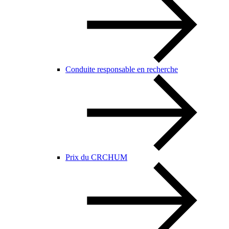
Conduite responsable en recherche
Prix du CRCHUM