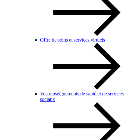
Offre de soins et services virtuels
Vos renseignements de santé et de services
sociaux