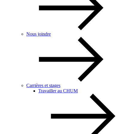
Nous joindre
Carrières et stages
Travailler au CHUM