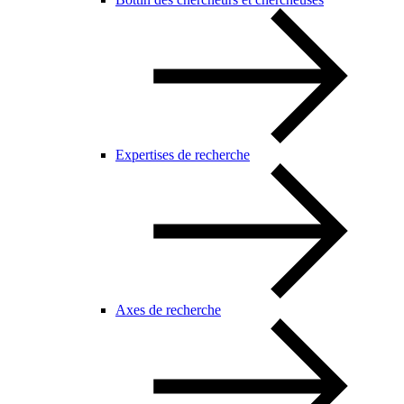
Expertises de recherche
Axes de recherche