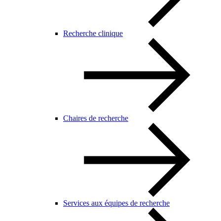
Recherche clinique
Chaires de recherche
Services aux équipes de recherche