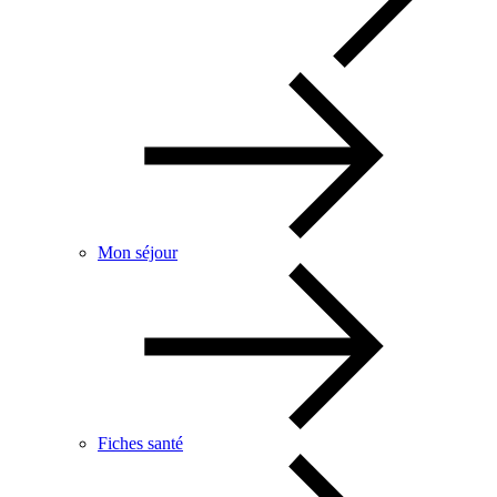
Mon séjour
Fiches santé