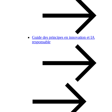
Guide des principes en innovation et IA
responsable