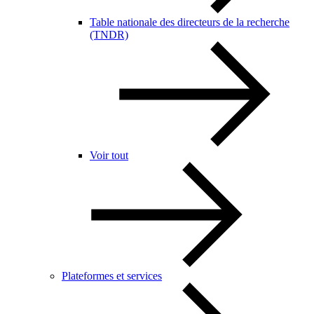
Table nationale des directeurs de la recherche
(TNDR)
Voir tout
Plateformes et services