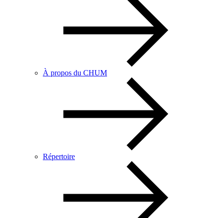
À propos du CHUM
Répertoire