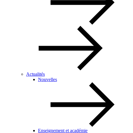
Actualités
Nouvelles
Enseignement et académie