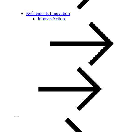
Événements Innovation
Innove-Action