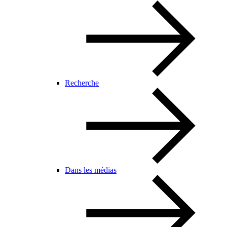
Recherche
Dans les médias