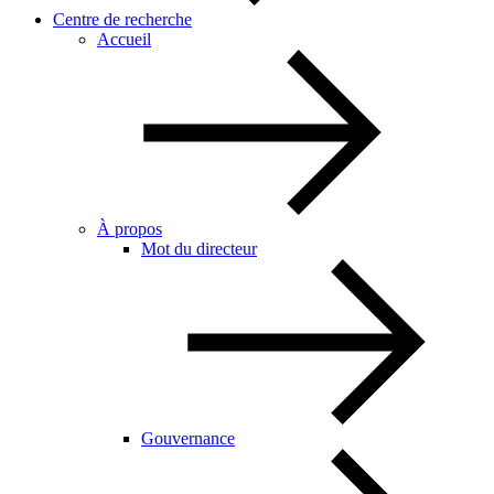
Centre de recherche
Accueil
À propos
Mot du directeur
Gouvernance