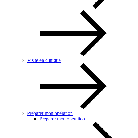
Visite en clinique
Préparer mon opération
Préparer mon opération