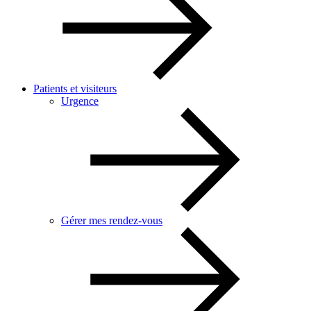
Patients et visiteurs
Urgence
Gérer mes rendez-vous