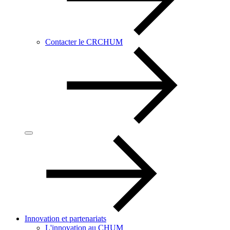
Contacter le CRCHUM
Innovation et partenariats
L'innovation au CHUM