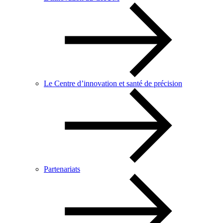
Le Centre d’innovation et santé de précision
Partenariats