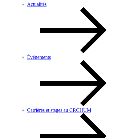
Actualités
Événements
Carrières et stages au CRCHUM