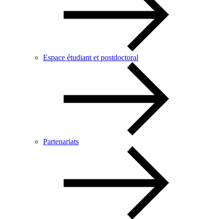
Espace étudiant et postdoctoral
Partenariats