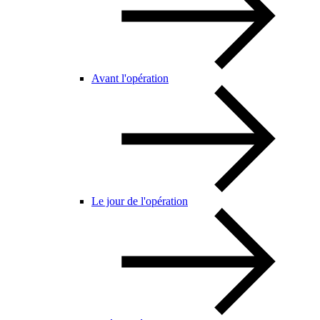
Avant l'opération
Le jour de l'opération