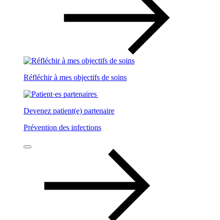
Réfléchir à mes objectifs de soins
Devenez patient(e) partenaire
Prévention des infections