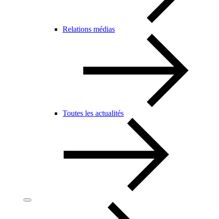
Relations médias
Toutes les actualités