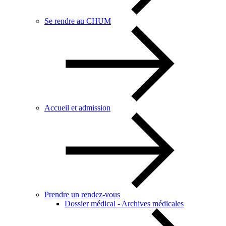
Se rendre au CHUM
Accueil et admission
Prendre un rendez-vous
Dossier médical - Archives médicales