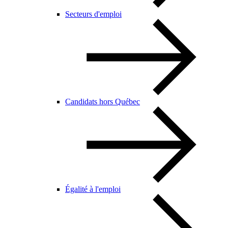
Secteurs d'emploi
Candidats hors Québec
Égalité à l'emploi