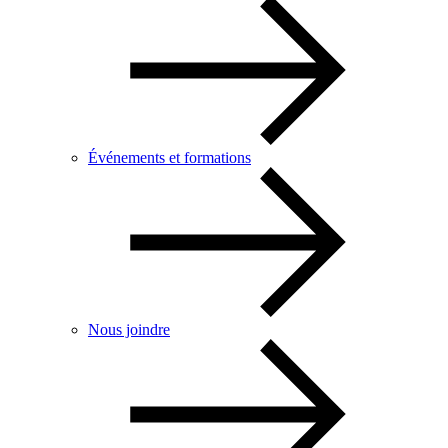
Événements et formations
Nous joindre