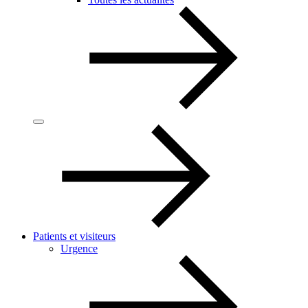
Patients et visiteurs
Urgence