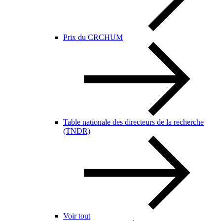
Prix du CRCHUM
Table nationale des directeurs de la recherche
(TNDR)
Voir tout