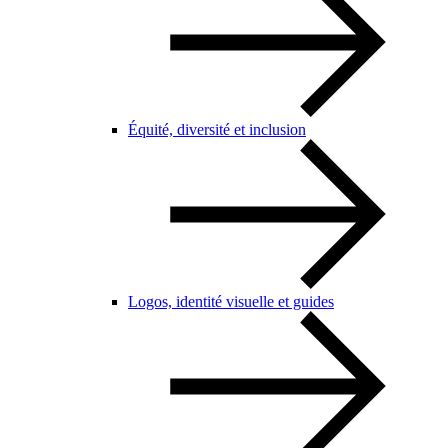
Équité, diversité et inclusion
Logos, identité visuelle et guides