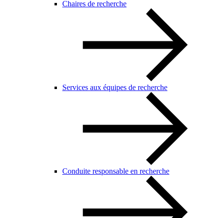
Chaires de recherche
Services aux équipes de recherche
Conduite responsable en recherche