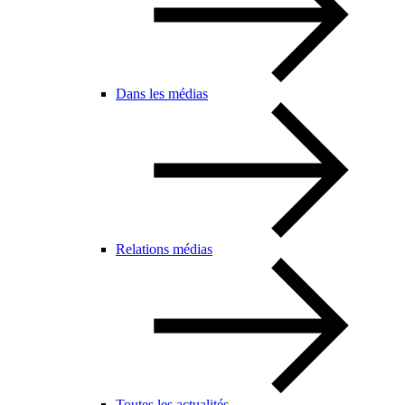
Dans les médias
Relations médias
Toutes les actualités