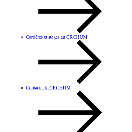
Carrières et stages au CRCHUM
Contacter le CRCHUM