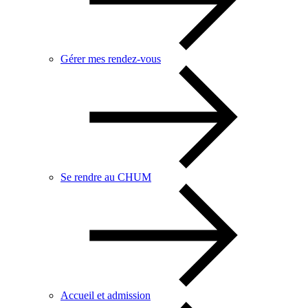
Gérer mes rendez-vous
Se rendre au CHUM
Accueil et admission