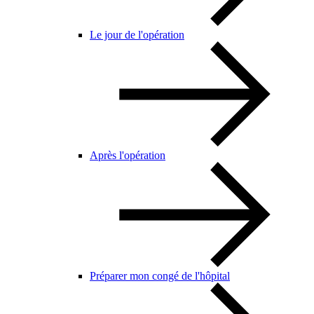
Le jour de l'opération
Après l'opération
Préparer mon congé de l'hôpital