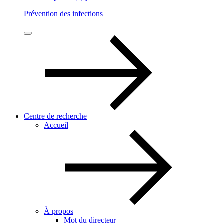
Prévention des infections
Centre de recherche
Accueil
À propos
Mot du directeur