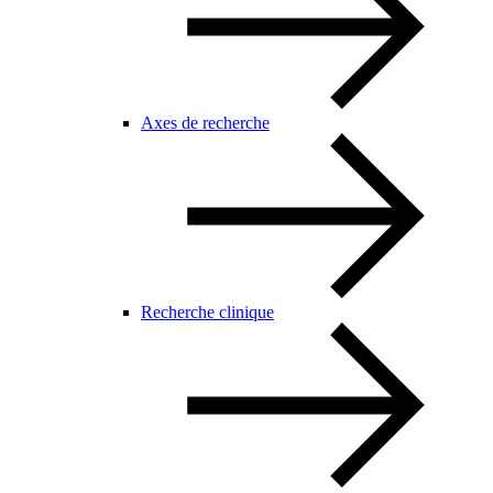
Axes de recherche
Recherche clinique