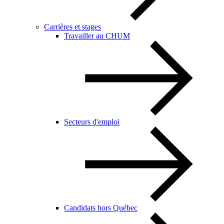
Carrières et stages
Travailler au CHUM
Secteurs d'emploi
Candidats hors Québec