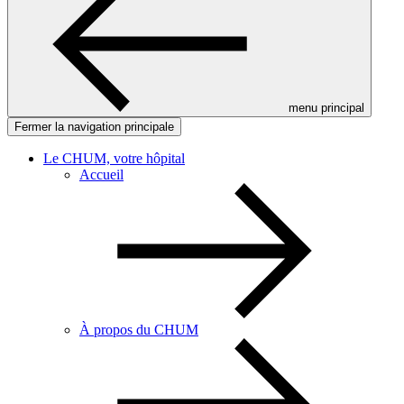
menu principal
Fermer la navigation principale
Le CHUM, votre hôpital
Accueil
À propos du CHUM