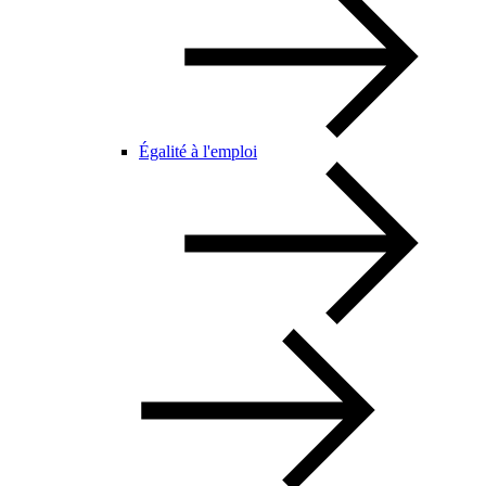
Égalité à l'emploi