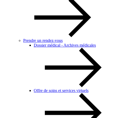
Prendre un rendez-vous
Dossier médical - Archives médicales
Offre de soins et services virtuels