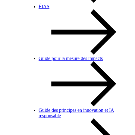
ÉIAS
Guide pour la mesure des impacts
Guide des principes en innovation et IA
responsable