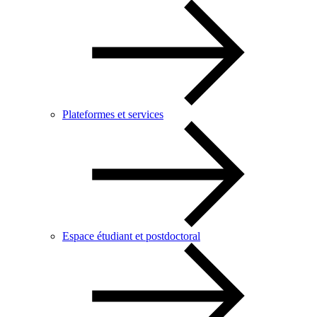
Plateformes et services
Espace étudiant et postdoctoral