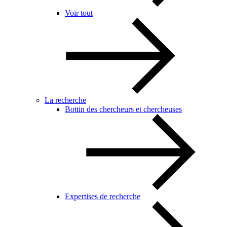
Voir tout
La recherche
Bottin des chercheurs et chercheuses
Expertises de recherche