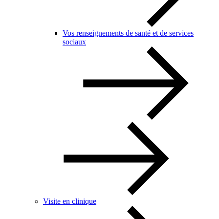
Vos renseignements de santé et de services
sociaux
Visite en clinique