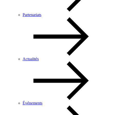
Partenariats
Actualités
Événements