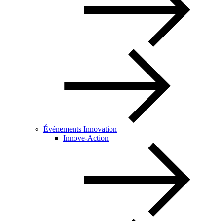
Événements Innovation
Innove-Action