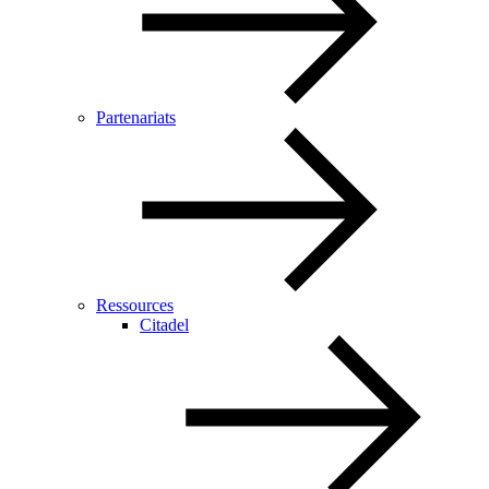
Partenariats
Ressources
Citadel