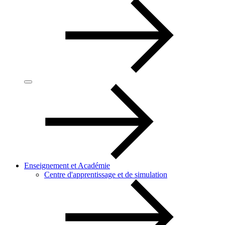
Enseignement et Académie
Centre d'apprentissage et de simulation