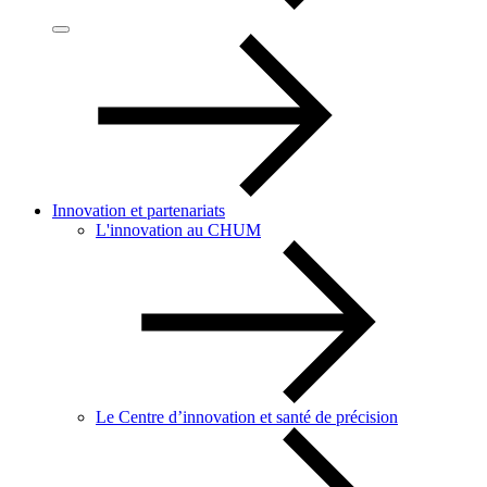
Innovation et partenariats
L'innovation au CHUM
Le Centre d’innovation et santé de précision