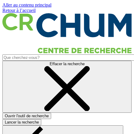
Aller au contenu principal
Retour à l’accueil
Effacer la recherche
Ouvrir l'outil de recherche
Lancer la recherche