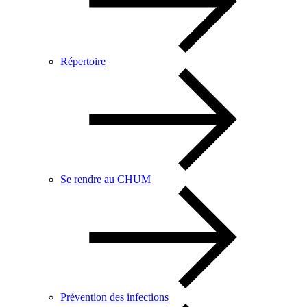
Répertoire
Se rendre au CHUM
Prévention des infections