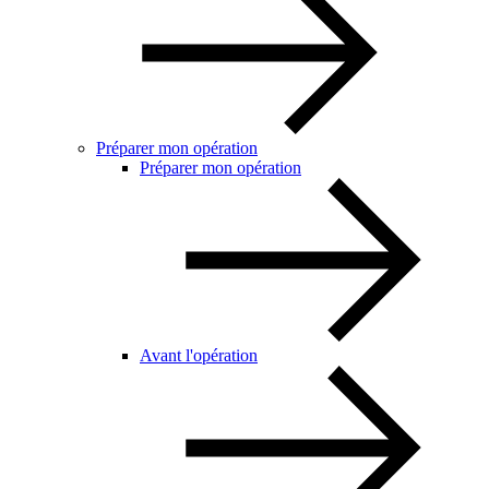
Préparer mon opération
Préparer mon opération
Avant l'opération