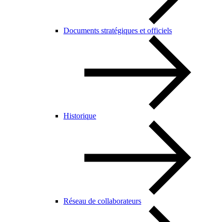
Documents stratégiques et officiels
Historique
Réseau de collaborateurs