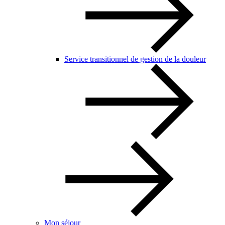
Service transitionnel de gestion de la douleur
Mon séjour