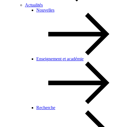
Actualités
Nouvelles
Enseignement et académie
Recherche