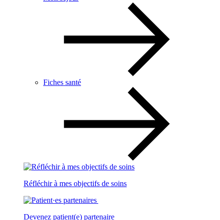
Fiches santé
Réfléchir à mes objectifs de soins
Devenez patient(e) partenaire