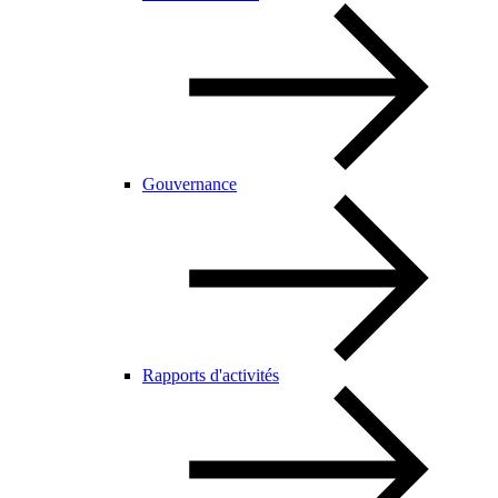
Gouvernance
Rapports d'activités