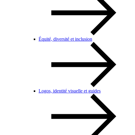
Équité, diversité et inclusion
Logos, identité visuelle et guides