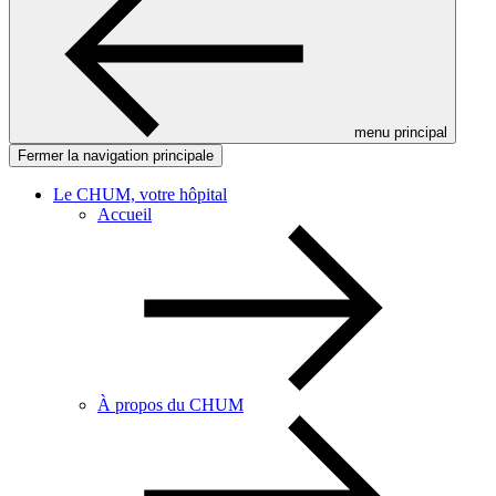
menu principal
Fermer la navigation principale
Le CHUM, votre hôpital
Accueil
À propos du CHUM