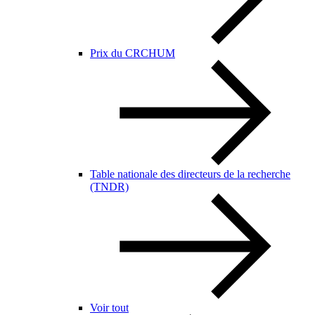
Prix du CRCHUM
Table nationale des directeurs de la recherche
(TNDR)
Voir tout