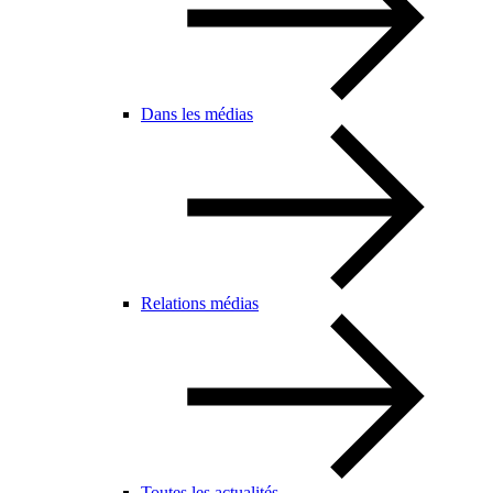
Dans les médias
Relations médias
Toutes les actualités