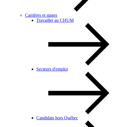
Carrières et stages
Travailler au CHUM
Secteurs d'emploi
Candidats hors Québec