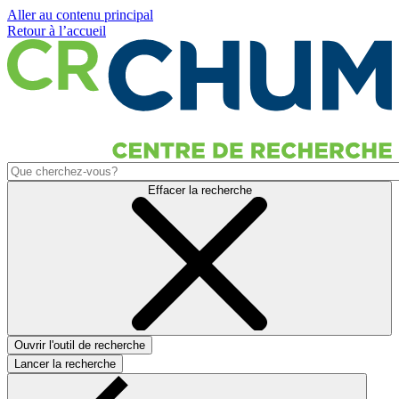
Aller au contenu principal
Retour à l’accueil
Effacer la recherche
Ouvrir l'outil de recherche
Lancer la recherche