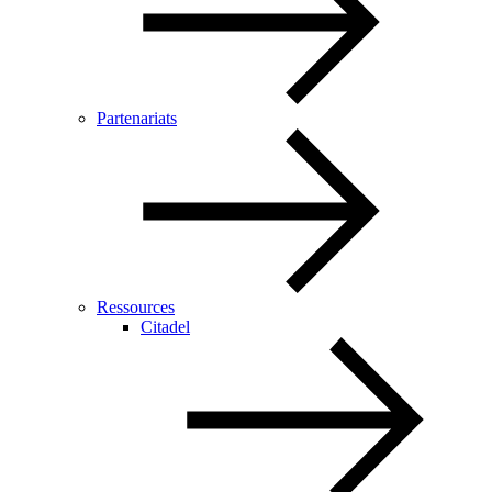
Partenariats
Ressources
Citadel