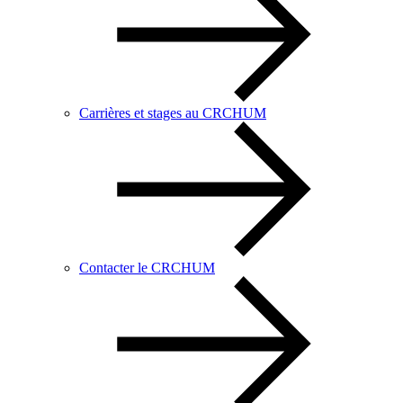
Carrières et stages au CRCHUM
Contacter le CRCHUM