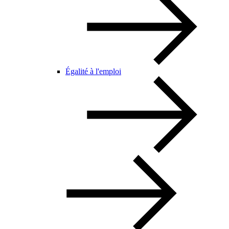
Égalité à l'emploi