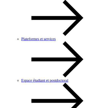
Plateformes et services
Espace étudiant et postdoctoral