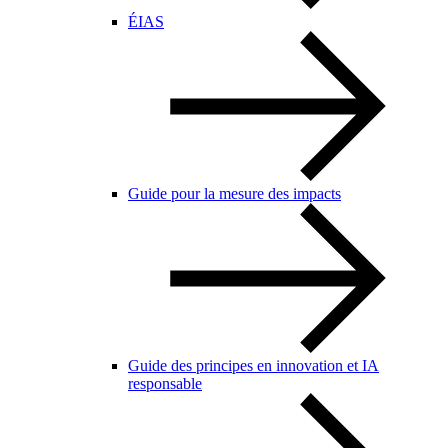
ÉIAS
Guide pour la mesure des impacts
Guide des principes en innovation et IA
responsable