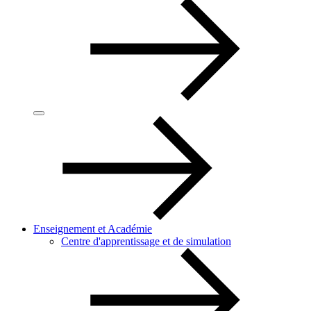
Enseignement et Académie
Centre d'apprentissage et de simulation