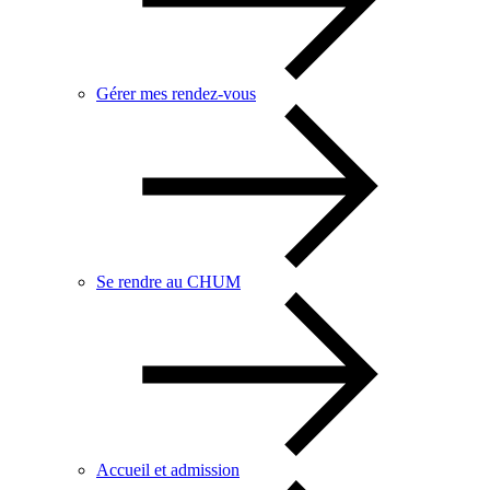
Gérer mes rendez-vous
Se rendre au CHUM
Accueil et admission