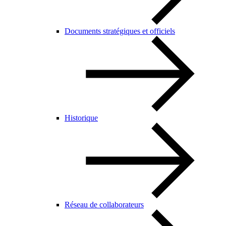
Documents stratégiques et officiels
Historique
Réseau de collaborateurs