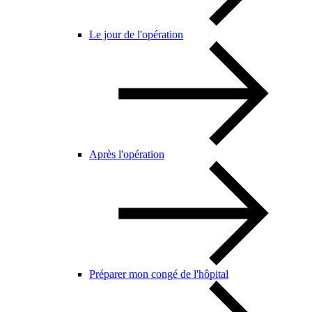
Le jour de l'opération
Après l'opération
Préparer mon congé de l'hôpital