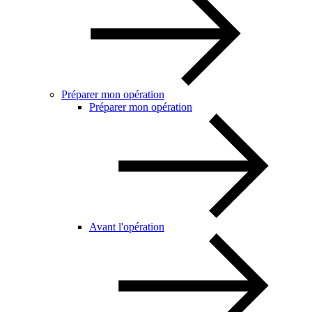
Préparer mon opération
Préparer mon opération
Avant l'opération