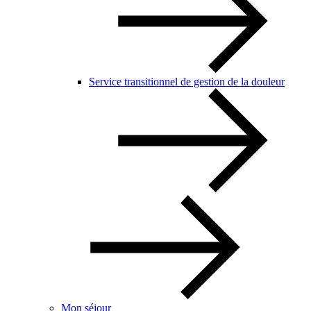
Service transitionnel de gestion de la douleur
Mon séjour