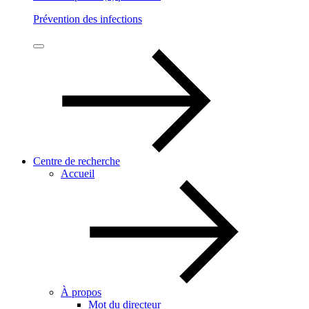
Prévention des infections
Centre de recherche
Accueil
À propos
Mot du directeur