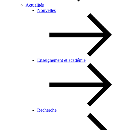
Actualités
Nouvelles
Enseignement et académie
Recherche