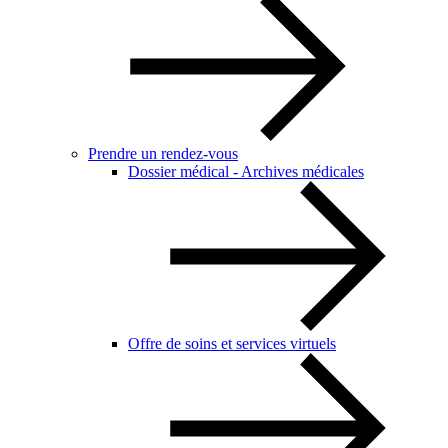
Prendre un rendez-vous
Dossier médical - Archives médicales
Offre de soins et services virtuels