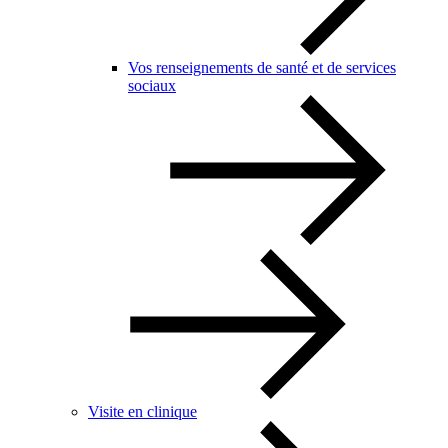
Vos renseignements de santé et de services
sociaux
Visite en clinique