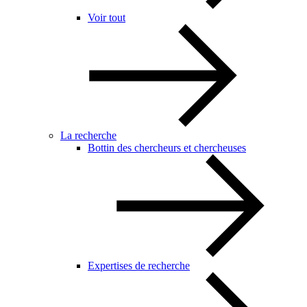
Voir tout
La recherche
Bottin des chercheurs et chercheuses
Expertises de recherche