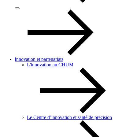
Innovation et partenariats
L'innovation au CHUM
Le Centre d’innovation et santé de précision