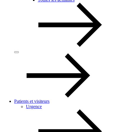
Patients et visiteurs
Urgence