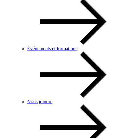
Événements et formations
Nous joindre