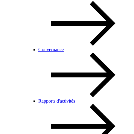
Gouvernance
Rapports d'activités