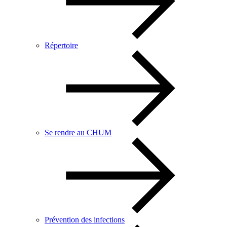
Répertoire
Se rendre au CHUM
Prévention des infections