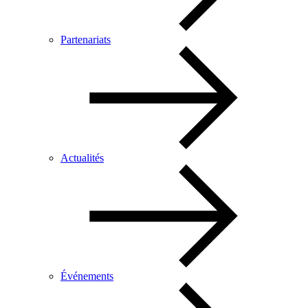
Partenariats
Actualités
Événements