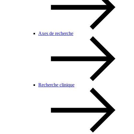
Axes de recherche
Recherche clinique