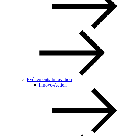
Événements Innovation
Innove-Action