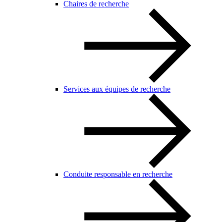
Chaires de recherche
Services aux équipes de recherche
Conduite responsable en recherche