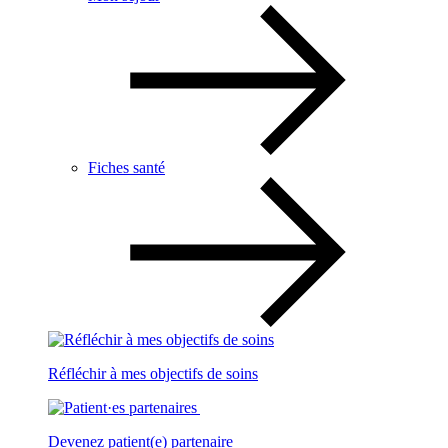
Fiches santé
Réfléchir à mes objectifs de soins
Devenez patient(e) partenaire