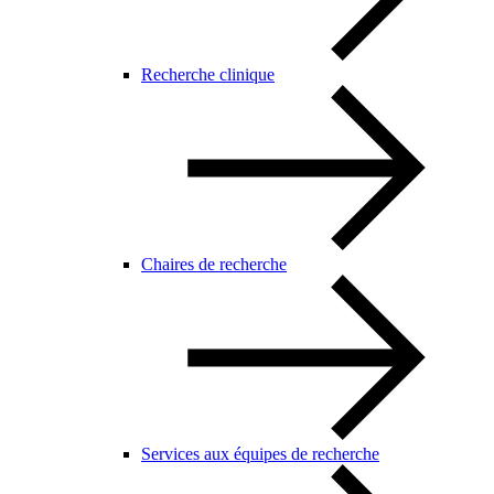
Recherche clinique
Chaires de recherche
Services aux équipes de recherche