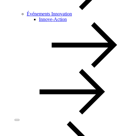
Événements Innovation
Innove-Action