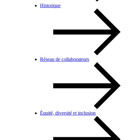
Historique
Réseau de collaborateurs
Équité, diversité et inclusion