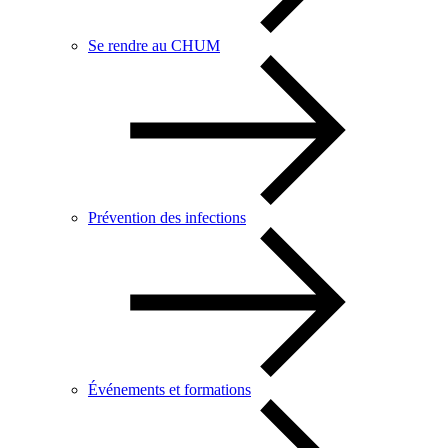
Se rendre au CHUM
Prévention des infections
Événements et formations