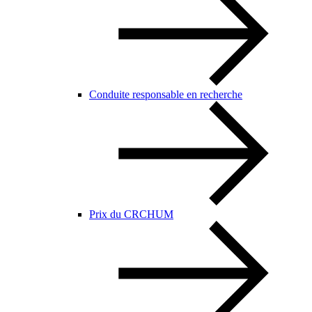
Conduite responsable en recherche
Prix du CRCHUM