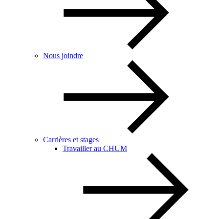
Nous joindre
Carrières et stages
Travailler au CHUM