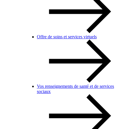
Offre de soins et services virtuels
Vos renseignements de santé et de services
sociaux