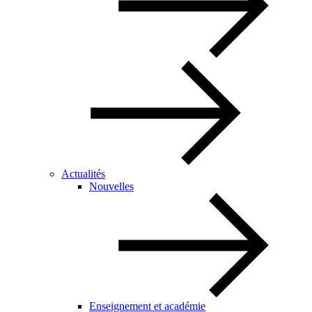
Actualités
Nouvelles
Enseignement et académie