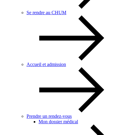
Se rendre au CHUM
Accueil et admission
Prendre un rendez-vous
Mon dossier médical