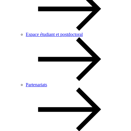
Espace étudiant et postdoctoral
Partenariats