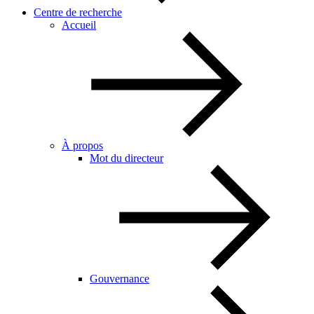
Centre de recherche
Accueil
À propos
Mot du directeur
Gouvernance