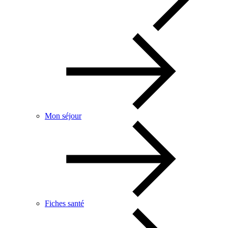
Mon séjour
Fiches santé