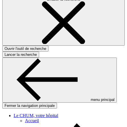
Ouvrir l'outil de recherche
Lancer la recherche
menu principal
Fermer la navigation principale
Le CHUM, votre hôpital
Accueil