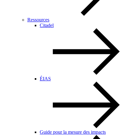
Ressources
Citadel
ÉIAS
Guide pour la mesure des impacts