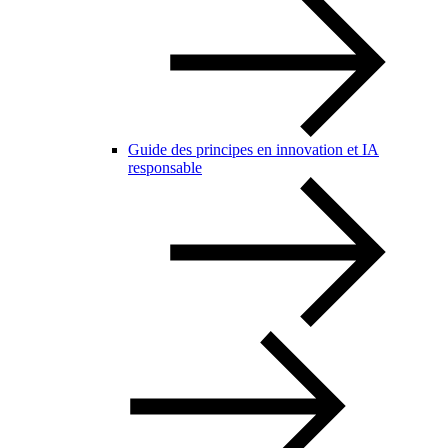
Guide des principes en innovation et IA
responsable