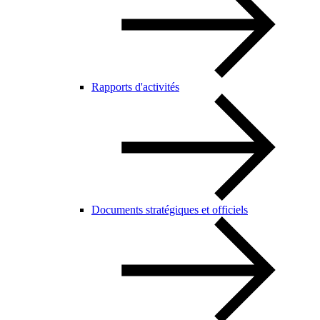
Rapports d'activités
Documents stratégiques et officiels