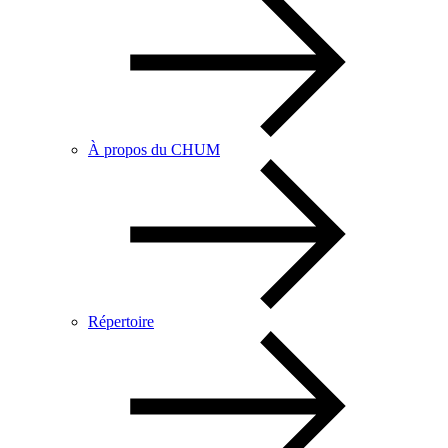
À propos du CHUM
Répertoire