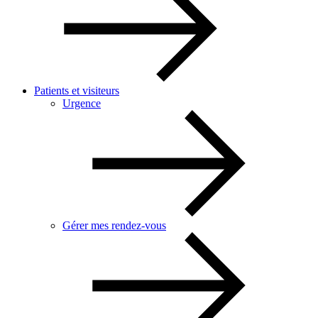
Patients et visiteurs
Urgence
Gérer mes rendez-vous