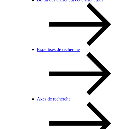
Expertises de recherche
Axes de recherche