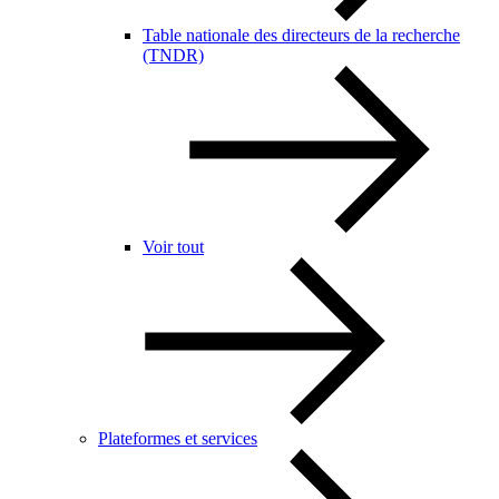
Table nationale des directeurs de la recherche
(TNDR)
Voir tout
Plateformes et services