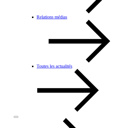
Relations médias
Toutes les actualités