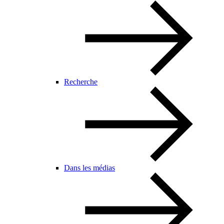
Recherche
Dans les médias