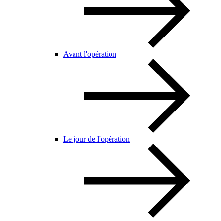
Avant l'opération
Le jour de l'opération