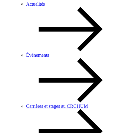
Actualités
Événements
Carrières et stages au CRCHUM