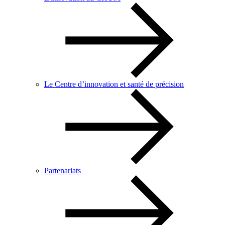
Le Centre d’innovation et santé de précision
Partenariats