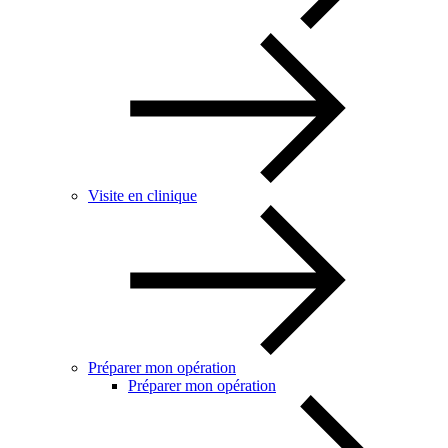
Visite en clinique
Préparer mon opération
Préparer mon opération