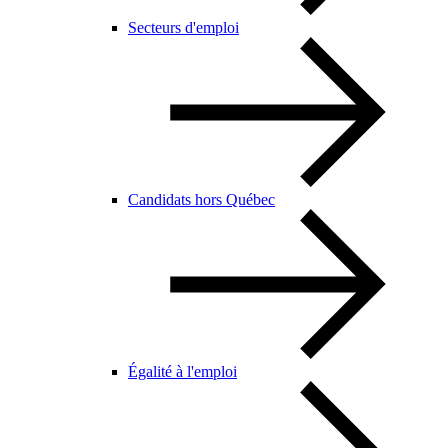
Secteurs d'emploi
Candidats hors Québec
Égalité à l'emploi