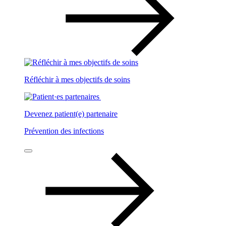
Réfléchir à mes objectifs de soins
Devenez patient(e) partenaire
Prévention des infections