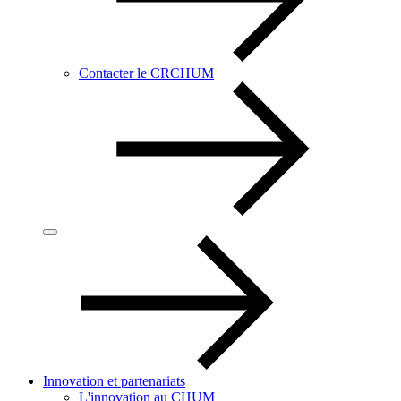
Contacter le CRCHUM
Innovation et partenariats
L'innovation au CHUM