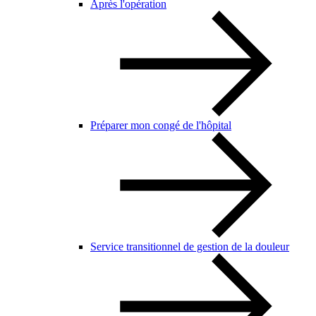
Après l'opération
Préparer mon congé de l'hôpital
Service transitionnel de gestion de la douleur