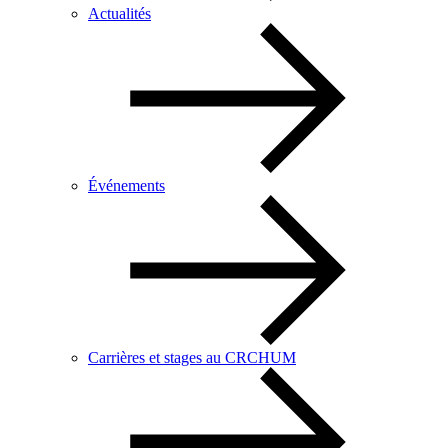
Actualités
Événements
Carrières et stages au CRCHUM