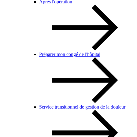
Après l'opération
Préparer mon congé de l'hôpital
Service transitionnel de gestion de la douleur