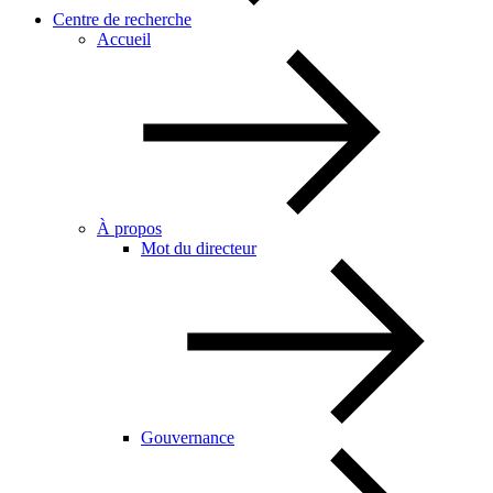
Centre de recherche
Accueil
À propos
Mot du directeur
Gouvernance