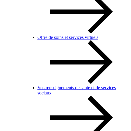
Offre de soins et services virtuels
Vos renseignements de santé et de services
sociaux