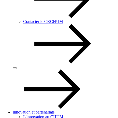
Contacter le CRCHUM
Innovation et partenariats
L'innovation au CHUM