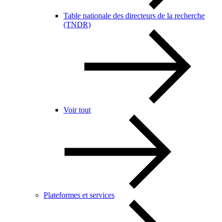
Table nationale des directeurs de la recherche
(TNDR)
Voir tout
Plateformes et services