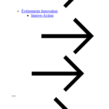
Événements Innovation
Innove-Action