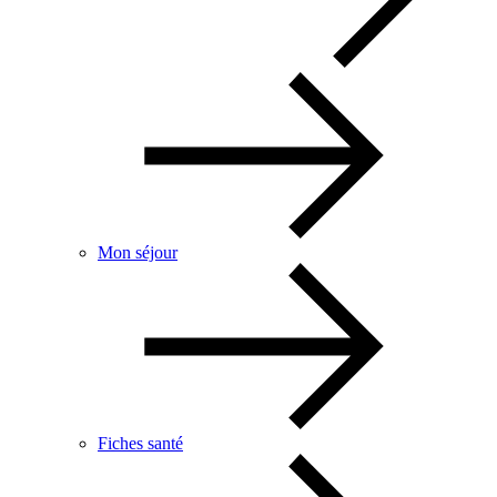
Mon séjour
Fiches santé