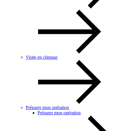
Visite en clinique
Préparer mon opération
Préparer mon opération