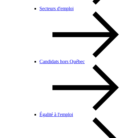
Secteurs d'emploi
Candidats hors Québec
Égalité à l'emploi