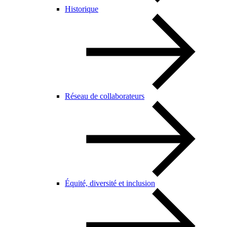
Historique
Réseau de collaborateurs
Équité, diversité et inclusion