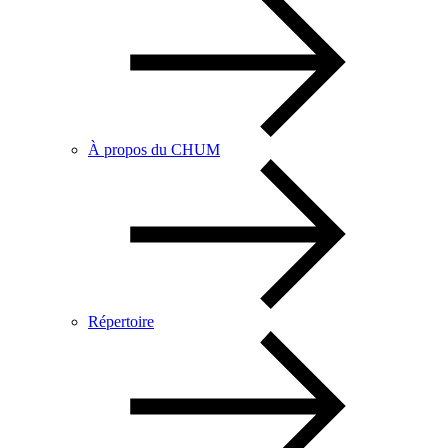
À propos du CHUM
Répertoire