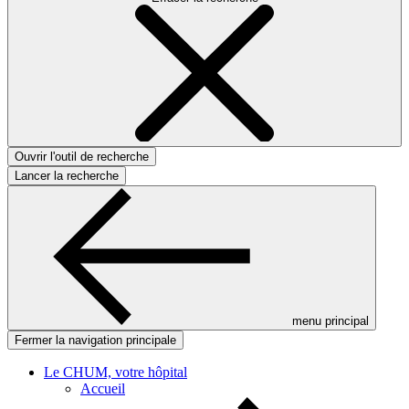
Ouvrir l'outil de recherche
Lancer la recherche
menu principal
Fermer la navigation principale
Le CHUM, votre hôpital
Accueil