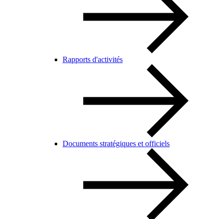
Rapports d'activités
Documents stratégiques et officiels