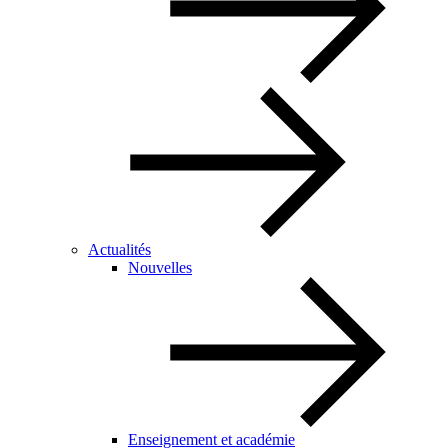
Actualités
Nouvelles
Enseignement et académie