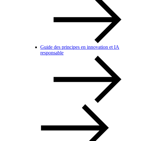
Guide des principes en innovation et IA
responsable