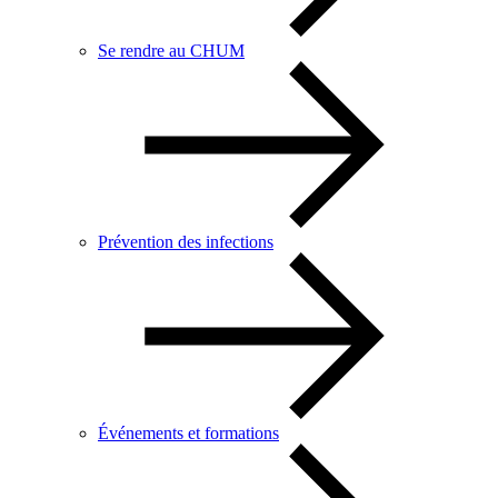
Se rendre au CHUM
Prévention des infections
Événements et formations