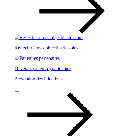
Réfléchir à mes objectifs de soins
Devenez patient(e) partenaire
Prévention des infections