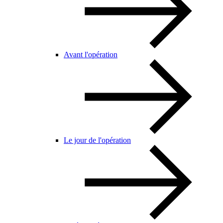
Avant l'opération
Le jour de l'opération