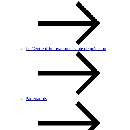
Le Centre d’innovation et santé de précision
Partenariats