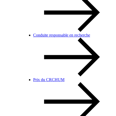
Conduite responsable en recherche
Prix du CRCHUM