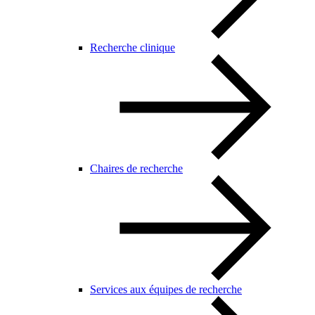
Recherche clinique
Chaires de recherche
Services aux équipes de recherche