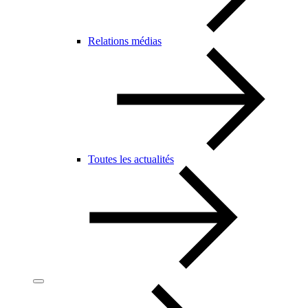
Relations médias
Toutes les actualités