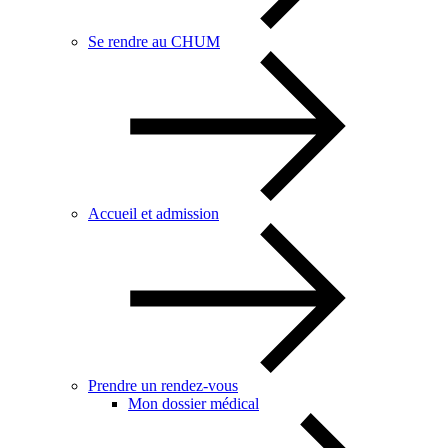
Se rendre au CHUM
Accueil et admission
Prendre un rendez-vous
Mon dossier médical