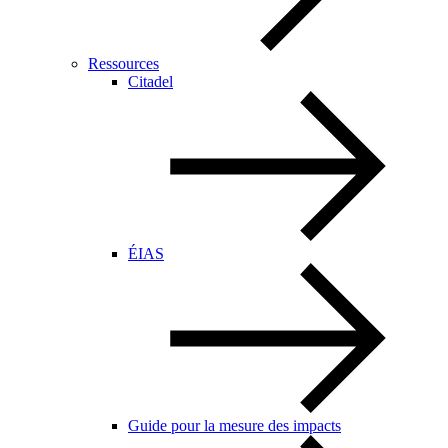
Ressources
Citadel
ÉIAS
Guide pour la mesure des impacts