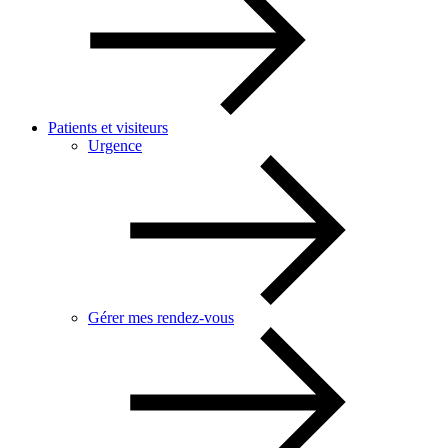
Patients et visiteurs
Urgence
Gérer mes rendez-vous