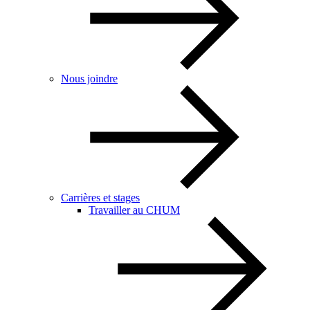
Nous joindre
Carrières et stages
Travailler au CHUM