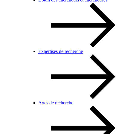
Expertises de recherche
Axes de recherche