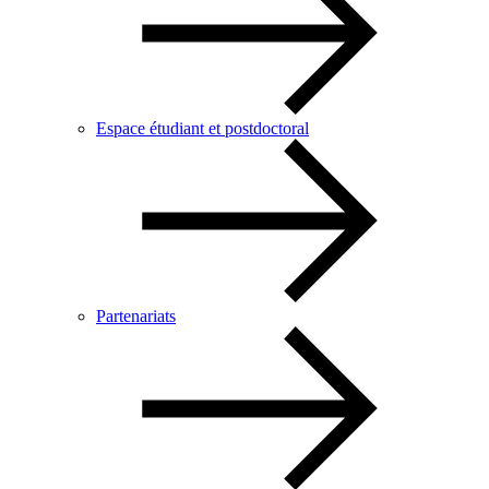
Espace étudiant et postdoctoral
Partenariats