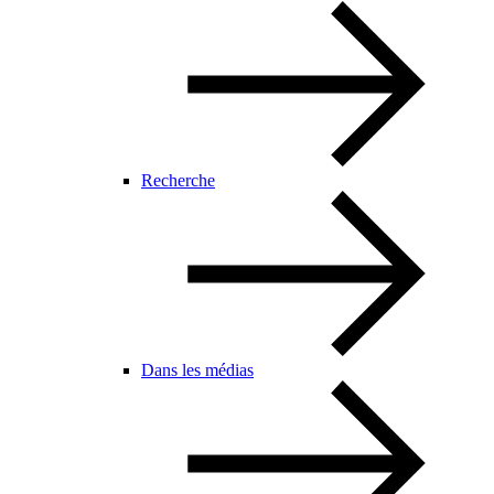
Recherche
Dans les médias