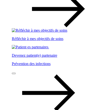
Réfléchir à mes objectifs de soins
Devenez patient(e) partenaire
Prévention des infections