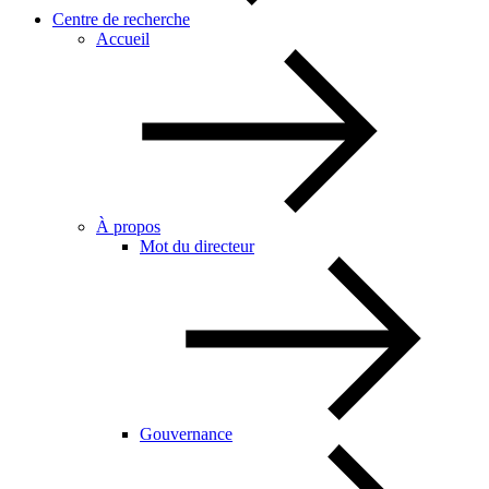
Centre de recherche
Accueil
À propos
Mot du directeur
Gouvernance