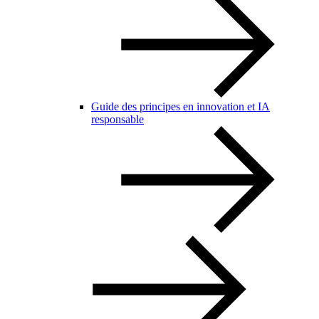
Guide des principes en innovation et IA
responsable