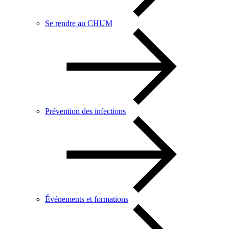
Se rendre au CHUM
Prévention des infections
Événements et formations