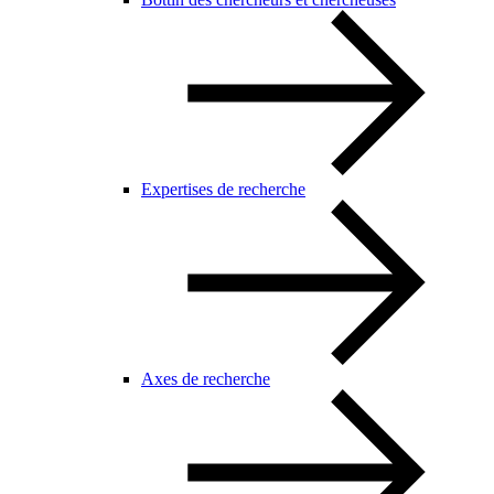
Expertises de recherche
Axes de recherche