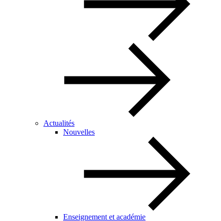
Actualités
Nouvelles
Enseignement et académie