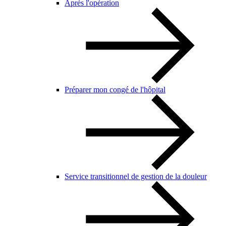
Après l'opération
Préparer mon congé de l'hôpital
Service transitionnel de gestion de la douleur