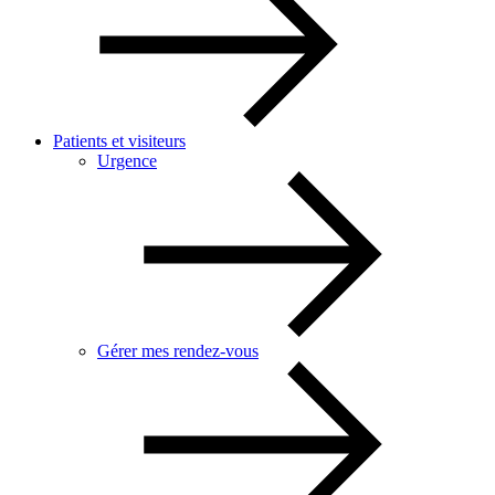
Patients et visiteurs
Urgence
Gérer mes rendez-vous