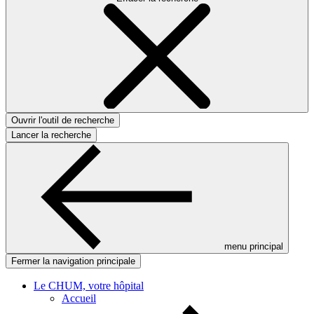
Ouvrir l'outil de recherche
Lancer la recherche
menu principal
Fermer la navigation principale
Le CHUM, votre hôpital
Accueil