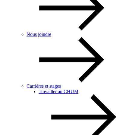
Nous joindre
Carrières et stages
Travailler au CHUM