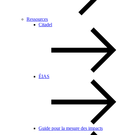
Ressources
Citadel
ÉIAS
Guide pour la mesure des impacts