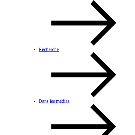
Recherche
Dans les médias