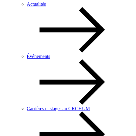
Actualités
Événements
Carrières et stages au CRCHUM