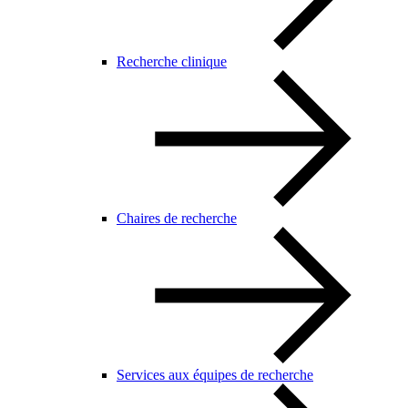
Recherche clinique
Chaires de recherche
Services aux équipes de recherche