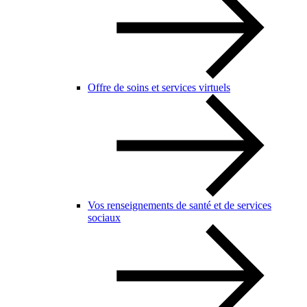
Offre de soins et services virtuels
Vos renseignements de santé et de services
sociaux