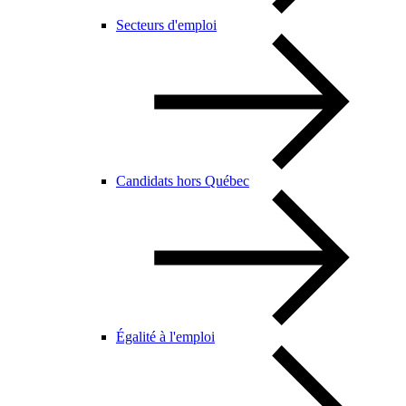
Secteurs d'emploi
Candidats hors Québec
Égalité à l'emploi