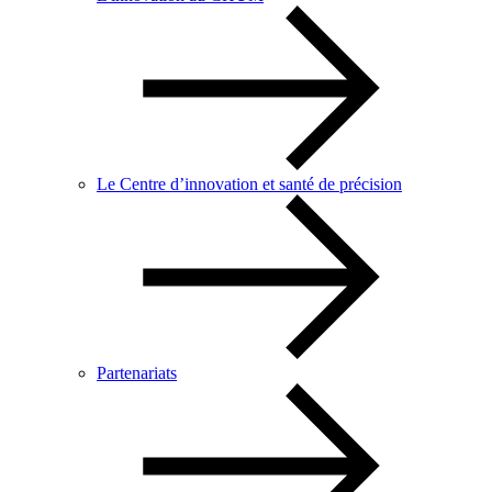
Le Centre d’innovation et santé de précision
Partenariats