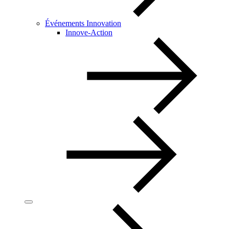
Événements Innovation
Innove-Action