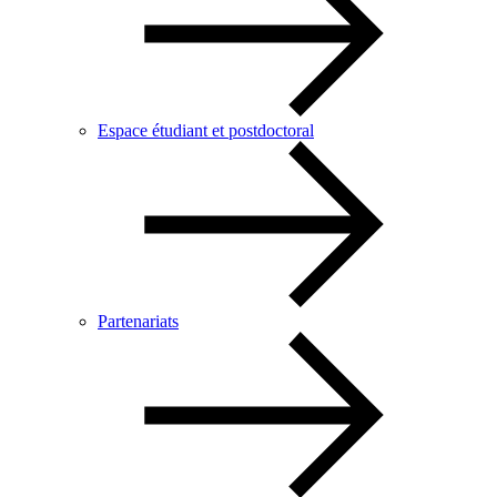
Espace étudiant et postdoctoral
Partenariats