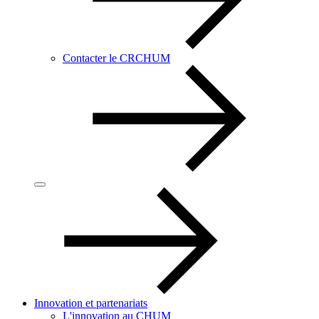
Contacter le CRCHUM
Innovation et partenariats
L'innovation au CHUM