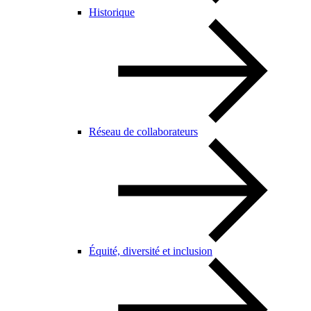
Historique
Réseau de collaborateurs
Équité, diversité et inclusion