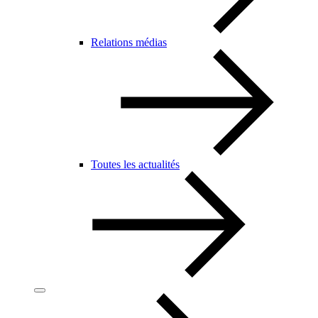
Relations médias
Toutes les actualités