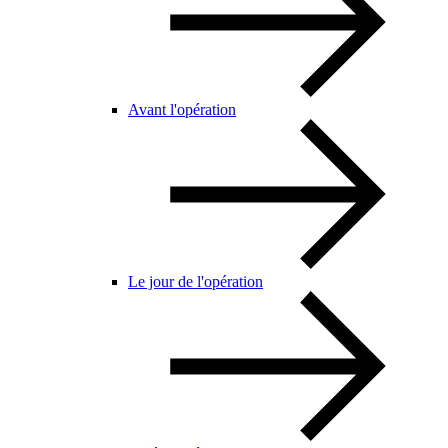
Avant l'opération
Le jour de l'opération