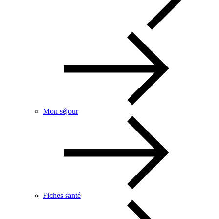
Mon séjour
Fiches santé