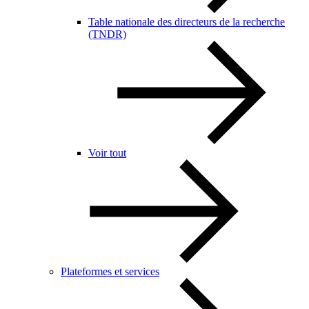
Table nationale des directeurs de la recherche
(TNDR)
Voir tout
Plateformes et services