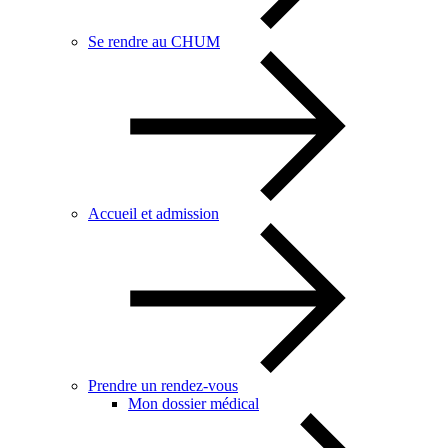
Se rendre au CHUM
Accueil et admission
Prendre un rendez-vous
Mon dossier médical