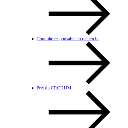
Conduite responsable en recherche
Prix du CRCHUM