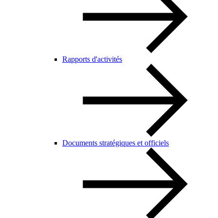
Rapports d'activités
Documents stratégiques et officiels