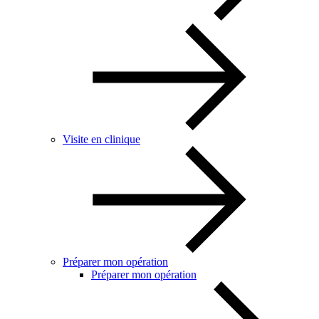
Visite en clinique
Préparer mon opération
Préparer mon opération