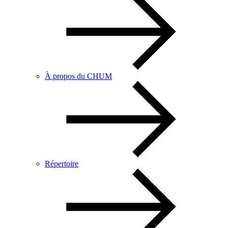
À propos du CHUM
Répertoire