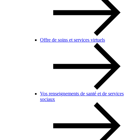
Offre de soins et services virtuels
Vos renseignements de santé et de services
sociaux