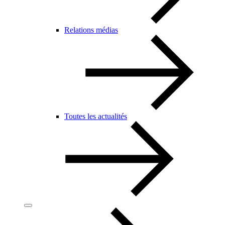
Relations médias
Toutes les actualités