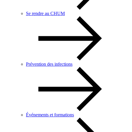
Se rendre au CHUM
Prévention des infections
Événements et formations