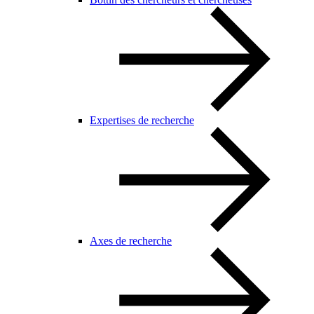
Expertises de recherche
Axes de recherche