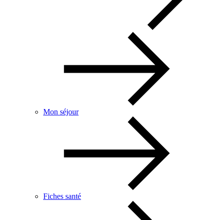
Mon séjour
Fiches santé