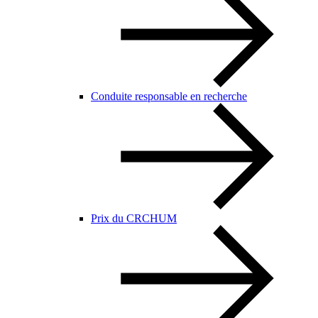
Conduite responsable en recherche
Prix du CRCHUM