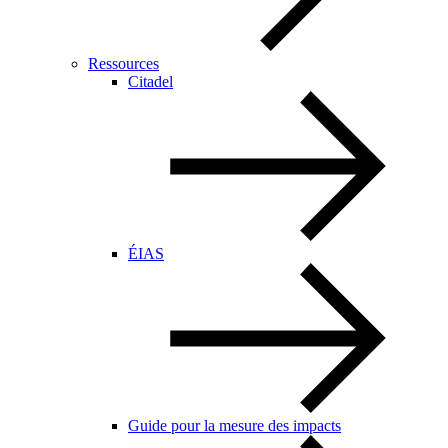
Ressources
Citadel
ÉIAS
Guide pour la mesure des impacts