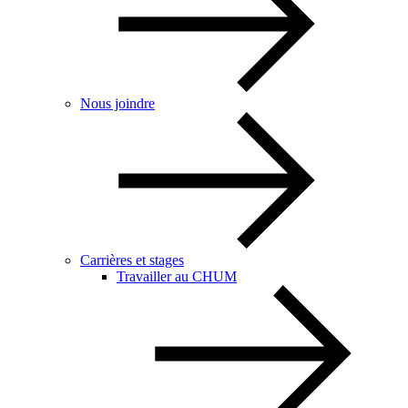
Nous joindre
Carrières et stages
Travailler au CHUM