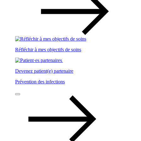
Réfléchir à mes objectifs de soins
Devenez patient(e) partenaire
Prévention des infections