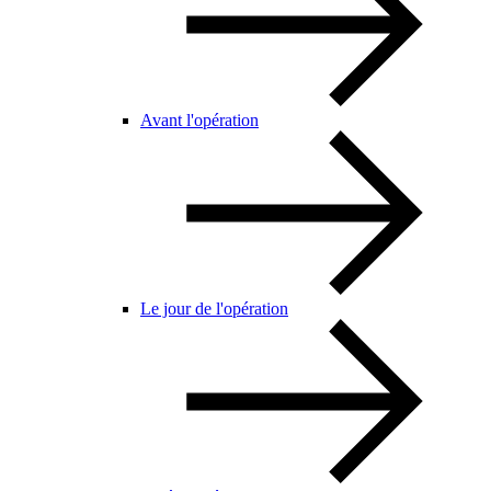
Avant l'opération
Le jour de l'opération