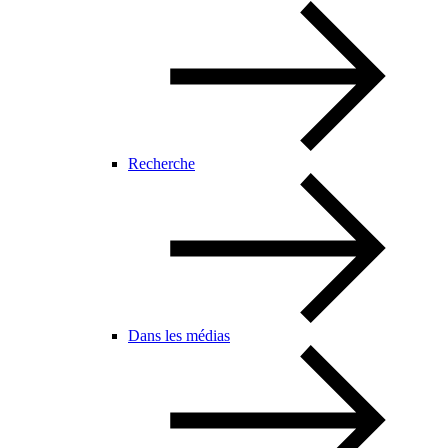
Recherche
Dans les médias