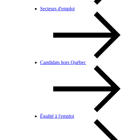
Secteurs d'emploi
Candidats hors Québec
Égalité à l'emploi