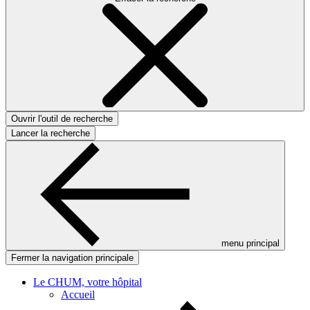
Ouvrir l'outil de recherche
Lancer la recherche
menu principal
Fermer la navigation principale
Le CHUM, votre hôpital
Accueil