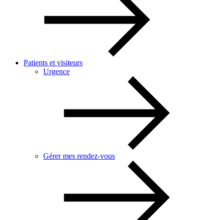
Patients et visiteurs
Urgence
Gérer mes rendez-vous