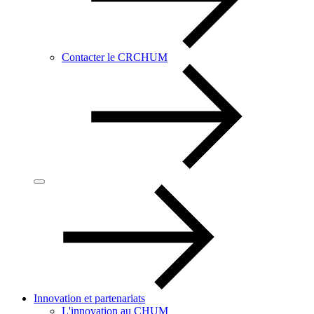
Contacter le CRCHUM
Innovation et partenariats
L'innovation au CHUM