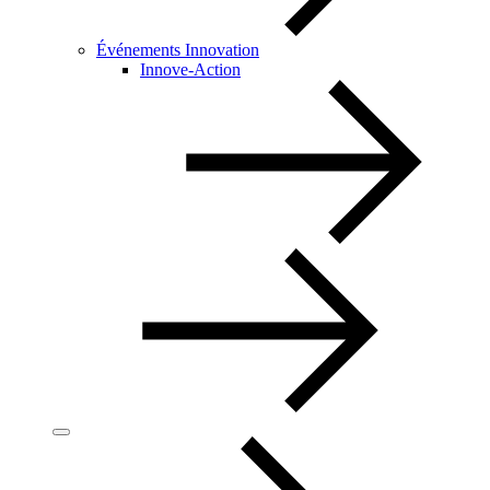
Événements Innovation
Innove-Action