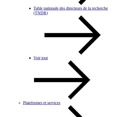
Table nationale des directeurs de la recherche
(TNDR)
Voir tout
Plateformes et services