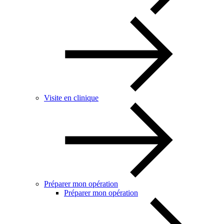
Visite en clinique
Préparer mon opération
Préparer mon opération