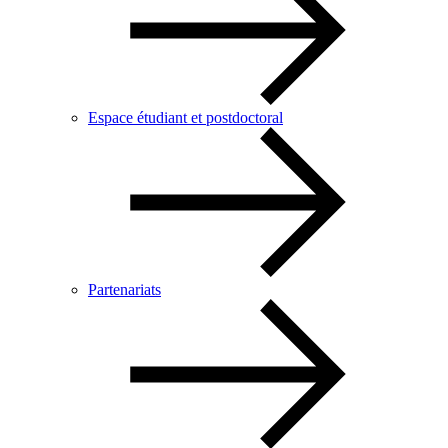
Espace étudiant et postdoctoral
Partenariats