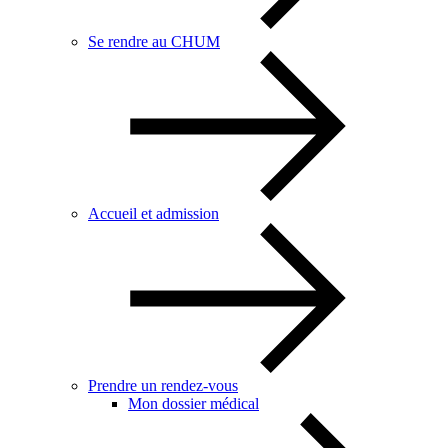
Se rendre au CHUM
Accueil et admission
Prendre un rendez-vous
Mon dossier médical