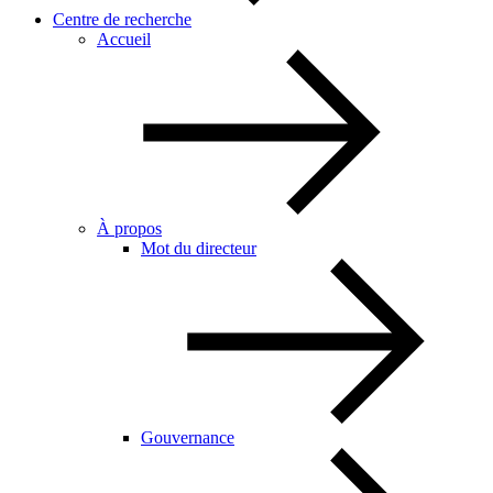
Centre de recherche
Accueil
À propos
Mot du directeur
Gouvernance