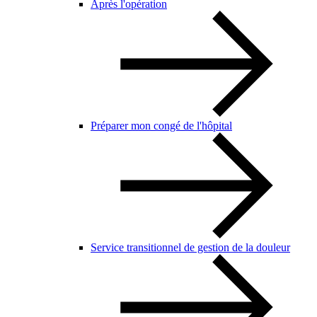
Après l'opération
Préparer mon congé de l'hôpital
Service transitionnel de gestion de la douleur