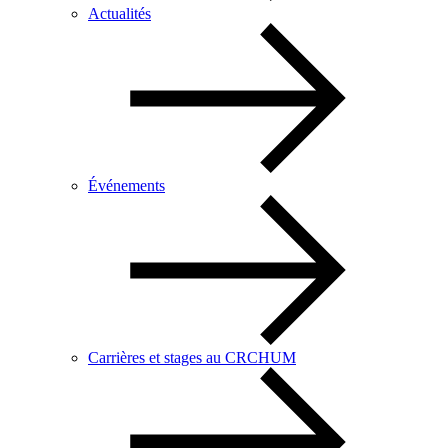
Actualités
Événements
Carrières et stages au CRCHUM