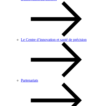
Le Centre d’innovation et santé de précision
Partenariats