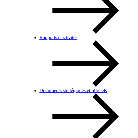
Rapports d'activités
Documents stratégiques et officiels