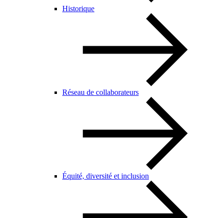
Historique
Réseau de collaborateurs
Équité, diversité et inclusion