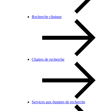
Recherche clinique
Chaires de recherche
Services aux équipes de recherche