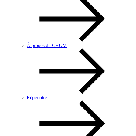
À propos du CHUM
Répertoire