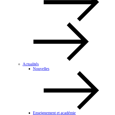
Actualités
Nouvelles
Enseignement et académie