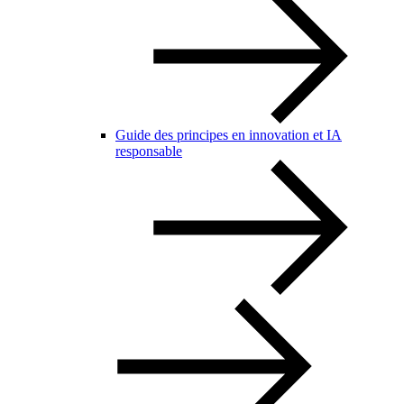
Guide des principes en innovation et IA
responsable