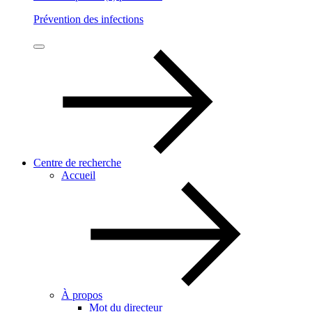
Prévention des infections
Centre de recherche
Accueil
À propos
Mot du directeur