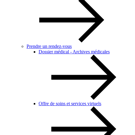
Prendre un rendez-vous
Dossier médical - Archives médicales
Offre de soins et services virtuels