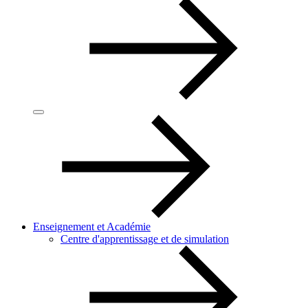
Enseignement et Académie
Centre d'apprentissage et de simulation