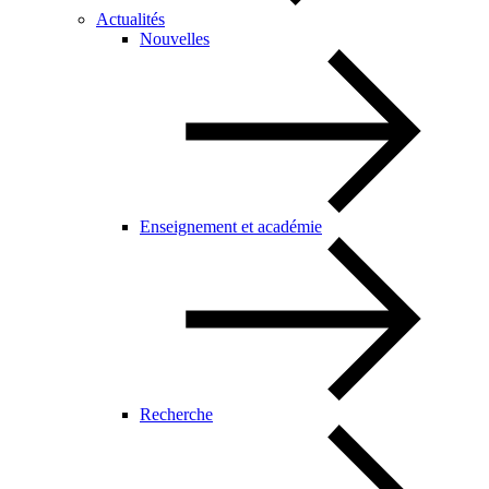
Actualités
Nouvelles
Enseignement et académie
Recherche