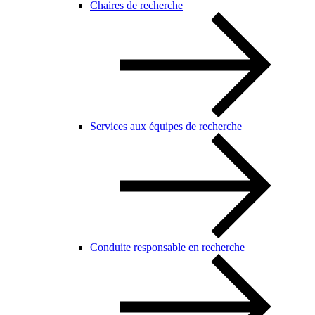
Chaires de recherche
Services aux équipes de recherche
Conduite responsable en recherche