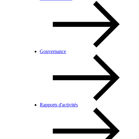
Gouvernance
Rapports d'activités