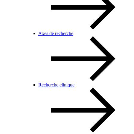
Axes de recherche
Recherche clinique