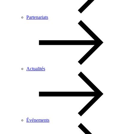
Partenariats
Actualités
Événements