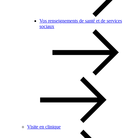
Vos renseignements de santé et de services
sociaux
Visite en clinique