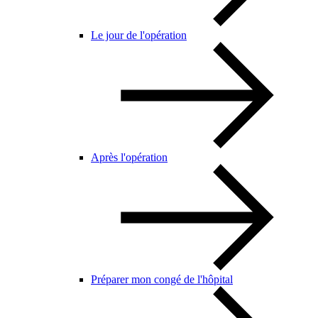
Le jour de l'opération
Après l'opération
Préparer mon congé de l'hôpital