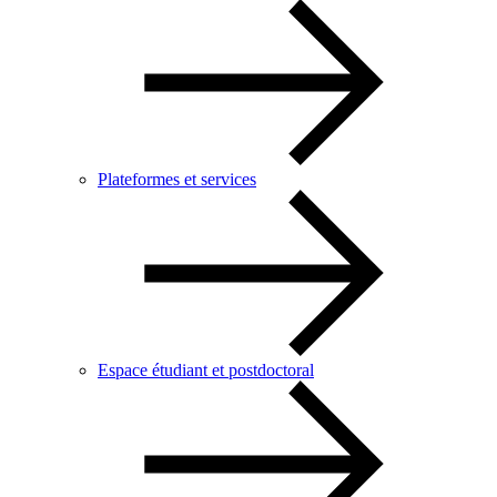
Plateformes et services
Espace étudiant et postdoctoral