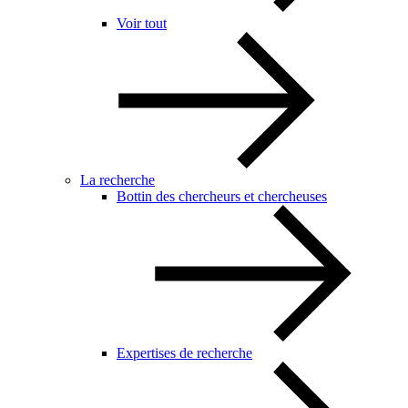
Voir tout
La recherche
Bottin des chercheurs et chercheuses
Expertises de recherche