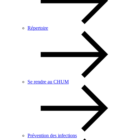
Répertoire
Se rendre au CHUM
Prévention des infections