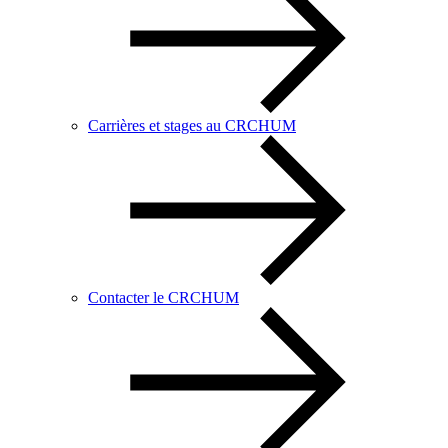
Carrières et stages au CRCHUM
Contacter le CRCHUM