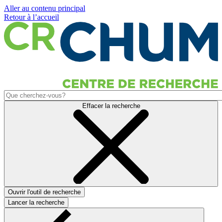
Aller au contenu principal
Retour à l’accueil
Effacer la recherche
Ouvrir l'outil de recherche
Lancer la recherche