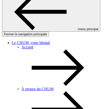
menu principal
Fermer la navigation principale
Le CHUM, votre hôpital
Accueil
À propos du CHUM