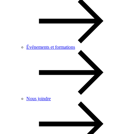
Événements et formations
Nous joindre