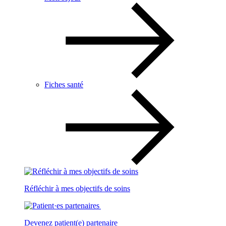
Fiches santé
Réfléchir à mes objectifs de soins
Devenez patient(e) partenaire