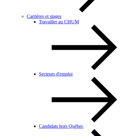
Carrières et stages
Travailler au CHUM
Secteurs d'emploi
Candidats hors Québec