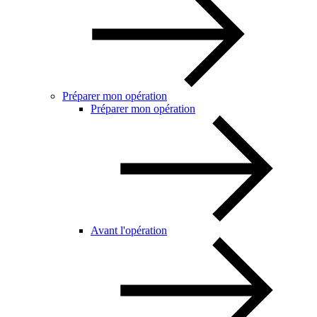
Préparer mon opération
Préparer mon opération
Avant l'opération