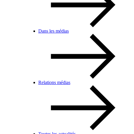
Dans les médias
Relations médias
Toutes les actualités