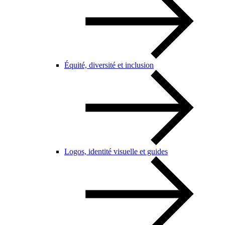
Équité, diversité et inclusion
Logos, identité visuelle et guides