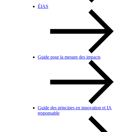
ÉIAS
Guide pour la mesure des impacts
Guide des principes en innovation et IA
responsable