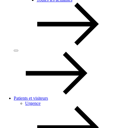
Patients et visiteurs
Urgence