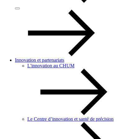
Innovation et partenariats
L'innovation au CHUM
Le Centre d’innovation et santé de précision