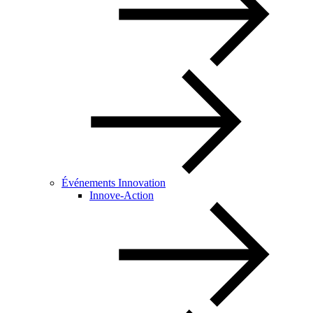
Événements Innovation
Innove-Action