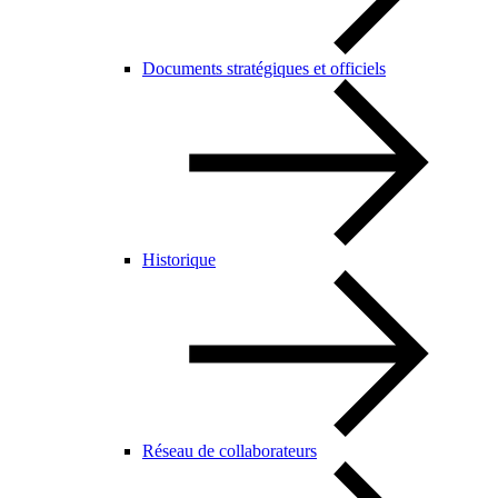
Documents stratégiques et officiels
Historique
Réseau de collaborateurs