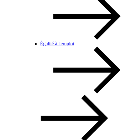
Égalité à l'emploi