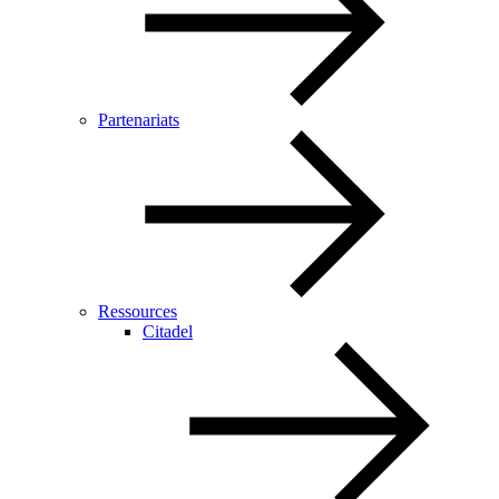
Partenariats
Ressources
Citadel