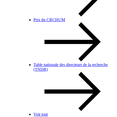
Prix du CRCHUM
Table nationale des directeurs de la recherche
(TNDR)
Voir tout