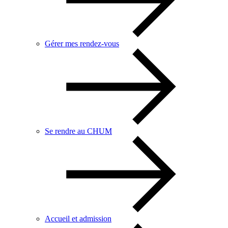
Gérer mes rendez-vous
Se rendre au CHUM
Accueil et admission