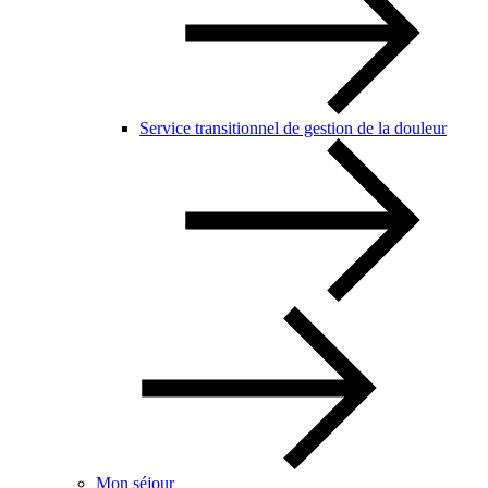
Service transitionnel de gestion de la douleur
Mon séjour