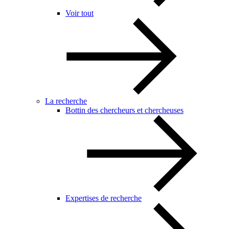
Voir tout
La recherche
Bottin des chercheurs et chercheuses
Expertises de recherche