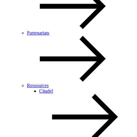
Partenariats
Ressources
Citadel