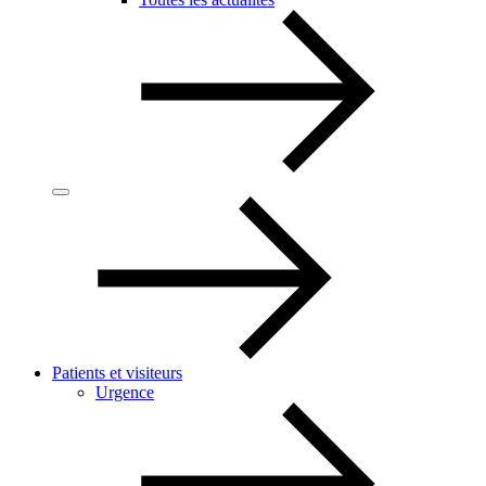
Patients et visiteurs
Urgence