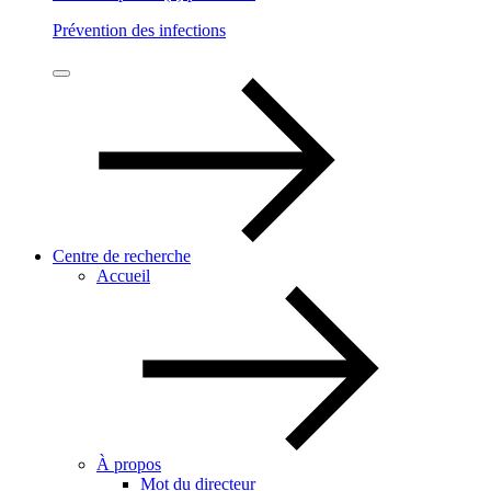
Prévention des infections
Centre de recherche
Accueil
À propos
Mot du directeur