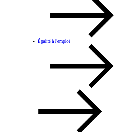
Égalité à l'emploi