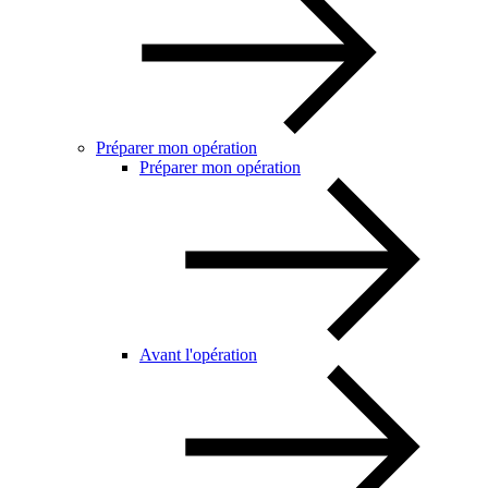
Préparer mon opération
Préparer mon opération
Avant l'opération