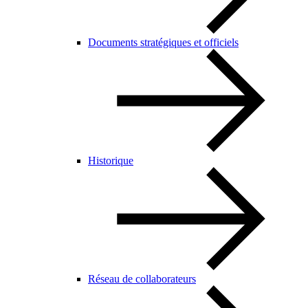
Documents stratégiques et officiels
Historique
Réseau de collaborateurs