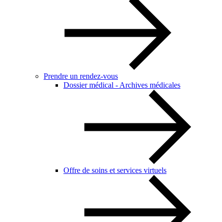
Prendre un rendez-vous
Dossier médical - Archives médicales
Offre de soins et services virtuels