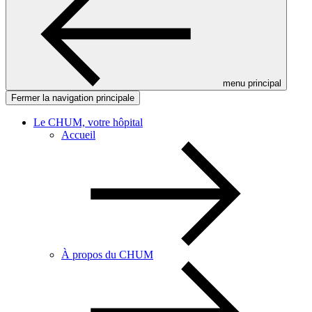
menu principal
Fermer la navigation principale
Le CHUM, votre hôpital
Accueil
À propos du CHUM