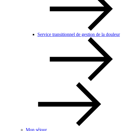
Service transitionnel de gestion de la douleur
Mon séjour