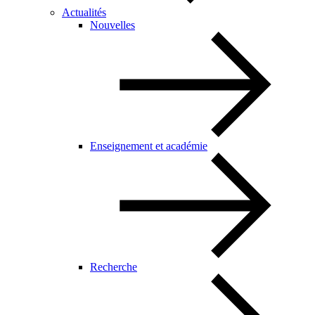
Actualités
Nouvelles
Enseignement et académie
Recherche