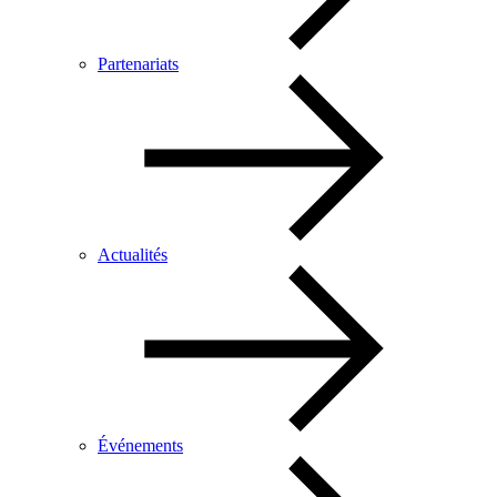
Partenariats
Actualités
Événements