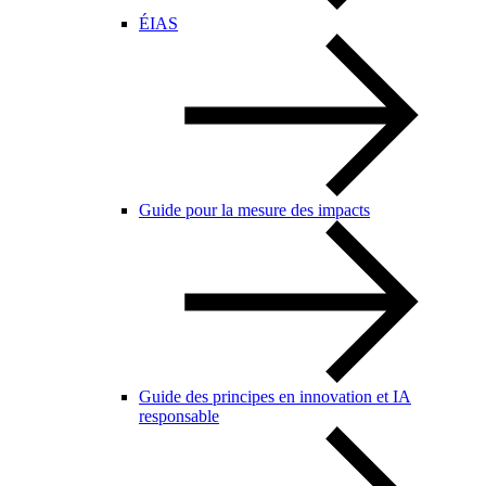
ÉIAS
Guide pour la mesure des impacts
Guide des principes en innovation et IA
responsable