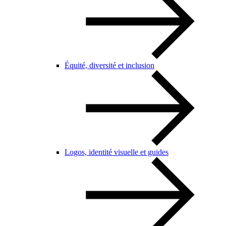
Équité, diversité et inclusion
Logos, identité visuelle et guides