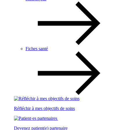
Fiches santé
Réfléchir à mes objectifs de soins
Devenez patient(e) partenaire