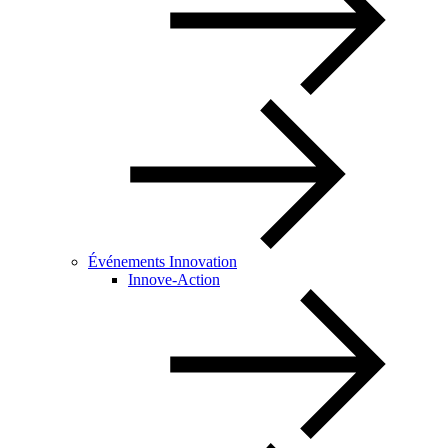
Événements Innovation
Innove-Action