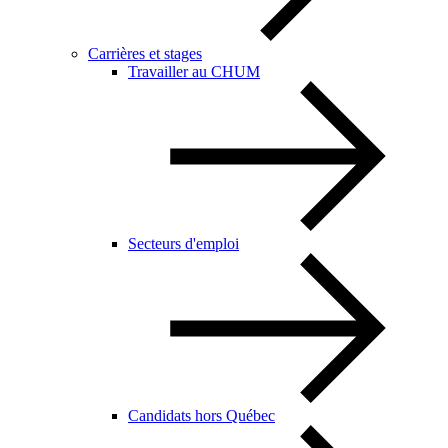
Carrières et stages
Travailler au CHUM
Secteurs d'emploi
Candidats hors Québec