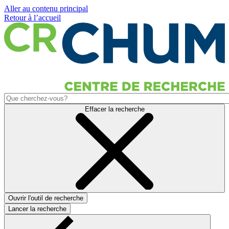
Aller au contenu principal
Retour à l’accueil
Effacer la recherche
Ouvrir l'outil de recherche
Lancer la recherche