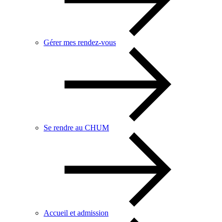
Gérer mes rendez-vous
Se rendre au CHUM
Accueil et admission