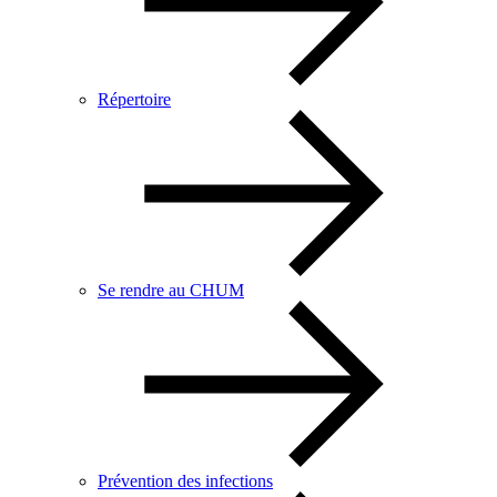
Répertoire
Se rendre au CHUM
Prévention des infections