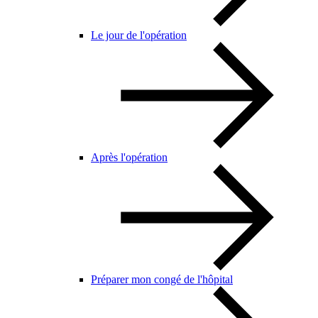
Le jour de l'opération
Après l'opération
Préparer mon congé de l'hôpital