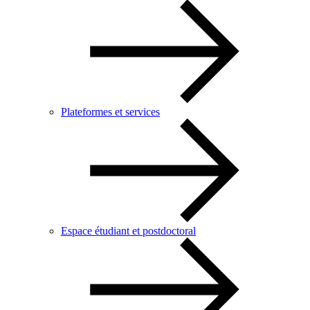
Plateformes et services
Espace étudiant et postdoctoral