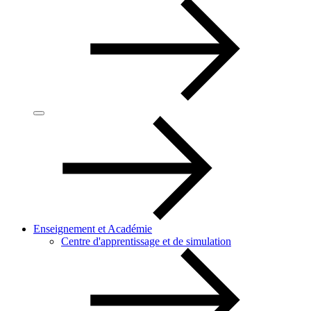
Enseignement et Académie
Centre d'apprentissage et de simulation