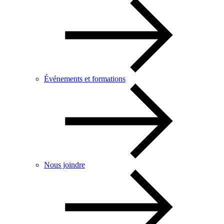
Événements et formations
Nous joindre