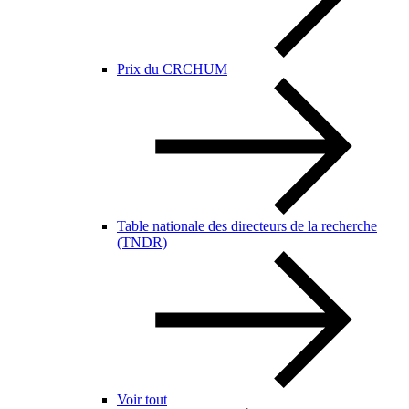
Prix du CRCHUM
Table nationale des directeurs de la recherche
(TNDR)
Voir tout