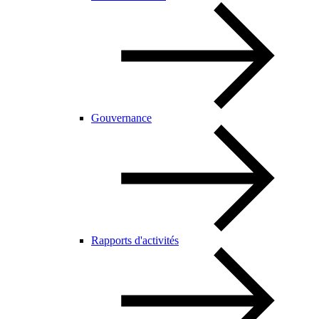
Gouvernance
Rapports d'activités