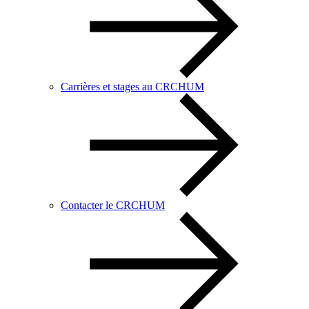
Carrières et stages au CRCHUM
Contacter le CRCHUM