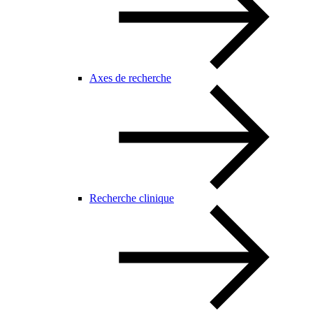
Axes de recherche
Recherche clinique