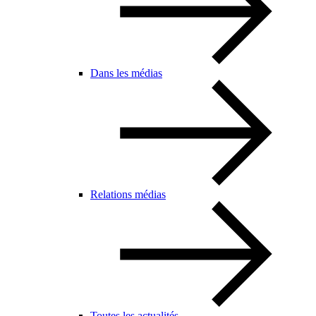
Dans les médias
Relations médias
Toutes les actualités