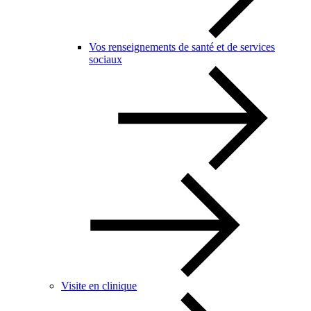
Vos renseignements de santé et de services
sociaux
Visite en clinique