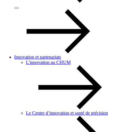
Innovation et partenariats
L'innovation au CHUM
Le Centre d’innovation et santé de précision