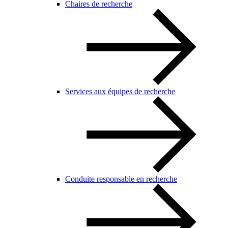
Chaires de recherche
Services aux équipes de recherche
Conduite responsable en recherche