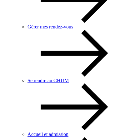
Gérer mes rendez-vous
Se rendre au CHUM
Accueil et admission