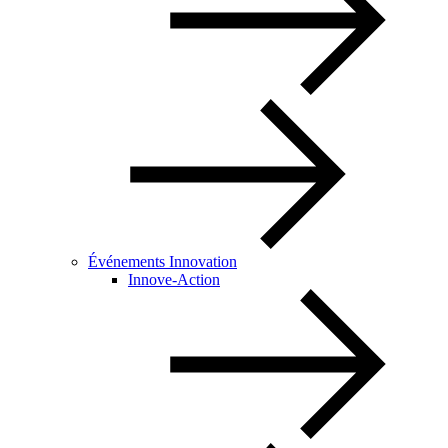
Événements Innovation
Innove-Action