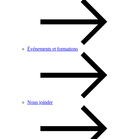
Événements et formations
Nous joindre