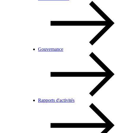
Gouvernance
Rapports d'activités