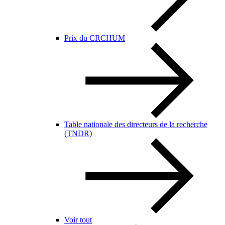
Prix du CRCHUM
Table nationale des directeurs de la recherche
(TNDR)
Voir tout