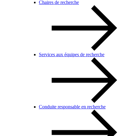
Chaires de recherche
Services aux équipes de recherche
Conduite responsable en recherche