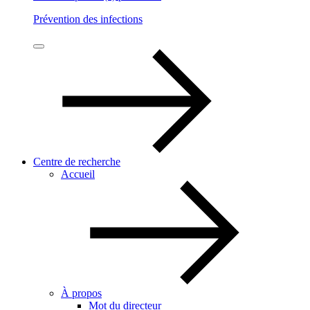
Prévention des infections
Centre de recherche
Accueil
À propos
Mot du directeur