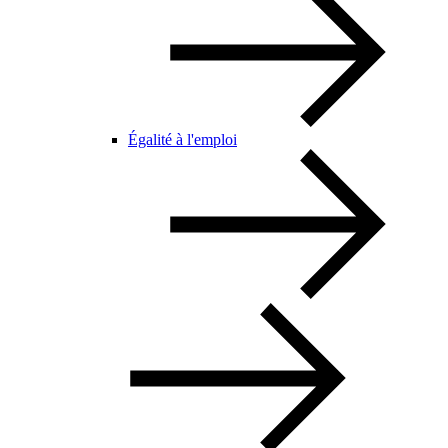
Égalité à l'emploi