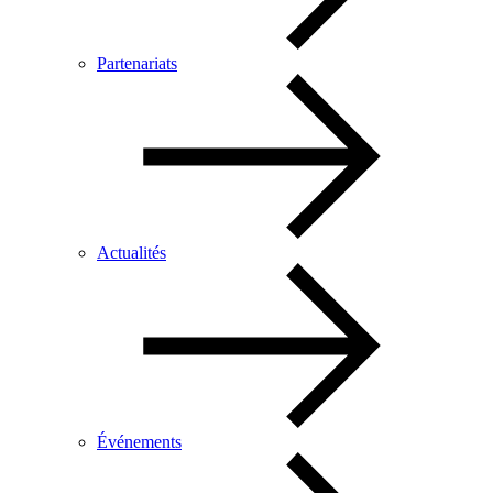
Partenariats
Actualités
Événements