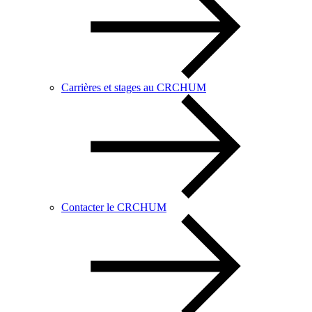
Carrières et stages au CRCHUM
Contacter le CRCHUM