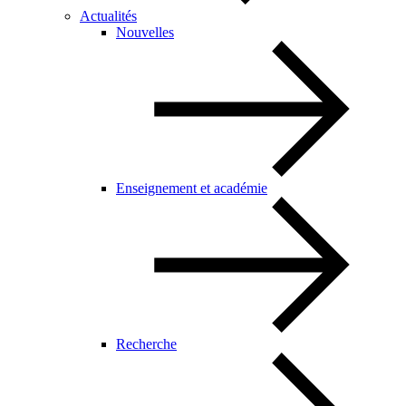
Actualités
Nouvelles
Enseignement et académie
Recherche