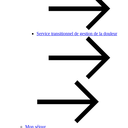
Service transitionnel de gestion de la douleur
Mon séjour