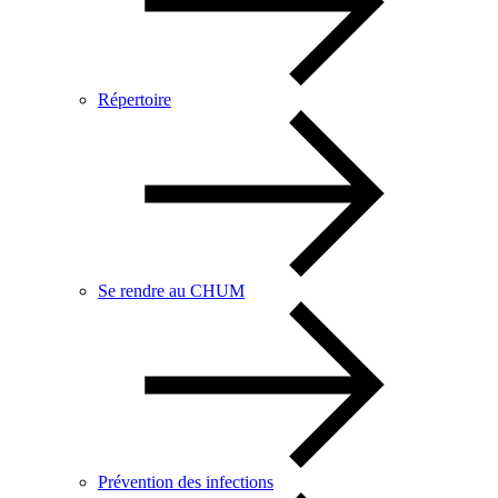
Répertoire
Se rendre au CHUM
Prévention des infections