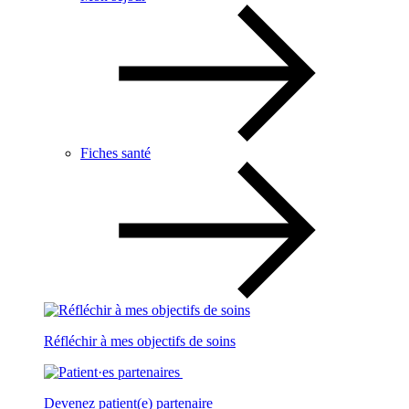
Fiches santé
Réfléchir à mes objectifs de soins
Devenez patient(e) partenaire