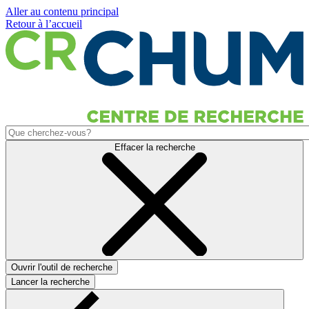
Aller au contenu principal
Retour à l’accueil
Effacer la recherche
Ouvrir l'outil de recherche
Lancer la recherche