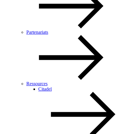
Partenariats
Ressources
Citadel