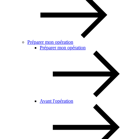
Préparer mon opération
Préparer mon opération
Avant l'opération