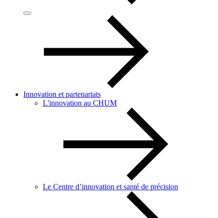
Innovation et partenariats
L'innovation au CHUM
Le Centre d’innovation et santé de précision