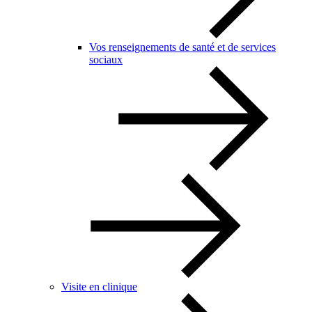
Vos renseignements de santé et de services
sociaux
Visite en clinique