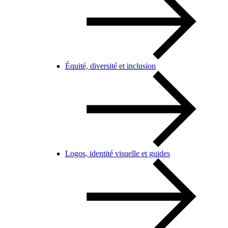
Équité, diversité et inclusion
Logos, identité visuelle et guides