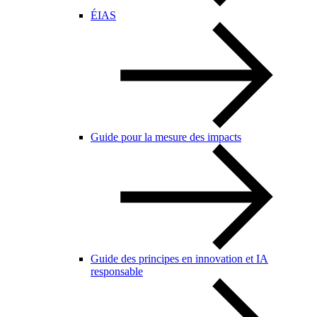
ÉIAS
Guide pour la mesure des impacts
Guide des principes en innovation et IA
responsable