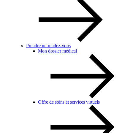
Prendre un rendez-vous
Mon dossier médical
Offre de soins et services virtuels