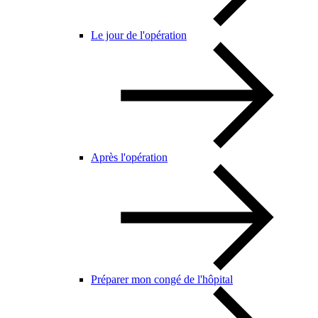
Le jour de l'opération
Après l'opération
Préparer mon congé de l'hôpital