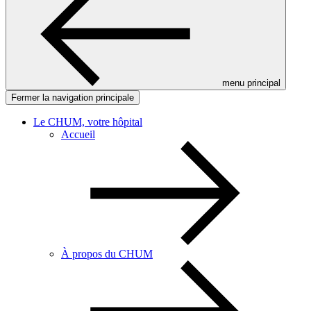
menu principal
Fermer la navigation principale
Le CHUM, votre hôpital
Accueil
À propos du CHUM