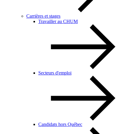
Carrières et stages
Travailler au CHUM
Secteurs d'emploi
Candidats hors Québec