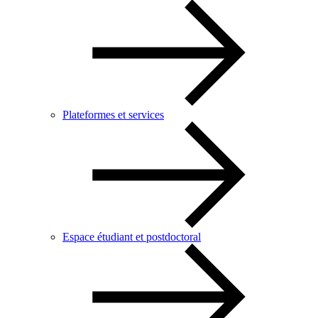
Plateformes et services
Espace étudiant et postdoctoral