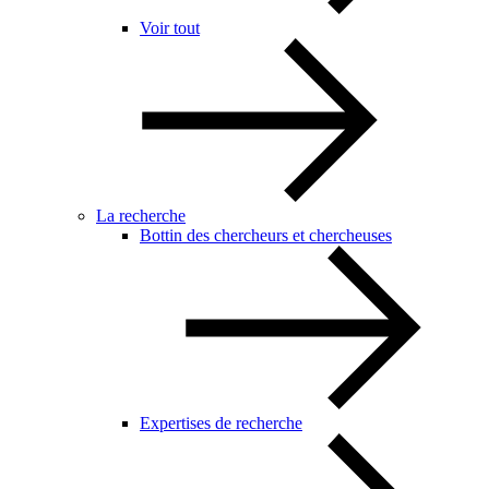
Voir tout
La recherche
Bottin des chercheurs et chercheuses
Expertises de recherche