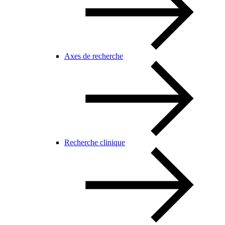
Axes de recherche
Recherche clinique