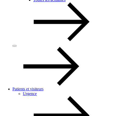
Patients et visiteurs
Urgence