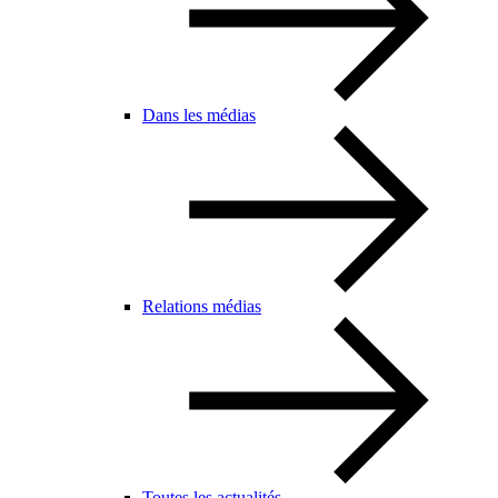
Dans les médias
Relations médias
Toutes les actualités