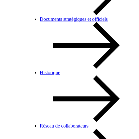
Documents stratégiques et officiels
Historique
Réseau de collaborateurs