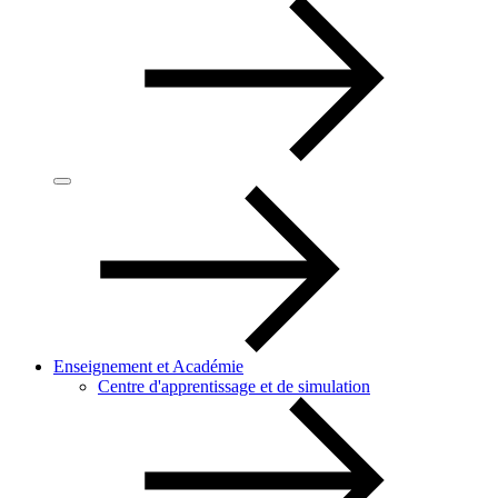
Enseignement et Académie
Centre d'apprentissage et de simulation