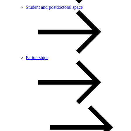
Student and postdoctoral space
Partnerships