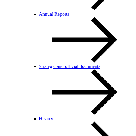
Annual Reports
Strategic and official documents
History