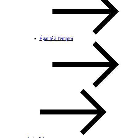
Égalité à l'emploi