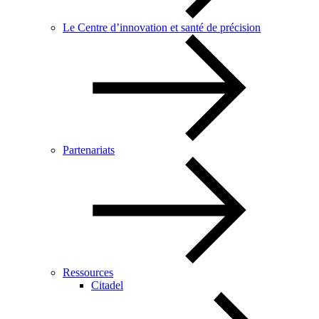
Le Centre d’innovation et santé de précision
Partenariats
Ressources
Citadel