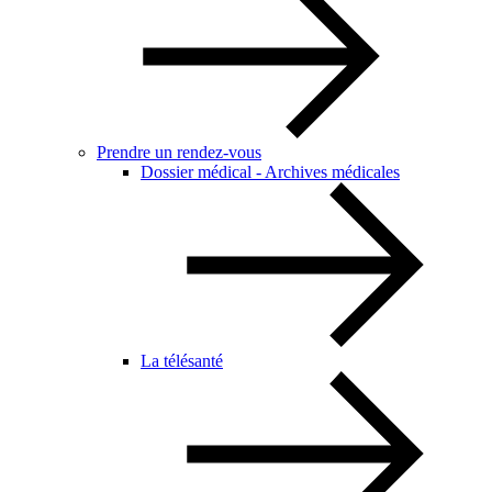
Prendre un rendez-vous
Dossier médical - Archives médicales
La télésanté