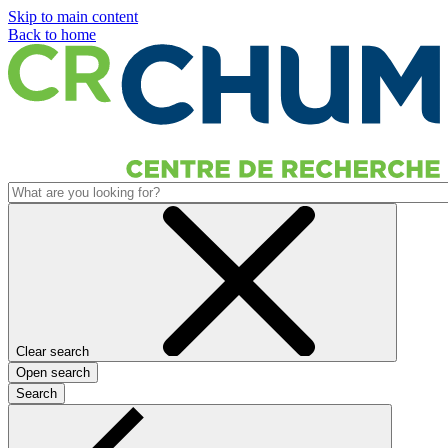
Skip to main content
Back to home
Clear search
Open search
Search