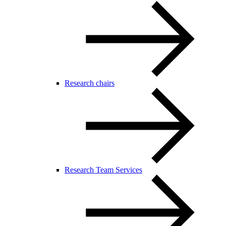
Research chairs
Research Team Services