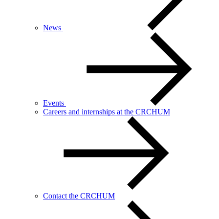
News
Events
Careers and internships at the CRCHUM
Contact the CRCHUM