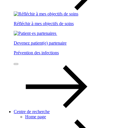
Réfléchir à mes objectifs de soins
Devenez patient(e) partenaire
Prévention des infections
Centre de recherche
Home page