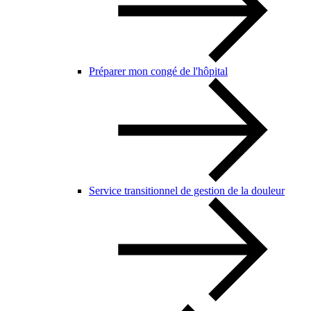
Préparer mon congé de l'hôpital
Service transitionnel de gestion de la douleur