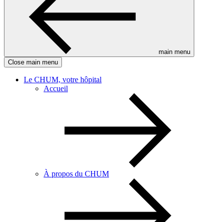
main menu
Close main menu
Le CHUM, votre hôpital
Accueil
À propos du CHUM