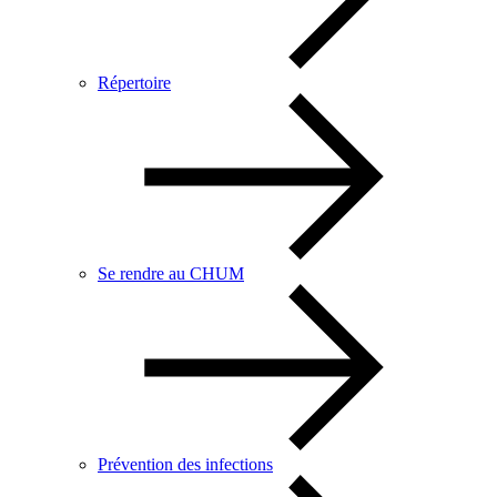
Répertoire
Se rendre au CHUM
Prévention des infections