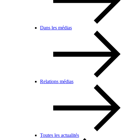
Dans les médias
Relations médias
Toutes les actualités