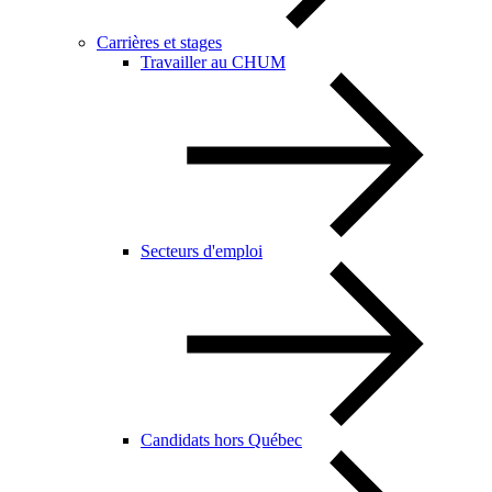
Carrières et stages
Travailler au CHUM
Secteurs d'emploi
Candidats hors Québec