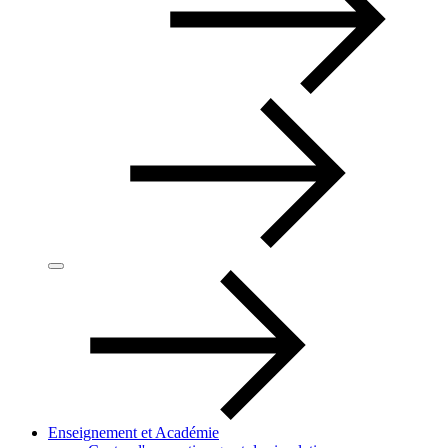
Enseignement et Académie