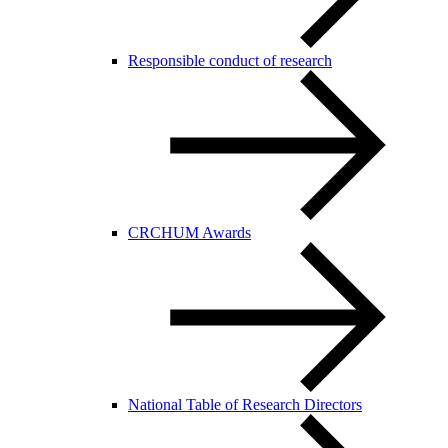
Responsible conduct of research
CRCHUM Awards
National Table of Research Directors