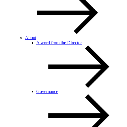
About
A word from the Director
Governance