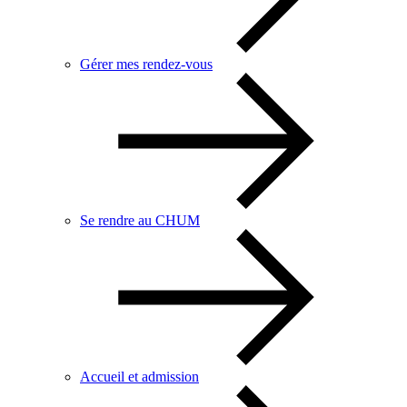
Gérer mes rendez-vous
Se rendre au CHUM
Accueil et admission