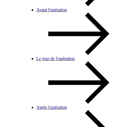
Avant l'opération
Le jour de l'opération
Après l'opération