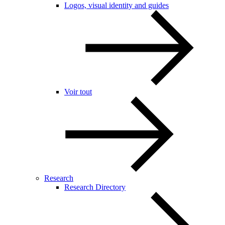
Logos, visual identity and guides
Voir tout
Research
Research Directory