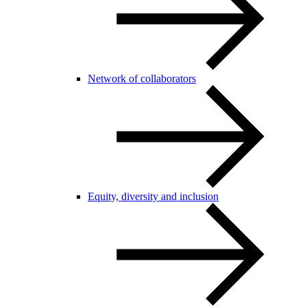
Network of collaborators
Equity, diversity and inclusion