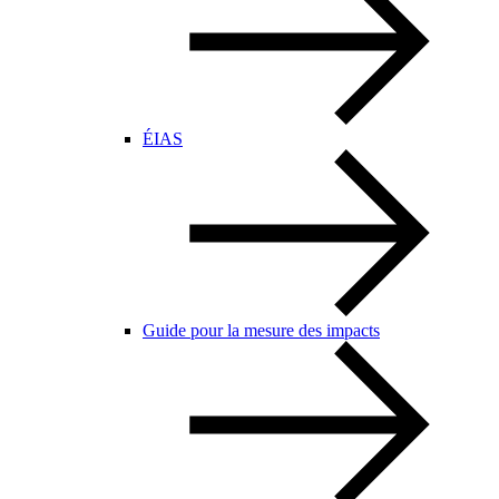
ÉIAS
Guide pour la mesure des impacts