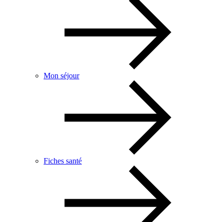
Mon séjour
Fiches santé