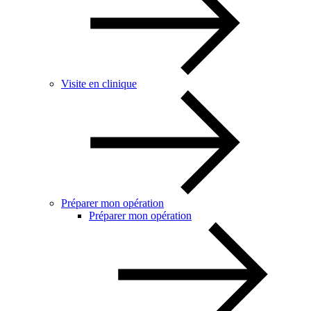
Visite en clinique
Préparer mon opération
Préparer mon opération