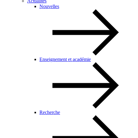
Actualités
Nouvelles
Enseignement et académie
Recherche