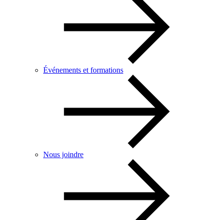
Événements et formations
Nous joindre