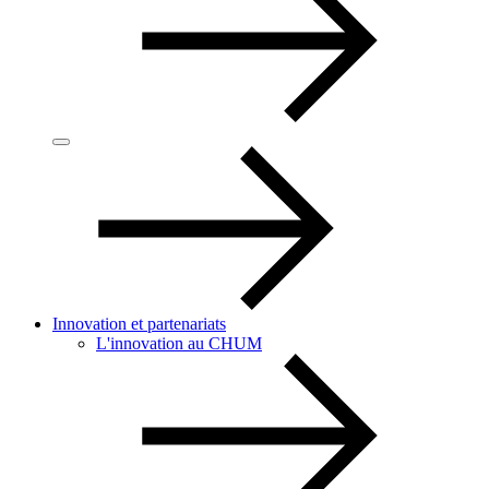
Innovation et partenariats
L'innovation au CHUM