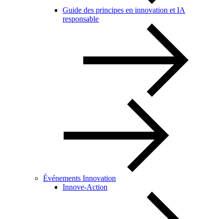
Guide des principes en innovation et IA
responsable
Événements Innovation
Innove-Action