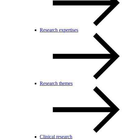
Research expertises
Research themes
Clinical research