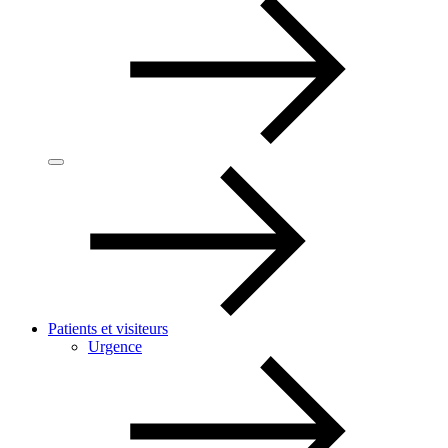
Patients et visiteurs
Urgence