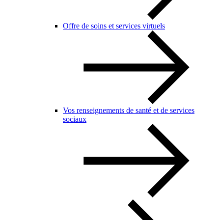
Offre de soins et services virtuels
Vos renseignements de santé et de services
sociaux