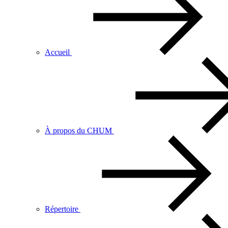
Accueil
À propos du CHUM
Répertoire