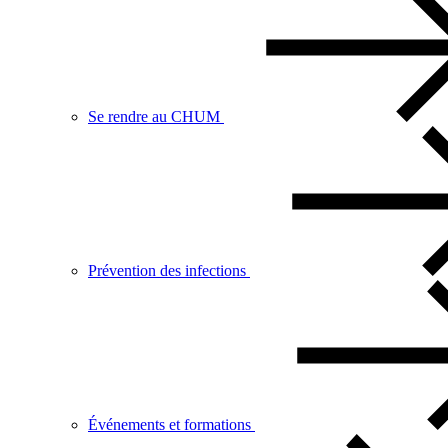
Se rendre au CHUM
Prévention des infections
Événements et formations