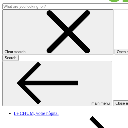
Clear search
Open 
Search
main menu
Close 
Le CHUM, votre hôpital