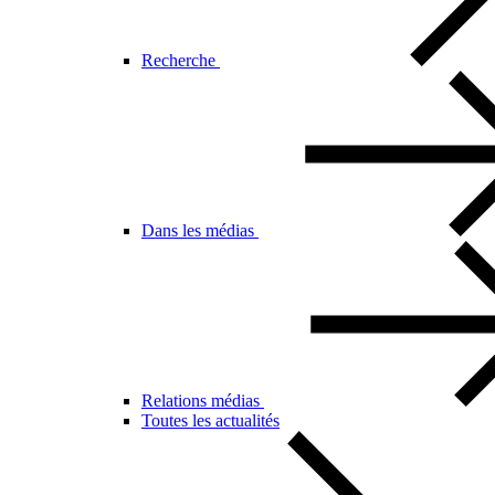
Recherche
Dans les médias
Relations médias
Toutes les actualités