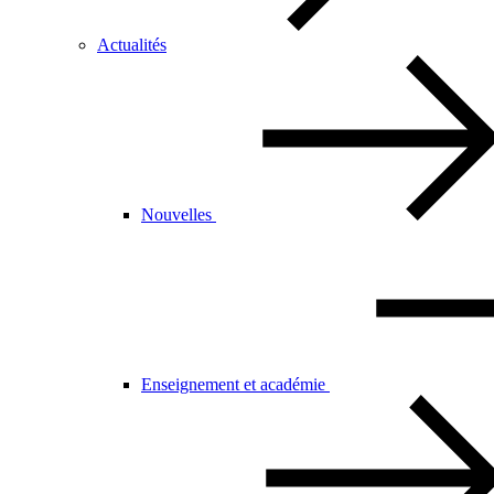
Actualités
Nouvelles
Enseignement et académie