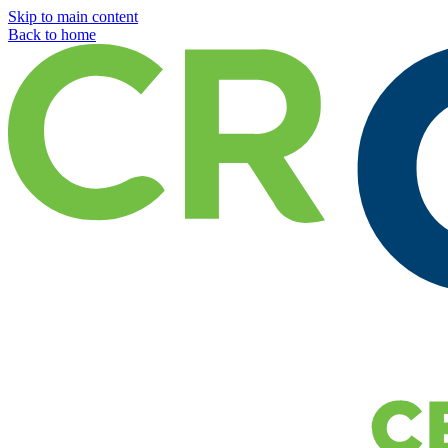
Skip to main content
Back to home