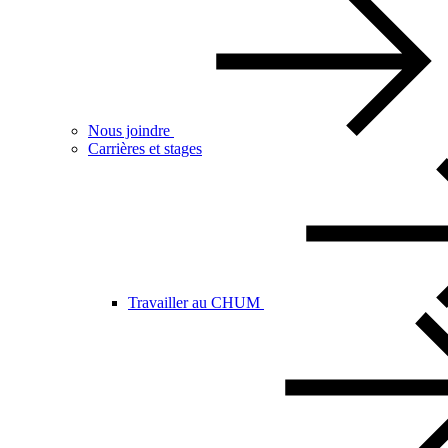
Nous joindre
Carrières et stages
Travailler au CHUM