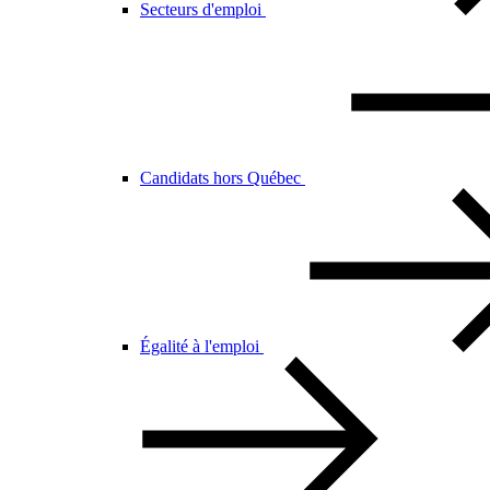
Secteurs d'emploi
Candidats hors Québec
Égalité à l'emploi