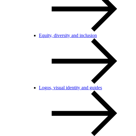
Equity, diversity and inclusion
Logos, visual identity and guides