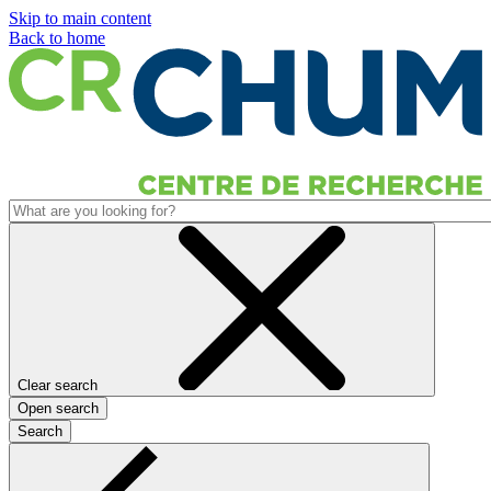
Skip to main content
Back to home
Clear search
Open search
Search