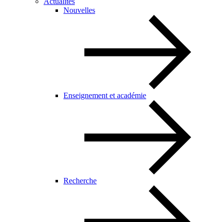
Actualités
Nouvelles
Enseignement et académie
Recherche