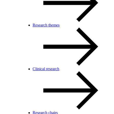
Research themes
Clinical research
Research chairs