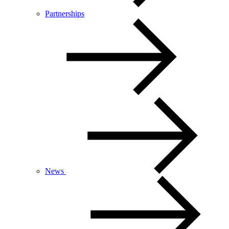
Partnerships
News