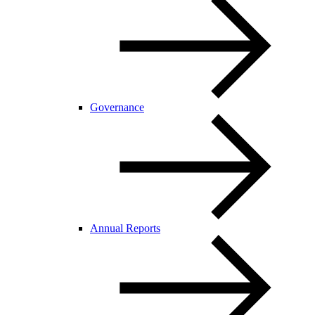
Governance
Annual Reports