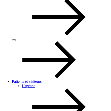
Patients et visiteurs
Urgence