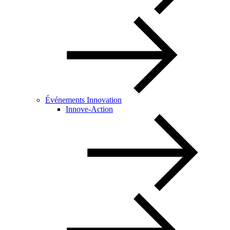
Événements Innovation
Innove-Action