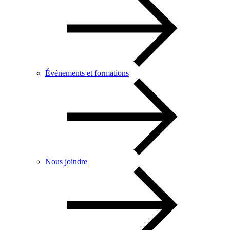
Événements et formations
Nous joindre