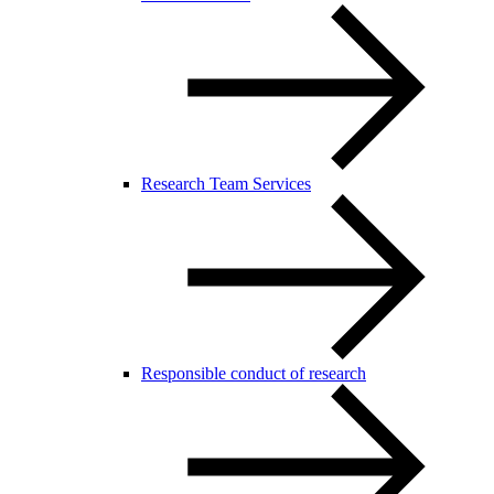
Research Team Services
Responsible conduct of research