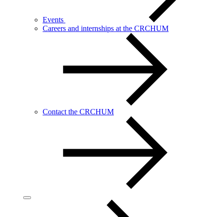
Events
Careers and internships at the CRCHUM
Contact the CRCHUM