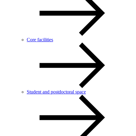
Core facilities
Student and postdoctoral space