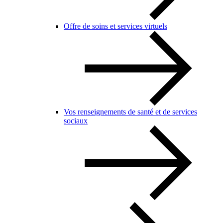
Offre de soins et services virtuels
Vos renseignements de santé et de services
sociaux