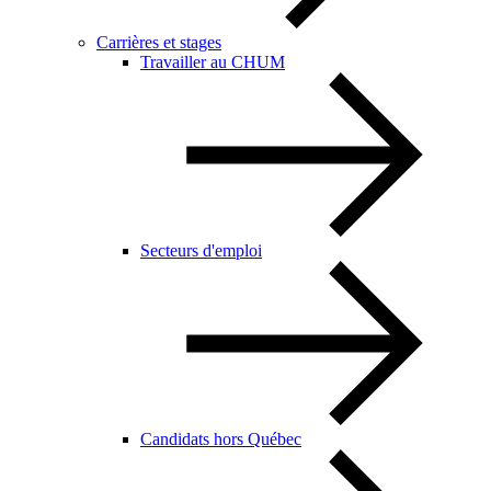
Carrières et stages
Travailler au CHUM
Secteurs d'emploi
Candidats hors Québec