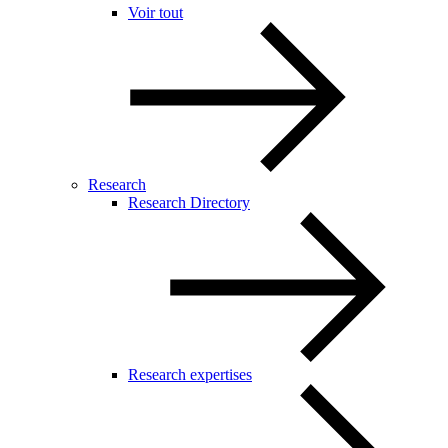
Voir tout
Research
Research Directory
Research expertises