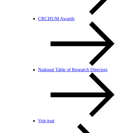
CRCHUM Awards
National Table of Research Directors
Voir tout