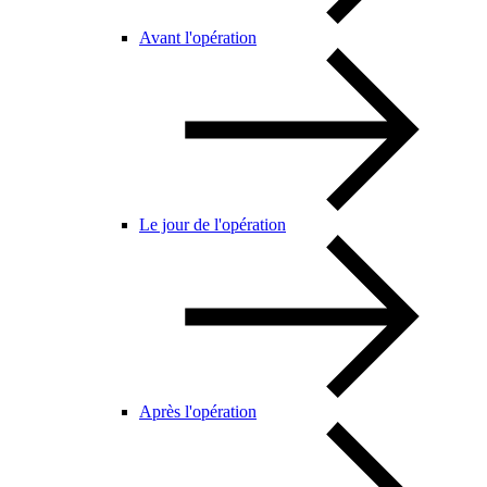
Avant l'opération
Le jour de l'opération
Après l'opération