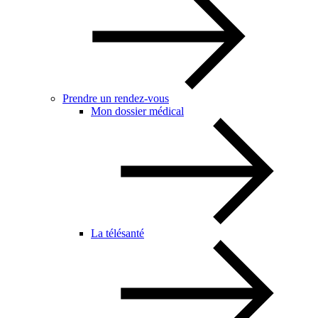
Prendre un rendez-vous
Mon dossier médical
La télésanté