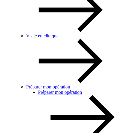
Visite en clinique
Préparer mon opération
Préparer mon opération