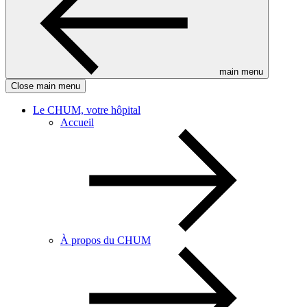
main menu
Close main menu
Le CHUM, votre hôpital
Accueil
À propos du CHUM