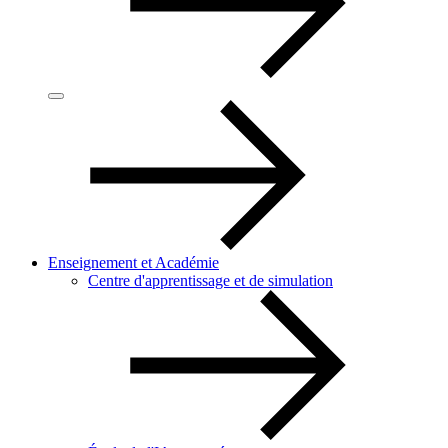
Enseignement et Académie
Centre d'apprentissage et de simulation