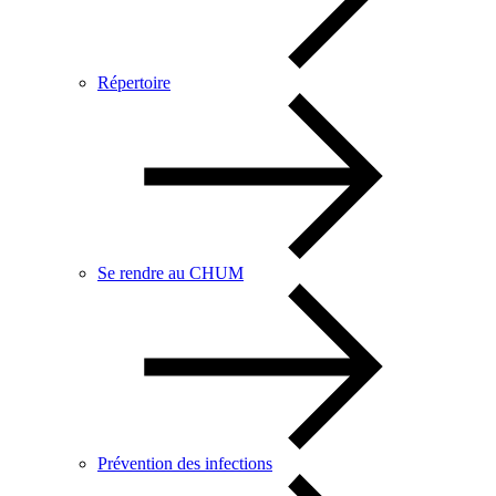
Répertoire
Se rendre au CHUM
Prévention des infections