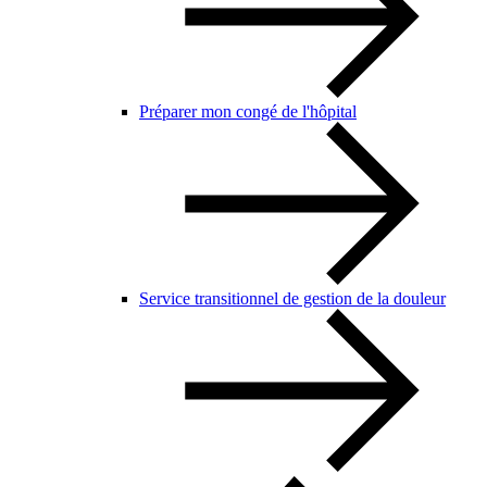
Préparer mon congé de l'hôpital
Service transitionnel de gestion de la douleur