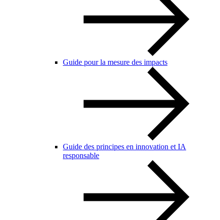
Guide pour la mesure des impacts
Guide des principes en innovation et IA
responsable