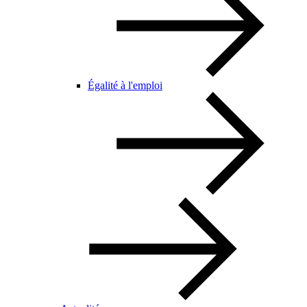
Égalité à l'emploi