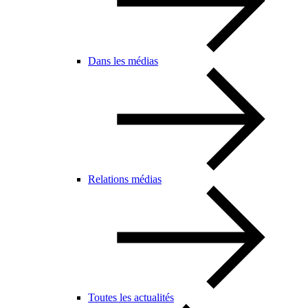
Dans les médias
Relations médias
Toutes les actualités