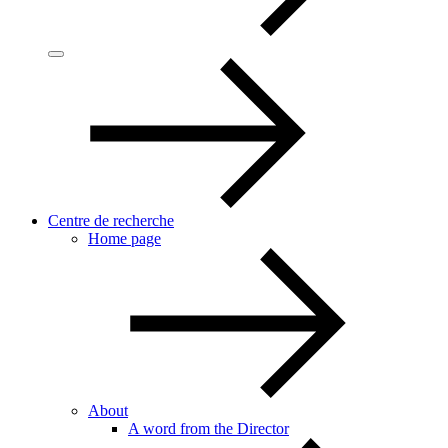
Centre de recherche
Home page
About
A word from the Director