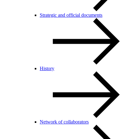
Strategic and official documents
History
Network of collaborators