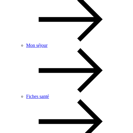
Mon séjour
Fiches santé