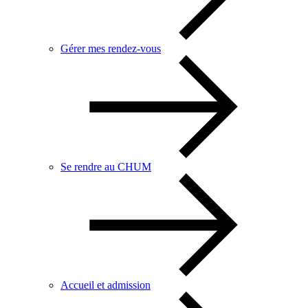
Gérer mes rendez-vous
Se rendre au CHUM
Accueil et admission