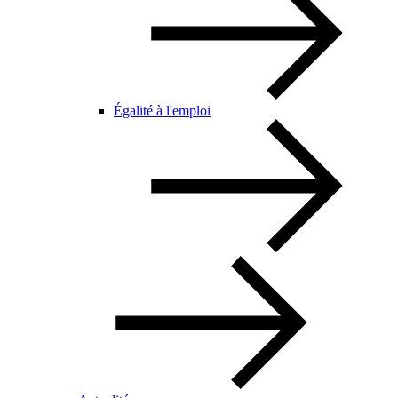
Égalité à l'emploi