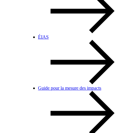
ÉIAS
Guide pour la mesure des impacts