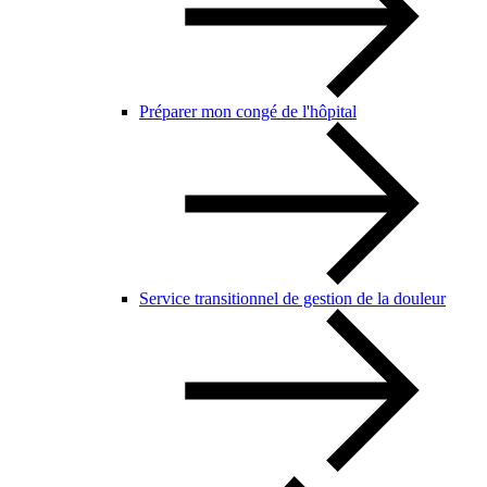
Préparer mon congé de l'hôpital
Service transitionnel de gestion de la douleur