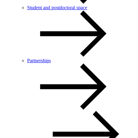
Student and postdoctoral space
Partnerships