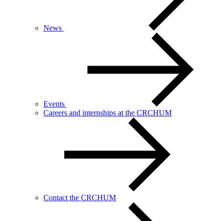
News
Events
Careers and internships at the CRCHUM
Contact the CRCHUM