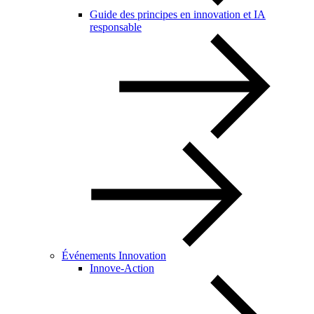
Guide des principes en innovation et IA
responsable
Événements Innovation
Innove-Action