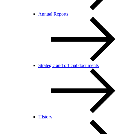
Annual Reports
Strategic and official documents
History