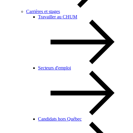
Carrières et stages
Travailler au CHUM
Secteurs d'emploi
Candidats hors Québec