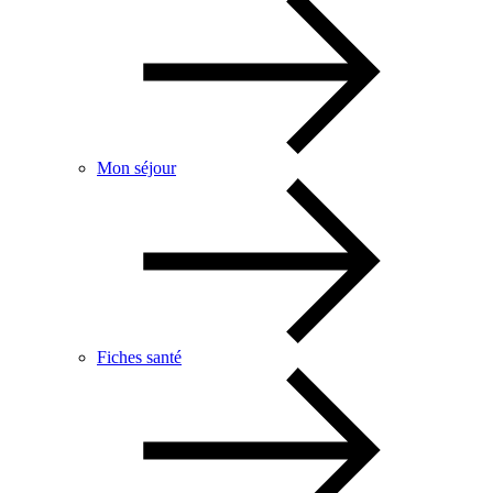
Mon séjour
Fiches santé