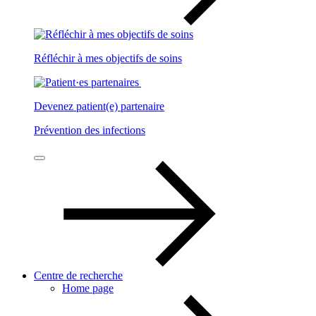
Réfléchir à mes objectifs de soins
Devenez patient(e) partenaire
Prévention des infections
Centre de recherche
Home page