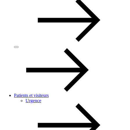
Patients et visiteurs
Urgence