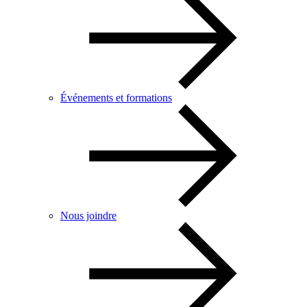
Événements et formations
Nous joindre