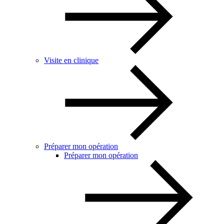
Visite en clinique
Préparer mon opération
Préparer mon opération