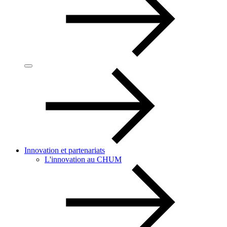
Innovation et partenariats
L'innovation au CHUM