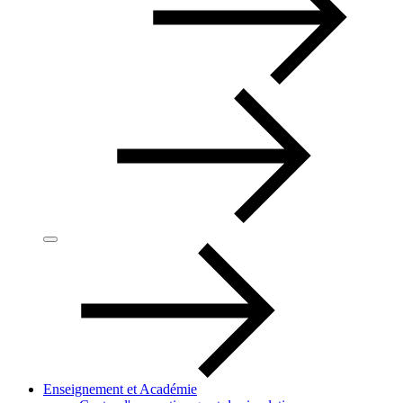
Enseignement et Académie