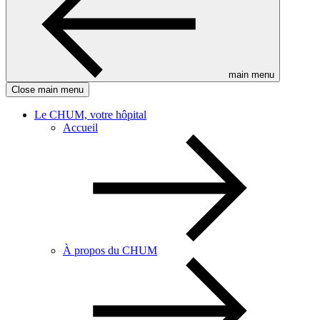
main menu
Close main menu
Le CHUM, votre hôpital
Accueil
À propos du CHUM