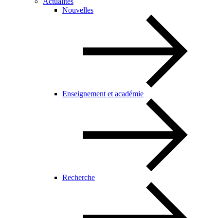
Actualités
Nouvelles
Enseignement et académie
Recherche