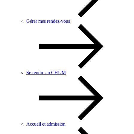
Gérer mes rendez-vous
Se rendre au CHUM
Accueil et admission