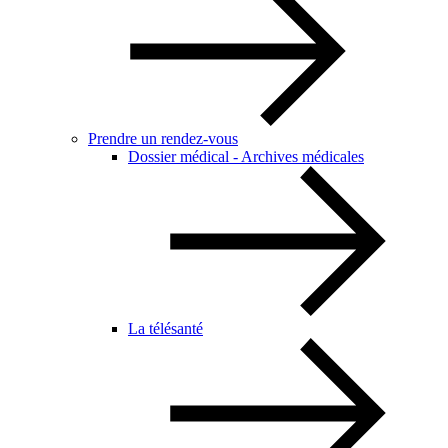
Prendre un rendez-vous
Dossier médical - Archives médicales
La télésanté