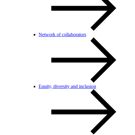
Network of collaborators
Equity, diversity and inclusion