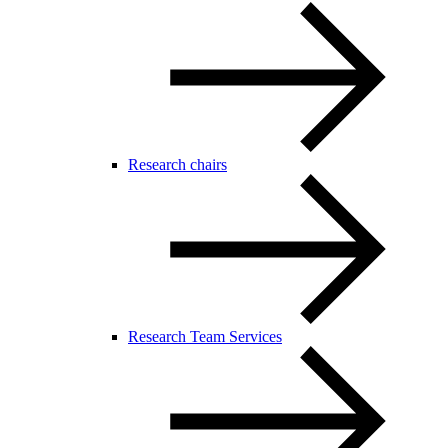
Research chairs
Research Team Services