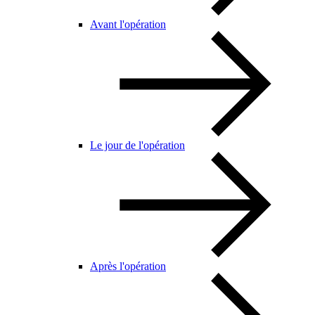
Avant l'opération
Le jour de l'opération
Après l'opération