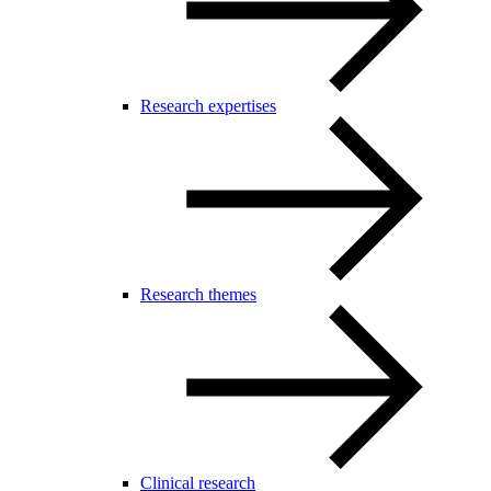
Research expertises
Research themes
Clinical research