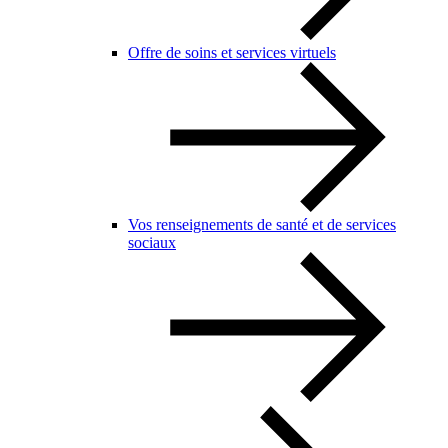
Offre de soins et services virtuels
Vos renseignements de santé et de services
sociaux