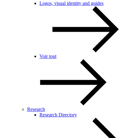
Logos, visual identity and guides
Voir tout
Research
Research Directory