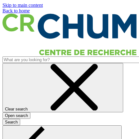
Skip to main content
Back to home
Clear search
Open search
Search