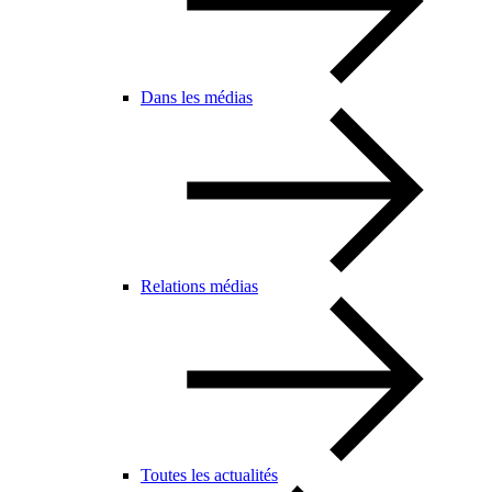
Dans les médias
Relations médias
Toutes les actualités