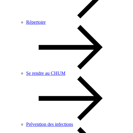
Répertoire
Se rendre au CHUM
Prévention des infections