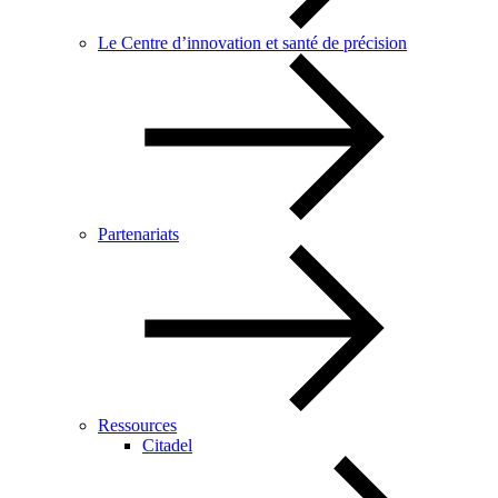
Le Centre d’innovation et santé de précision
Partenariats
Ressources
Citadel