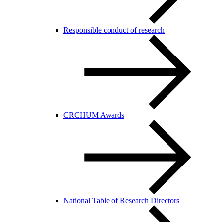
Responsible conduct of research
CRCHUM Awards
National Table of Research Directors