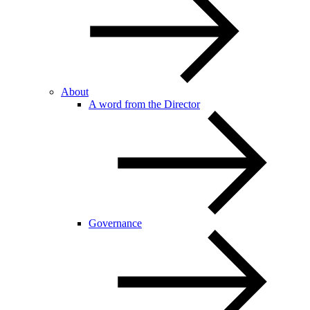
About
A word from the Director
Governance