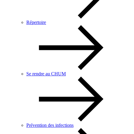
Répertoire
Se rendre au CHUM
Prévention des infections