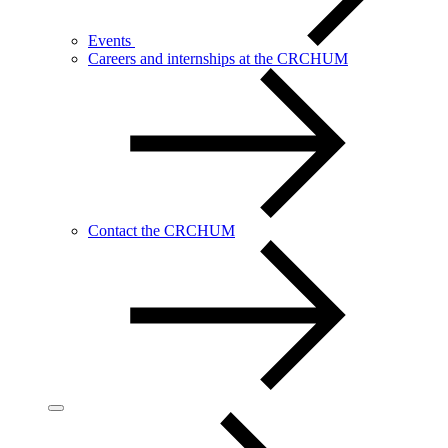
Events
Careers and internships at the CRCHUM
Contact the CRCHUM