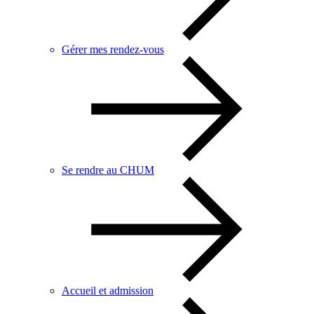
Gérer mes rendez-vous
Se rendre au CHUM
Accueil et admission