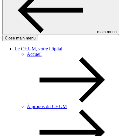
main menu
Close main menu
Le CHUM, votre hôpital
Accueil
À propos du CHUM