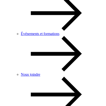
Événements et formations
Nous joindre