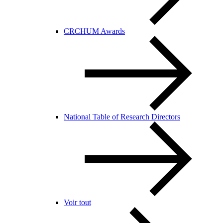
CRCHUM Awards
National Table of Research Directors
Voir tout