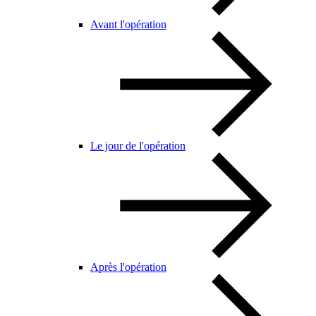
Avant l'opération
Le jour de l'opération
Après l'opération