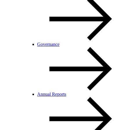
Governance
Annual Reports