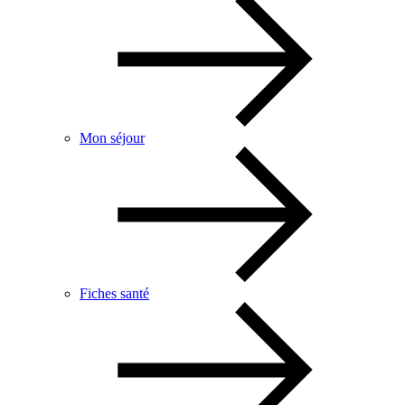
Mon séjour
Fiches santé