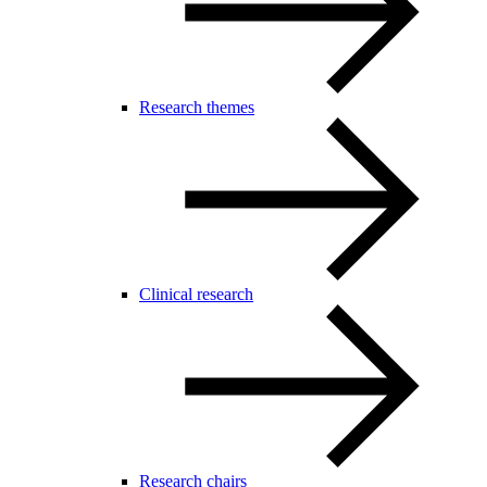
Research themes
Clinical research
Research chairs