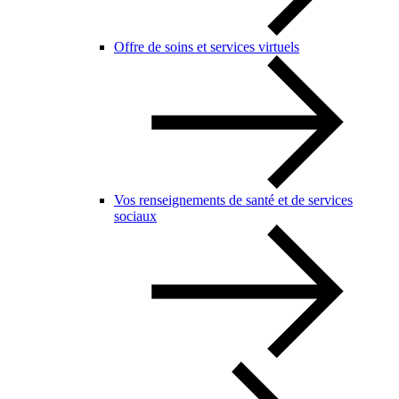
Offre de soins et services virtuels
Vos renseignements de santé et de services
sociaux