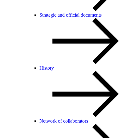
Strategic and official documents
History
Network of collaborators