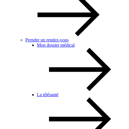
Prendre un rendez-vous
Mon dossier médical
La télésanté