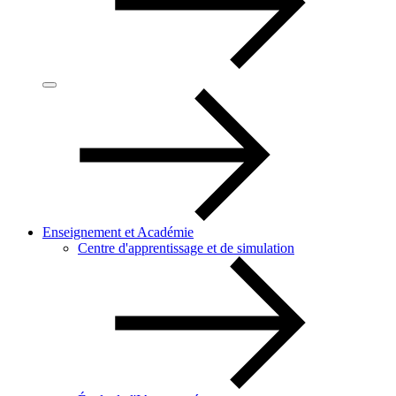
Enseignement et Académie
Centre d'apprentissage et de simulation