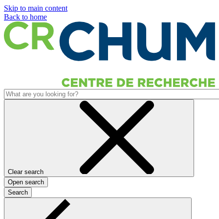
Skip to main content
Back to home
Clear search
Open search
Search