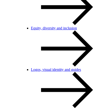
Equity, diversity and inclusion
Logos, visual identity and guides