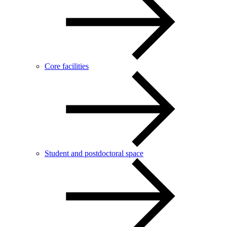
Core facilities
Student and postdoctoral space