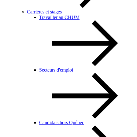
Carrières et stages
Travailler au CHUM
Secteurs d'emploi
Candidats hors Québec