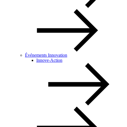
Événements Innovation
Innove-Action