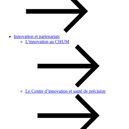
Innovation et partenariats
L'innovation au CHUM
Le Centre d’innovation et santé de précision