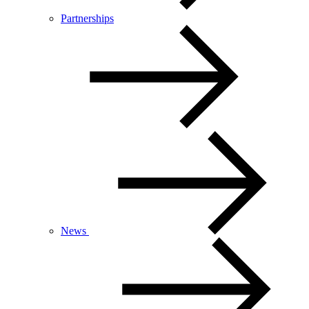
Partnerships
News