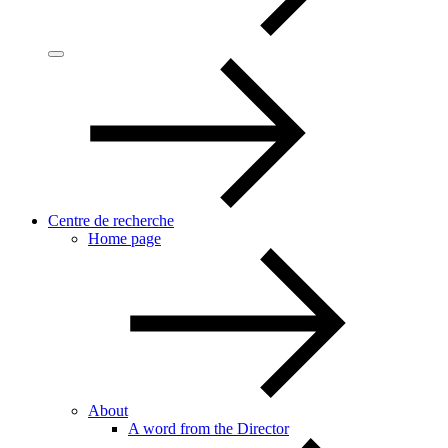
Centre de recherche
Home page
About
A word from the Director