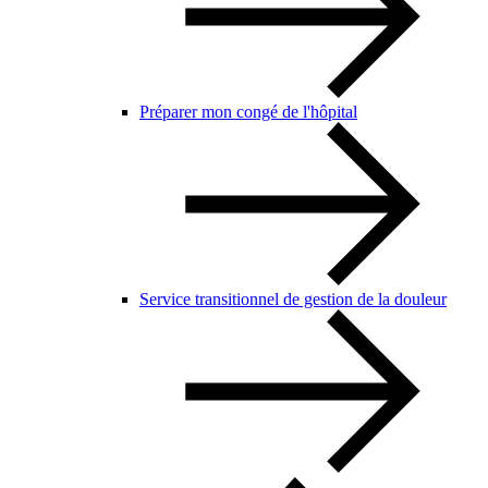
Préparer mon congé de l'hôpital
Service transitionnel de gestion de la douleur