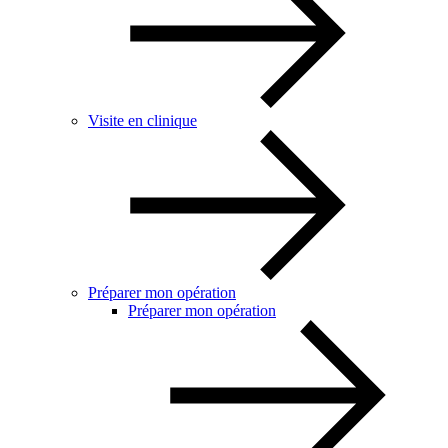
Visite en clinique
Préparer mon opération
Préparer mon opération