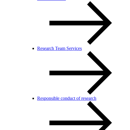
Research Team Services
Responsible conduct of research