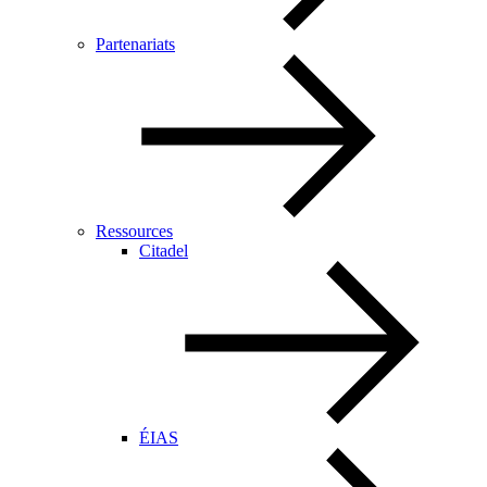
Partenariats
Ressources
Citadel
ÉIAS