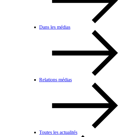
Dans les médias
Relations médias
Toutes les actualités