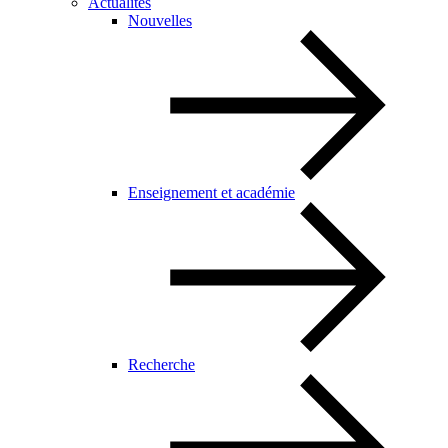
Actualités
Nouvelles
Enseignement et académie
Recherche