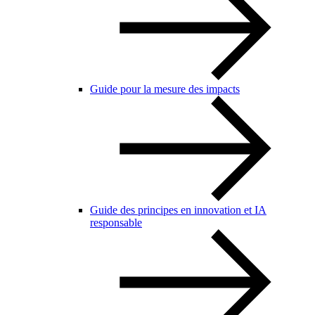
Guide pour la mesure des impacts
Guide des principes en innovation et IA
responsable