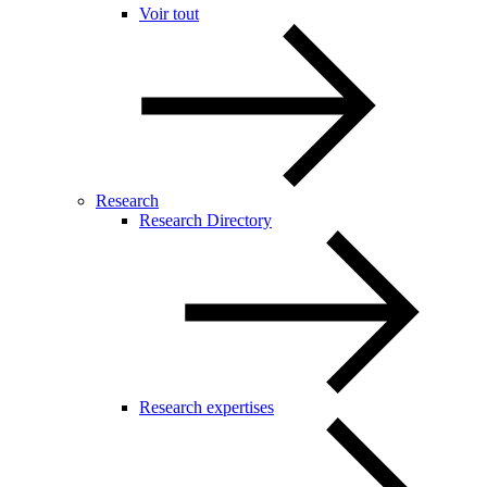
Voir tout
Research
Research Directory
Research expertises