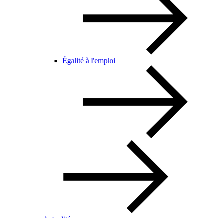
Égalité à l'emploi