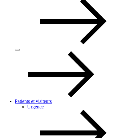
Patients et visiteurs
Urgence