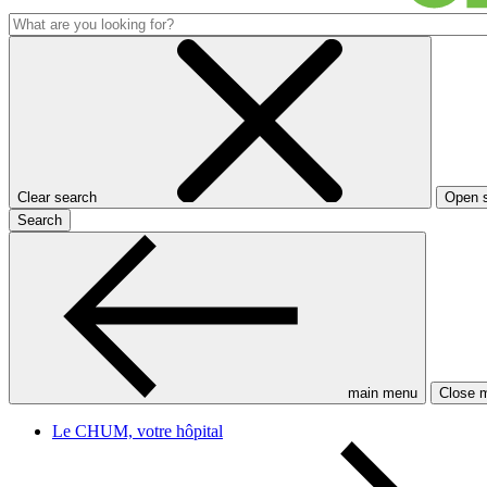
Clear search
Open 
Search
main menu
Close 
Le CHUM, votre hôpital