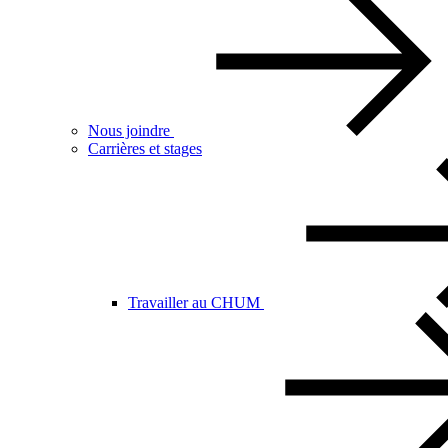
Nous joindre
Carrières et stages
Travailler au CHUM