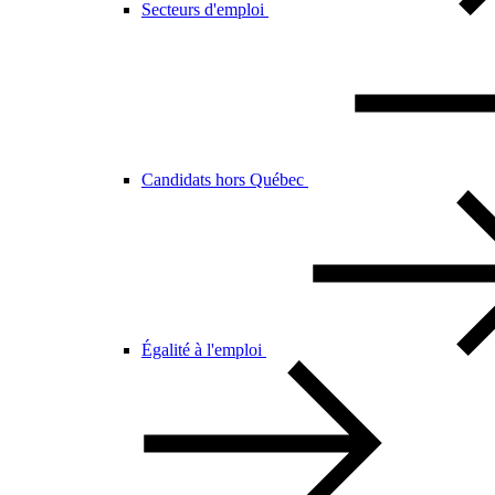
Secteurs d'emploi
Candidats hors Québec
Égalité à l'emploi