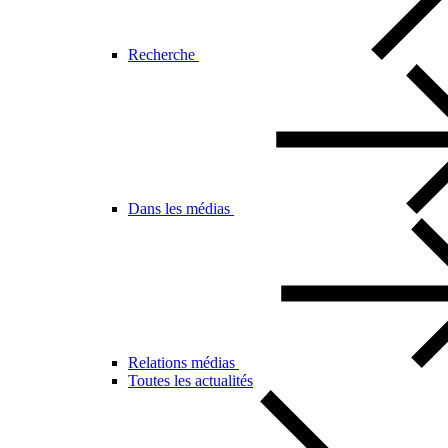
Recherche
Dans les médias
Relations médias
Toutes les actualités