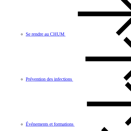
Se rendre au CHUM
Prévention des infections
Événements et formations