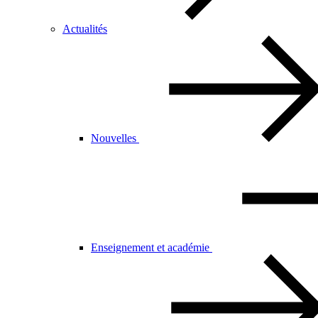
Actualités
Nouvelles
Enseignement et académie