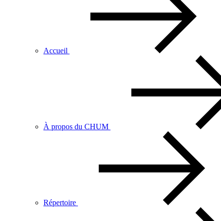
Accueil
À propos du CHUM
Répertoire