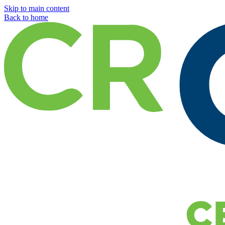
Skip to main content
Back to home