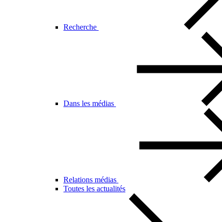
Recherche
Dans les médias
Relations médias
Toutes les actualités