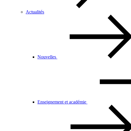
Actualités
Nouvelles
Enseignement et académie