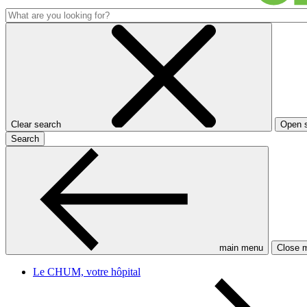
Clear search
Open 
Search
main menu
Close 
Le CHUM, votre hôpital