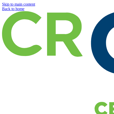
Skip to main content
Back to home