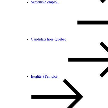
Secteurs d'emploi
Candidats hors Québec
Égalité à l'emploi