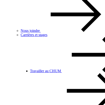
Nous joindre
Carrières et stages
Travailler au CHUM