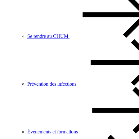
Se rendre au CHUM
Prévention des infections
Événements et formations