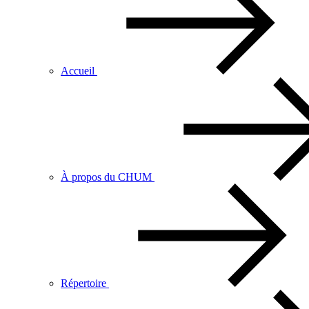
Accueil
À propos du CHUM
Répertoire